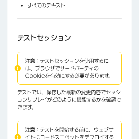
すべてのテキスト
テストセッション
×
注意：
テストセッションを使用するに
は、ブラウザでサードパーティの
Cookieを有効にする必要があります。
テストでは、保存した最新の変更内容でセッシ
ョンリプレイがどのように機能するかを確認で
きます。
注意：
テストを開始する前に、ウェブサ
イトに
コードスニペットをデプロイ
する