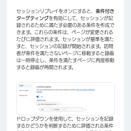
セッションリプレイをオンにすると、
条件付き
ターゲティング
を有効にして、セッションが記
録されるために満たす必要のある条件を作成で
きます。これらの条件は、ページが変更される
たびに評価されます。セッションが基準を満た
すと、セッションの記録が開始されます。訪問
者が条件を満たさないページに移動すると録画
は一時停止し、条件を満たすページに再度移動
すると録画が再開されます。
ドロップダウンを使用して、セッションを記録
するかどうかを判断するために評価される条件