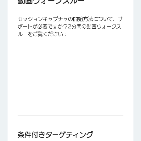
動画ウォークスルー
セッションキャプチャの開始方法について、サ
ポートが必要ですか？2分間の動画ウォークス
ルーをご覧ください：
条件付きターゲティング