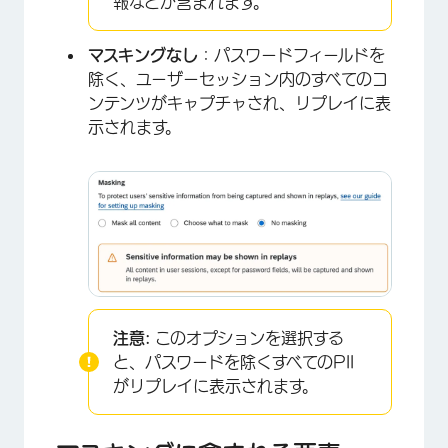
報などが含まれます。
マスキングなし
：パスワードフィールドを
除く、ユーザーセッション内のすべてのコ
ンテンツがキャプチャされ、リプレイに表
示されます。
注意:
このオプションを選択する
と、パスワードを除くすべてのPII
がリプレイに表示されます。