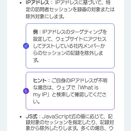
IPアドレス：
IPアドレスに基づいて、特
定の訪問者セッションを録画の対象または
除外対象にします。
例：
IPアドレスのターゲティングを
設定して、ウェブサイトにアクセス
してテストしている社内メンバーか
らのセッションの記録を除外しま
す。
ヒント：
ご自身のIPアドレスが不明
な場合は、ウェブで「What is
my IP」と検索して確認してくださ
い。
JS式
：JavaScript式の値に応じて、記
録対象のセッションを指定したり、記録対
象から除外したりします。多くの場合、ウ