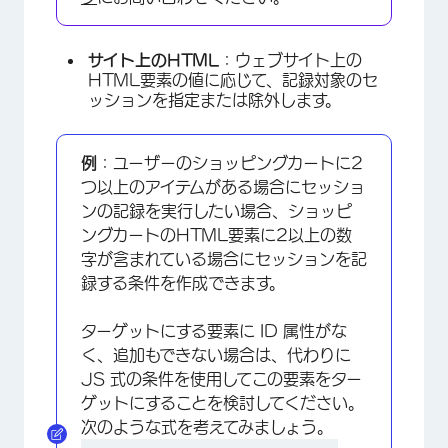
サイト上のHTML
：ウェブサイト上の
HTML要素の値に応じて、記録対象のセ
ッションを指定または除外します。
例
：ユーザーのショッピングカートに2
つ以上のアイテムがある場合にセッショ
ンの記録を実行したい場合、ショッピ
ングカートのHTML要素に2以上の数
字が含まれている場合にセッションを記
録する条件を作成できます。
ターゲットにする要素に ID 属性がな
く、追加もできない場合は、代わりに
JS 式の条件を使用してこの要素をター
ゲットにすることを検討してください。
次のような式を考えてみましょう。