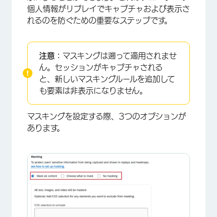
個人情報がリプレイでキャプチャおよび表示さ
れるのを防ぐための重要なステップです。
注意：
マスキングは遡って適用されませ
ん。セッションがキャプチャされる
と、新しいマスキングルールを追加して
も要素は非表示になりません。
マスキングを設定する際、3つのオプションが
あります。