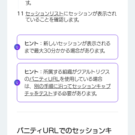
す。
セッションリスト
にセッションが表示され
ていることを確認します。
ヒント：
新しいセッションが表示される
まで最大30分かかる場合があります。
ヒント：
所属する組織がクアルトリクス
の
バニティURL
を使用している場合
は、
別の手順に沿ってセッションキャプ
×
チャをテスト
する必要があります。
バニティURLでのセッションキ