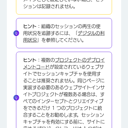
ションは記録されません。
ヒント：
組織のセッションの再生の使
用状況を追跡するには、「
デジタルの利
用状況
」を参照してください。
×
ヒント：
複数の
プロジェクトのデプロイ
メントコード
が設定されているウェブサ
イトでセッションキャプチャを使用す
ることは推奨されません。同じページに
実装する必要のあるウェブサイトインサ
イトプロジェクトが複数ある場合は、す
べてのインターセプトとクリエイティブ
をできるだけ 1 つのプロジェクトに統
合することをお勧めします。セッション
キャプチャを有効にする前に、サイトに