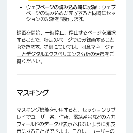
ウェブページの読み込み時に記録：
ウェブ
ページの読み込みが完了すると同時にセッ
ションの記録を開始します。
録画を開始、一時停止、停止するページを選択
することで、特定のページでのみ録画すること
もできます。詳細については、
同意マネージャ
ーとデジタルエクスペリエンス分析の連携
をご
覧ください。
×
マスキング
マスキング機能を使用すると、セッションリプ
レイでユーザー名、住所、電話番号などの入力
フィールドのデータが表示されないように非表
示にすることができます。これは、ユーザーの