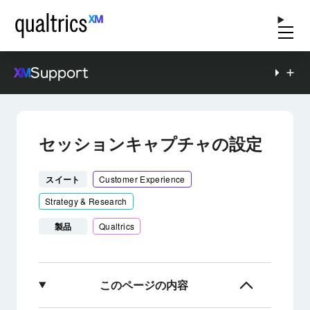
Support
セッションキャプチャの設定
スイート
Customer Experience
Strategy & Research
製品
Qualtrics
このページの内容