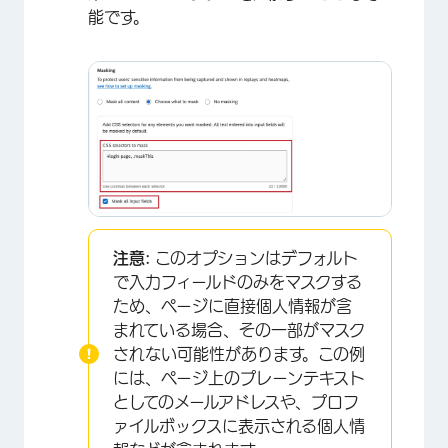
能です。
注意:
このオプションはデフォルト
×
で入力フィールドのみをマスクする
ため、ページに直接個人情報が含
まれている場合、その一部がマスク
されない可能性があります。この例
には、ページ上のプレーンテキスト
としてのメールアドレスや、プロフ
ァイルボックスに表示される個人情