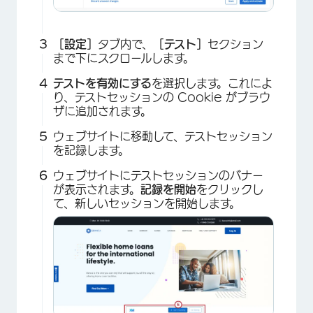
［設定］
タブ内で、
［テスト］
セクション
まで下にスクロールします。
テストを有効にする
を選択します。これによ
り、テストセッションの Cookie がブラウ
ザに追加されます。
ウェブサイトに移動して、テストセッション
を記録します。
ウェブサイトにテストセッションのバナー
が表示されます。
記録を開始
をクリックし
て、新しいセッションを開始します。