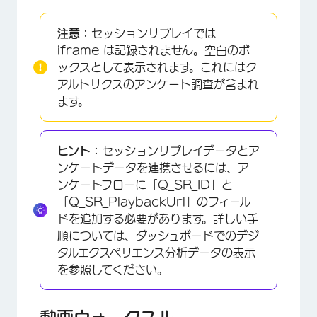
注意：
セッションリプレイでは
iframe は記録されません。空白のボ
ックスとして表示されます。これにはク
アルトリクスのアンケート調査が含まれ
ます。
ヒント：
セッションリプレイデータとア
ンケートデータを連携させるには、ア
ンケートフローに「Q_SR_ID」と
「Q_SR_PlaybackUrl」のフィール
ドを追加する必要があります。詳しい手
×
順については、
ダッシュボードでのデジ
タルエクスペリエンス分析データの表示
を参照してください。