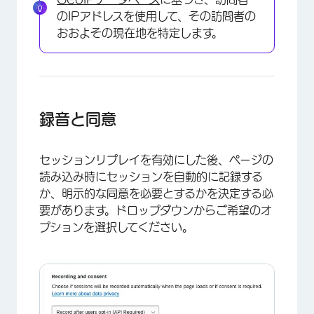
のIPアドレスを使用して、その訪問者の
おおよその現在地を特定します。
録音と同意
セッションリプレイを有効にした後、ページの
読み込み時にセッションを自動的に記録する
か、明示的な同意を必要とするかを決定する必
要があります。ドロップダウンからご希望のオ
プションを選択してください。