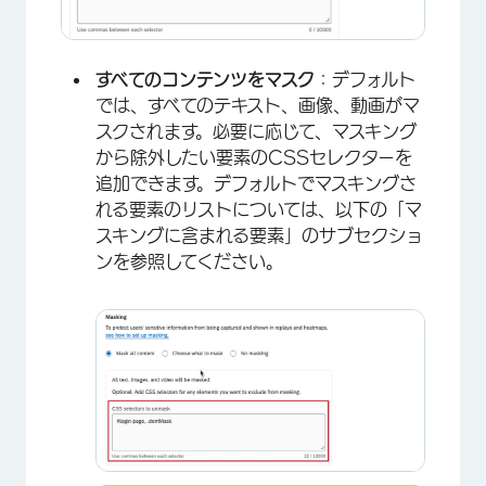
すべてのコンテンツをマスク
：デフォルト
では、すべてのテキスト、画像、動画がマ
スクされます。必要に応じて、マスキング
から除外したい要素のCSSセレクターを
追加できます。デフォルトでマスキングさ
れる要素のリストについては、以下の「マ
スキングに含まれる要素」のサブセクショ
ンを参照してください。