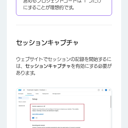
含めるプロジェクトコードは 1 つだけ
にすることが理想的です。
セッションキャプチャ
ウェブサイトでセッションの記録を開始するに
は、
セッションキャプチャ
を有効にする必要が
あります。