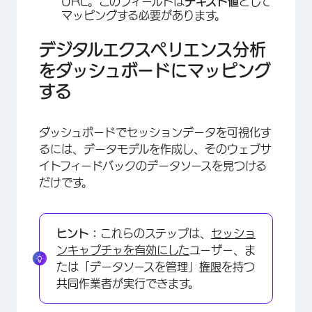
URL。このフィールドは
テキスト値
として
マッピングする必要があります。
デジタルエクスペリエンス分析
をダッシュボードにマッピング
する
ダッシュボードでセッションデータを可視化す
るには、データモデルを作成し、そのウェブサ
イトフィードバックのデータソースを見つける
だけです。
ヒント：
これらのステップは、
セッショ
ンキャプチャを有効にした
ユーザー、ま
たは「データソースを管理」
権限
を持つ
共同作業者が実行できます。