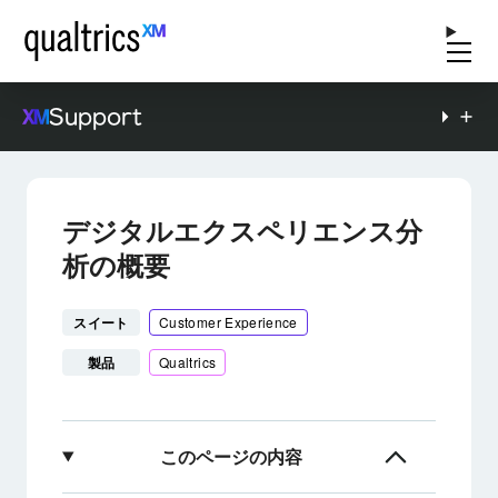
Support
デジタルエクスペリエンス分
析の概要
スイート
Customer Experience
製品
Qualtrics
このページの内容