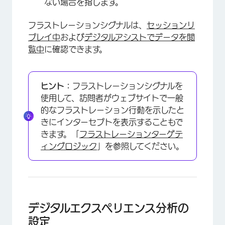
ない場合を指します。
フラストレーションシグナルは、
セッションリ
プレイ中
および
デジタルアシストでデータを閲
覧中
に確認できます。
ヒント：
フラストレーションシグナルを
使用して、訪問者がウェブサイトで一般
的なフラストレーション行動を示したと
きにインターセプトを表示することもで
きます。「
フラストレーションターゲテ
ィングロジック
」を参照してください。
デジタルエクスペリエンス分析の
設定