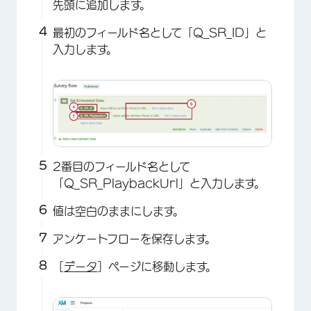
先頭に追加します。
最初のフィールド名として「Q_SR_ID」と
入力します。
2番目のフィールド名として
「Q_SR_PlaybackUrl」と入力します。
値は空白のままにします。
アンケートフローを保存します。
［
データ
］ページに移動します。