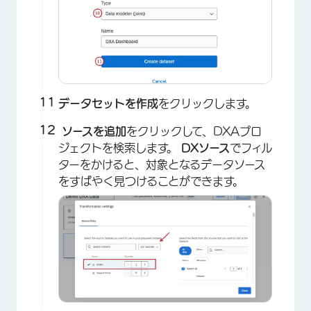
×
データセットを作成
をクリックします。
ソースを追加
をクリックして、DXAプロ
ジェクトを検索します。
DXソース
でフィル
ターをかけると、対象となるデータソース
をすばやく見つけることができます。
×