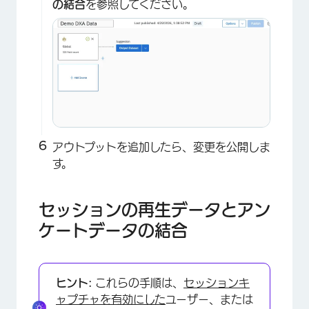
の結合
を参照してください。
×
アウトプットを追加したら、変更を公開しま
す。
セッションの再生データとアン
×
ケートデータの結合
ヒント:
これらの手順は、
セッションキ
ャプチャを有効にした
ユーザー、または