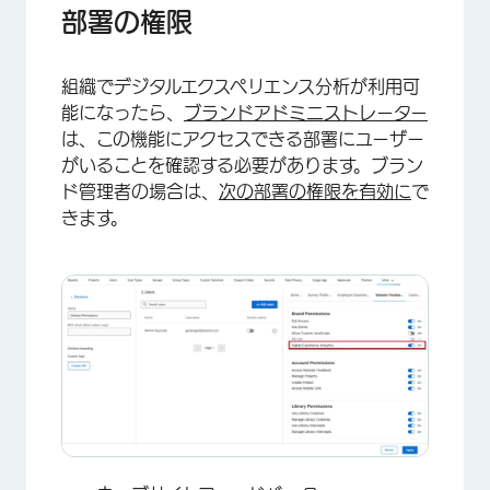
部署の権限
組織でデジタルエクスペリエンス分析が利用可
能になったら、
ブランドアドミニストレーター
は、この機能にアクセスできる部署にユーザー
がいることを確認する必要があります。ブラン
ド管理者の場合は、
次の部署の権限を有効に
で
きます。