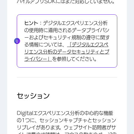
バイルアプリSDKにはまだ対応していません。
ヒント：
デジタルエクスペリエンス分析
の使用時に適用されるデータプライバシ
ーおよびセキュリティ規制の遵守に関す
る情報については、
「デジタルエクスペ
リエンス分析のデータセキュリティとプ
ライバシー」
を参照してください。
セッション
Digitalエクスペリエンス分析の中心的な機能
の1つに、セッションキャプチャとセッション
リプレイがあります。ウェブサイト訪問者がサ