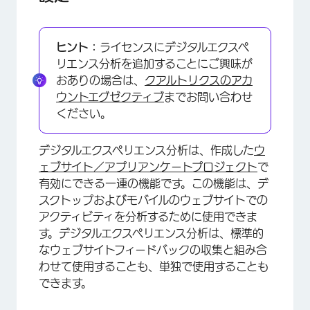
ヒント：
ライセンスにデジタルエクスペ
リエンス分析を追加することにご興味が
おありの場合は、
クアルトリクスのアカ
ウントエグゼクティブ
までお問い合わせ
ください。
デジタルエクスペリエンス分析は、作成した
ウ
ェブサイト／アプリアンケートプロジェクト
で
有効にできる一連の機能です。この機能は、デ
スクトップおよびモバイルのウェブサイトでの
アクティビティを分析するために使用できま
す。デジタルエクスペリエンス分析は、標準的
なウェブサイトフィードバックの収集と組み合
わせて使用することも、単独で使用することも
できます。