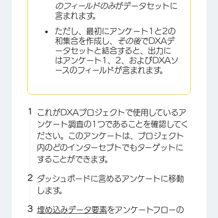
のフィールドのみ
がデータセットに
含まれます。
ただし、最初にアンケート1と2の
和集合を作成し、
その後
でDXAデ
ータセットと結合すると、出力に
はアンケート1、2、およびDXAソ
ースのフィールドが含まれます。
これがDXAプロジェクトで使用しているア
ンケート調査の1つであることを確認してく
ださい。このアンケートは、プロジェクト
内のどのインターセプトでもターゲットに
することができます。
ダッシュボードに含めるアンケートに移動
します。
埋め込みデータ要素
をアンケートフローの