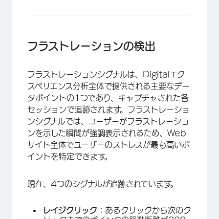
フラストレーションの検出
フラストレーションシグナルは、Digitalエク
スペリエンス分析全体で提供される主要なデー
タポイントの1つであり、キャプチャされた各
セッションで追跡されます。フラストレーショ
ンシグナルでは、ユーザーがフラストレーショ
ンを示した瞬間が強調表示されるため、Web
サイト全体でユーザーのストレスが最も高いポ
イントを特定できます。
現在、4つのシグナルが追跡されています。
レイジクリック：
あるクリックから次のク