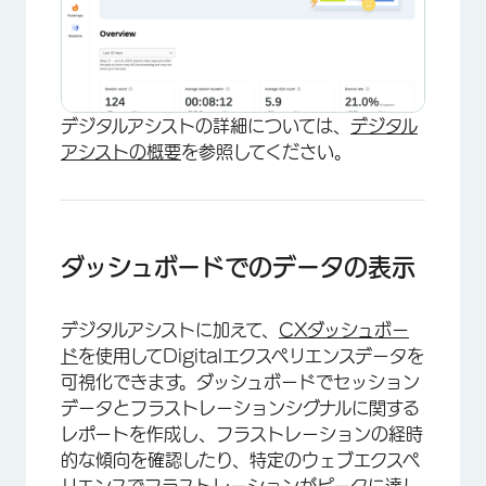
デジタルアシストの詳細については、
デジタル
アシストの概要
を参照してください。
ダッシュボードでのデータの表示
デジタルアシストに加えて、
CXダッシュボー
ド
を使用してDigitalエクスペリエンスデータを
可視化できます。ダッシュボードでセッション
データとフラストレーションシグナルに関する
レポートを作成し、フラストレーションの経時
的な傾向を確認したり、特定のウェブエクスペ