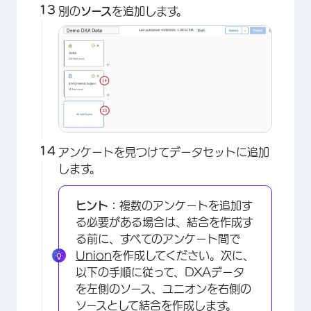
別の
ソース
を追加します。
×
アンケートを見つけてデータセットに追加
します。
ヒント：
複数のアンケートを追加す
る必要がある場合は、結合を作成す
る前に、すべてのアンケート間で
Union
を作成してください。次に、
以下の手順に従って、DXAデータ
×
を左側のソース、ユニオンを右側の
ソースとして結合を作成します。