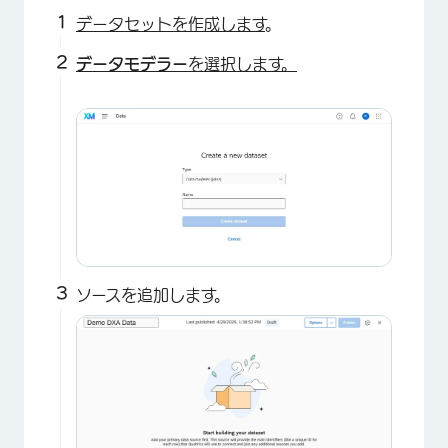
データセットを作成します
。
データモデラー
を選択します。
ソースを追加します。