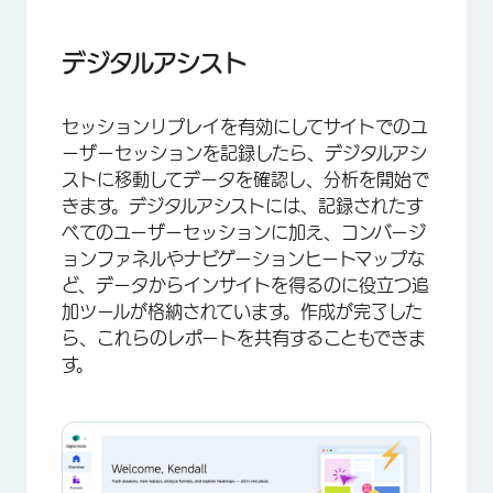
×
デジタルアシスト
セッションリプレイを有効にしてサイトでのユ
ーザーセッションを記録したら、デジタルアシ
ストに移動してデータを確認し、分析を開始で
きます。デジタルアシストには、記録されたす
べてのユーザーセッションに加え、コンバージ
ョンファネルやナビゲーションヒートマップな
ど、データからインサイトを得るのに役立つ追
加ツールが格納されています。作成が完了した
ら、これらのレポートを共有することもできま
す。