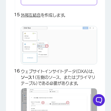
外部左結合
を作成します。
×
ウェブサイトインサイトデータ(DXA)は、
ソース1
(左側のソース、またはプライマリ
テーブル)である必要があります。