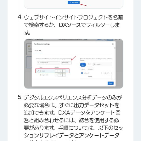
ウェブサイトインサイトプロジェクトを名前
で検索するか、
DXソース
でフィルターしま
す。
デジタルエクスペリエンス分析データのみが
必要な場合は、すぐに
出力データセット
を
追加できます。DXAデータをアンケート回
答と組み合わせるには、結合を使用する必
要があります。手順については、以下の
セッ
ションリプレイデータとアンケートデータ