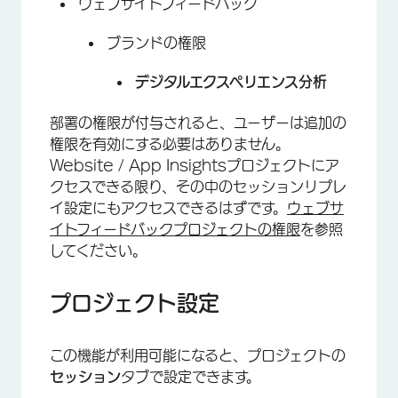
ウェブサイトフィードバック
ブランドの権限
デジタルエクスペリエンス分析
部署の権限が付与されると、ユーザーは追加の
権限を有効にする必要はありません。
Website / App Insightsプロジェクトにア
クセスできる限り、その中のセッションリプレ
イ設定にもアクセスできるはずです。
ウェブサ
イトフィードバックプロジェクトの権限
を参照
してください。
プロジェクト設定
この機能が利用可能になると、プロジェクトの
セッション
タブで設定できます。