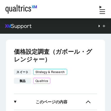
Support
価格設定調査（ガボール・グ
レンジャー）
スイート
Strategy & Research
製品
Qualtrics
このページの内容