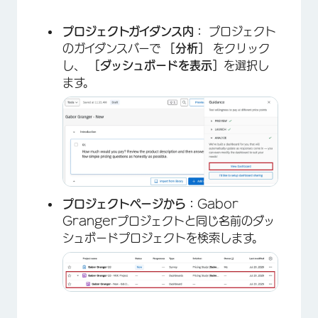
プロジェクトガイダンス内：
プロジェクト
のガイダンスバーで
［分析］
をクリック
し、
［ダッシュボードを表示］
を選択し
ます。
プロジェクトページから：
Gabor
Grangerプロジェクトと同じ名前のダッ
シュボードプロジェクトを検索します。