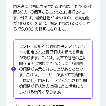
回答者に最初に表示される価格は、価格帯の中
間3分の1の範囲からランダムに選択されま
す。例えば、最低価格が 45,000、最高価格
が 90,000 の場合、開始価格は 60,000 か
ら 75,000 の範囲になります。
ヒント：
最終的な価格が設定アシスタン
トで指定された最高価格を超える場合
があります。これは、調査で価格の全範
囲を確実に把握できるように、範囲外
の価格が表示されることがあるためで
す。これは、ユーザーがすべての質問に
「はい」と回答し、ランダム化された開
始価格が価格帯の上限にある場合に表
示される傾向があります。