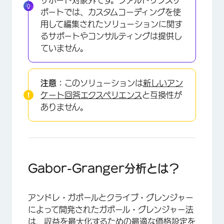
ポートでは、カスタムコーディングを使
用して編集されたソリューションに関す
るサポートやコンサルティングは提供し
ていません。
注意：
このソリューションは
新しいアン
ケート回答エクスペリエンス
と互換性が
ありません。
×
Gabor-Granger分析とは？
アンドレ・ガボールとクライブ・グレンジャー
によって開発されたガボール・グレンジャー法
は、収益を最大化するための最適な価格設定を