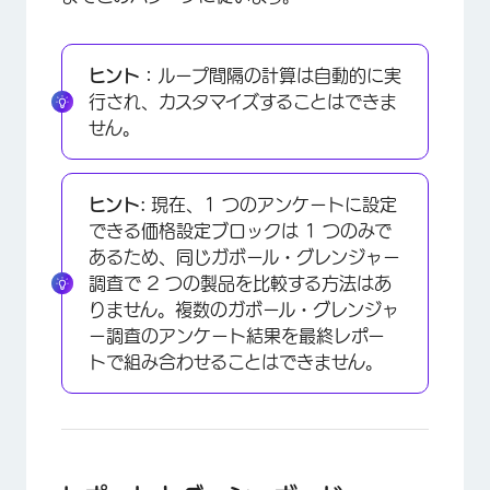
ヒント：
ループ間隔の計算は自動的に実
行され、カスタマイズすることはできま
せん。
×
ヒント:
現在、1 つのアンケートに設定
できる価格設定ブロックは 1 つのみで
あるため、同じガボール・グレンジャー
調査で 2 つの製品を比較する方法はあ
りません。複数のガボール・グレンジャ
ー調査のアンケート結果を最終レポー
トで組み合わせることはできません。