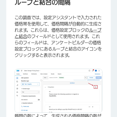
ループと結合の間隔
この調査では、設定アシスタントで入力された
価格帯を使用して、価格間隔が自動的に生成さ
れます。これらは、価格設定ブロックの
ループ
と結合
のフィールドとして使用されます。これ
らのフィールドは、アンケートビルダーの価格
設定ブロックにあるループと結合のアイコンを
クリックすると表示されます。
質問の数によって、生成される価格間隔の数が