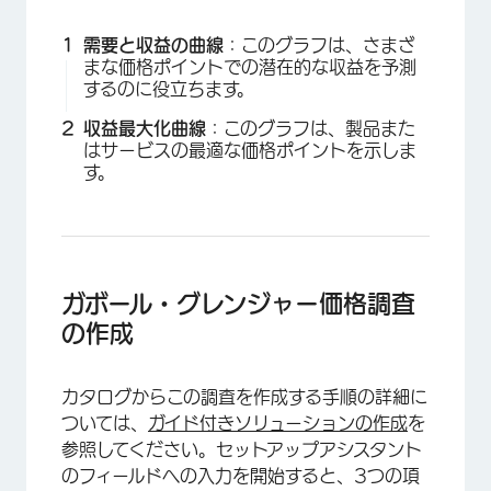
需要と収益の曲線
：このグラフは、さまざ
まな価格ポイントでの潜在的な収益を予測
するのに役立ちます。
収益最大化曲線
：このグラフは、製品また
はサービスの最適な価格ポイントを示しま
す。
ガボール・グレンジャー価格調査
の作成
カタログからこの調査を作成する手順の詳細に
ついては、
ガイド付きソリューションの作成
を
参照してください。セットアップアシスタント
のフィールドへの入力を開始すると、3つの項