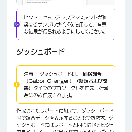
ヒント：
セットアップアシスタントが推
奨するサンプルサイズを使用して、有意
な結果が得られるようにしてください。
ダッシュボード
注意：
ダッシュボードは、
価格調査
（Gabor Granger）（新規および改
善）
タイプのプロジェクトを作成した場
合にのみ作成されます。
作成されたレポートに加えて、ダッシュボード
内で調査データを表示することもできます。ダ
ッシュボードにはレポートと同じ情報とビジュ