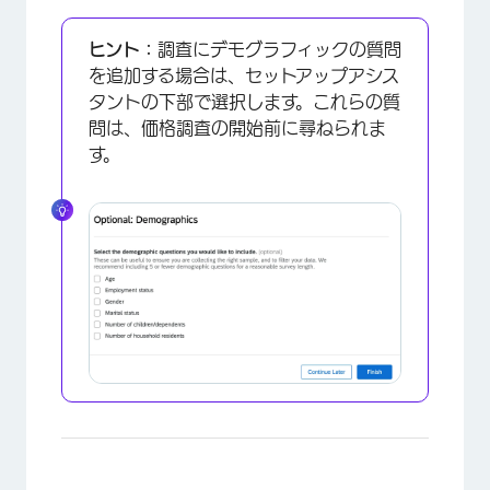
ヒント：
調査にデモグラフィックの質問
を追加する場合は、セットアップアシス
タントの下部で選択します。これらの質
問は、価格調査の開始前に尋ねられま
す。