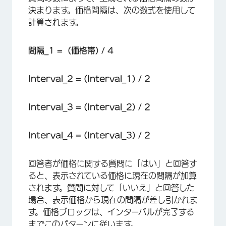
決まります。価格間隔は、次の数式を使用して
計算されます。
間隔_1 = (価格帯) / 4
Interval_2 = (Interval_1) / 2
Interval_3 = (Interval_2) / 2
Interval_4 = (Interval_3) / 2
回答者が価格に関する質問に「はい」と回答す
ると、表示されている価格に現在の間隔が加算
されます。質問に対して「いいえ」と回答した
場合、表示価格から現在の間隔が差し引かれま
す。価格ブロックは、インターバルが完了する
までこのパターンに従います。