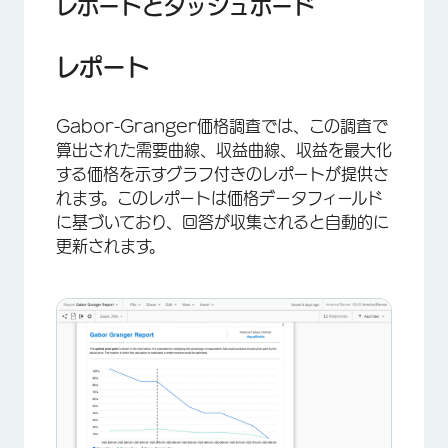
レポートとダッシュボード
レポート
Gabor-Granger価格調査では、この調査で
算出された需要曲線、収益曲線、収益を最大化
する価格を示すグラフ付きのレポートが提供さ
れます。このレポートは価格データフィールド
に基づいており、回答が収集されると自動的に
更新されます。