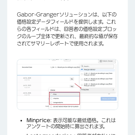
Gabor-Grangerソリューションは、以下の
価格設定データフィールドを提供します。これ
らの各フィールドは、回答者の価格設定ブロッ
クのループ全体で更新され、最終的な値が保存
されてサマリーレポートで使用されます。
Minprice:
表示可能な最低価格。これは
アンケートの開始時に算出されます。