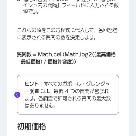
イント内の間隔」フィールドに入力される数
値です。
これらの値をこの方程式に代入して、各回答者
に表示される質問の数を決定します。
×
質問数 = Math.ceil(Math.log2((最高価格
– 最低価格) / 価格許容度))
ヒント：
すべてのガボール・グレンジャ
ー調査には、最低 4 つの質問が含まれ
ます。各調査で許可される質問の最大数
はありません。
初期価格