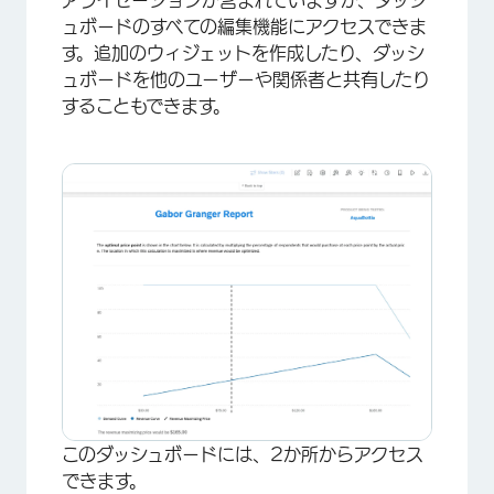
アライゼーションが含まれていますが、ダッシ
ュボードのすべての編集機能にアクセスできま
す。追加のウィジェットを作成したり、ダッシ
ュボードを他のユーザーや関係者と共有したり
することもできます。
×
このダッシュボードには、2か所からアクセス
できます。