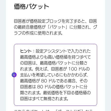
価格バケット
回答者が価格設定ブロックを完了すると、回答
の最終合意価格が「バケット」に分類され、グ
ラフの作成に使用されます。
×
ヒント：
設定アシスタントで入力された
最高価格よりも高い価格値を持つすべて
の回答は、最高価格バケットに分類さ
れます。例えば、回答者が 100 ドルの
支払いを希望しているにもかかわらず、
最高価格が 80 ドルである場合、その
回答者は 80 ドルの価格バケットに分
類されます。最低価格を下回る価格値の
回答はすべて無視されます。