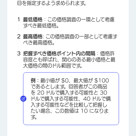
目を指定するよう求められます。
最低価格
：この価格調査の一環として考慮
すべき最低価格。
最高価格
: この価格調査の一部として考慮す
べき最高価格。
把握すべき価格ポイント内の間隔
：価格許
容度とも呼ばれ、関心のある最小価格と最
大価格の間のドル範囲です。
例：
最小値が $0、最大値が $100
であるとします。回答者がこの商品
を 20 ドルで購入する可能性と 30
ドルで購入する可能性、40 ドルで購
入する可能性などを比較して把握し
たい場合、この数値は 10 になりま
す。