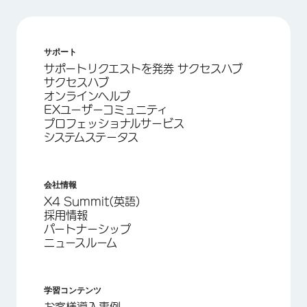
サポート
サポートリクエストを発券 サクセスハブ
サクセスハブ
オンラインヘルプ
EXユーザーコミュニティ
プロフェッショナルサービス
システムステータス
会社情報
X4 Summit(英語)
採用情報
パートナーシップ
ニュースルーム
学習コンテンツ