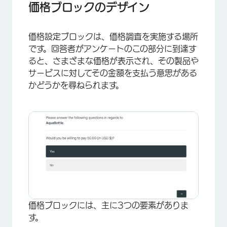
価格ブロックのデザイン
価格設定ブロックは、価格調査を実施する場所
です。回答者がアンケートのこの部分に到達す
ると、さまざまな価格が表示され、その製品や
サービスに対してその金額を支払う意思がある
かどうかを尋ねられます。
価格ブロックには、主に3つの要素がありま
す。