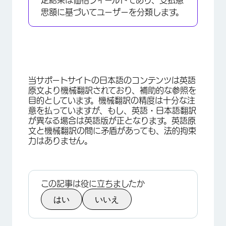
定結果は価格フィールドであり、支払意
思額に基づいてユーザーを分類します。
×
当サポートサイトの日本語のコンテンツは英語
原文より機械翻訳されており、補助的な参照を
目的としています。機械翻訳の精度は十分な注
意を払っていますが、もし、英語・日本語翻訳
が異なる場合は英語版が正となります。英語原
文と機械翻訳の間に矛盾があっても、法的拘束
力はありません。
この記事は役に立ちましたか
はい
いいえ