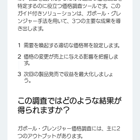
特定するのに役立つ価格調査ツールです。この
ガイド付きソリューションは、ガボール・グレ
ンジャー手法を用いて、3つの主要な成果を導
き出します。
需要を喚起する適切な価格帯を設定します。
価格の変更が売上に与える影響を把握しま
す。
次回の製品発売で収益を最大化しましょ
う。
この調査ではどのような結果が
得られますか？
ガボール・グレンジャー価格調査には、主に2
つのアウトプットがあります。