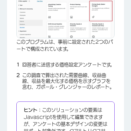
このプログラムは、事前に設定された2つのパ
ートで構成されています。
回答者に送信する価格設定アンケートです。
この調査で算出された需要曲線、収益曲
線、収益を最大化する価格を示すグラフを
含む、ガボール・グレンジャーのレポート。
ヒント：
このソリューションの要素は
Javascriptを使用して編集できます
が、アンケートの基本デザインの変更は
サポート対象外です。クアルトリクスサ