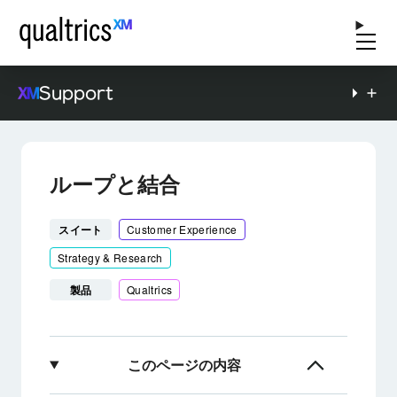
Support
ループと結合
スイート
Customer Experience
Strategy & Research
製品
Qualtrics
このページの内容