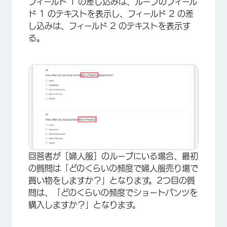
フィールド 1 の差し込みは、ループのフィール
ド 1 のテキストを表示し、フィールド 2 の差
し込みは、フィールド 2 のテキストを表示す
る。
回答者が［婦人服］のループにいる場合、最初
の質問は「どのくらいの頻度で婦人服売り場で
買い物をしますか？」となります。2つ目の質
問は、「どのくらいの頻度でショートパンツを
購入しますか？」となります。