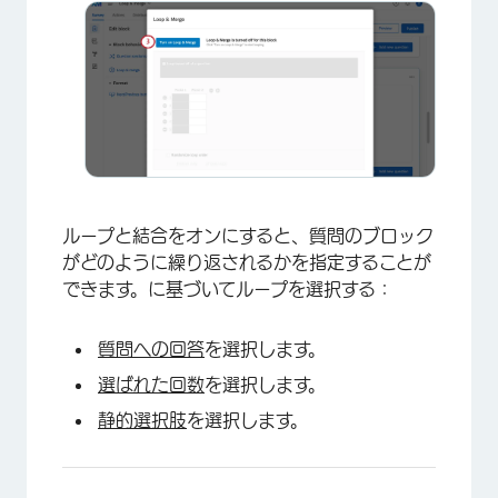
ループと結合をオンにすると、質問のブロック
がどのように繰り返されるかを指定することが
できます。に基づいてループを選択する：
質問への回答
を選択します。
選ばれた回数
を選択します。
静的選択肢
を選択します。