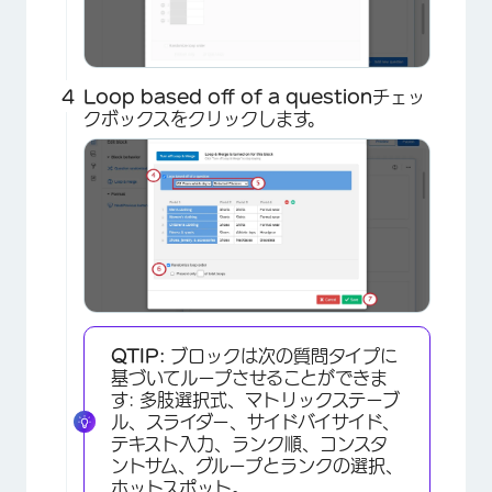
Loop based off of a question
チェッ
クボックスをクリックします。
×
QTIP:
ブロックは次の質問タイプに
基づいてループさせることができま
す: 多肢選択式、マトリックステーブ
ル、スライダー、サイドバイサイド、
テキスト入力、ランク順、コンスタ
ントサム、グループとランクの選択、
ホットスポット。