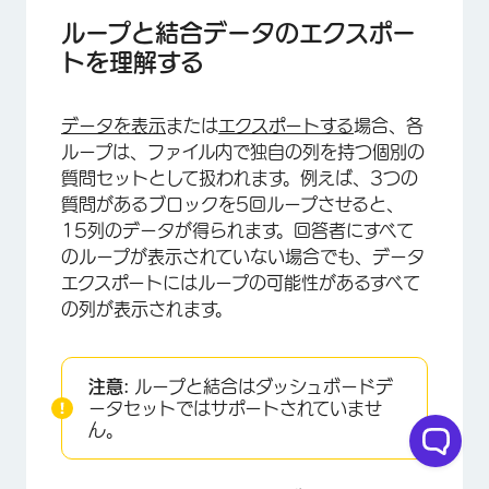
ループと結合データのエクスポー
トを理解する
データを
表示
または
エクスポートする
場合、各
ループは、ファイル内で独自の列を持つ個別の
質問セットとして扱われます。例えば、3つの
質問があるブロックを5回ループさせると、
15列のデータが得られます。回答者にすべて
のループが表示されていない場合でも、データ
エクスポートにはループの可能性があるすべて
の列が表示されます。
注意:
ループと結合はダッシュボードデ
ータセットではサポートされていませ
ん。