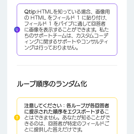
Qtip:
HTMLを知っている場合、画像用
の HTML をフィールド 1 に貼り付け、
フィールド 1 をパイプに通して回答者
に画像を表示することができます。私た
ちのサポートチームは、カスタムコーデ
×
ィングに関するサポートやコンサルティ
ングは行っておりません。
ループ順序のランダム化
注意してください：
各ループが各回答者
に提示された順序をエクスポートする
こ
とはできません。あなたが知ることがで
きるのは、回答者が特定のフィールドご
とに提供した答えだけです。