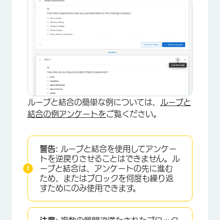
ループと結合の簡単な例については、
ループと
結合の例アンケートを
ご覧ください。
警告:
ループと結合を使用してアンケー
トを逆戻りさせることはできません。ル
ープと結合は、アンケートの先に進む
ため、またはブロックを何度も繰り返
すためにのみ使用できます。