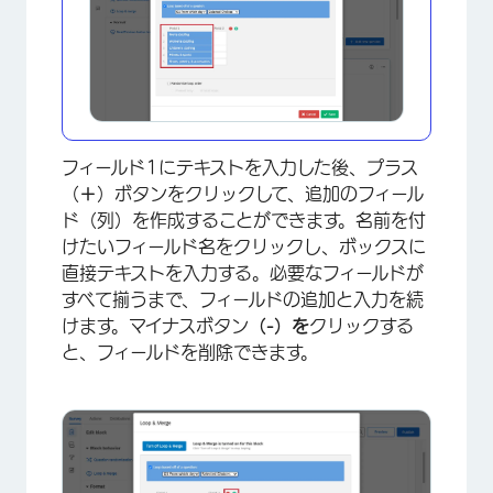
フィールド1にテキストを入力した後、プラス
（
＋
）ボタンをクリックして、追加のフィール
ド（列）を作成することができます。名前を付
けたいフィールド名をクリックし、ボックスに
直接テキストを入力する。必要なフィールドが
すべて揃うまで、フィールドの追加と入力を続
けます。マイナスボタン
（-）を
クリックする
と、フィールドを削除できます。