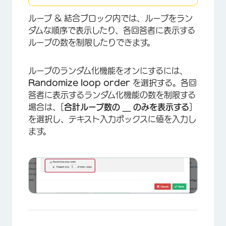
ループ & 結合ブロック内では、ループをラン
×
ダムな順序で表示したり、各回答者に表示する
ループの数を制限したりできます。
ループのランダム化機能をオンにするには、
Randomize loop order
を選択する。各回
答者に表示するランダム化機能の数を制限する
場合は、[
合計ループ数の __ のみを表示する
]
を選択し、テキスト入力ボックスに値を入力し
ます。