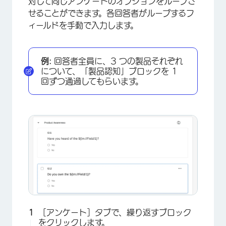
対して同じアンケートのオプションをループさ
せることができます。各回答者がループするフ
ィールドを手動で入力します。
×
例:
回答者全員に、3 つの製品それぞれ
について、「製品認知」ブロックを 1
回ずつ通過してもらいます。
［アンケート］タブで、繰り返すブロック
をクリックします。