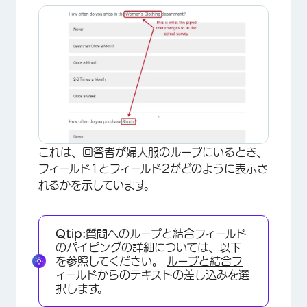
×
これは、回答者が婦人服のループにいるとき、
フィールド1とフィールド2がどのように表示さ
れるかを示しています。
Qtip:
質問へのループと結合フィールド
のパイピングの詳細については、以下
を参照してください。
ループと結合フ
ィールドからのテキストの差し込み
を選
択します。