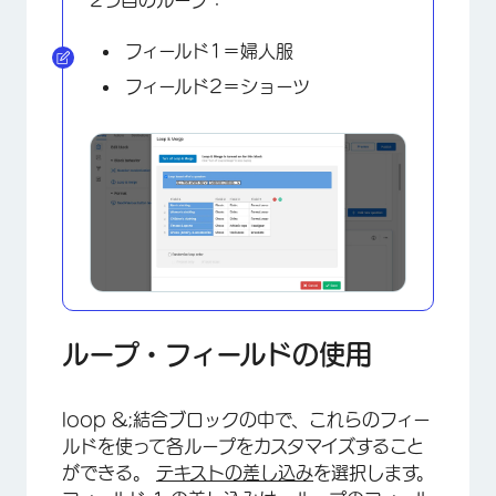
フィールド1＝婦人服
フィールド2＝ショーツ
ループ・フィールドの使用
loop &;結合ブロックの中で、これらのフィー
×
ルドを使って各ループをカスタマイズすること
ができる。
テキストの差し込み
を選択します。