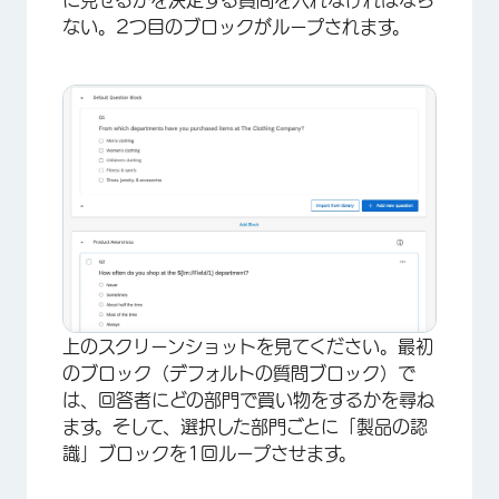
×
ない。
2つ目のブロックがループされます。
上のスクリーンショットを見てください。最初
のブロック（デフォルトの質問ブロック）で
は、回答者にどの部門で買い物をするかを尋ね
ます。そして、選択した部門ごとに「製品の認
識」ブロックを1回ループさせます。