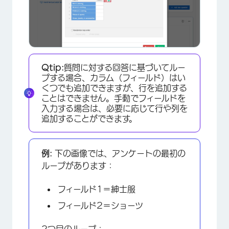
Qtip:
質問に対する回答に基づいてルー
プする場合、カラム（フィールド）はい
くつでも追加できますが、行を追加する
ことはできません。手動でフィールドを
入力する場合は、必要に応じて行や列を
追加することができます。
例:
下の画像では、アンケートの最初の
ループがあります：
フィールド1＝紳士服
×
フィールド2＝ショーツ
2つ目のループ：