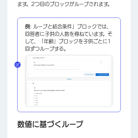
ます。2つ目のブロックがループされます。
例:
ループと結合条件」ブロックでは、
回答者に子供の人数を尋ねています。そ
して、「年齢」ブロックを子供ごとに1
回ずつループする。
数値に基づくループ