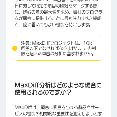
トに対して特定の項目の嗜好をマークする際
に、嗜好の差の最大値を求め、貴社のプログラ
ムが顧客に提供することに最も注力すべき機能
と、脇に置いてもよい機能を特定します。
注意:
MaxDiffプロジェクトは、10k
回答以下でなければなりません。この制
限を超える回答は分析に含まれません。
MaxDiff分析はどのような場合に
使用されるのですか？
MaxDiffは、顧客に影響を与える製品やサー
ビスの機能の相対的な重要性を測定しようとす