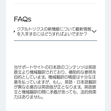
FAQs
クアルトリクスの新機能について最新情報
を入手するにはどうすればよいですか？
当サポートサイトの日本語のコンテンツは英語
原文より機械翻訳されており、補助的な参照を
目的としています。機械翻訳の精度は十分な注
意を払っていますが、もし、英語・日本語翻訳
が異なる場合は英語版が正となります。英語原
文と機械翻訳の間に矛盾があっても、法的拘束
力はありません。