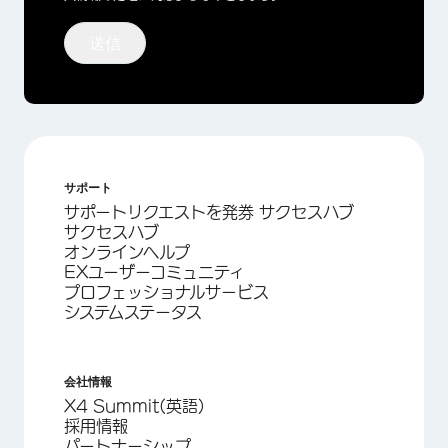
送信
サポート
サポートリクエストを発券 サクセスハブ
サクセスハブ
オンラインヘルプ
EXユーザーコミュニティ
プロフェッショナルサービス
システムステータス
会社情報
X4 Summit(英語)
採用情報
パートナーシップ