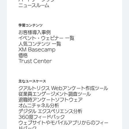
ニュースルーム
学習コンテンツ
お客様導入事例
イベント・ウェビナー 一覧
人気コンテンツ 一覧
XM Basecamp
価格
Trust Center
主なユースケース
クアルトリクス Webアンケート作成ツール
従業員エンゲージメント調査ツール
退職時アンケートソフトウェア
オムニチャネル分析
デジタル エクスペリエンス分析
360度フィードバック
ウェブサイトやモバイルアプリからのフィー
ドバック