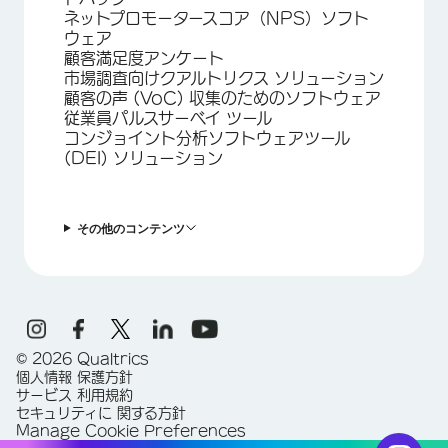
ネットプロモータースコア（NPS）ソフト
ウェア
顧客満足度アンケート
市場調査向けクアルトリクス ソリューション
顧客の声 (VoC) 収集のためのソフトウェア
従業員パルスサーベイ ツール
コンジョイント分析ソフトウェアツール
(DEI) ソリューション
その他のコンテンツ
©
2026
Qualtrics
個人情報 保護方針
サービス 利用規約
セキュリティに 関する方針
Manage Cookie Preferences