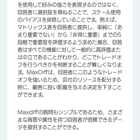
を使用して好みの強さを表現するのではなく、
回答者に選択肢を尋ねることで、スケール使用
のバイアスを排除していることです。例えば、
マトリックス表を回答者に提供し、単純に「あ
まり重要でない」から「非常に重要」までの5
段階で重要度を評価するよう求めた場合、回答
者はすべての機能に対して一般的に高評価また
は中立であることがわかり、どこでトレードオ
フを行うべきかを判断することが難しくなりま
す。MaxDiffは、回答者にこのようなトレード
オフを強いるため、会社のリソースを配分する
時に、顧客に良い影響を与える決定を下すこと
ができます。
Maxdiffの質問もシンプルであるため、さまざ
まな背景や属性を持つ回答者が信頼できるデー
タを提供することができる。