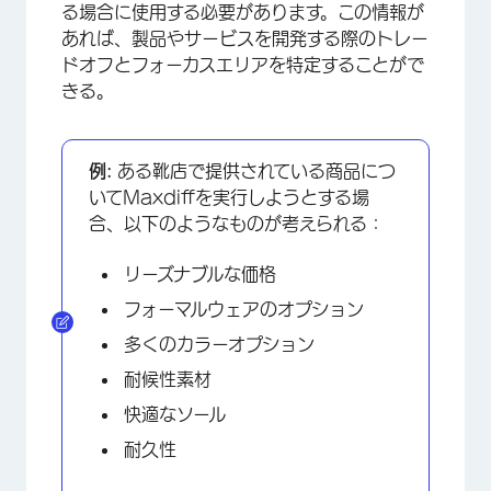
る場合に使用する必要があります。この情報が
あれば、製品やサービスを開発する際のトレー
ドオフとフォーカスエリアを特定することがで
きる。
例:
ある靴店で提供されている商品につ
いてMaxdiffを実行しようとする場
合、以下のようなものが考えられる：
リーズナブルな価格
フォーマルウェアのオプション
多くのカラーオプション
耐候性素材
快適なソール
耐久性