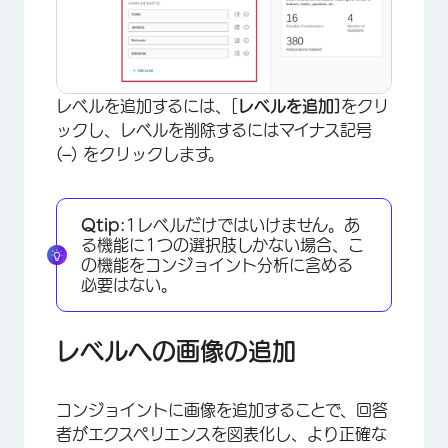
×
レベルを追加するには、[
レベルを追加]
をクリ
ックし、レベルを削除するにはマイナス記号
(
–
) をクリックします。
Qtip:
1レベルだけではいけません。あ
る機能に1つの選択肢しかない場合、こ
×
の機能をコンジョイント分析に含める
必要はない。
レベルへの画像の追加
コンジョイントに画像を追加することで、回答
者がエクスペリエンスを図表化し、より正確な