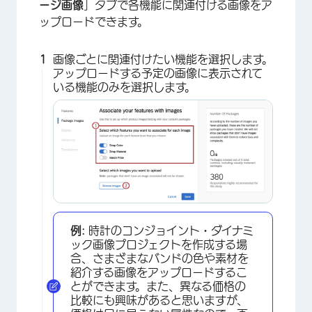
ージ画像
」タブで各機能に関連付ける画像をア
ップロードできます。
画像ごとに関連付けたい機能を選択します。
アップロードする予定の画像に表示されて
いる機能のみを選択します。
×
例:
時計のコンジョイント・ダイナミ
ック画像プロジェクトを作成する場
合、さまざまなバンドの色や素材を
紹介する画像をアップロードするこ
とができます。また、異なる価格の
比較にも興味があると思いますが、