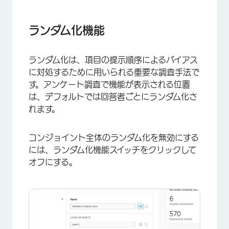
×
ランダム化機能
ランダム化は、項目の提示順序によるバイアス
に対処するために用いられる重要な調査手法で
す。アンケート調査で機能が表示される位置
は、デフォルトでは回答者ごとにランダム化さ
れます。
コンジョイント全体のランダム化を無効にする
には、ランダム化機能スイッチをクリックして
オフにする。
×