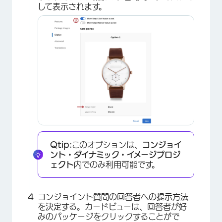
して表示されます。
Qtip:
このオプションは、
コンジョイ
ント・ダイナミック・イメージプロジ
ェクト
内でのみ利用可能です。
コンジョイント質問の回答者への提示方法
を決定する。カードビューは、回答者が好
みのパッケージをクリックすることがで