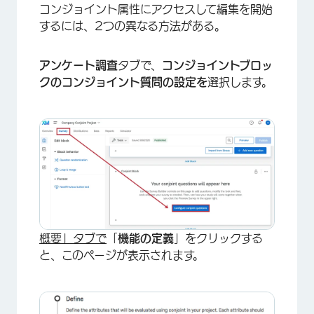
コンジョイント属性にアクセスして編集を開始
するには、2つの異なる方法がある。
アンケート調査
タブで、
コンジョイントブロッ
クのコンジョイント質問の設定を
選択します。
概要」タブで
「
機能の定義
」をクリックする
と、このページが表示されます。