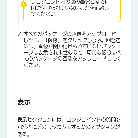
プロジェクト内の別の画像とすでに
関連付けられていないことを確認し
てください。
すべてのパッケージの画像をアップロード
したら、「
保存
」をクリックします。回答者
には、画像が関連付けられていないパッケ
ージは表示されませんので、可能な限りすべ
てのパッケージの画像をアップロードしてく
×
ださい。
表示
表示
セクションには、コンジョイントの質問を
回答者にどのように表示するかのオプションが
ある。