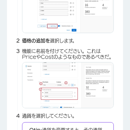
価格の追加を
選択します。
機能に名前を付けてください。これは
PriceやCostのようなものであるべきだ。
通貨を選択してください。