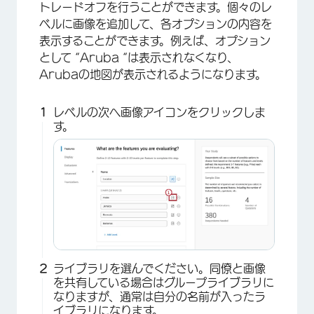
トレードオフを行うことができます。個々のレ
ベルに画像を追加して、各オプションの内容を
表示することができます。例えば、オプション
として “Aruba “は表示されなくなり、
Arubaの地図が表示されるようになります。
レベルの次へ画像アイコンをクリックしま
す。
×
ライブラリを選んでください。同僚と画像
を共有している場合はグループライブラリに
なりますが、通常は自分の名前が入ったラ
イブラリになります。