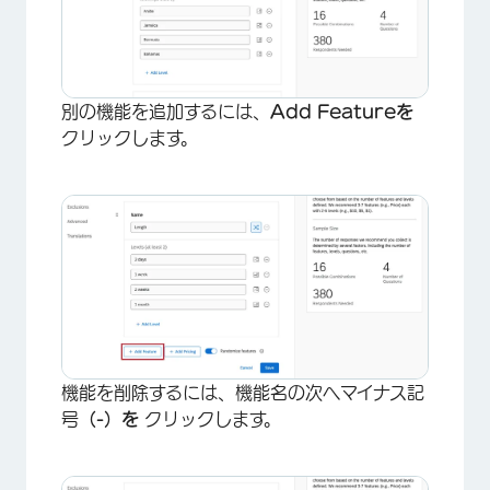
別の機能を追加するには、
Add Featureを
クリックします。
×
機能を削除するには、機能名の次へマイナス記
号
（-）を
クリックします。