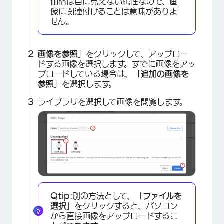
価格は目に見えない属性なので、画
像に関連付けることは意味がありま
せん。
画像を参照
」をクリックして、アップロー
ドする画像を選択します。すでに画像をアッ
プロードしている場合は、
「追加の画像を
参照
」を選択します。
ライブラリを選択して画像を閲覧します。
Qtip:
別の方法として、「
ファイルを
選択
」をクリックすると、パソコン
から直接画像をアップロードするこ