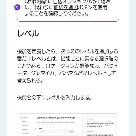
Qtip:
機能に価格オプションがある場合
は、代わりに
価格を追加
ボタンを使用
することを確認してください。
レベル
機能を定義したら、次はそのレベルを追加する
×
番だ！
レベルとは
、機能ごとに異なる選択肢の
ことである。ロケーションが機能なら、バミュ
ーダ、ジャマイカ、バハマなどがレベルとして
考えられる。
機能名の下にレベルを入力します。