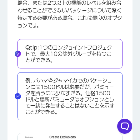
場合、または2つ以上の機能のレベルを組み合
わせることができないパッケージについて深く
特定する必要がある場合、これは最良のオプシ
ョンです。
Qtip:
1つのコンジョイントプロジェク
トで、最大10の除外グループを持つこ
とができる。
例:
バハマやジャマイカでのバケーショ
ンには1500ドルは必要だが、バミュー
ダを買うには少なすぎる。価格1500
ドルと場所バミューダはオプションとし
て一緒に発生することはないことを示す
ことができる。
×