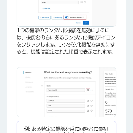
1つの機能のランダム化機能を無効にするに
は、機能名の右にあるランダム化機能アイコン
をクリックします。ランダム化機能を無効にす
ると、機能は設定された順番で表示されます。
例:
ある特定の機能を常に回答者に最初