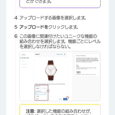
とができます。
アップロードする画像を選択します。
アップロードを
クリックします。
×
この画像に関連付けたいユニークな機能の
組み合わせを選択します。機能ごとにレベル
を選択しなければならない。
注意:
選択した機能の組み合わせが、