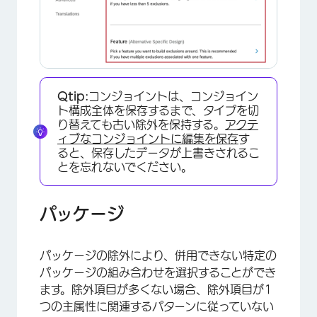
×
Qtip:
コンジョイントは、コンジョイン
ト構成全体を保存するまで、タイプを切
り替えても古い除外を保持する。
アクテ
ィブなコンジョイントに編集を保存
す
ると、保存したデータが上書きされるこ
とを忘れないでください。
パッケージ
パッケージの除外により、併用できない特定の
パッケージの組み合わせを選択することができ
ます。除外項目が多くない場合、除外項目が1
つの主属性に関連するパターンに従っていない