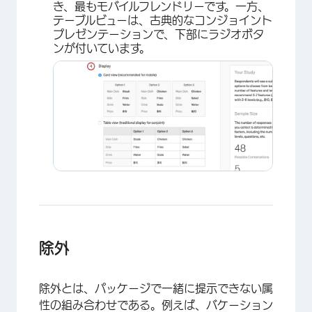
き、最もモバイルフレンドリーです。一方、
テーブルビューは、古典的なコンジョイント
プレゼンテーションで、下部にラジオボタ
ンが付いています。
×
除外
除外とは、パッケージで一緒に提示できない属
性の組み合わせである。例えば、バケーション