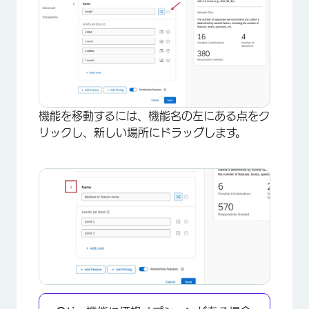
機能を移動するには、機能名の左にある点をク
リックし、新しい場所にドラッグします。
×