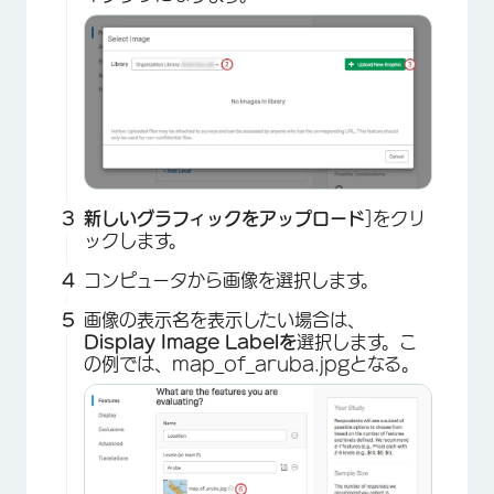
新しいグラフィックをアップロード
]をクリ
ックします。
コンピュータから画像を選択します。
画像の表示名を表示したい場合は、
Display Image Labelを
選択します。こ
の例では、map_of_aruba.jpgとなる。