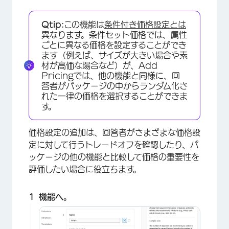
Qtip:
この機能は
条件付き価格設定とは
異なります。条件セット価格では、属性
ごとに異なる価格を設定することができ
ます（例えば、サイズが大きい場合や素
材が高価な場合など）が、Add
Pricingでは、他の機能と同様に、回
答者がパッケージの中からランダム化さ
れた一律の価格を選択することができま
す。
×
価格設定の追加は、回答者がさまざまな価格設
定に対して行うトレードオフを確認したり、パ
ッケージの他の機能と比較して価格の重要性を
評価したい場合に役立ちます。
機能へ
。