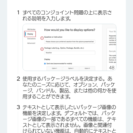
すべてのコンジョイント問題の上に表示さ
れる説明を入力します。
×
使用するパッケージラベルを決定する。あ
なたのニーズに応じて、オプション、パッケ
ージ、バンドル、製品、または他の何かを使
用することができます。
テキストとして表示したいパッケージ画像の
機能を決定します。デフォルトでは、パッケ
ージ画像の一部であるすべての機能は、テキ
ストとして表示されません。画像と関連付
けられていない機能は、自動的にテキストと