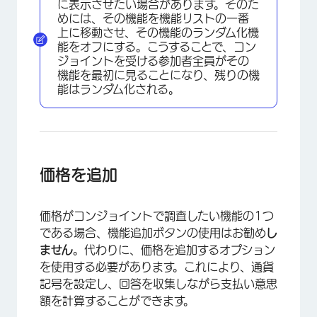
に表示させたい場合があります。そのた
めには、その機能を機能リストの一番
上に移動させ、その機能のランダム化機
能をオフにする。こうすることで、コン
ジョイントを受ける参加者全員がその
機能を最初に見ることになり、残りの機
能はランダム化される。
価格を追加
価格がコンジョイントで調査したい機能の1つ
である場合、機能追加ボタンの使用はお勧め
し
ません
。代わりに、価格を追加するオプション
を使用する必要があります。これにより、通貨
×
記号を設定し、回答を収集しながら支払い意思
額を計算することができます。