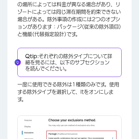
の場所によっては料金が異なる場合があり、リ
ゾートによっては同じ滞在期間を約束できない
場合がある。除外事項の作成には2つのオプシ
ョンがあります：パッケージ(従来の除外項目)
×
と機能(代替指定設計)です。
Qtip:
それぞれの除外タイプについて詳
細を見るには、以下のサブセクション
を読んでください。
一度に使用できる除外は1種類のみです。使用
する除外タイプを選択して、Itをオンにしま
す。