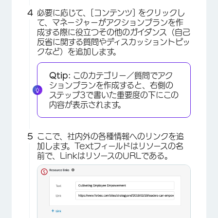
必要に応じて、[コンテンツ] をクリックし
て、マネージャーがアクションプランを作
成する際に役立つその他のガイダンス（自己
反省に関する質問やディスカッショントピッ
クなど）を追加します。
Qtip:
このカテゴリー／質問でアク
ションプランを作成すると、右側の
ステップ3で書いた重要度の下にこの
内容が表示されます。
ここで、社内外の各種情報へのリンクを追
加します。Textフィールドはリソースの名
前で、LinkはリソースのURLである。
×