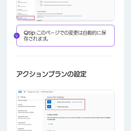
Qtip:
このページでの変更は自動的に保
存されます。
アクションプランの設定