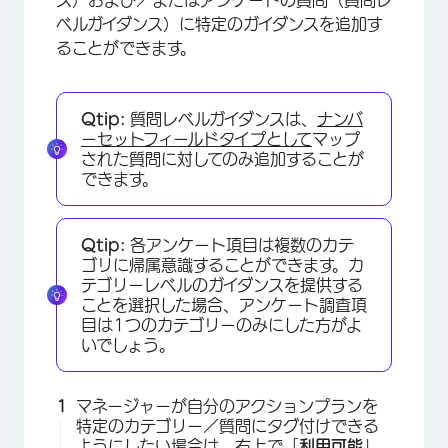
ベルガイダンス）に特定のガイダンスを追加す
ることができます。
Qtip:
質問レベルガイダンスは、
ナンバ
ーセットフィールドタイプとして
マップ
された質問に対してのみ追加することが
できます。
Qtip:
各アンケート項目は複数のカテ
×
ゴリに帰属意識することができます。カ
テゴリーレベルのガイダンスを提供する
ことを選択した場合、アンケート調査項
目は1つのカテゴリーのみにした方がよ
いでしょう。
マネージャーが自分のアクションプランを
特定のカテゴリー／質問にタグ付けできる
ようにしたい場合は、右上で「
利用可能
」