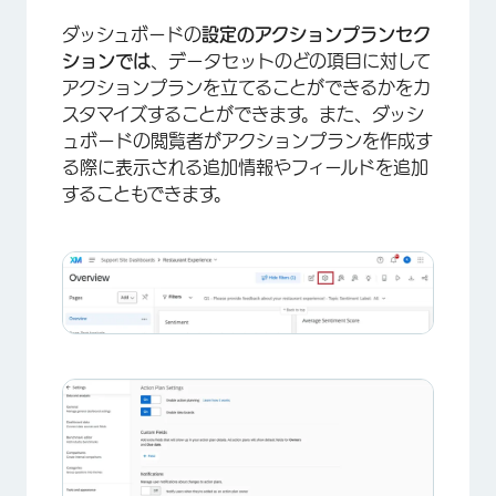
ダッシュボードの
設定の
アクションプランセク
ションでは
、データセットのどの項目に対して
アクションプランを立てることができるかをカ
スタマイズすることができます。また、ダッシ
ュボードの閲覧者がアクションプランを作成す
る際に表示される追加情報やフィールドを追加
することもできます。