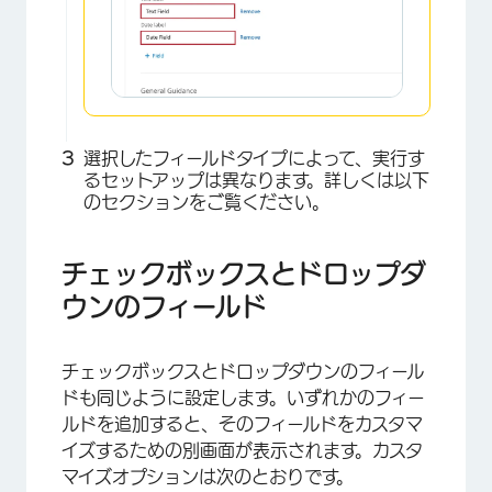
選択したフィールドタイプによって、実行す
るセットアップは異なります。詳しくは以下
のセクションをご覧ください。
チェックボックスとドロップダ
ウンのフィールド
チェックボックスとドロップダウンのフィール
ドも同じように設定します。いずれかのフィー
ルドを追加すると、そのフィールドをカスタマ
イズするための別画面が表示されます。カスタ
マイズオプションは次のとおりです。