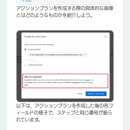
アクションプランを作成する際の具体的な指導
とはどのようなものかを紹介しよう。
以下は、アクションプランを作成した後の各フ
ィールドの様子で、ステップと同じ番号が振ら
れています。