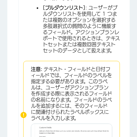
[プルダウンリスト]
: ユーザーがプ
ルダウンリストを使用して 1 つま
たは複数のオプションを選択する
×
多肢選択式の質問のように機能す
るフィールド。アクションプランレ
ポートで使用されるときは、テキス
トセットまたは複数回答テキスト
セットのデータとして扱えます。
注意:
テキスト・フィールドと日付フ
ィールドでは、フィールドのラベルを
指定する必要があります。このラベ
ルは、ユーザーがアクションプラン
×
を作成する際に表示されるフィールド
の名前になります。フィールドのラベ
ルを追加するには、そのフィールド
に関連付けられたラベルボックスに
ラベルを入力します。