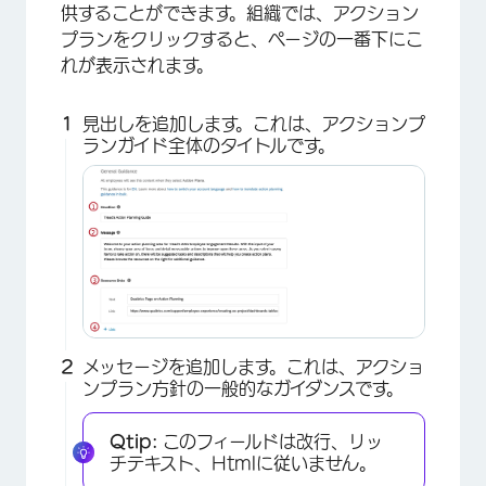
供することができます。組織では、アクション
プランをクリックすると、ページの一番下にこ
れが表示されます。
見出しを追加します。これは、アクションプ
ランガイド全体のタイトルです。
×
メッセージを追加します。これは、アクショ
ンプラン方針の一般的なガイダンスです。
×
Qtip:
このフィールドは改行、リッ
チテキスト、Htmlに従いません。