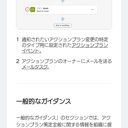
×
通知されたいアクションプラン変更の特定
のタイプ用に設定された
アクションプラン
イベント
。
アクションプランのオーナーにメールを送る
メールタスク
。
一般的なガイダンス
一般的なガイダンス」のセクションでは、アク
ションプラン策定全般に関する情報を組織に提