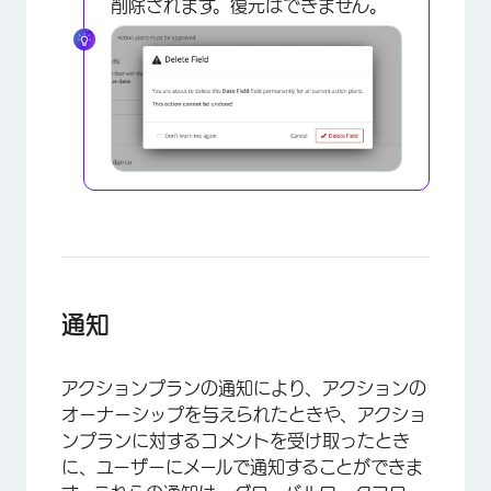
削除されます。復元はできません。
通知
アクションプランの通知により、アクションの
オーナーシップを与えられたときや、アクショ
ンプランに対するコメントを受け取ったとき
×
に、ユーザーにメールで通知することができま