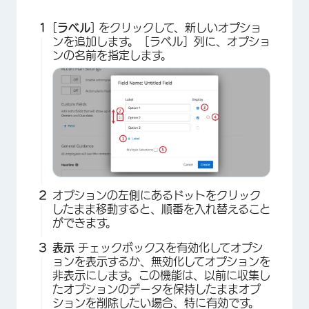
[
ラベル
] をクリックして、新しいオプショ
ンを追加します。［ラベル］列に、オプショ
ンの名前を指定します。
オプションの左側にあるドットをクリック
したまま移動すると、順番を入れ替えること
ができます。
表示
チェックボックスを有効化してオプシ
×
ョンを表示するか、無効化してオプションを
非表示にします。この機能は、以前に収集し
たオプションのデータを保持したままオプ
ションを削除したい場合、特に有効です。