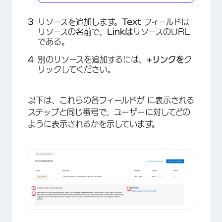
リソースを追加します。
Text
フィールドは
リソースの名前で、
Linkは
リソースのURL
である。
別のリソースを追加するには、
+リンクを
ク
リックしてください。
以下は、これらの各フィールドが に表示される
ステップと同じ番号で、ユーザーに対してどの
ように表示されるかを示しています。