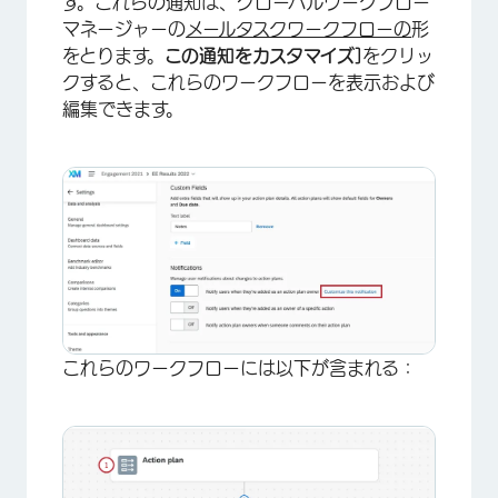
す。これらの通知は、グローバルワークフロー
マネージャーの
メールタスクワークフローの
形
をとります。
この通知をカスタマイズ]
をクリッ
クすると、これらのワークフローを表示および
編集できます。
これらのワークフローには以下が含まれる：