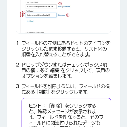
×
フィールドの左側にあるドットのアイコンを
クリックしたまま移動すると、リスト内の
順番を入れ替えることができます。
ドロップダウンまたはチェックボックス項
目の横にある
編集
をクリックして、項目の
オプションを編集します。
フィールドを削除するには、フィールドの横
にある [
削除
] をクリックします。
ヒント：
［削除］をクリックする
と、確認メッセージが表示されま
す。フィールドを削除すると、そのフ
ィールドに関連付けられたデータも