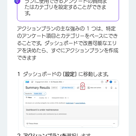
ランに使用できるアンケートの質問ま
たはカテゴリを設定することができま
す。
アクションプランの主な強みの 1 つは、特定
のアンケート項目とカテゴリーをベースにでき
ることです。ダッシュボードで改善可能なエリ
アを決めたら、すぐにアクションプランを作成
できます
ダッシュボードの
[設定]
に移動します。
×
アクションプランを
選択します。