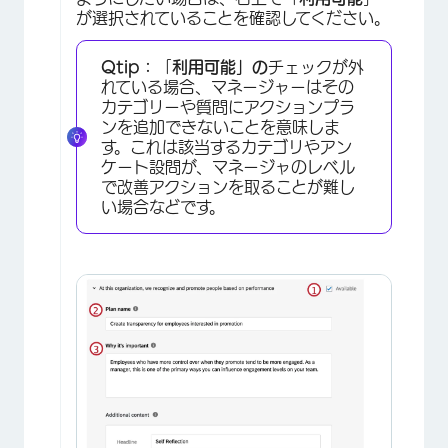
が選択されていることを確認してください。
Qtip：
「
利用可能」の
チェックが外
れている場合、マネージャーはその
カテゴリーや質問にアクションプラ
ンを追加できないことを意味しま
す。これは該当するカテゴリやアン
ケート設問が、マネージャのレベル
で改善アクションを取ることが難し
い場合などです。