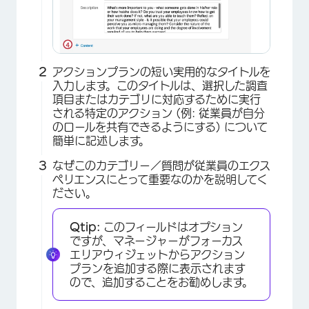
アクションプランの短い実用的なタイトルを
入力します。このタイトルは、選択した調査
項目またはカテゴリに対応するために実行
される特定のアクション (例: 従業員が自分
のロールを共有できるようにする) について
簡単に記述します。
なぜこのカテゴリー／質問が従業員のエクス
ペリエンスにとって重要なのかを説明してく
ださい。
Qtip:
このフィールドはオプション
ですが、マネージャーがフォーカス
エリアウィジェットからアクション
プランを追加する際に表示されます
ので、追加することをお勧めします。