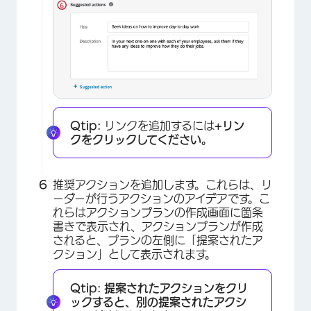
Qtip:
リンクを追加するには
+リン
クをクリックしてください。
推奨アクションを追加します。これらは、リ
ーダーが行うアクションのアイデアです。こ
れらはアクションプランの作成画面に箇条
書きで表示され、アクションプランが作成
されると、プランの左側に「提案されたア
クション」として表示されます。
Qtip:
提案されたアクションをクリ
ックすると、別の提案されたアクシ