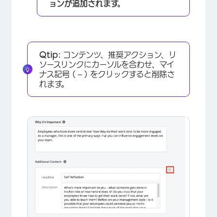
ョンが追加されます。
Qtip:
コンテンツ、推奨アクション、リ
ソースリンクにカーソルを合わせ、マイ
ナス記号 ( – ) をクリックすると削除さ
れます。
×