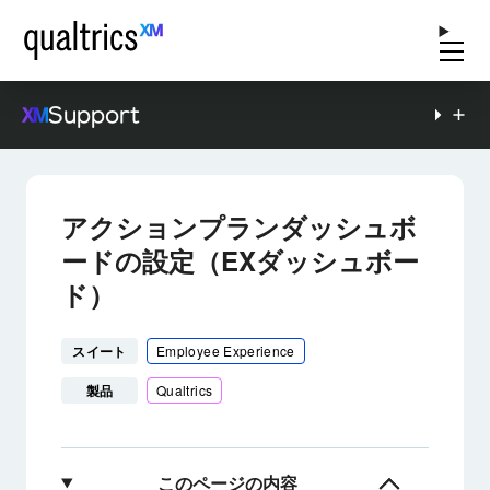
Support
アクションプランダッシュボ
ードの設定（EXダッシュボー
ド）
スイート
Employee Experience
製品
Qualtrics
このページの内容