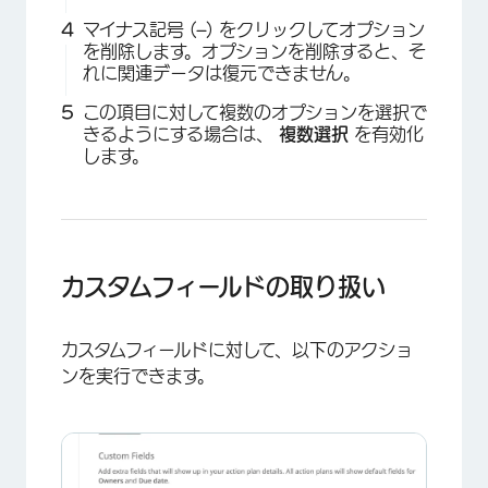
マイナス記号 (
–
) をクリックしてオプション
を削除します。オプションを削除すると、そ
れに関連データは復元できません。
この項目に対して複数のオプションを選択で
きるようにする場合は、
複数選択
を有効化
します。
カスタムフィールドの取り扱い
カスタムフィールドに対して、以下のアクショ
ンを実行できます。