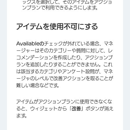
ックスを選択して、そのアイテムをアクショ
ンプランで利用できるようにします。
アイテムを使用不可にする
Availableの
チェックが外れている場合、マネ
ージャーはそのカテゴリーや質問に対して、レ
コメンデーションを作成したり、アクションプ
ランを追加したりすることができません。これ
は該当するカテゴリやアンケート設問が、マネ
×
ージャのレベルで改善アクションを取ることが
難しい場合などです。
アイテムがアクションプランに使用できなくな
ると、ウィジェットから「
改善」
ボタンが消え
ます。