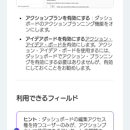
アクションプランを有効にする
：ダッシュ
ボードのアクションプランニング機能をオ
ンにします。
アイデアボードを有効にする
アクション・
×
アイデア・ボードを
有効にします。アクシ
ョン・アイデア・ボードを使用するには、
ダッシュボードでアクション・プランニン
グを有効にする必要はありませんが、有効
にしておくことをお勧めします。
利用できるフィールド
×
ヒント：
ダッシュボードの編集アクセス
権を持つユーザーのみが、アクションプ