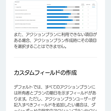
×
また、アクションプランに利用できない項目が
ある場合、アクションプラン作成時にその項目
を選択することはできません。
×
カスタムフィールドの作成
デフォルトでは、すべてのアクションプランに
は所有者とプランの期日を示すフィールドがあ
ります。ただし、アクションプランユーザーが
記入すべきフィールドを追加したい場合は、ダ
ッシュボードの設定のアクションプランセクシ