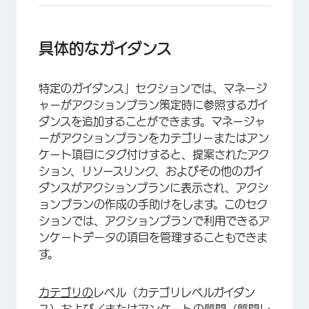
具体的なガイダンス
特定のガイダンス」セクションでは、マネージ
×
ャーがアクションプラン策定時に参照するガイ
ダンスを追加することができます。マネージャ
ーがアクションプランをカテゴリーまたはアン
ケート項目にタグ付けすると、提案されたアク
ション、リソースリンク、およびその他のガイ
ダンスがアクションプランに表示され、アクシ
ョンプランの作成の手助けをします。このセク
ションでは、アクションプランで利用できるア
ンケートデータの項目を管理することもできま
す。
カテゴリの
レベル（カテゴリレベルガイダン
ス）および／またはアンケートの質問（質問レ