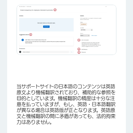
当サポートサイトの日本語のコンテンツは英語
×
原文より機械翻訳されており、補助的な参照を
目的としています。機械翻訳の精度は十分な注
意を払っていますが、もし、英語・日本語翻訳
が異なる場合は英語版が正となります。英語原
文と機械翻訳の間に矛盾があっても、法的拘束
力はありません。