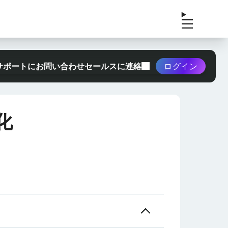
サポートにお問い合わせ
セールスに連絡
ログイン
化