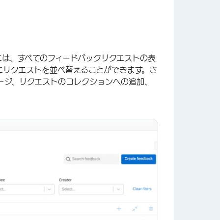
には、すべてのフィードバックリクエストの表
にリクエストを並べ替えることができます。さ
ージ、リクエストのコレクションへの追加、