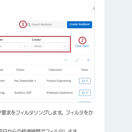
ク要求をフィルタリングします。フィルタをか
成日からの経過時間でフィルタします。