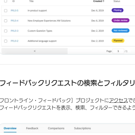
フィードバックリクエストの検索とフィルタ
フロントライン・フィードバック］プロジェクトに
アクセス
で
フィードバックリクエストを表示、検索、フィルターできるよ