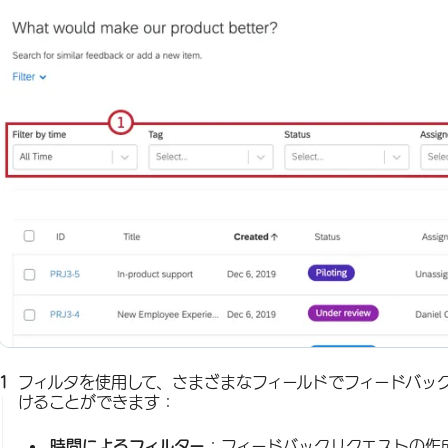
フィルタを使用して、さまざまなフィールドでフィードバッ
けることができます：
時間によるフィルター
：フィードバックリクエストの作