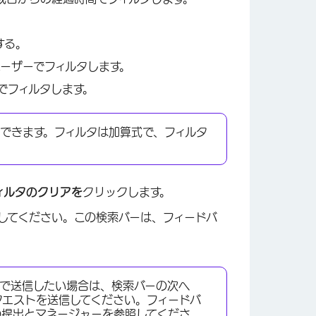
。
する。
ーザーでフィルタします。
でフィルタします。
×
できます。フィルタは加算式で、フィルタ
ィルタのクリアを
クリックします。
してください。この検索バーは、フィードバ
で送信したい場合は、検索バーの次へ
クエストを送信してください。フィードバ
の提出とマネージャーを
参照してくださ