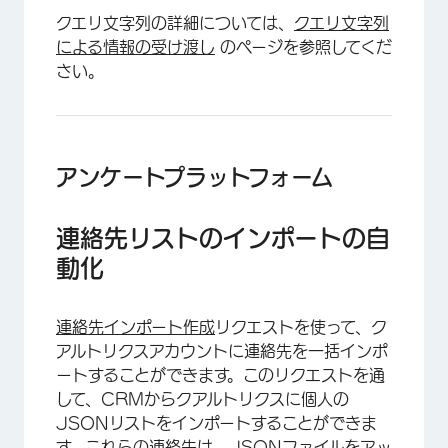
クエリ文字列の詳細については、
クエリ文字列
による情報の受け渡し
のページを参照してくだ
さい。
アンケートプラットフォーム
連絡先リストのインポートの自
動化
連絡先インポート作成
リクエストを使って、ク
アルトリクスアカウントに連絡先を一括インポ
ートすることができます。このリクエストを通
して、CRMからクアルトリクスに個人の
JSONリストをインポートすることができま
す。これらの連絡先は、JSONファイルをアッ