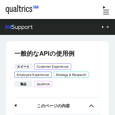
Support
一般的なAPIの使用例
スイート
Customer Experience
Employee Experience
Strategy & Research
製品
Qualtrics
このページの内容