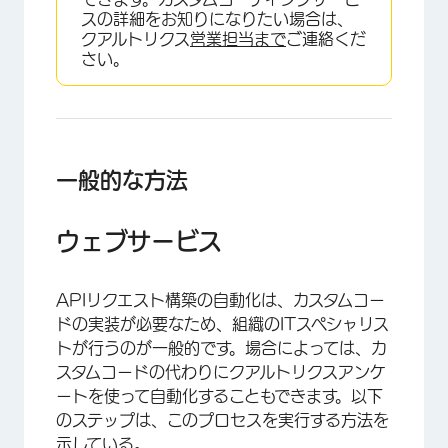
スの詳細をお知りになりたい場合は、
クアルトリクス
営業担当まで
ご連絡くだ
さい。
一般的な方法
ウェブサービス
APIリクエスト構築の自動化は、カスタムコー
ドの実装が必要なため、組織のITスペシャリス
トが行うのが一般的です。場合によっては、カ
スタムコードの代わりにクアルトリクスアンケ
ートを使って自動化することもできます。以下
のステップは、このプロセスを実行する方法を
示している。