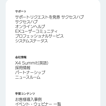
サポート
サポートリクエストを発券 サクセスハブ
サクセスハブ
オンラインヘルプ
EXユーザーコミュニティ
プロフェッショナルサービス
システムステータス
会社情報
X4 Summit(英語)
採用情報
パートナーシップ
ニュースルーム
学習コンテンツ
お客様導入事例
イベント・ウェビナー 一覧