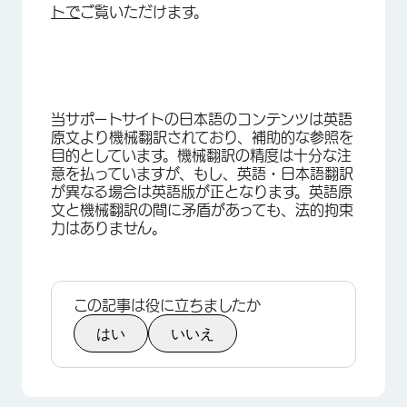
トで
ご覧いただけます。
当サポートサイトの日本語のコンテンツは英語
原文より機械翻訳されており、補助的な参照を
目的としています。機械翻訳の精度は十分な注
意を払っていますが、もし、英語・日本語翻訳
が異なる場合は英語版が正となります。英語原
文と機械翻訳の間に矛盾があっても、法的拘束
力はありません。
この記事は役に立ちましたか
はい
いいえ