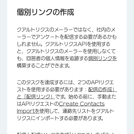
個別リンクの作成
クアルトリクスのメーラーではなく、社内のメ
ーラーでアンケートを配信する必要があるかも
しれません。クアルトリクスAPIを使用する
と、クアルトリクスのメーラーを使用しなくて
も、回答者の個人情報を追跡する
個別リンクを
構築することができます。
このタスクを達成するには、2つのAPIリクエ
ストを使用する必要があります：
配信の作成」
と「配信リンク」
です。始める前に、手動また
はAPIリクエストの
Create Contacts
Importを
使用して、連絡先リストをクアルト
リクスにインポートする必要があります。