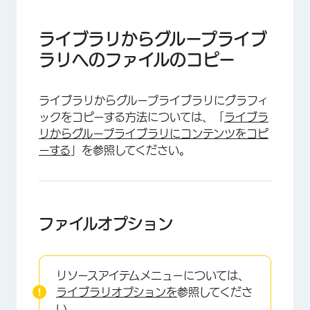
×
ライブラリからグループライブ
ラリへのファイルのコピー
ライブラリからグループライブラリにグラフィ
ックをコピーする方法については、「
ライブラ
リからグループライブラリにコンテンツをコピ
ーする
」を参照してください。
ファイルオプション
リソースアイテムメニューについては、
ライブラリオプションを
参照してくださ
い。