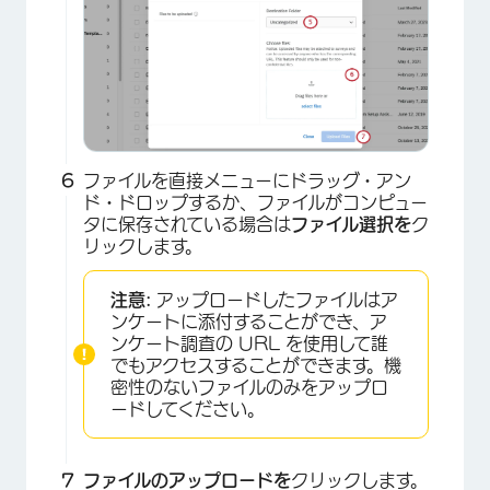
×
ファイルを直接メニューにドラッグ・アン
ド・ドロップするか、ファイルがコンピュー
タに保存されている場合は
ファイル選択を
ク
リックします。
注意:
アップロードしたファイルはア
ンケートに添付することができ、ア
ンケート調査の URL を使用して誰
でもアクセスすることができます。機
密性のないファイルのみをアップロ
ードしてください。
ファイルのアップロードを
クリックします。