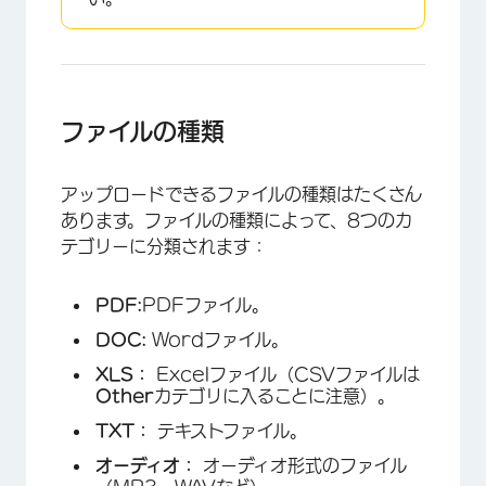
ファイルの種類
アップロードできるファイルの種類はたくさん
あります。ファイルの種類によって、8つのカ
テゴリーに分類されます：
PDF:
PDFファイル。
DOC:
Wordファイル。
XLS：
Excelファイル（CSVファイルは
Other
カテゴリに入ることに注意）。
TXT：
テキストファイル。
オーディオ：
オーディオ形式のファイル