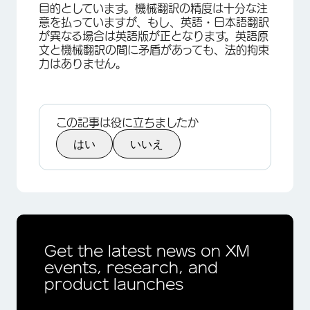
目的としています。機械翻訳の精度は十分な注
意を払っていますが、もし、英語・日本語翻訳
が異なる場合は英語版が正となります。英語原
文と機械翻訳の間に矛盾があっても、法的拘束
力はありません。
この記事は役に立ちましたか
はい
いいえ
Get the latest news on XM
events, research, and
product launches