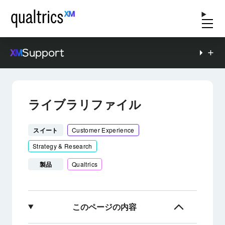
Support
ライブラリファイル
スイート
Customer Experience
Strategy & Research
製品
Qualtrics
このページの内容