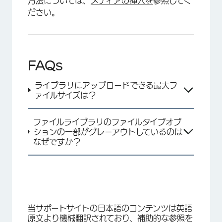
方法については、
メディアの挿入を
参照してく
ださい。
FAQs
ライブラリにアップロードできる最大フ
ァイルサイズは？
ファイルライブラリのファイルタイプオプ
ションの一部がグレーアウトしているのは
なぜですか？
当サポートサイトの日本語のコンテンツは英語
原文より機械翻訳されており、補助的な参照を