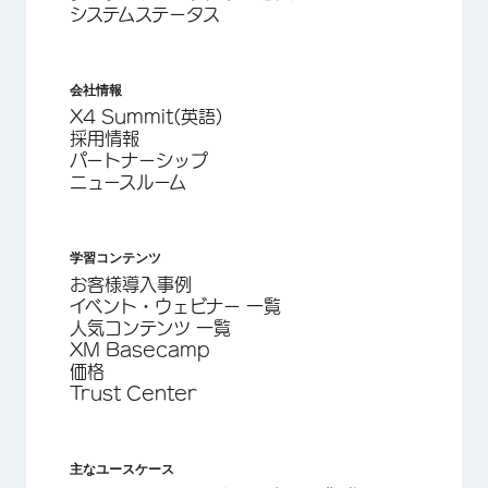
システムステータス
会社情報
X4 Summit(英語)
採用情報
パートナーシップ
ニュースルーム
学習コンテンツ
お客様導入事例
イベント・ウェビナー 一覧
人気コンテンツ 一覧
XM Basecamp
価格
Trust Center
主なユースケース