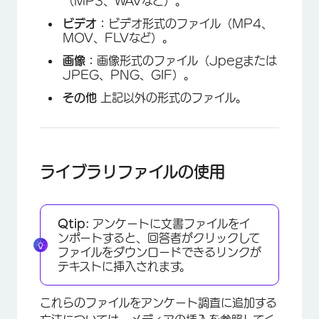
（MP3、WAVなど）。
ビデオ：
ビデオ形式のファイル（MP4、
MOV、FLVなど）。
画像：
画像形式のファイル（Jpegまたは
JPEG、PNG、GIF）。
その他
上記以外の形式のファイル。
ライブラリファイルの使用
Qtip:
アンケートに文書ファイルをイ
ンポートすると、回答者がクリックして
ファイルをダウンロードできるリンクが
テキストに挿入されます。
これらのファイルをアンケート調査に追加する