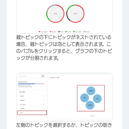
×
親トピックの下にトピックがネストされている
場合、親トピックは泡として表示されます。こ
のバブルをクリックすると、グラフの下のトピ
ックが分割されます。
左側のトピックを選択するか、トピックの吹き