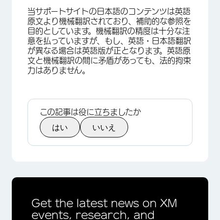
当サポートサイトの日本語のコンテンツは英語
原文より機械翻訳されており、補助的な参照を
目的としています。機械翻訳の精度は十分な注
意を払っていますが、もし、英語・日本語翻訳
が異なる場合は英語版が正となります。英語原
文と機械翻訳の間に矛盾があっても、法的拘束
力はありません。
×
この記事は役に立ちましたか
はい
いいえ
Get the latest news on XM
events, research, and