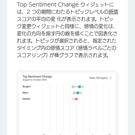
Top Sentiment Change ウィジェットに
は、2 つの期間にわたるトピックレベルの
感情
スコアの平均の変 化が表示されます。トピッ
ク変更ウィジェットと同様に、感情の変化は、
変化の方向を指す円の線を描くことで図表化さ
れます。トピックが選択されると、指定された
タイミング内の感情スコア (感情ラベルごとの
×
スコアリング) が棒グラフで表示されます。