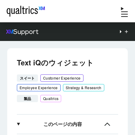
Support
Text iQのウィジェット
スイート
Customer Experience
Employee Experience
Strategy & Research
製品
Qualtrics
このページの内容