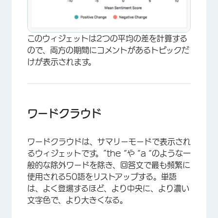
このウィジェットは2つの平均の差を計算する
ので、両方の期間にコメントがあるトピックだ
けが表示されます。
ワードクラウド
ワードクラウドは、サマリーモードで表示され
るウィジェットです。”the “や “a “のような一
般的な除外ワードを除き、回答文で最も頻繁に
使用される50語をリストアップする。単語
は、よく登場するほど、より中央に、より濃い
文字色で、より大きくなる。