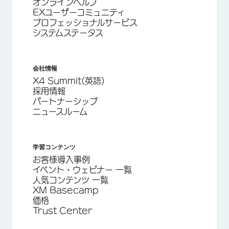
オンラインヘルプ
EXユーザーコミュニティ
プロフェッショナルサービス
システムステータス
会社情報
X4 Summit(英語)
採用情報
パートナーシップ
ニュースルーム
学習コンテンツ
お客様導入事例
イベント・ウェビナー 一覧
人気コンテンツ 一覧
XM Basecamp
価格
Trust Center