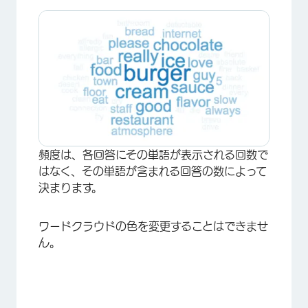
×
頻度は、各回答にその単語が表示される回数で
はなく、その単語が含まれる回答の数によって
決まります。
ワードクラウドの色を変更することはできませ
ん。