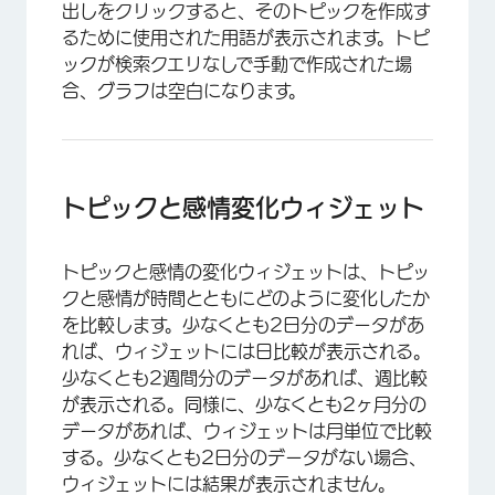
出しをクリックすると、そのトピックを作成す
るために使用された用語が表示されます。トピ
ックが検索クエリなしで手動で作成された場
合、グラフは空白になります。
×
トピックと感情変化ウィジェット
トピックと感情の変化ウィジェットは、トピッ
クと感情が時間とともにどのように変化したか
を比較します。少なくとも2日分のデータがあ
れば、ウィジェットには日比較が表示される。
少なくとも2週間分のデータがあれば、週比較
が表示される。同様に、少なくとも2ヶ月分の
データがあれば、ウィジェットは月単位で比較
する。少なくとも2日分のデータがない場合、
×
ウィジェットには結果が表示されません。