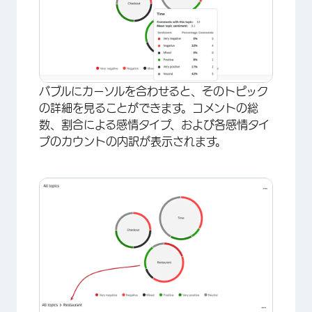
×
バブルにカーソルを合わせると、そのトピック
の詳細を見ることができます。コメントの総
数、割合による感情タイプ、および各感情タイ
プのカウントの内訳が表示されます。