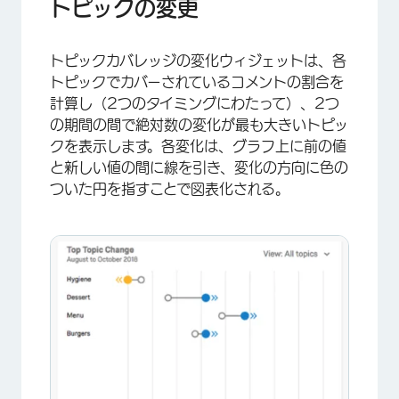
トピックの変更
トピックカバレッジの変化ウィジェットは、各
トピックでカバーされているコメントの割合を
計算し（2つのタイミングにわたって）、2つ
の期間の間で絶対数の変化が最も大きいトピッ
クを表示します。各変化は、グラフ上に前の値
と新しい値の間に線を引き、変化の方向に色の
ついた円を指すことで図表化される。