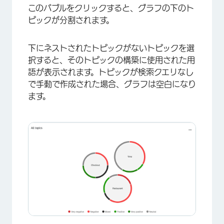
このバブルをクリックすると、グラフの下のト
ピックが分割されます。
下にネストされたトピックがないトピックを選
択すると、そのトピックの構築に使用された用
語が表示されます。トピックが検索クエリなし
で手動で作成された場合、グラフは空白になり
ます。