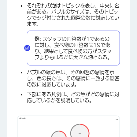
それぞれの泡はトピックを表し、中央に名
前がある。バブルのサイズは、そのトピッ
クでタグ付けされた回答の数に対応してい
ます。
例:
スタッフの回答数が1であるの
に対し、食べ物の回答数は19であ
り、結果として食べ物の方がスタッ
フよりもはるかに大きな泡となる。
バブルの縁の色は、その回答の感情を示
し、色の長さは、その感情に一致する回答
の数に対応しています。
下部にある凡例は、どの色がどの感情に対
応しているかを説明している。