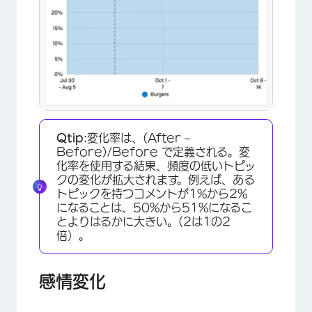
×
Qtip:
変化率は、(After –
Before)/Before で定義される。変
化率を使用する結果、頻度の低いトピッ
クの変化が拡大されます。例えば、ある
トピックを持つコメントが1%から2%
になることは、50%から51%になるこ
とよりはるかに大きい。(2は1の2
倍）。
感情変化