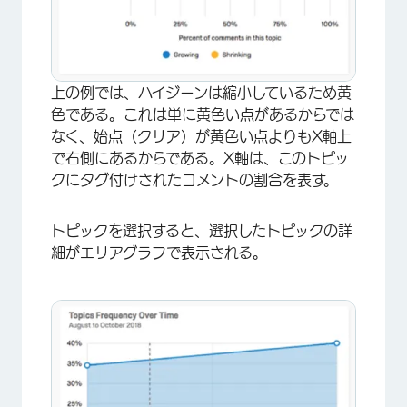
上の例では、ハイジーンは縮小しているため黄
色である。これは単に黄色い点があるからでは
なく、始点（クリア）が黄色い点よりもX軸上
で右側にあるからである。X軸は、このトピッ
クにタグ付けされたコメントの割合を表す。
トピックを選択すると、選択したトピックの詳
細がエリアグラフで表示される。