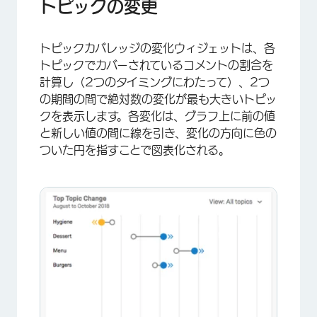
トピックの変更
トピックカバレッジの変化ウィジェットは、各
トピックでカバーされているコメントの割合を
計算し（2つのタイミングにわたって）、2つ
の期間の間で絶対数の変化が最も大きいトピッ
クを表示します。各変化は、グラフ上に前の値
と新しい値の間に線を引き、変化の方向に色の
ついた円を指すことで図表化される。