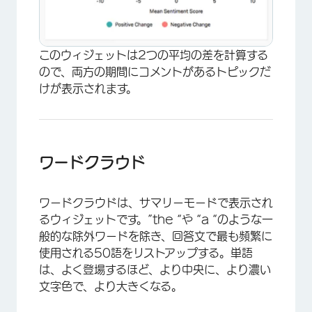
このウィジェットは2つの平均の差を計算する
ので、両方の期間にコメントがあるトピックだ
けが表示されます。
ワードクラウド
ワードクラウドは、サマリーモードで表示され
るウィジェットです。”the “や “a “のような一
般的な除外ワードを除き、回答文で最も頻繁に
使用される50語をリストアップする。単語
は、よく登場するほど、より中央に、より濃い
文字色で、より大きくなる。