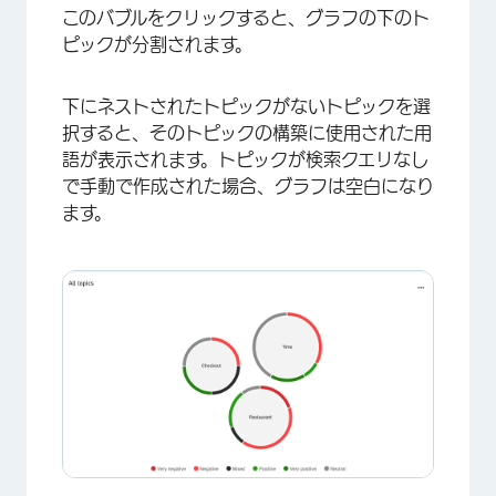
このバブルをクリックすると、グラフの下のト
ピックが分割されます。
下にネストされたトピックがないトピックを選
択すると、そのトピックの構築に使用された用
語が表示されます。トピックが検索クエリなし
で手動で作成された場合、グラフは空白になり
ます。