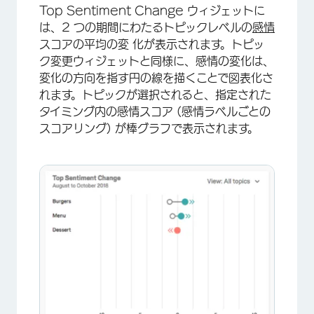
Top Sentiment Change ウィジェットに
は、2 つの期間にわたるトピックレベルの
感情
スコアの平均の変 化が表示されます。トピッ
ク変更ウィジェットと同様に、感情の変化は、
変化の方向を指す円の線を描くことで図表化さ
れます。トピックが選択されると、指定された
タイミング内の感情スコア (感情ラベルごとの
×
スコアリング) が棒グラフで表示されます。