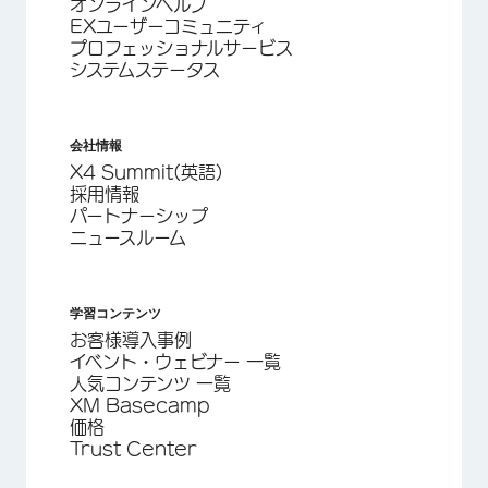
オンラインヘルプ
EXユーザーコミュニティ
プロフェッショナルサービス
システムステータス
会社情報
X4 Summit(英語)
採用情報
パートナーシップ
ニュースルーム
学習コンテンツ
お客様導入事例
イベント・ウェビナー 一覧
人気コンテンツ 一覧
XM Basecamp
価格
Trust Center