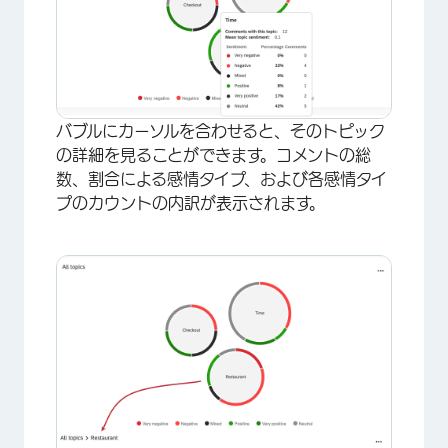
×
バブルにカーソルを合わせると、そのトピック
の詳細を見ることができます。コメントの総
数、割合による感情タイプ、および各感情タイ
プのカウントの内訳が表示されます。