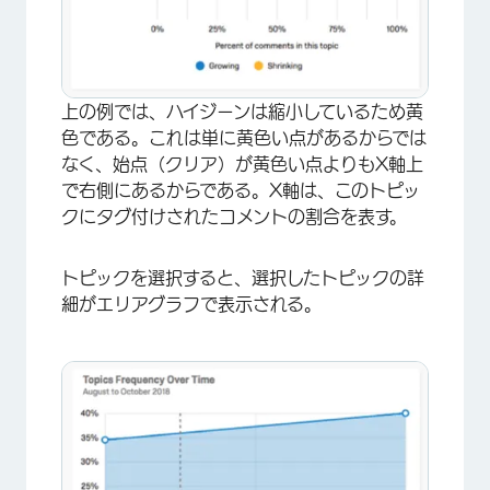
上の例では、ハイジーンは縮小しているため黄
色である。これは単に黄色い点があるからでは
なく、始点（クリア）が黄色い点よりもX軸上
で右側にあるからである。X軸は、このトピッ
クにタグ付けされたコメントの割合を表す。
トピックを選択すると、選択したトピックの詳
細がエリアグラフで表示される。