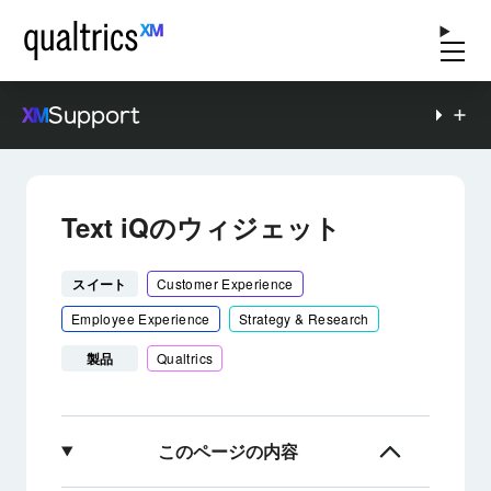
Support
Text iQのウィジェット
スイート
Customer Experience
Employee Experience
Strategy & Research
製品
Qualtrics
このページの内容