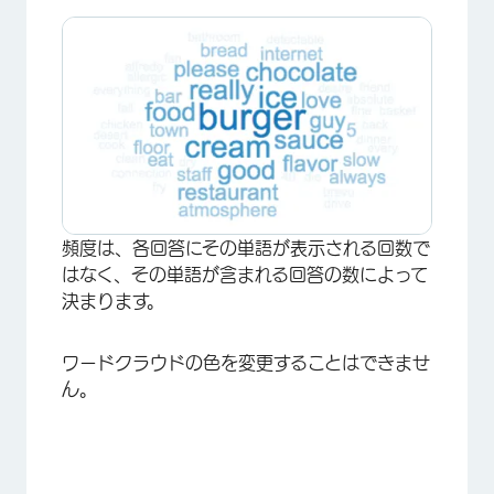
×
頻度は、各回答にその単語が表示される回数で
はなく、その単語が含まれる回答の数によって
決まります。
ワードクラウドの色を変更することはできませ
ん。