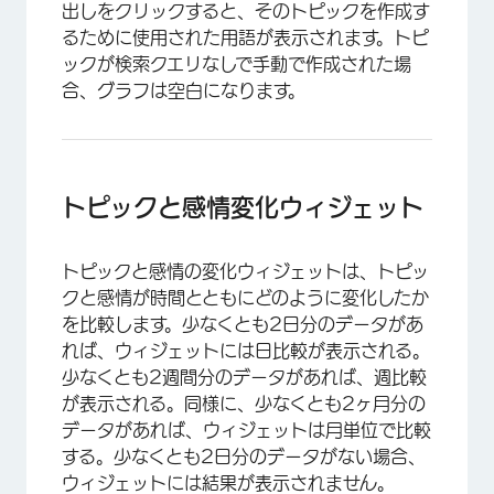
出しをクリックすると、そのトピックを作成す
るために使用された用語が表示されます。トピ
ックが検索クエリなしで手動で作成された場
合、グラフは空白になります。
×
トピックと感情変化ウィジェット
トピックと感情の変化ウィジェットは、トピッ
クと感情が時間とともにどのように変化したか
を比較します。少なくとも2日分のデータがあ
れば、ウィジェットには日比較が表示される。
少なくとも2週間分のデータがあれば、週比較
が表示される。同様に、少なくとも2ヶ月分の
データがあれば、ウィジェットは月単位で比較
する。少なくとも2日分のデータがない場合、
×
ウィジェットには結果が表示されません。