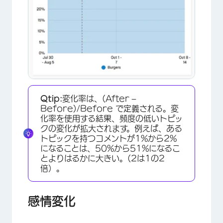
×
Qtip:
変化率は、(After –
Before)/Before で定義される。変
化率を使用する結果、頻度の低いトピッ
クの変化が拡大されます。例えば、ある
トピックを持つコメントが1%から2%
になることは、50%から51%になるこ
とよりはるかに大きい。(2は1の2
倍）。
感情変化