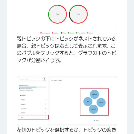
×
親トピックの下にトピックがネストされている
場合、親トピックは泡として表示されます。こ
のバブルをクリックすると、グラフの下のトピ
ックが分割されます。
左側のトピックを選択するか、トピックの吹き