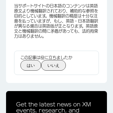
当サポートサイトの日本語のコンテンツは英語
原文より機械翻訳されており、補助的な参照を
目的としています。機械翻訳の精度は十分な注
意を払っていますが、もし、英語・日本語翻訳
が異なる場合は英語版が正となります。英語原
文と機械翻訳の間に矛盾があっても、法的拘束
力はありません。
×
この記事は役に立ちましたか
はい
いいえ
Get the latest news on XM
events, research, and