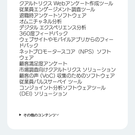
クアルトリクス Webアンケート作成ツール
従業員エンゲージメント調査ツール
退職時アンケートソフトウェア
オムニチャネル分析
デジタル エクスペリエンス分析
360度フィードバック
ウェブサイトやモバイルアプリからのフィー
ドバック
ネットプロモータースコア（NPS）ソフト
ウェア
顧客満足度アンケート
市場調査向けクアルトリクス ソリューション
顧客の声 (VoC) 収集のためのソフトウェア
従業員パルスサーベイ ツール
コンジョイント分析ソフトウェアツール
(DEI) ソリューション
その他のコンテンツ