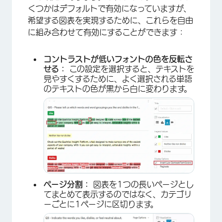
くつかはデフォルトで有効になっていますが、
希望する図表を実現するために、これらを自由
に組み合わせて有効にすることができます：
コントラストが低いフォントの色を反転さ
せる：
この設定を選択すると、テキストを
見やすくするために、よく選択される単語
のテキストの色が黒から白に変わります。
ページ分割：
図表を1つの長いページとし
てまとめて表示するのではなく、カテゴリ
ーごとに1ページに区切ります。