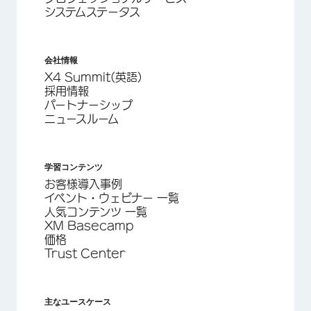
システムステータス
会社情報
X4 Summit(英語)
採用情報
パートナーシップ
ニュースルーム
学習コンテンツ
お客様導入事例
イベント・ウェビナー 一覧
人気コンテンツ 一覧
XM Basecamp
価格
Trust Center
主なユースケース