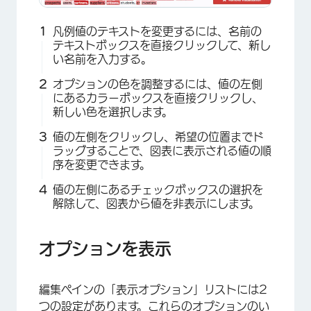
凡例値のテキストを変更するには、名前の
テキストボックスを直接クリックして、新し
い名前を入力する。
オプションの色を調整するには、値の左側
にあるカラーボックスを直接クリックし、
新しい色を選択します。
値の左側をクリックし、希望の位置までド
ラッグすることで、図表に表示される値の順
序を変更できます。
値の左側にあるチェックボックスの選択を
×
解除して、図表から値を非表示にします。
オプションを表示
編集ペインの「表示オプション」リストには2
つの設定があります。これらのオプションのい