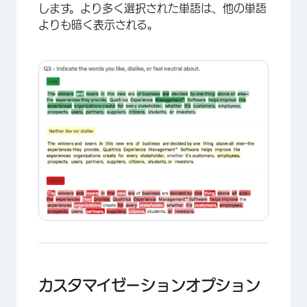
します。より多く選択された単語は、他の単語
よりも暗く表示される。
カスタマイゼーションオプション