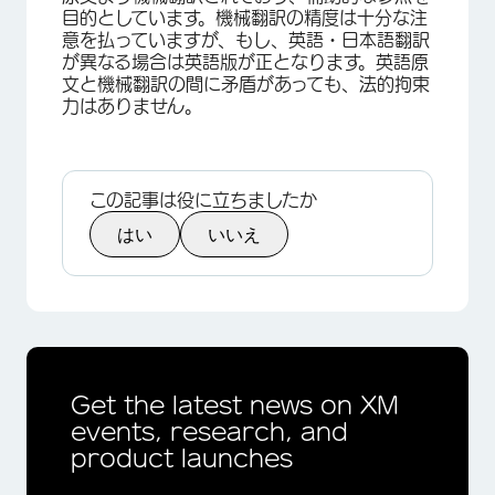
目的としています。機械翻訳の精度は十分な注
意を払っていますが、もし、英語・日本語翻訳
が異なる場合は英語版が正となります。英語原
文と機械翻訳の間に矛盾があっても、法的拘束
力はありません。
この記事は役に立ちましたか
はい
いいえ
Get the latest news on XM
events, research, and
product launches