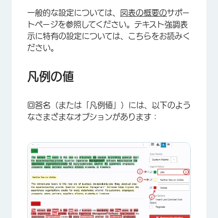
一般的な設定については、
図表の概要の
サポー
トページを参照してください。テキスト強調表
示に特有の設定については、こちらをお読みく
ださい。
×
凡例の値
回答名（または「凡例値」）には、以下のよう
なさまざまなオプションがあります：