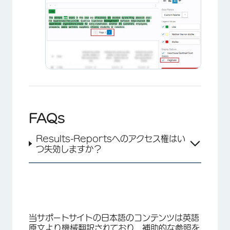
×
FAQs
Results-Reportsへのアクセス権はい
つ失効しますか？
×
当サポートサイトの日本語のコンテンツは英語
原文より機械翻訳されており、補助的な参照を