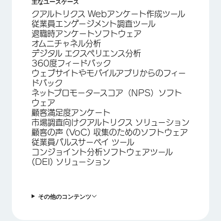
主なユースケース
クアルトリクス Webアンケート作成ツール
従業員エンゲージメント調査ツール
退職時アンケートソフトウェア
オムニチャネル分析
デジタル エクスペリエンス分析
360度フィードバック
ウェブサイトやモバイルアプリからのフィー
ドバック
ネットプロモータースコア（NPS）ソフト
ウェア
顧客満足度アンケート
市場調査向けクアルトリクス ソリューション
顧客の声 (VoC) 収集のためのソフトウェア
従業員パルスサーベイ ツール
コンジョイント分析ソフトウェアツール
(DEI) ソリューション
その他のコンテンツ