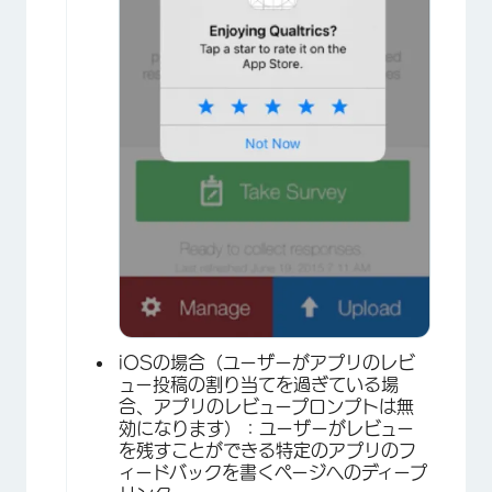
iOSの場合（ユーザーがアプリのレビ
ュー投稿の割り当てを過ぎている場
合、アプリのレビュープロンプトは無
効になります）：ユーザーがレビュー
を残すことができる特定のアプリのフ
ィードバックを書くページへのディープ