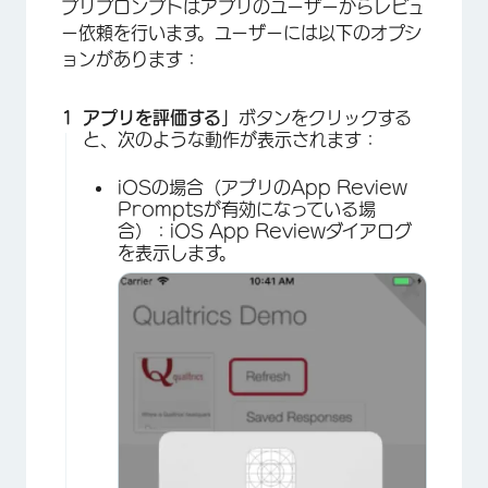
プリプロンプトはアプリのユーザーからレビュ
ー依頼を行います。ユーザーには以下のオプシ
ョンがあります：
アプリを評価する」
ボタンをクリックする
と、次のような動作が表示されます：
iOSの場合（アプリのApp Review
Promptsが有効になっている場
合）：iOS App Reviewダイアログ
を表示します。