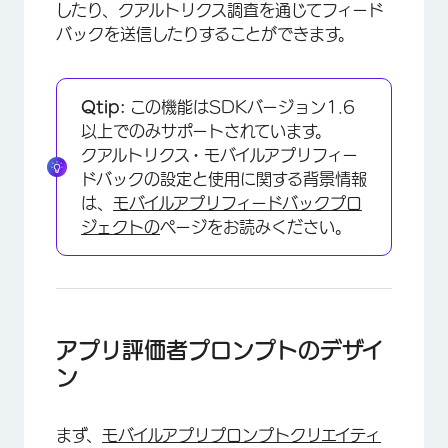
したり、クアルトリクス調査を通じてフィード
バックを送信したりすることができます。
Qtip:
この機能はSDKバージョン1.6
以上でのみサポートされています。
クアルトリクス・モバイルアプリフィー
ドバックの設定と使用に関する背景情報
は、
モバイルアプリフィードバックプロ
ジェクトの
ページをお読みください。
アプリ評価者プロンプトのデザイ
ン
まず、
モバイルアプリプロンプトクリエイティ