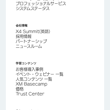
プロフェッショナルサービス
システムステータス
会社情報
X4 Summit(英語)
採用情報
パートナーシップ
ニュースルーム
学習コンテンツ
お客様導入事例
イベント・ウェビナー 一覧
人気コンテンツ 一覧
XM Basecamp
価格
Trust Center