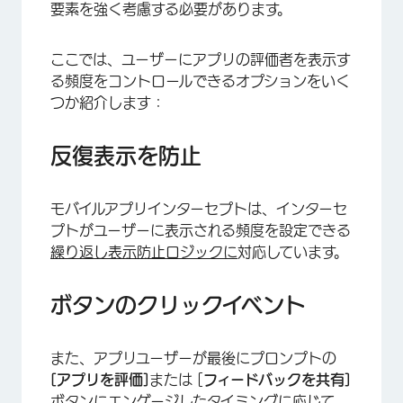
要素を強く考慮する必要があります。
ここでは、ユーザーにアプリの評価者を表示す
る頻度をコントロールできるオプションをいく
つか紹介します：
反復表示を防止
モバイルアプリインターセプトは、インターセ
プトがユーザーに表示される頻度を設定できる
繰り返し表示防止ロジックに
対応しています。
ボタンのクリックイベント
また、アプリユーザーが最後にプロンプトの
[アプリを評価]
または [
フィードバックを共有]
ボタンにエンゲージしたタイミングに応じて、