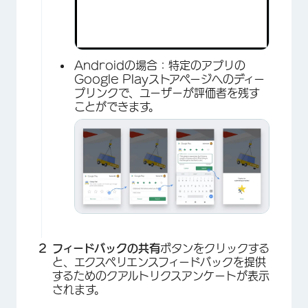
Androidの場合：特定のアプリの
Google Playストアページへのディー
プリンクで、ユーザーが評価者を残す
ことができます。
フィードバックの共有
ボタンをクリックする
と、エクスペリエンスフィードバックを提供
するためのクアルトリクスアンケートが表示
されます。