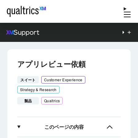
Support
アプリレビュー依頼
スイート
Customer Experience
Strategy & Research
製品
Qualtrics
このページの内容