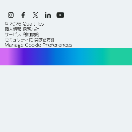
©
2026
Qualtrics
個人情報 保護方針
サービス 利用規約
セキュリティに 関する方針
Manage Cookie Preferences