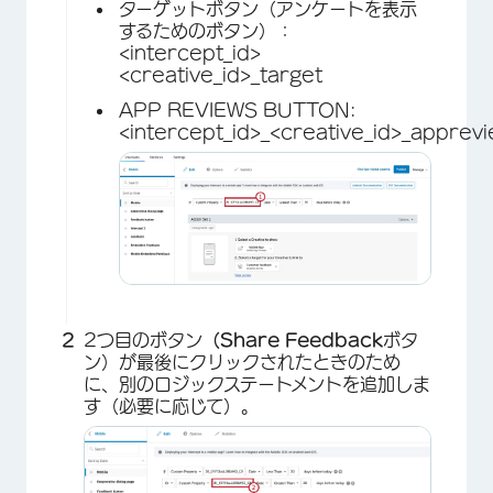
ターゲットボタン（アンケートを表示
するためのボタン）：
<intercept_id>
<creative_id>_target
APP REVIEWS BUTTON:
<intercept_id>_<creative_id>_apprev
2つ目のボタン
（Share Feedback
ボタ
ン）が最後にクリックされたときのため
に、別のロジックステートメントを追加しま
す（必要に応じて）。