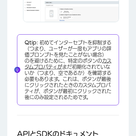
Qtip:
初めてインターセプトを抑制する
（つまり、ユーザーが一度もアプリの評
価プロンプトを見たことがない場合）
のを避けるために、特定のボタンの
カス
タムプロパティが
まだ初期化されていな
いか（つまり、空であるか）を確認する
必要もあります。これは、ボタンが最後
にクリックされたときのカスタムプロパ
×
ティが、ボタンが最初にクリックされた
後にのみ設定されるためです。
APIとSDKのドキュメント