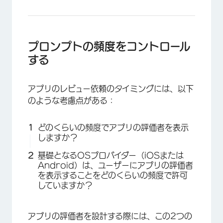
プロンプトの頻度をコントロール
×
する
アプリのレビュー依頼のタイミングには、以下
のような考慮点がある：
どのくらいの頻度でアプリの評価者を表示
しますか？
基礎となるOSプロバイダー（iOSまたは
Android）は、ユーザーにアプリの評価者
×
を表示することをどのくらいの頻度で許可
していますか？
アプリの評価者を設計する際には、この2つの