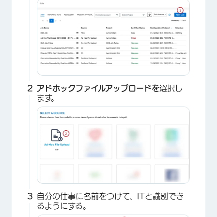
アドホックファイルアップロードを
選択し
ます。
​​自分の仕事に名前をつけて、ITと識別でき
るようにする。