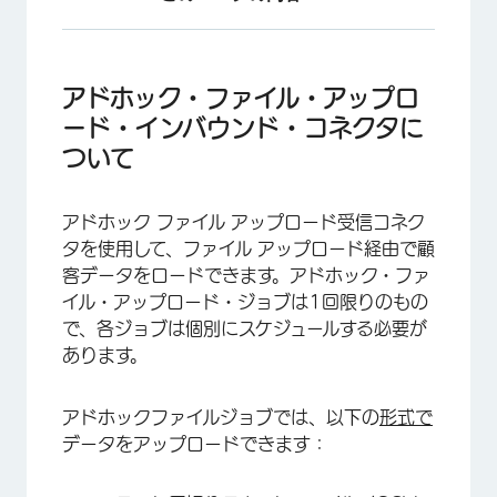
アドホック・ファイル・アップロード・インバウ
ンド・コネクタについて
アドホック・ファイル・アップロ
アドホックファイルアップロードジョブの設定
ード・インバウンド・コネクタに
ついて
デフォルトのデータマッピング
アドホック ファイル アップロード受信コネク
タを使用して、ファイル アップロード経由で顧
客データをロードできます。アドホック・ファ
イル・アップロード・ジョブは1回限りのもの
で、各ジョブは個別にスケジュールする必要が
あります。
アドホックファイルジョブでは、以下の
形式で
データをアップロードできます：