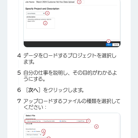
データをロードするプロジェクトを選択し
ます。
自分の仕事を説明し、その目的がわかるよ
×
うにする。
［
次へ
］をクリックします。
アップロードするファイルの種類を選択して
ください：