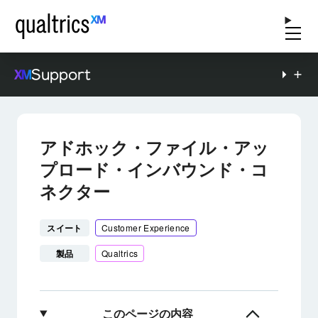
Support
アドホック・ファイル・アッ
プロード・インバウンド・コ
ネクター
スイート
Customer Experience
製品
Qualtrics
このページの内容