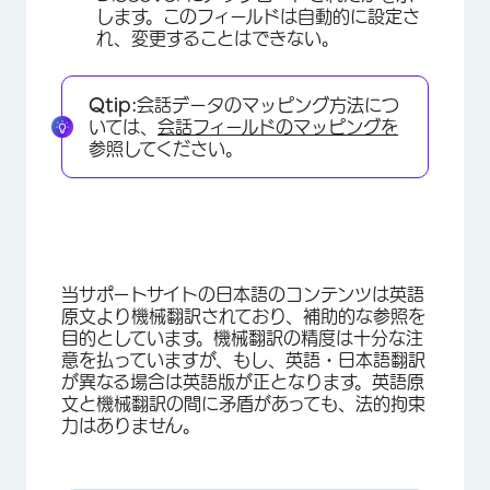
します。このフィールドは自動的に設定さ
れ、変更することはできない。
Qtip:
会話データのマッピング方法につ
いては、
会話フィールドのマッピングを
参照してください。
当サポートサイトの日本語のコンテンツは英語
原文より機械翻訳されており、補助的な参照を
目的としています。機械翻訳の精度は十分な注
意を払っていますが、もし、英語・日本語翻訳
が異なる場合は英語版が正となります。英語原
文と機械翻訳の間に矛盾があっても、法的拘束
力はありません。