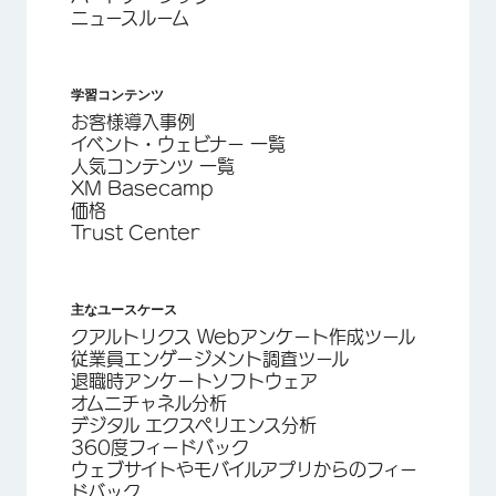
ニュースルーム
学習コンテンツ
お客様導入事例
イベント・ウェビナー 一覧
人気コンテンツ 一覧
XM Basecamp
価格
Trust Center
主なユースケース
クアルトリクス Webアンケート作成ツール
従業員エンゲージメント調査ツール
退職時アンケートソフトウェア
オムニチャネル分析
デジタル エクスペリエンス分析
360度フィードバック
ウェブサイトやモバイルアプリからのフィー
ドバック