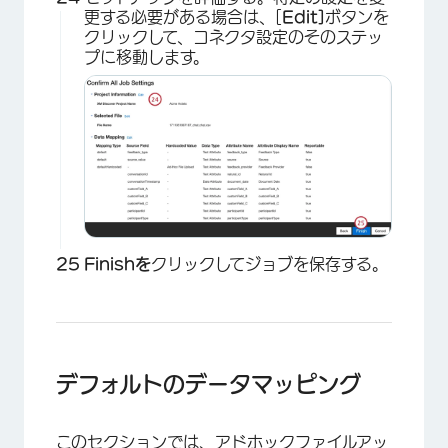
更する必要がある場合は、[
Edit]
ボタンを
クリックして、コネクタ設定のそのステッ
プに移動します。
×
Finishを
クリックしてジョブを保存する。
デフォルトのデータマッピング
このセクションでは、アドホックファイルアッ