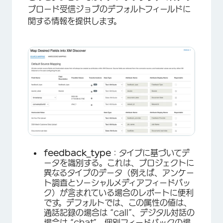
プロード受信ジョブのデフォルトフィールドに
×
関する情報を提供します。
feedback_type
：タイプに基づいてデ
×
ータを識別する。これは、プロジェクトに
異なるタイプのデータ（例えば、アンケー
ト調査とソーシャルメディアフィードバッ
ク）が含まれている場合のレポートに便利
です。デフォルトでは、この属性の値は、
通話記録の場合は “call”、デジタル対話の
場合は “chat”、個別フィードバックの場