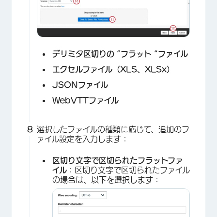
×
デリミタ区切りの “フラット “ファイル
エクセルファイル（XLS、XLSx）
JSONファイル
WebVTTファイル
×
選択したファイルの種類に応じて、追加のフ
ァイル設定を入力します：
区切り文字で区切られたフラットファ
イル
：区切り文字で区切られたファイル
の場合は、以下を選択します：