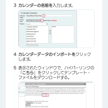
カレンダーの名前を
入力します。
カレンダーデータのインポートを
クリック
します。
表示されたウィンドウで、ハイパーリンクの
「
こちら
」をクリックしてテンプレート・
ファイルをダウンロードする。