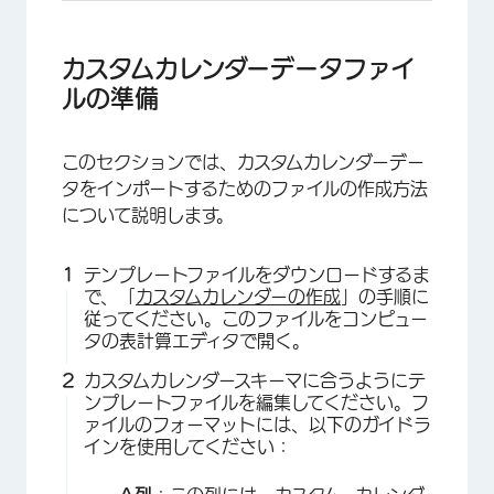
カスタムカレンダーデータファイ
ルの準備
このセクションでは、カスタムカレンダーデー
タをインポートするためのファイルの作成方法
について説明します。
テンプレートファイルをダウンロードするま
で、「
カスタムカレンダーの作成
」の手順に
従ってください。このファイルをコンピュー
タの表計算エディタで開く。
カスタムカレンダースキーマに合うようにテ
ンプレートファイルを編集してください。フ
ァイルのフォーマットには、以下のガイドラ
インを使用してください：