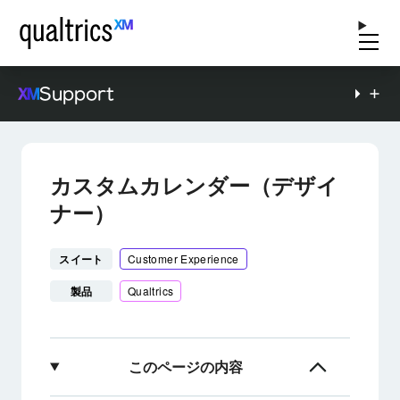
Support
カスタムカレンダー（デザイ
ナー）
スイート
Customer Experience
製品
Qualtrics
このページの内容