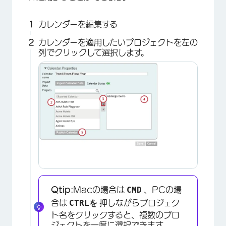
カレンダーを
編集する
カレンダーを適用したいプロジェクトを左の
列でクリックして選択します。
CMD
Qtip:
Macの場合は
、PCの場
CTRLを
合は
押しながらプロジェク
ト名をクリックすると、複数のプロ
ジェクトを一度に選択できます。