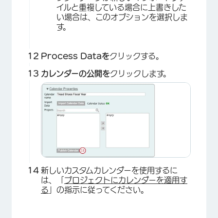
イルと重複している場合に上書きした
い場合は、このオプションを選択しま
す。
Process Dataを
クリックする。
カレンダーの公開を
クリックします。
×
新しいカスタムカレンダーを使用するに
は、「
プロジェクトにカレンダーを適用す
る
」の指示に従ってください。