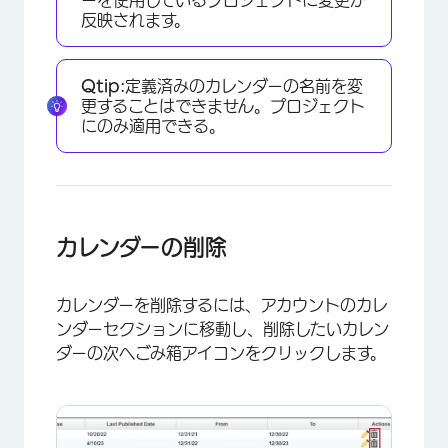
ーを使用しているプロジェクトに変更が
反映されます。
Qtip:
定義済みのカレンダーの名前を変
更することはできません。プロジェクト
にのみ適用できる。
カレンダーの削除
カレンダーを削除するには、アカウントのカレ
ンダーセクションに移動し、削除したいカレン
ダーの次へごみ箱アイコンをクリックします。