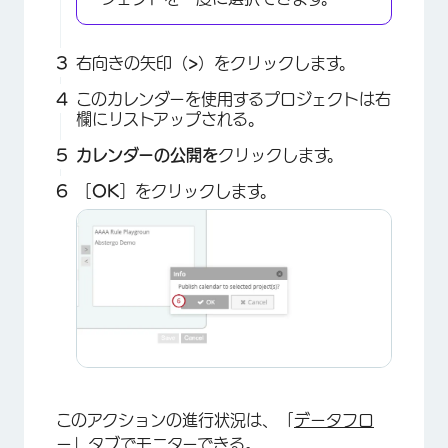
右向きの矢印（
>
）をクリックします。
このカレンダーを使用するプロジェクトは右
欄にリストアップされる。
カレンダーの公開を
クリックします。
［
OK
］をクリックします。
このアクションの進行状況は、「
データフロ
ー
」タブでモニターできる。