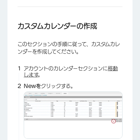
×
カスタムカレンダーの作成
このセクションの手順に従って、カスタムカレ
ンダーを作成してください。
アカウントのカレンダーセクションに
移動
します
。
Newを
クリックする。