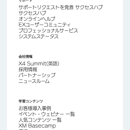
サポート
サポートリクエストを発券 サクセスハブ
サクセスハブ
オンラインヘルプ
EXユーザーコミュニティ
プロフェッショナルサービス
システムステータス
会社情報
X4 Summit(英語)
採用情報
パートナーシップ
ニュースルーム
学習コンテンツ
お客様導入事例
イベント・ウェビナー 一覧
人気コンテンツ 一覧
XM Basecamp