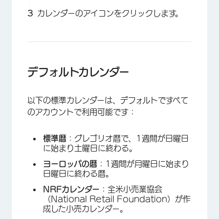
カレンダーのアイコンをクリックします。
デフォルトカレンダー
以下の標準カレンダーは、デフォルトですべて
のアカウントで利用可能です：
標準暦
：グレゴリオ暦で、1週間が日曜日
に始まり土曜日に終わる。
ヨーロッパの暦
：1週間が月曜日に始まり
日曜日に終わる暦。
NRFカレンダー
：全米小売業協会
（National Retail Foundation）が作
成した小売カレンダー。