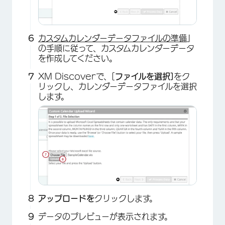
カスタムカレンダーデータファイルの準備
』
の手順に従って、カスタムカレンダーデータ
を作成してください。
×
XM Discoverで、[
ファイルを選択]
をク
リックし、カレンダーデータファイルを選択
します。
×
アップロードを
クリックします。
データのプレビューが表示されます。