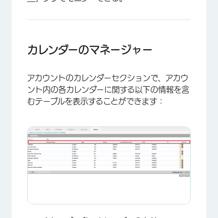
×
カレンダーのマネージャー
アカウントのカレンダーセクションで、アカウ
ント内の各カレンダーに関する以下の情報を含
むテーブルを表示することができます：