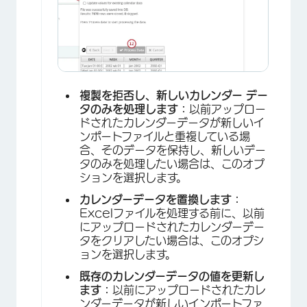
×
複製を拒否し、新しいカレンダー デー
タのみを処理します：
以前アップロー
ドされたカレンダーデータが新しいイ
ンポートファイルと重複している場
合、そのデータを保持し、新しいデー
タのみを処理したい場合は、このオプ
ションを選択します。
×
カレンダーデータを置換します：
Excelファイルを処理する前に、以前
にアップロードされたカレンダーデー
タをクリアしたい場合は、このオプシ
ョンを選択します。
既存のカレンダーデータの値を更新し
ます：
以前にアップロードされたカレ
ンダーデータが新しいインポートファ