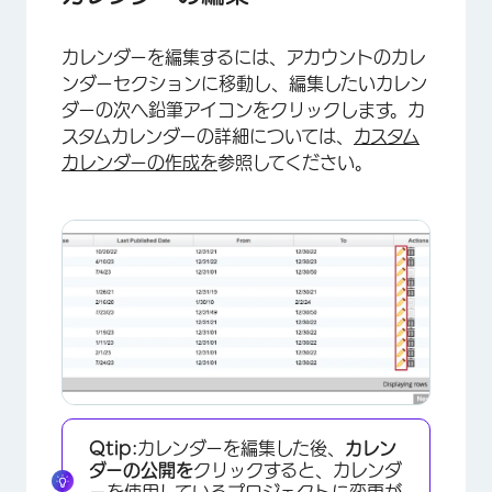
カレンダーを編集するには、アカウントのカレ
ンダーセクションに移動し、編集したいカレン
×
ダーの次へ鉛筆アイコンをクリックします。カ
スタムカレンダーの詳細については、
カスタム
カレンダーの作成を
参照してください。
Qtip:
カレンダーを編集した後、
カレン
ダーの公開を
クリックすると、カレンダ