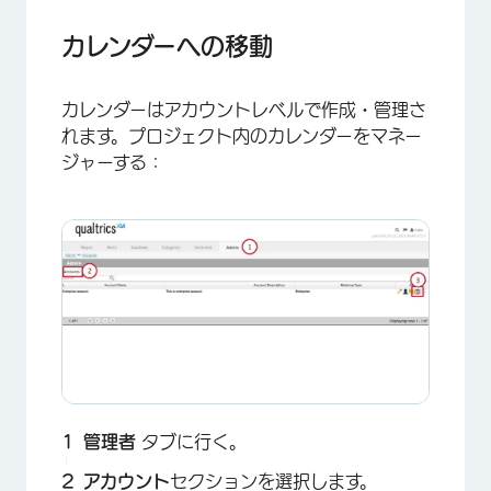
カレンダーへの移動
カレンダーはアカウントレベルで作成・管理さ
れます。プロジェクト内のカレンダーをマネー
ジャーする：
管理者
タブに行く。
アカウント
セクションを選択します。