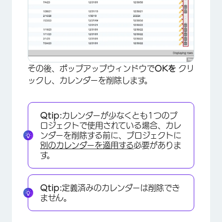
×
その後、ポップアップウィンドウで
OKを
クリ
ックし、カレンダーを削除します。
Qtip:
カレンダーが少なくとも1つのプ
ロジェクトで使用されている場合、カレ
ンダーを削除する前に、プロジェクトに
別のカレンダーを適用する
必要がありま
す。
Qtip:
定義済みのカレンダーは削除でき
ません。