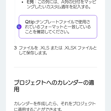
E列
：この列には、A列の日付をマッピ
ングしたいカスタム週年を記入する。
Qtip:
テンプレートファイルで使用さ
れているフォーマットと一致している
ことを確認してください。
ファイルを .XLS または .XLSX ファイルと
して保存します。
プロジェクトへのカレンダーの適
用
カレンダーを作成したら、それをプロジェクト
に適用することができます。