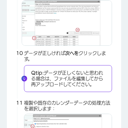
×
データが正しければ
次へを
クリックしま
す。
Qtip:
データが正しくないと思われ
る場合は、ファイルを編集してから
再アップロードしてください。
複製や既存のカレンダーデータの処理方法
を選択します：