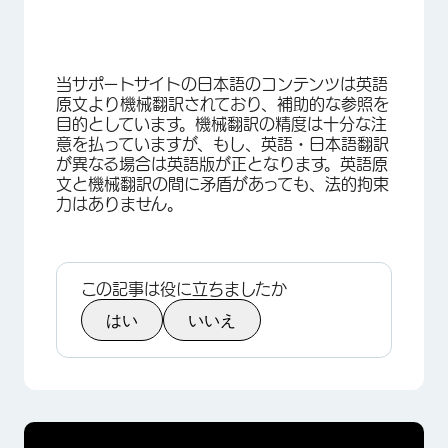
当サポートサイトの日本語のコンテンツは英語
原文より機械翻訳されており、補助的な参照を
目的としています。機械翻訳の精度は十分な注
意を払っていますが、もし、英語・日本語翻訳
が異なる場合は英語版が正となります。英語原
文と機械翻訳の間に矛盾があっても、法的拘束
力はありません。
×
この記事は役に立ちましたか
はい
いいえ