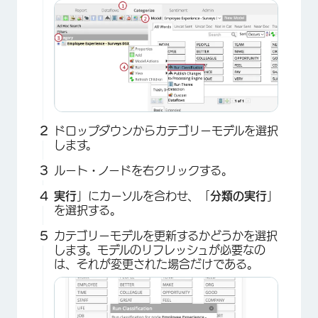
ドロップダウンからカテゴリーモデルを選択
します。
ルート・ノードを右クリックする。
実行
」にカーソルを合わせ、「
分類の実行
」
を選択する。
カテゴリーモデルを更新するかどうかを選択
します。モデルのリフレッシュが必要なの
は、それが変更された場合だけである。