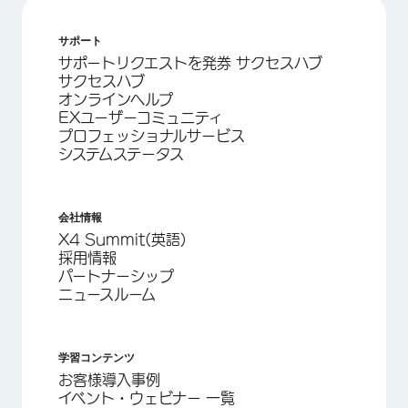
サポート
サポートリクエストを発券 サクセスハブ
サクセスハブ
オンラインヘルプ
EXユーザーコミュニティ
プロフェッショナルサービス
システムステータス
会社情報
X4 Summit(英語)
採用情報
パートナーシップ
ニュースルーム
学習コンテンツ
お客様導入事例
イベント・ウェビナー 一覧