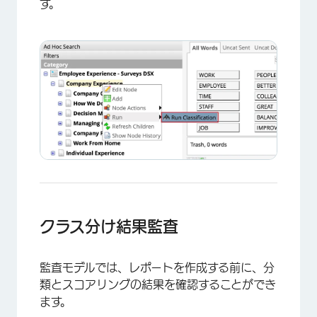
す。
クラス分け結果監査
監査モデルでは、レポートを作成する前に、分
類とスコアリングの結果を確認することができ
ます。