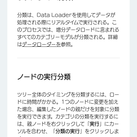
分類は、Data Loaderを使用してデータが
処理される際にリアルタイムで実行される。こ
のプロセスでは、増分データロードに含まれる
すべてのカテゴリーモデルが分類される。詳細
は
データローダーを
参照。
ノードの実行分類
ツリー全体のタイミングを分類するには、ロー
ドに時間がかかる。1つのノードに変更を加え
た場合、編集したノードの親だけを対象に分類
を実行できます。カテゴリの分類を実行するに
は、親ノードを右クリックして「
実行
」にカー
ソルを合わせ、「
分類の実行
」をクリックしま