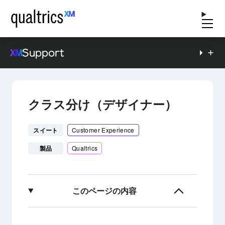
Support
クラス分け（デザイナー）
スイート
Customer Experience
製品
Qualtrics
このページの内容
分類について