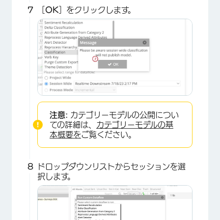
［
OK
］をクリックします。
×
注意:
カテゴリーモデルの公開につい
ての詳細は、
カテゴリーモデルの基
本概要を
ご覧ください。
ドロップダウンリストからセッションを選
択します。