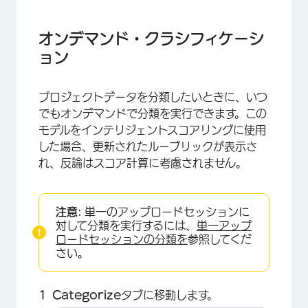
オンデマンド・クラシフィケーシ
ョン
プロジェクトデータを分類したいときに、いつ
でもオンデマンドで分類を実行できます。この
モデルをインテリジェントスコアリングに使用
した場合、更新されたルーブリックが表示さ
れ、反論はスコア計算に考慮されません。
注意:
単一のアップロードセッションに
対して分類を実行するには、
単一アップ
ロードセッションの分類を
参照してくだ
さい。
Categorize
タブに移動します。