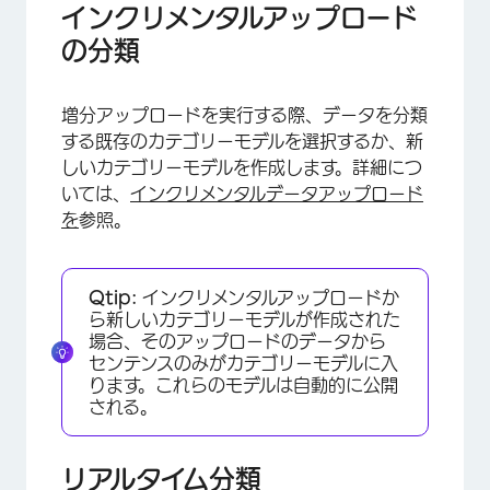
インクリメンタルアップロード
の分類
増分アップロードを実行する際、データを分類
する既存のカテゴリーモデルを選択するか、新
しいカテゴリーモデルを作成します。詳細につ
いては、
インクリメンタルデータアップロード
を
参照。
Qtip:
インクリメンタルアップロードか
ら新しいカテゴリーモデルが作成された
場合、そのアップロードのデータから
センテンスのみがカテゴリーモデルに入
ります。これらのモデルは自動的に公開
×
される。
リアルタイム分類