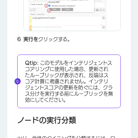
実行を
クリックする。
Qtip:
このモデルをインテリジェントス
コアリングに使用した場合、更新され
×
たルーブリックが表示され、反論はス
コア計算に考慮されません。インテリ
ジェントスコアの更新を防ぐには、クラ
ス分けを実行する前にルーブリックを無
効にしてください。
ノードの実行分類