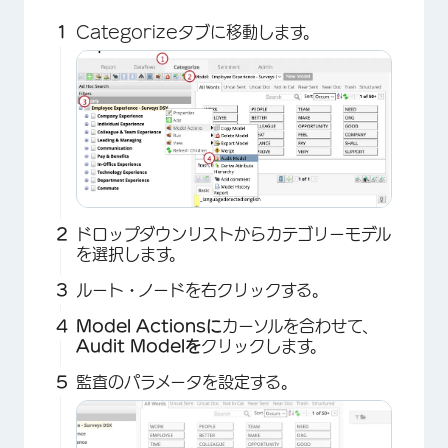
Categorizeタブに移動します。
ドロップダウンリストからカテゴリーモデル
を選択します。
ルート・ノードを右クリックする。
×
Model Actionsに
カーソルを合わせて、
Audit Modelを
クリックします。
監査のパラメータを設定する。