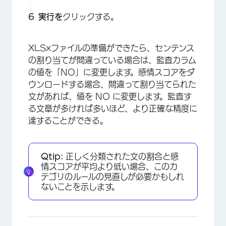
実行を
クリックする。
XLSxファイルの準備ができたら、センテンス
の割り当てが間違っている場合は、監査カラム
の値を「NO」に変更します。感情スコアをダ
ウンロードする場合、間違って割り当てられた
文があれば、値を NO に変更します。監査す
×
る文章が多ければ多いほど、より正確な精度に
達することができる。
Qtip:
正しく分類された文の割合と感
情スコアが平均より低い場合、このカ
テゴリのルールの見直しが必要かもしれ
ないことを示します。