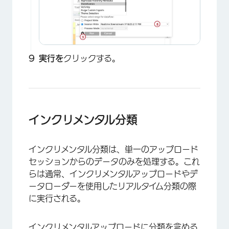
×
実行を
クリックする。
インクリメンタル分類
×
インクリメンタル分類は、単一のアップロード
セッションからのデータのみを処理する。これ
らは通常、インクリメンタルアップロードやデ
ータローダーを使用したリアルタイム分類の際
に実行される。
インクリメンタルアップロードに分類を含める