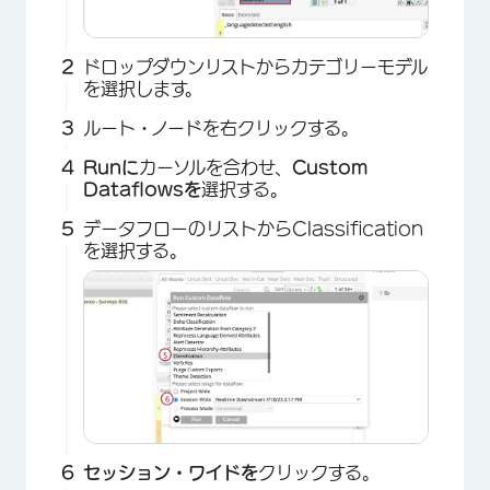
×
ドロップダウンリストからカテゴリーモデル
を選択します。
ルート・ノードを右クリックする。
Runに
カーソルを合わせ、
Custom
Dataflowsを
選択する。
データフローのリストからClassification
を選択する。
セッション・ワイドを
クリックする。