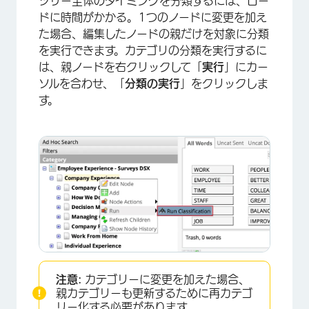
ツリー全体のタイミングを分類するには、ロー
ドに時間がかかる。1つのノードに変更を加え
た場合、編集したノードの親だけを対象に分類
を実行できます。カテゴリの分類を実行するに
は、親ノードを右クリックして「
実行
」にカー
ソルを合わせ、「
分類の実行
」をクリックしま
す。
×
注意:
カテゴリーに変更を加えた場合、
親カテゴリーも更新するために再カテゴ
リー化する必要があります。