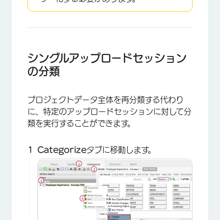
シングルアップロードセッション
の分類
プロジェクトデータ全体を再分類する代わり
に、特定のアップロードセッションに対して分
類を実行することができます。
Categorize
タブに移動します。