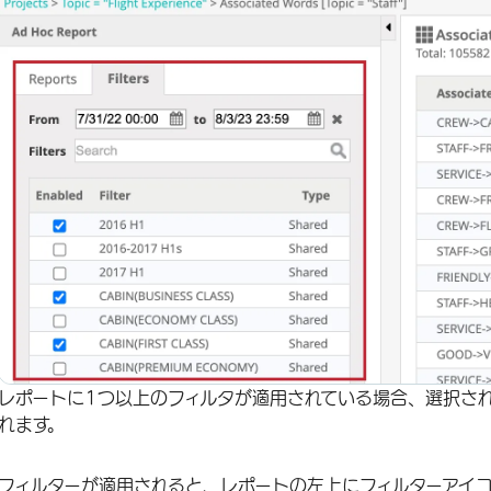
レポートに1つ以上のフィルタが適用されている場合、選択さ
れます。
フィルターが適用されると、レポートの左上にフィルターアイ