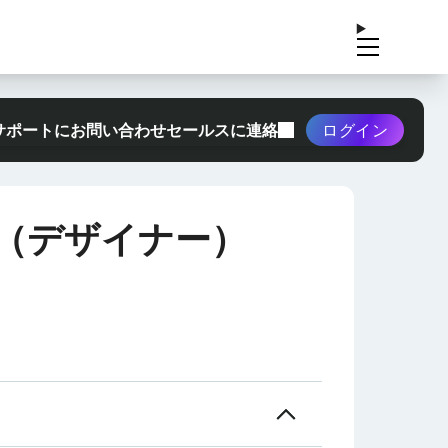
サポートにお問い合わせ
セールスに連絡
ログイン
（デザイナー）