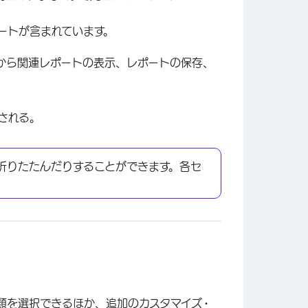
ートが含まれています。
から関連レポートの表示、レポートの保存、
×
される。
折りたたんだりすることができます。各セ
類を選択できるほか、追加のカスタマイズ・