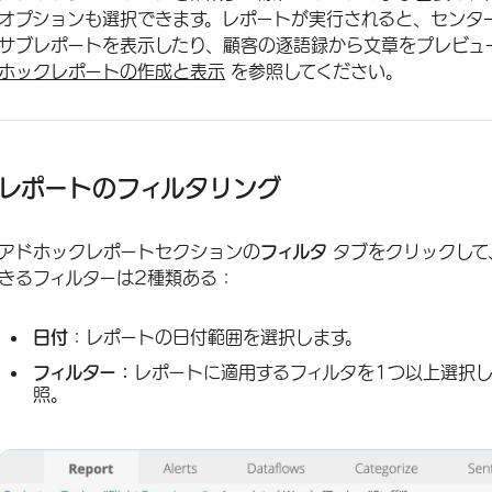
オプションも選択できます。レポートが実行されると、センタ
サブレポートを表示したり、顧客の逐語録から文章をプレビュ
ホックレポートの作成と表示
を参照してください。
レポートのフィルタリング
アドホックレポートセクションの
フィルタ
タブをクリックして
きるフィルターは2種類ある：
日付
：レポートの日付範囲を選択します。
フィルター：
レポートに適用するフィルタを1つ以上選択
照。