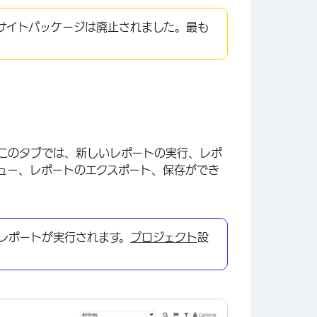
サイトパッケージは廃止されました。最も
このタブでは、新しいレポートの実行、レポ
ュー、レポートのエクスポート、保存ができ
レポートが実行されます。
プロジェクト
設