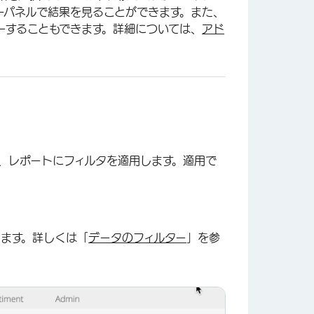
ーパネルで結果を見ることができます。また、
ーすることもできます。詳細については、
アド
、レポートにフィルタを適用します。適用で
します。詳しくは「
データのフィルター
」を参