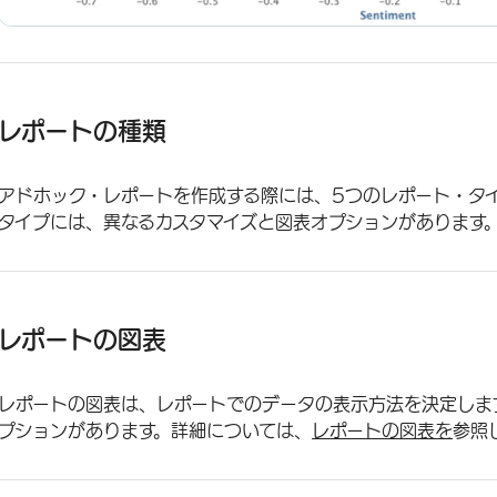
レポートの種類
アドホック・レポートを作成する際には、5つのレポート・タ
タイプには、異なるカスタマイズと図表オプションがあります
レポートの図表
レポートの図表は、レポートでのデータの表示方法を決定しま
プションがあります。詳細については、
レポートの図表を
参照