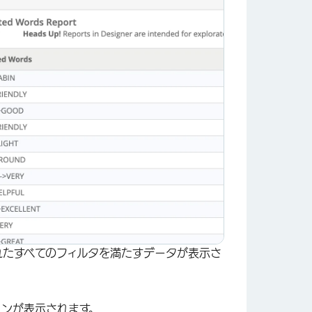
れたすべてのフィルタを満たすデータが表示さ
コンが表示されます。