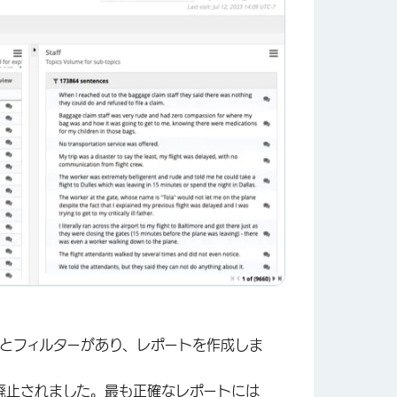
とフィルターがあり、レポートを作成しま
廃止されました。最も正確なレポートには