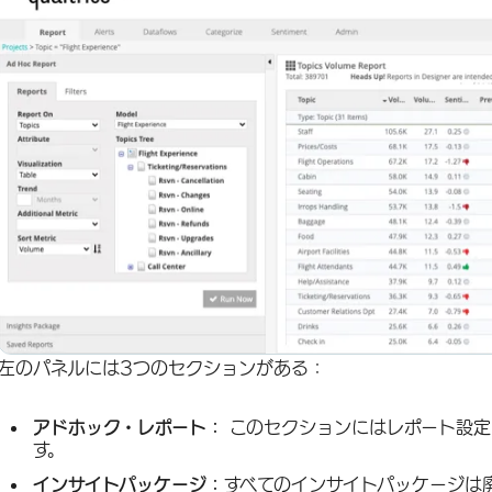
左のパネルには3つのセクションがある：
アドホック・レポート：
このセクションにはレポート設定
す。
インサイトパッケージ：
すべてのインサイトパッケージは