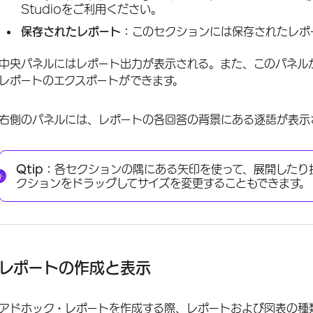
Studioをご利用ください。
保存されたレポート：
このセクションには保存されたレポ
中央パネルにはレポート出力が表示される。また、このパネル
レポートのエクスポートができます。
右側のパネルには、レポートの各回答の背景にある逐語が表示
Qtip：
各セクションの隅にある矢印を使って、展開したり
クションをドラッグしてサイズを変更することもできます。
レポートの作成と表示
アドホック・レポートを作成する際、レポートおよび図表の種