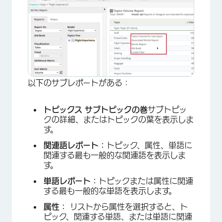
以下のサブレポートがある：
トピックス サブトピックの巻
サブトピッ
クの詳細、またはトピックの葉を表示しま
す。
関連語レポート：
トピック、属性、単語に
関連する最も一般的な関連語を表示しま
す。
単語レポート：
トピックまたは属性に関連
する最も一般的な単語を表示します。
属性：
リストから属性を選択すると、ト
ピック、関連する単語、または単語に関連