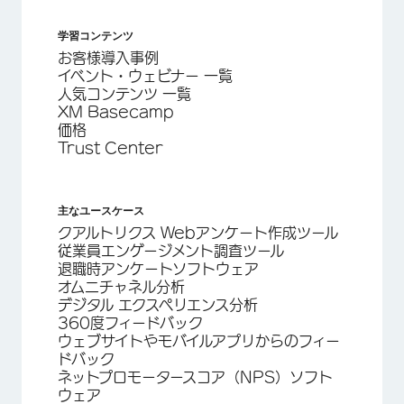
学習コンテンツ
お客様導入事例
イベント・ウェビナー 一覧
人気コンテンツ 一覧
XM Basecamp
価格
Trust Center
主なユースケース
クアルトリクス Webアンケート作成ツール
従業員エンゲージメント調査ツール
退職時アンケートソフトウェア
オムニチャネル分析
デジタル エクスペリエンス分析
360度フィードバック
ウェブサイトやモバイルアプリからのフィー
ドバック
ネットプロモータースコア（NPS）ソフト
ウェア