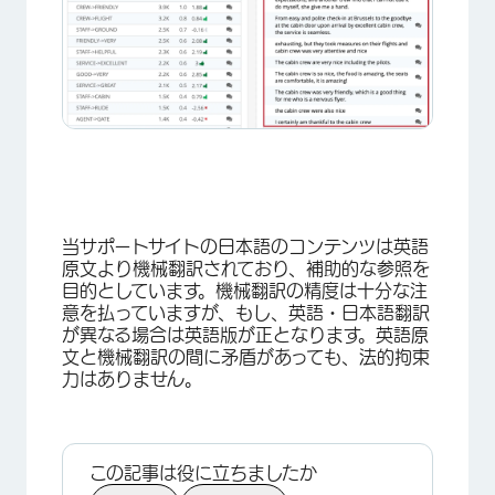
当サポートサイトの日本語のコンテンツは英語
原文より機械翻訳されており、補助的な参照を
目的としています。機械翻訳の精度は十分な注
意を払っていますが、もし、英語・日本語翻訳
が異なる場合は英語版が正となります。英語原
文と機械翻訳の間に矛盾があっても、法的拘束
力はありません。
この記事は役に立ちましたか