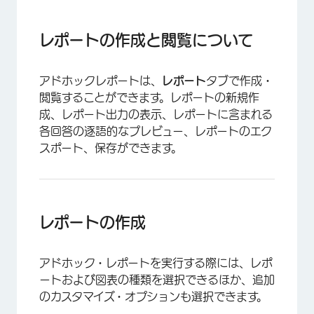
レポートの作成と閲覧について
レポートの作成
レポートの作成と閲覧について
レポートの閲覧
アドホックレポートは、
レポート
タブで作成・
閲覧することができます。レポートの新規作
成、レポート出力の表示、レポートに含まれる
各回答の逐語的なプレビュー、レポートのエク
スポート、保存ができます。
レポートの作成
アドホック・レポートを実行する際には、レポ
ートおよび図表の種類を選択できるほか、追加
のカスタマイズ・オプションも選択できます。