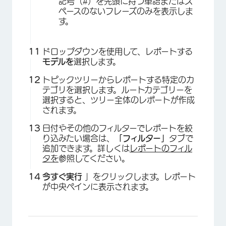
記号（#）を先頭に持つ単語またはス
ペースのないフレーズのみを表示しま
す。
ドロップダウンを使用して、レポートする
モデルを
選択します。
トピックツリーからレポートする特定のカ
テゴリを選択します。ルートカテゴリーを
選択すると、ツリー全体のレポートが作成
されます。
日付やその他のフィルターでレポートを絞
り込みたい場合は、
「フィルター」
タブで
追加できます。詳しくは
レポートのフィル
タを
参照してください。
今すぐ実行
」をクリックします。レポート
が中央ペインに表示されます。