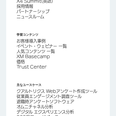
X4 Summit(英語)
採用情報
パートナーシップ
ニュースルーム
学習コンテンツ
お客様導入事例
イベント・ウェビナー 一覧
人気コンテンツ 一覧
XM Basecamp
価格
Trust Center
主なユースケース
クアルトリクス Webアンケート作成ツール
従業員エンゲージメント調査ツール
退職時アンケートソフトウェア
オムニチャネル分析
デジタル エクスペリエンス分析