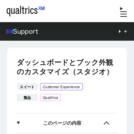
Support
ダッシュボードとブック外観
のカスタマイズ（スタジオ）
スイート
Customer Experience
製品
Qualtrics
このページの内容