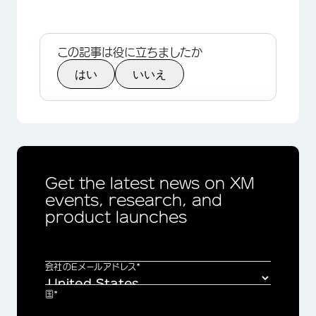
この記事は役に立ちましたか
はい
いいえ
Get the latest news on XM
events, research, and
product launches
会社のEメールアドレス*
国*