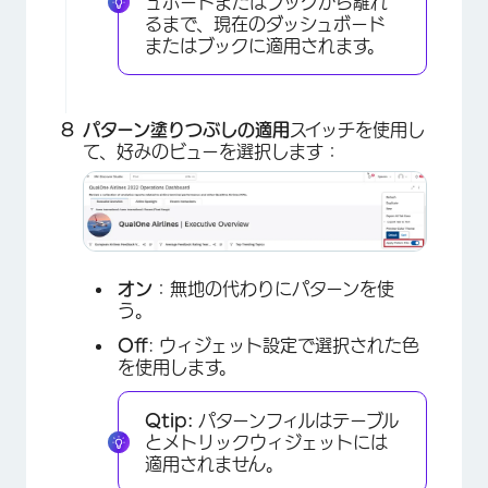
ュボードまたはブックから離れ
るまで、現在のダッシュボード
またはブックに適用されます。
パターン塗りつぶしの適用
スイッチを使用し
て、好みのビューを選択します：
オン
：無地の代わりにパターンを使
う。
Off
: ウィジェット設定で選択された色
を使用します。
Qtip:
パターンフィルはテーブル
とメトリックウィジェットには
適用されません。