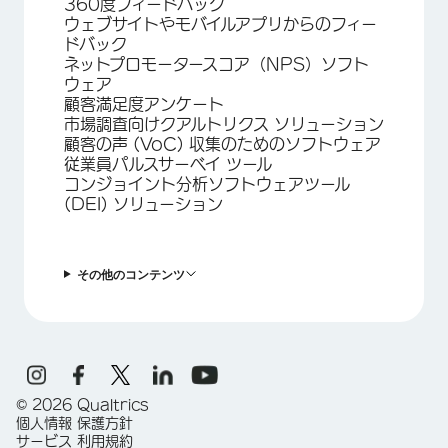
360度フィードバック
ウェブサイトやモバイルアプリからのフィー
ドバック
ネットプロモータースコア（NPS）ソフト
ウェア
顧客満足度アンケート
市場調査向けクアルトリクス ソリューション
顧客の声 (VoC) 収集のためのソフトウェア
従業員パルスサーベイ ツール
コンジョイント分析ソフトウェアツール
(DEI) ソリューション
その他のコンテンツ
©
2026
Qualtrics
個人情報 保護方針
サービス 利用規約