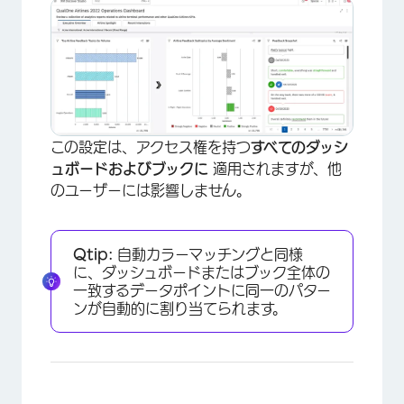
この設定は、アクセス権を持つ
すべてのダッシ
ュボードおよびブックに
適用されますが、他
のユーザーには影響しません。
Qtip:
自動カラーマッチングと同様
に、ダッシュボードまたはブック全体の
一致するデータポイントに同一のパター
ンが自動的に割り当てられます。