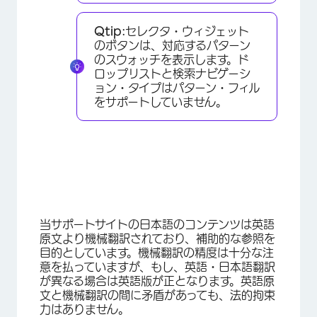
Qtip:
セレクタ・ウィジェット
のボタンは、対応するパターン
のスウォッチを表示します。ド
×
ロップリストと検索ナビゲーシ
ョン・タイプはパターン・フィル
をサポートしていません。
当サポートサイトの日本語のコンテンツは英語
原文より機械翻訳されており、補助的な参照を
目的としています。機械翻訳の精度は十分な注
意を払っていますが、もし、英語・日本語翻訳
が異なる場合は英語版が正となります。英語原
文と機械翻訳の間に矛盾があっても、法的拘束
力はありません。