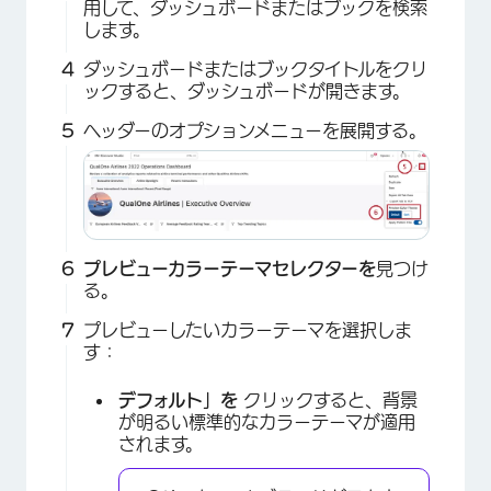
用して、ダッシュボードまたはブックを検索
します。
ダッシュボードまたはブックタイトルをクリ
ックすると、ダッシュボードが開きます。
×
ヘッダーのオプションメニューを展開する。
プレビューカラーテーマセレクターを
見つけ
る。
×
プレビューしたいカラーテーマを選択しま
す：
デフォルト」を
クリックすると、背景
が明るい標準的なカラーテーマが適用
されます。