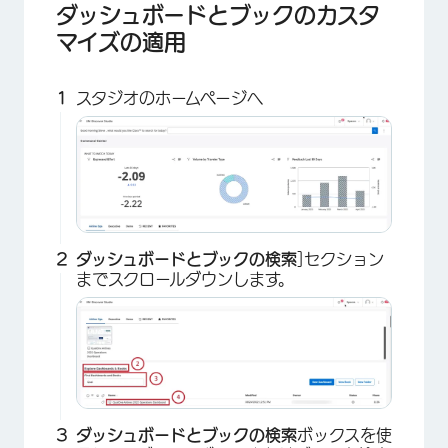
ダッシュボードとブックのカスタ
×
マイズの適用
スタジオのホームページへ
ダッシュボードとブックの検索
]セクション
までスクロールダウンします。
ダッシュボードとブックの検索
ボックスを使