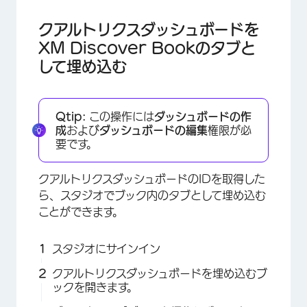
クアルトリクスダッシュボードを
XM Discover Bookのタブと
して埋め込む
Qtip:
この操作には
ダッシュボードの作
成
および
ダッシュボードの編集
権限が必
要です。
クアルトリクスダッシュボードのIDを取得した
ら、スタジオでブック内のタブとして埋め込む
ことができます。
スタジオにサインイン
クアルトリクスダッシュボードを埋め込むブ
ックを開きます。