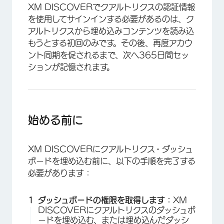
XM DISCOVERでクアルトリクスの認証情報
を使用してサインインする必要があるのは、ク
アルトリクスから埋め込みコンテンツを読み込
もうとする初回のみです。その後、再度アカウ
ント同期を促されるまで、次へ365日間セッ
ションが記憶されます。
始める前に
XM DISCOVERにクアルトリクス・ダッシュ
ボードを埋め込む前に、以下の手順を完了する
必要があります：
ダッシュボードの権限を取得します：
XM
DISCOVERにクアルトリクスのダッシュボ
ードを埋め込む、または埋め込んだダッシ