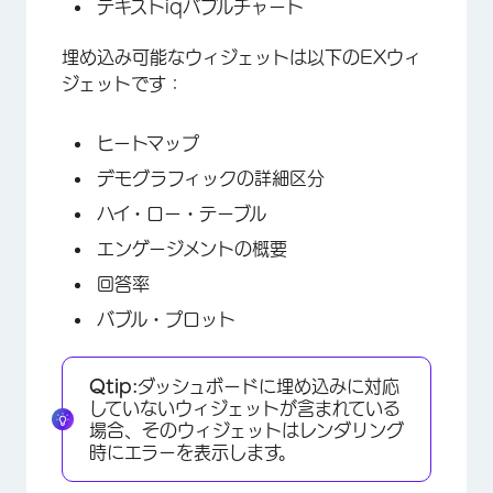
テキストiqバブルチャート
埋め込み可能なウィジェットは以下のEXウィ
ジェットです：
ヒートマップ
デモグラフィックの詳細区分
ハイ・ロー・テーブル
エンゲージメントの概要
回答率
バブル・プロット
Qtip:
ダッシュボードに埋め込みに対応
していないウィジェットが含まれている
場合、そのウィジェットはレンダリング
時にエラーを表示します。