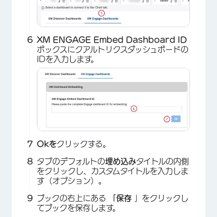
XM ENGAGE Embed Dashboard ID
ボックスにクアルトリクスダッシュボードの
IDを入力します。
×
Okを
クリックする。
タブのデフォルトの
埋め込み
タイトルの内側
をクリックし、カスタムタイトルを入力しま
す（オプション）。
ブックの右上にある
「保存
」をクリックし
てブックを保存します。
×