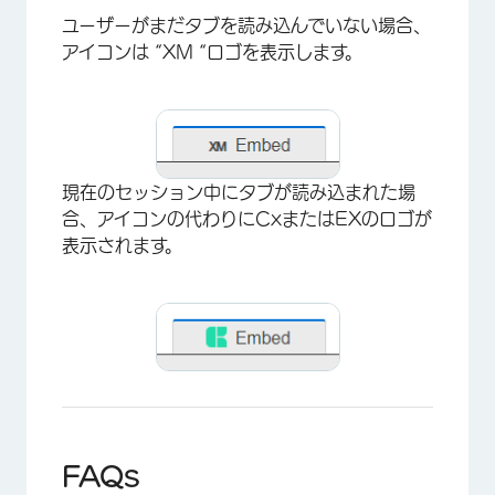
ユーザーがまだタブを読み込んでいない場合、
アイコンは “XM “ロゴを表示します。
現在のセッション中にタブが読み込まれた場
合、アイコンの代わりにCxまたはEXのロゴが
表示されます。
FAQs