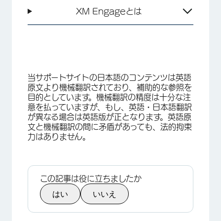
XM Engageとは
当サポートサイトの日本語のコンテンツは英語
原文より機械翻訳されており、補助的な参照を
目的としています。機械翻訳の精度は十分な注
意を払っていますが、もし、英語・日本語翻訳
×
が異なる場合は英語版が正となります。英語原
文と機械翻訳の間に矛盾があっても、法的拘束
力はありません。
この記事は役に立ちましたか
はい
いいえ
×