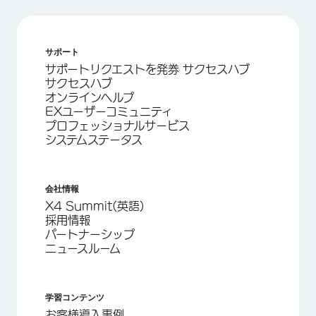
サポート
サポートリクエストを発券 サクセスハブ
サクセスハブ
オンラインヘルプ
EXユーザーコミュニティ
プロフェッショナルサービス
システムステータス
会社情報
X4 Summit(英語)
採用情報
パートナーシップ
ニュースルーム
学習コンテンツ
お客様導入事例