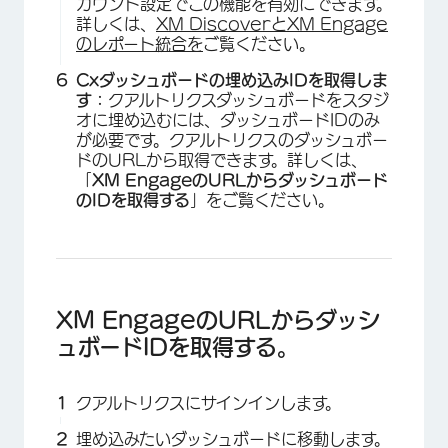
カウント設定でこの機能を有効にできます。
詳しくは、
XM DiscoverとXM Engage
のレポート統合を
ご覧ください。
Cxダッシュボードの埋め込みIDを取得しま
す：
クアルトリクスダッシュボードをスタジ
オに埋め込むには、ダッシュボードIDのみ
が必要です。クアルトリクスのダッシュボー
ドのURLから取得できます。詳しくは、
「
XM EngageのURLからダッシュボード
のIDを取得する
」をご覧ください。
XM EngageのURLからダッシ
ュボードIDを取得する。
クアルトリクスにサインインします。
埋め込みたいダッシュボードに移動します。