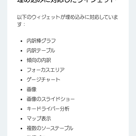
以下のウィジェットが埋め込みに対応していま
す：
内訳棒グラフ
内訳テーブル
傾向の内訳
フォーカスエリア
ゲージチャート
画像
画像のスライドショー
キードライバー分析
マップ表示
複数のソーステーブル