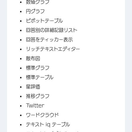
数値グラフ
円グラフ
ピボットテーブル
回答別の詳細記録リスト
回答をティッカー表示
リッチテキストエディター
散布図
標準グラフ
標準テーブル
星評価
推移グラフ
Twitter
ワードクラウド
テキスト iq テーブル