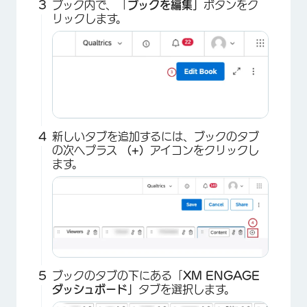
ブック内で、「
ブックを編集」
ボタンをク
リックします。
新しいタブを追加するには、ブックのタブ
の次へプラス
（+）
アイコンをクリックし
ます。
ブックのタブの下にある「
XM ENGAGE
ダッシュボード」
タブを選択します。