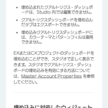
埋め込まれたクアルトリクス・ダッシュボ
ードは、Studio 内では編集できません。
クアルトリクスダッシュボードを埋め込ん
だタブはエクスポートできません。
埋め込みクアルトリクスダッシュボードに
は、カラーテーマとパターンフィルは適用
できません。
EXまたはCXプロジェクトのダッシュボードを
埋め込むことができ、スタジオで正しく表示で
きます。スタジオでクアルトリクス・ダッシュ
ボードの埋め込みを有効にする方法について
は、
Master Account Properties
を参照
してください。
埋め込みに対応したウィジェット