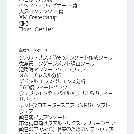
イベント・ウェビナー 一覧
人気コンテンツ 一覧
XM Basecamp
価格
Trust Center
主なユースケース
クアルトリクス Webアンケート作成ツール
従業員エンゲージメント調査ツール
退職時アンケートソフトウェア
オムニチャネル分析
デジタル エクスペリエンス分析
360度フィードバック
ウェブサイトやモバイルアプリからのフィー
ドバック
ネットプロモータースコア（NPS）ソフト
ウェア
顧客満足度アンケート
市場調査向けクアルトリクス ソリューション
顧客の声 (VoC) 収集のためのソフトウェア