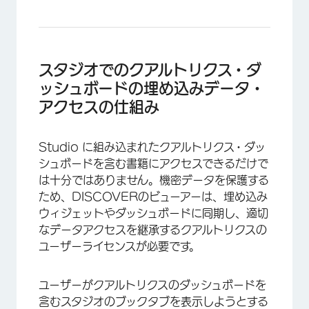
スタジオでのクアルトリクス・ダ
×
ッシュボードの埋め込みデータ・
アクセスの仕組み
Studio に組み込まれたクアルトリクス・ダッ
シュボードを含む書籍にアクセスできるだけで
は十分ではありません。機密データを保護する
ため、DISCOVERのビューアーは、埋め込み
ウィジェットやダッシュボードに同期し、適切
×
なデータアクセスを継承するクアルトリクスの
ユーザーライセンスが必要です。
ユーザーがクアルトリクスのダッシュボードを
含むスタジオのブックタブを表示しようとする