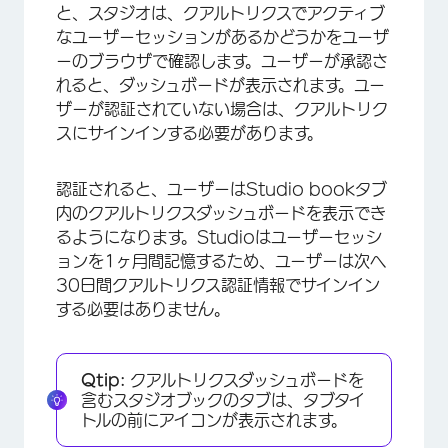
と、スタジオは、クアルトリクスでアクティブ
なユーザーセッションがあるかどうかをユーザ
ーのブラウザで確認します。ユーザーが承認さ
れると、ダッシュボードが表示されます。ユー
ザーが認証されていない場合は、クアルトリク
スにサインインする必要があります。
認証されると、ユーザーはStudio bookタブ
内のクアルトリクスダッシュボードを表示でき
るようになります。Studioはユーザーセッシ
ョンを1ヶ月間記憶するため、ユーザーは次へ
30日間クアルトリクス認証情報でサインイン
する必要はありません。
Qtip:
クアルトリクスダッシュボードを
含むスタジオブックのタブは、タブタイ
トルの前にアイコンが表示されます。