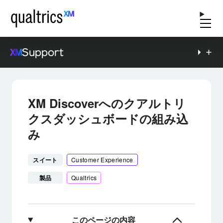
Support
XM Discoverへのクアルトリ
クスダッシュボードの組み込
み
スイート
Customer Experience
製品
Qualtrics
このページの内容