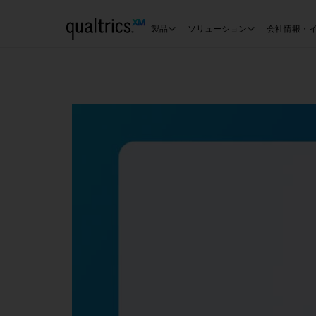
メインコンテンツにスキップ
製品
ソリューション
会社情報・