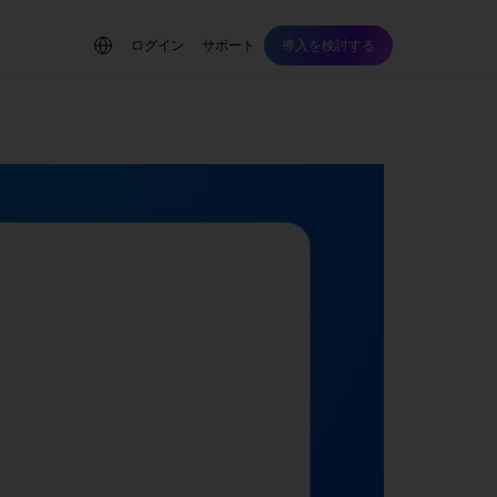
ログイン
サポート
導入を検討する