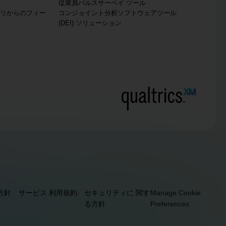
従業員パルスサーベイ ツール
リからのフィー
コンジョイント分析ソフトウェアツール
(DEI) ソリューション
方針
サービス 利用規約
セキュリティに 関す
Manage Cookie
る方針
Preferences