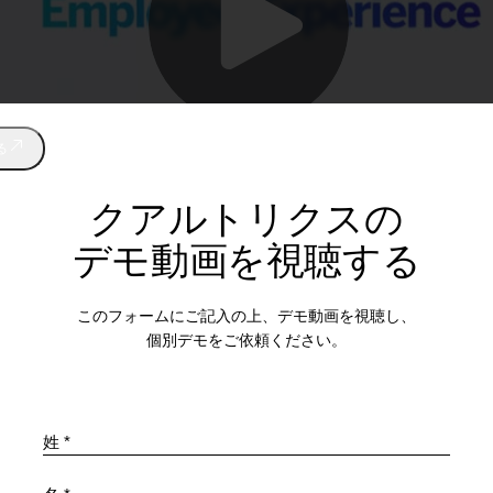
る
クアルトリクスの
デモ動画を視聴する
このフォームにご記入の上、デモ動画を視聴し、
個別デモをご依頼ください。
姓 *