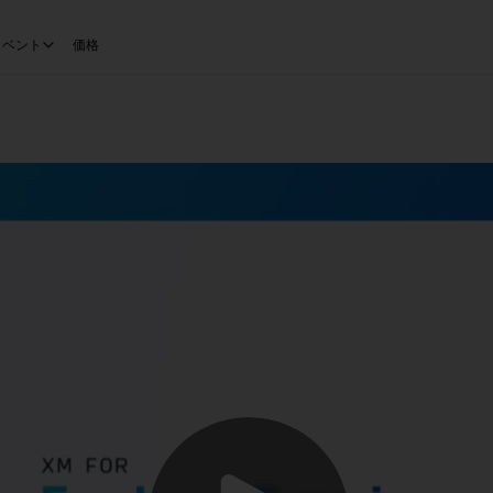
イベント
価格