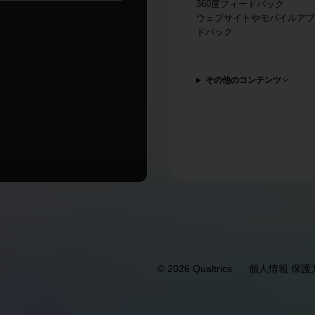
360度フィードバック
ウェブサイトやモバイルアプ
ドバック
その他のコンテンツ
©
2026
Qualtrics
個人情報 保護