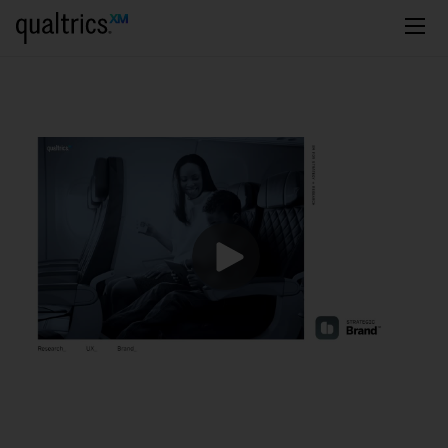
メインコンテンツにスキップ