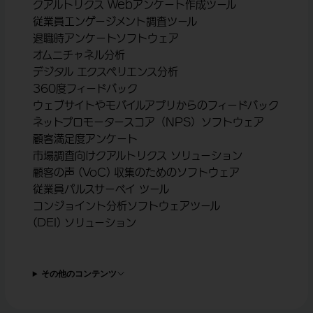
クアルトリクス Webアンケート作成ツール
従業員エンゲージメント調査ツール
退職時アンケートソフトウェア
オムニチャネル分析
デジタル エクスペリエンス分析
360度フィードバック
ウェブサイトやモバイルアプリからのフィードバック
ネットプロモータースコア（NPS）ソフトウェア
顧客満足度アンケート
市場調査向けクアルトリクス ソリューション
顧客の声 (VoC) 収集のためのソフトウェア
従業員パルスサーベイ ツール
コンジョイント分析ソフトウェアツール
(DEI) ソリューション
その他のコンテンツ