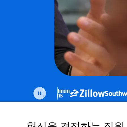
혁신을 결정하는 직원