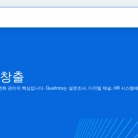
 창출
변화 관리의 핵심입니다. Qualtrics는 설문조사, 디지털 채널, HR 시
.