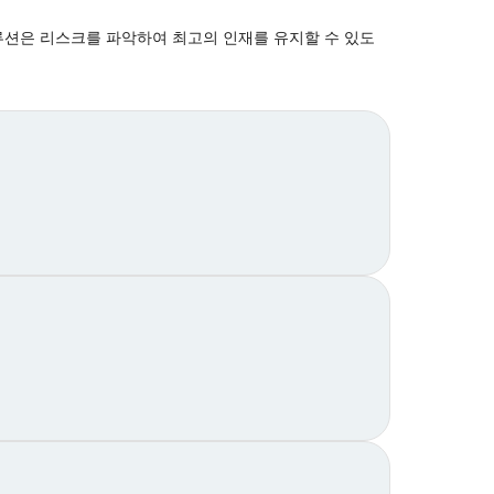
솔루션은 리스크를 파악하여 최고의 인재를 유지할 수 있도