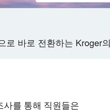
로 바로 전환하는 Kroger
조사를 통해 직원들은