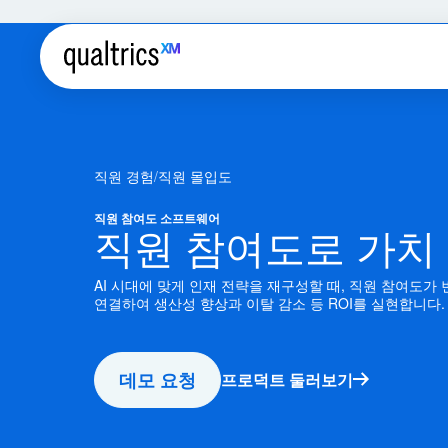
직원 경험
직원 몰입도
직원 참여도 소프트웨어
직원 참여도로 가치
AI 시대에 맞게 인재 전략을 재구성할 때, 직원 참여도가 
연결하여 생산성 향상과 이탈 감소 등 ROI를 실현합니다
데모 요청
프로덕트 둘러보기