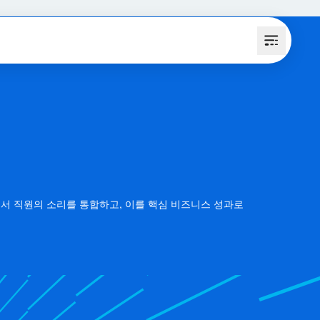
스템에서 직원의 소리를 통합하고, 이를 핵심 비즈니스 성과로