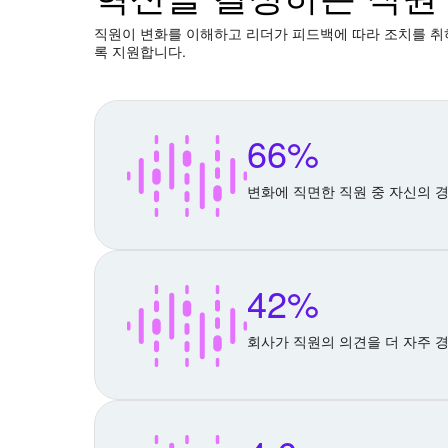
직원이 변화를 이해하고 리더가 피드백에 따라 조치를 취하
록 지원합니다.
66%
변화에 직면한 직원 중 자신의 
42%
회사가 직원의 의견을 더 자주 