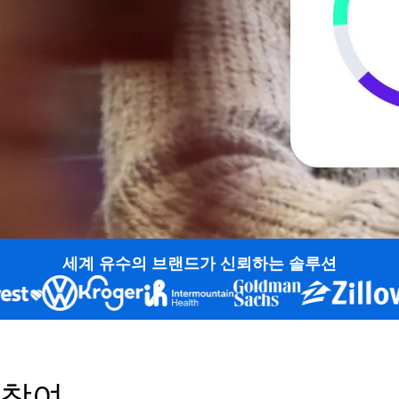
세계 유수의 브랜드가 신뢰하는 솔루션
 참여