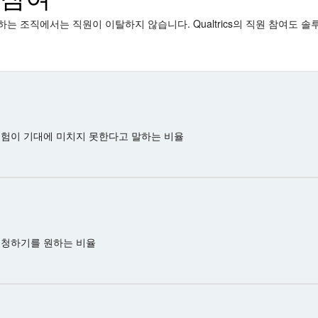
는 조직에서는 직원이 이탈하지 않습니다. Qualtrics의 직원 참여도 
경험이 기대에 미치지 못한다고 말하는 비율
경청하기를 원하는 비율