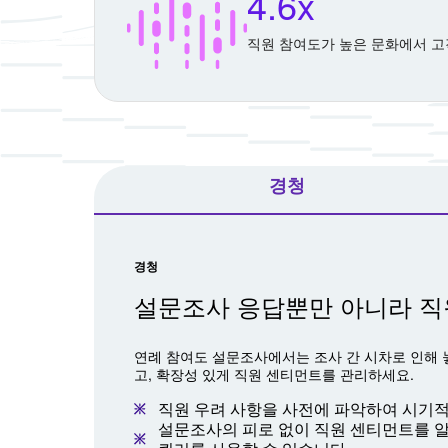
4.6x
직원 참여도가 높은 문화에서 고객
경청
경청
설문조사 응답뿐만 아니라 직
연례 참여도 설문조사에서는 조사 간 시차로 인해 
고, 확장성 있게 직원 센티먼트를 관리하세요.
직원 우려 사항을 사전에 파악하여 시기
설문조사의 피로 없이 직원 센티먼트를 알