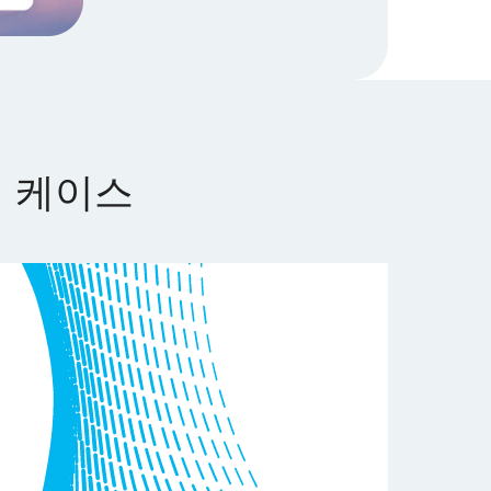
의 케이스