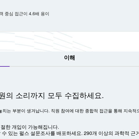
 중심 접근이 4.6배 용이
이해
원의 소리까지 모두 수집하세요.
놓치는 부분이 생겨납니다. 직원 참여에 대한 종합적 접근을 통해 지속적
적절한 개입이 가능해집니다.
 수 있는 펄스 설문조사를 배포하세요. 290개 이상의 과학적 근