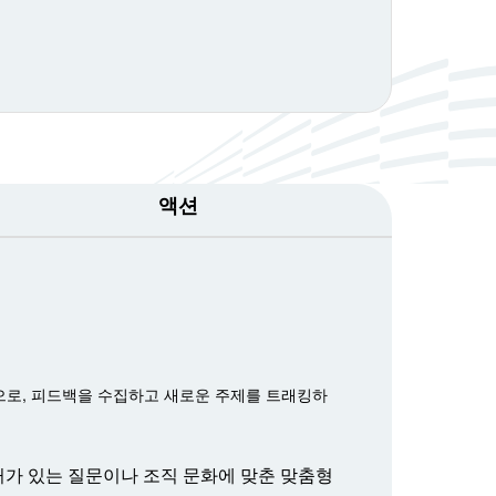
액션
으로, 피드백을 수집하고 새로운 주제를 트래킹하
거가 있는 질문이나 조직 문화에 맞춘 맞춤형