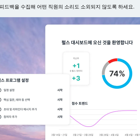
원 피드백을 수집해 어떤 직원의 소리도 소외되지 않도록 하세요.