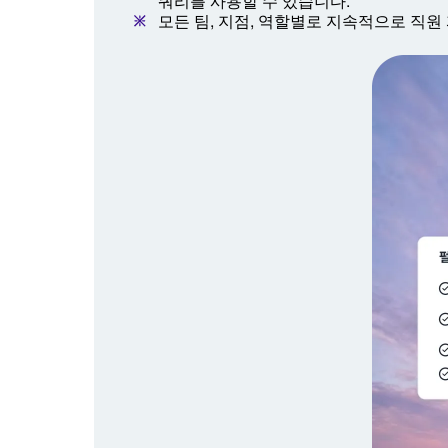
쿼리를 사용할 수 있습니다.
모든 팀, 지점, 역할별로 지속적으로 직