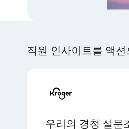
직원 인사이트를 액션으
우리의 경청 설문