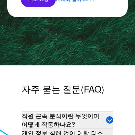
자주 묻는 질문(FAQ)
직원 근속 분석이란 무엇이며
어떻게 작동하나요?
개인 정보 침해 없이 이탈 리스