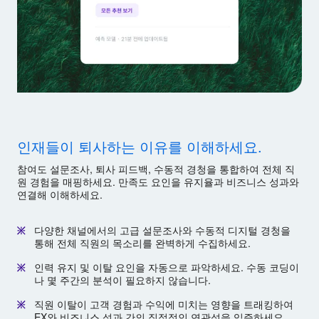
인재들이 퇴사하는 이유를 이해하세요.
참여도 설문조사, 퇴사 피드백, 수동적 경청을 통합하여 전체 직
원 경험을 매핑하세요. 만족도 요인을 유지율과 비즈니스 성과와
연결해 이해하세요.
다양한 채널에서의 고급 설문조사와 수동적 디지털 경청을
통해 전체 직원의 목소리를 완벽하게 수집하세요.
인력 유지 및 이탈 요인을 자동으로 파악하세요. 수동 코딩이
나 몇 주간의 분석이 필요하지 않습니다.
직원 이탈이 고객 경험과 수익에 미치는 영향을 트래킹하여
EX와 비즈니스 성과 간의 직접적인 연관성을 입증하세요.