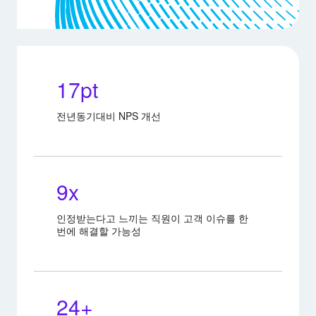
17pt
전년동기대비 NPS 개선
9x
인정받는다고 느끼는 직원이 고객 이슈를 한
번에 해결할 가능성
24+