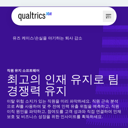
유즈 케이스
손실을 야기하는 퇴사 감소
직원 유지 소프트웨어
최고의 인재 유지로 팀
경쟁력 유지
이탈 위험 소지가 있는 직원을 미리 파악하세요. 직원 근속 분석
으로 AI를 사용하여 몇 주 전에 인력 유출 위험을 예측하고, 직원
이직 원인을 파악하고, 참여도를 고객 성과와 직접 연결하여 인재
보호 및 비즈니스 성장을 위한 인사이트를 획득하세요.