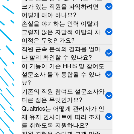
크가 있는 직원을 파악하려면
어떻게 해야 하나요?
손실을 야기하는 인력 이탈과
그렇지 않은 자발적 이탈의 차
이점은 무엇인가요?
직원 근속 분석의 결과를 얼마
나 빨리 확인할 수 있나요?
이 기능이 기존 HRIS 및 참여도
설문조사 툴과 통합될 수 있나
요?
기존의 직원 참여도 설문조사와
다른 점은 무엇인가요?
Qualtrics는 어떻게 관리자가 인
재 유지 인사이트에 따라 조치
를 취하도록 지원하나요?
직원 경험은 수익과 고객 만족