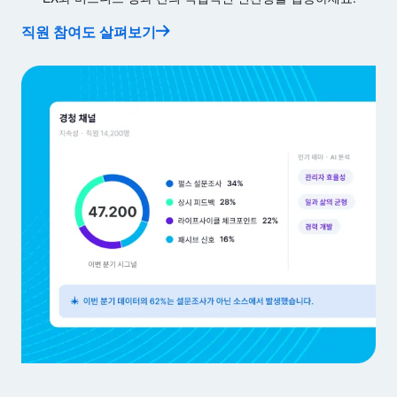
직원 참여도 살펴보기