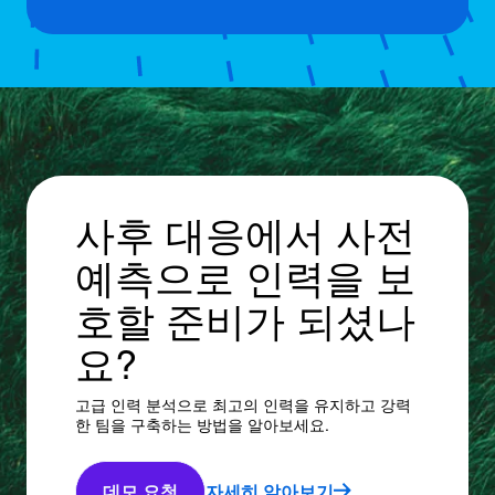
사후 대응에서 사전
예측으로 인력을 보
호할 준비가 되셨나
요?
고급 인력 분석으로 최고의 인력을 유지하고 강력
한 팀을 구축하는 방법을 알아보세요.
데모 요청
자세히 알아보기