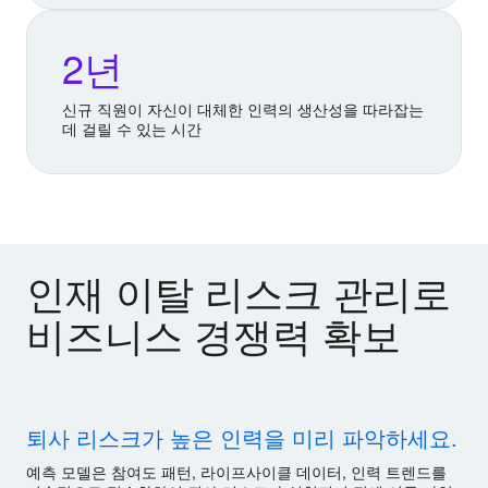
2년
신규 직원이 자신이 대체한 인력의 생산성을 따라잡는
데 걸릴 수 있는 시간
인재 이탈 리스크 관리로
비즈니스 경쟁력 확보
퇴사 리스크가 높은 인력을 미리 파악하세요.
예측 모델은 참여도 패턴, 라이프사이클 데이터, 인력 트렌드를