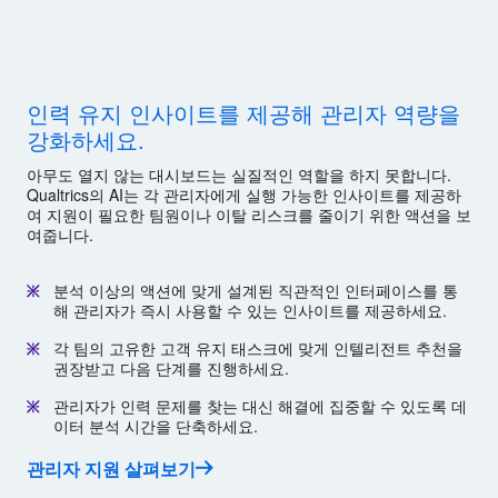
인력 유지 인사이트를 제공해 관리자 역량을
강화하세요.
아무도 열지 않는 대시보드는 실질적인 역할을 하지 못합니다.
Qualtrics의 AI는 각 관리자에게 실행 가능한 인사이트를 제공하
여 지원이 필요한 팀원이나 이탈 리스크를 줄이기 위한 액션을 보
여줍니다.
분석 이상의 액션에 맞게 설계된 직관적인 인터페이스를 통
해 관리자가 즉시 사용할 수 있는 인사이트를 제공하세요.
각 팀의 고유한 고객 유지 태스크에 맞게 인텔리전트 추천을
권장받고 다음 단계를 진행하세요.
관리자가 인력 문제를 찾는 대신 해결에 집중할 수 있도록 데
이터 분석 시간을 단축하세요.
관리자 지원 살펴보기