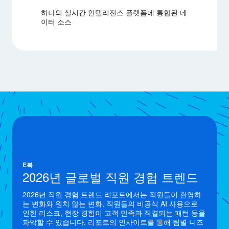
하나의 실시간 인텔리전스 플랫폼에 통합된 데
이터 소스
E북
2026년 글로벌 직원 경험 트렌드
2026년 직원 경험 트렌드 리포트에서는 직원들이 환영하
는 변화와 원치 않는 변화, 직원들의 비공식 AI 사용으로
인한 리스크, 현장 경험이 고객 만족과 직결되는 패턴 등을
파악할 수 있습니다. 리포트의 인사이트를 통해 팀별 니즈