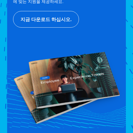
에 맞는 지원을 제공하세요.
지금 다운로드 하십시오.