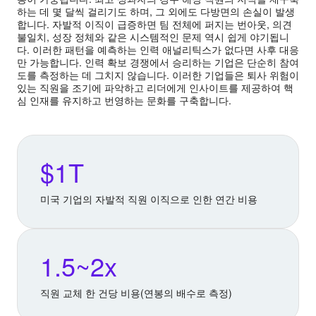
하는 데 몇 달씩 걸리기도 하며, 그 외에도 다방면의 손실이 발생
합니다. 자발적 이직이 급증하면 팀 전체에 퍼지는 번아웃, 의견
불일치, 성장 정체와 같은 시스템적인 문제 역시 쉽게 야기됩니
다. 이러한 패턴을 예측하는 인력 애널리틱스가 없다면 사후 대응
만 가능합니다. 인력 확보 경쟁에서 승리하는 기업은 단순히 참여
도를 측정하는 데 그치지 않습니다. 이러한 기업들은 퇴사 위험이
있는 직원을 조기에 파악하고 리더에게 인사이트를 제공하여 핵
심 인재를 유지하고 번영하는 문화를 구축합니다.
$1T
미국 기업의 자발적 직원 이직으로 인한 연간 비용
1.5~2x
직원 교체 한 건당 비용(연봉의 배수로 측정)