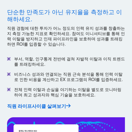
단순한 만족도가 아닌 유지율을 측정하고 이
해하세요.
직원 경험에 대한 투자가 어느 정도의 인력 유지 성과를 창출하는
지 측정 가능한 지표로 확인하세요. 참여도 이니셔티브를 통해 인
력 이탈을 방지하고 인재 파이프라인을 보호하며 성과를 트래킹
하면 ROI를 입증할 수 있습니다.
부서, 역할, 인구통계 전반에 걸쳐 자발적 이탈과 이직 트렌드
를 트래킹하세요.
비즈니스 성과와 연결되는 직원 근속 분석을 통해 인력 이탈
로 인한 비용을 계산하고 EX 프로그램의 ROI를 입증하세요.
전체 인력 이탈과 손실을 야기하는 이탈을 별도로 모니터링
하여 최고 성과자와 핵심 기술을 보호하세요.
직원 라이프사이클 살펴보기