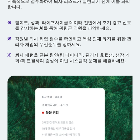
지속적으로 점수화하여 퇴사 리스크가 실현되기 전에 이를 파악
합니다.
참여도, 성과, 라이프사이클 데이터 전반에서 조기 경고 신호
를 감지하는 AI를 통해 위험군 직원을 파악하세요.
직원별 퇴사 위험 점수를 확인하고 핵심 인재 유지를 위한 관
리자 개입의 우선순위를 정하세요.
퇴사 패턴을 근본 원인(팀 다이나믹, 관리자 효율성, 성장 기
회)과 연결하여 증상이 아닌 시스템적 문제를 해결하세요.