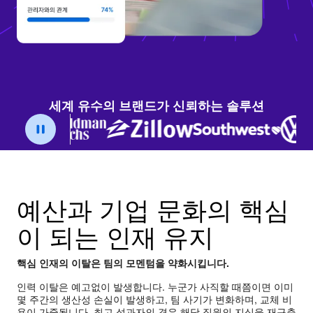
세계 유수의 브랜드가 신뢰하는 솔루션
예산과 기업 문화의 핵심
이 되는 인재 유지
핵심 인재의 이탈은 팀의 모멘텀을 약화시킵니다.
인력 이탈은 예고없이 발생합니다. 누군가 사직할 때쯤이면 이미
몇 주간의 생산성 손실이 발생하고, 팀 사기가 변화하며, 교체 비
용이 가중됩니다. 최고 성과자의 경우 해당 직원의 지식을 재구축