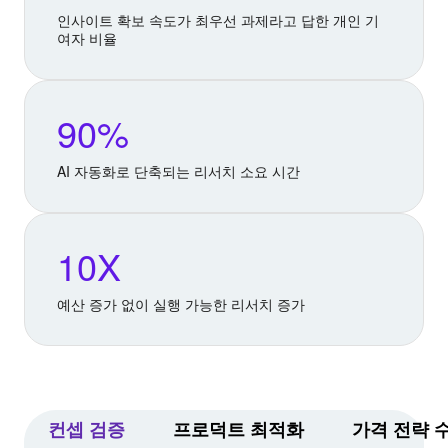
인사이트 확보 속도가 최우선 과제라고 답한 개인 기
여자 비율
90%
AI 자동화로 단축되는 리서치 소요 시간
10X
예산 증가 없이 실행 가능한 리서치 증가
컨셉 검증
프로덕트 최적화
가격 전략 