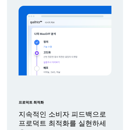
프로덕트 최적화
지속적인 소비자 피드백으로
프로덕트 최적화를 실현하세