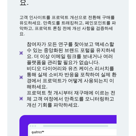
요.
고객 인사이트를 프로덕트 개선으로 전환해 구매를
유도하세요. 만족도를 트래킹하고, 페인포인트를 파
악하고, 프로덕트 론칭 전에 개선 사항을 검증하세
요.
참여자가 모든 연구를 찾아보고 액세스할
수 있는 중앙화된 브랜드 포털을 유지하세
요. 더 이상 이메일 링크를 보내거나 여러
플랫폼을 관리할 필요가 없습니다.
비디오 다이어리와 유즈 케이스 리서치를
통해 실제 소비자 반응을 포착하여 실제 환
경에서 프로덕트가 어떻게 사용되는지 이
해하세요.
프로덕트 첫 개시부터 재구매에 이르는 전
체 고객 여정에서 만족도를 모니터링하고
개선 기회를 파악하세요.