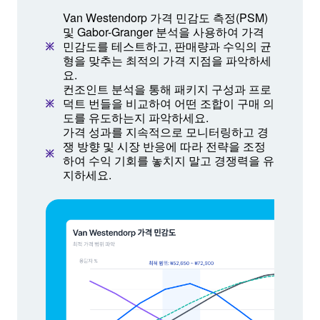
Van Westendorp 가격 민감도 측정(PSM)
및 Gabor-Granger 분석을 사용하여 가격
민감도를 테스트하고, 판매량과 수익의 균
형을 맞추는 최적의 가격 지점을 파악하세
요.
컨조인트 분석을 통해 패키지 구성과 프로
덕트 번들을 비교하여 어떤 조합이 구매 의
도를 유도하는지 파악하세요.
가격 성과를 지속적으로 모니터링하고 경
쟁 방향 및 시장 반응에 따라 전략을 조정
하여 수익 기회를 놓치지 말고 경쟁력을 유
지하세요.