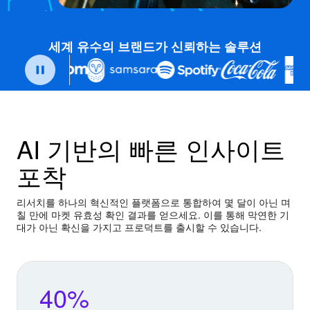
세계 유수의 브랜드가 신뢰하는 솔루션
AI 기반의 빠른 인사이트
포착
리서치를 하나의 혁신적인 플랫폼으로 통합하여 몇 달이 아닌 며
칠 만에 마켓 유효성 확인 결과를 얻으세요. 이를 통해 막연한 기
대가 아닌 확신을 가지고 프로덕트를 출시할 수 있습니다.
40%