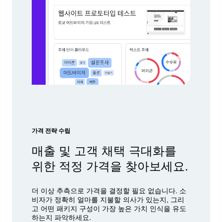
가격 전략 수립
매출 및 고객 채택 극대화를
위한 적정 가격을 찾아보세요.
더 이상 추측으로 가격을 결정할 필요 없습니다. 소
비자가 정확히 얼마를 지불할 의사가 있는지, 그리
고 어떤 패키지 구성이 가장 높은 가치 인식을 유도
하는지 파악하세요.