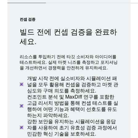
컨셉 검증
빌드 전에 컨셉 검증을 완료하
세요.
리소스를 투입하기 전에 타깃 소비자와 아이디어를
테스트하세요. 실제 마켓 니즈를 측정하고 포지셔닝
을 개선하면서 경쟁력을 안전하게 유지하세요.
개발 시작 전에 실소비자와 시뮬레이션 패
널을 모두 활용해 컨셉을 검증하고 마켓 관
심도와 구매 의도를 측정하세요.
컨조인트 분석 및 MaxDiff 연구를 포함한
고급 리서치 방법을 통해 컨셉 테스트를 실
행하여 어떤 기능과 혜택이 선호도를 유도
하는지 파악하세요.
강한 보안을 유지하는 시뮬레이션을 응답
자를 사용하여 초기 유효성 검증 과정에서
민감한 혁신 기술을 보호하세요.