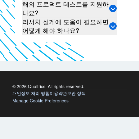
해외 프로덕트 테스트를 지원하
나요?
리서치 설계에 도움이 필요하면
어떻게 해야 하나요?
© 2026 Qualtrics. All rights reserved.
개인정보 처리 방침
이용약관
보안 정책
Manage Cookie Preferences