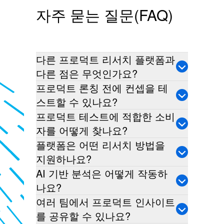
자주 묻는 질문(FAQ)
다른 프로덕트 리서치 플랫폼과
다른 점은 무엇인가요?
프로덕트 론칭 전에 컨셉을 테
스트할 수 있나요?
프로덕트 테스트에 적합한 소비
자를 어떻게 찾나요?
플랫폼은 어떤 리서치 방법을
지원하나요?
AI 기반 분석은 어떻게 작동하
나요?
여러 팀에서 프로덕트 인사이트
를 공유할 수 있나요?