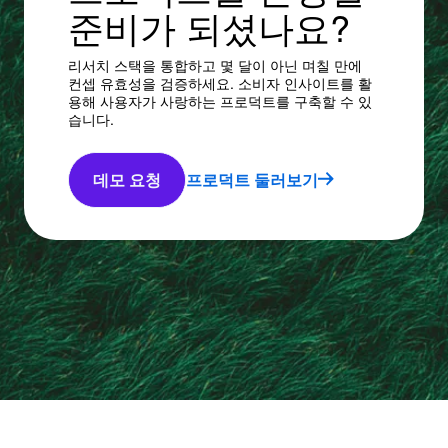
준비가 되셨나요?
리서치 스택을 통합하고 몇 달이 아닌 며칠 만에
컨셉 유효성을 검증하세요. 소비자 인사이트를 활
용해 사용자가 사랑하는 프로덕트를 구축할 수 있
습니다.
데모 요청
프로덕트 둘러보기