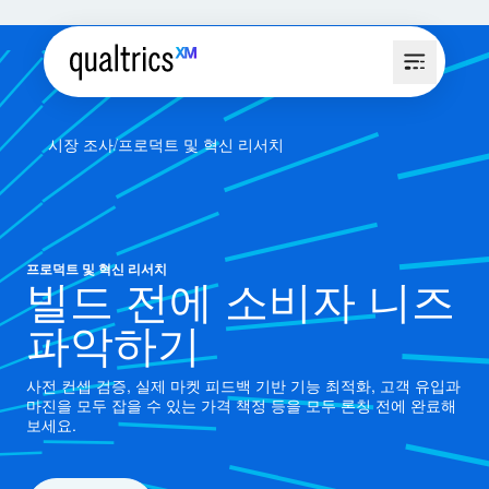
시장 조사
프로덕트 및 혁신 리서치
프로덕트 및 혁신 리서치
빌드 전에 소비자 니즈
파악하기
사전 컨셉 검증, 실제 마켓 피드백 기반 기능 최적화, 고객 유입과
마진을 모두 잡을 수 있는 가격 책정 등을 모두 론칭 전에 완료해
보세요.