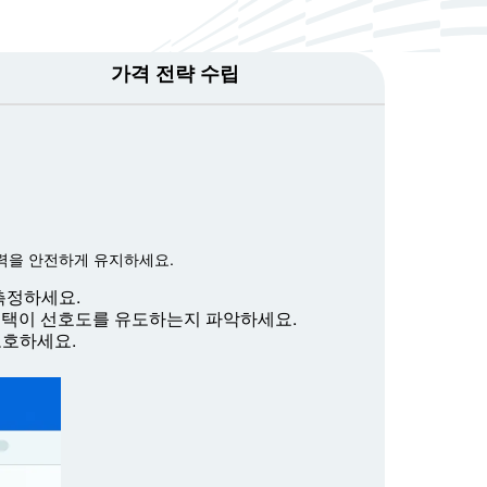
가격 전략 수립
력을 안전하게 유지하세요.
측정하세요.
 혜택이 선호도를 유도하는지 파악하세요.
보호하세요.