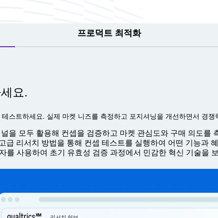
프로덕트 최적화
세요.
 테스트하세요. 실제 마켓 니즈를 측정하고 포지셔닝을 개선하면서 경쟁
널을 모두 활용해 컨셉을 검증하고 마켓 관심도와 구매 의도를 
함한 고급 리서치 방법을 통해 컨셉 테스트를 실행하여 어떤 기능과
자를 사용하여 초기 유효성 검증 과정에서 민감한 혁신 기술을 