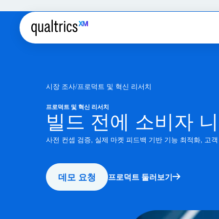
시장 조사
프로덕트 및 혁신 리서치
프로덕트 및 혁신 리서치
빌드 전에 소비자 
사전 컨셉 검증, 실제 마켓 피드백 기반 기능 최적화, 고객
데모 요청
프로덕트 둘러보기