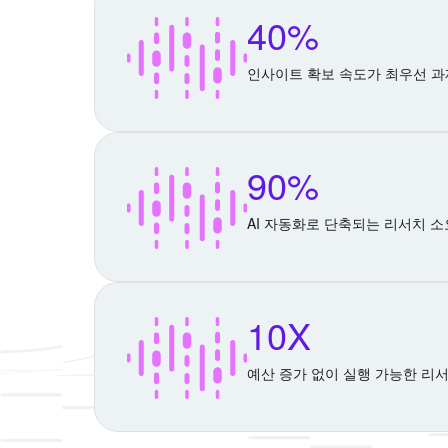
40%
인사이트 확보 속도가 최우선 과
90%
AI 자동화로 단축되는 리서치 소
10X
예산 증가 없이 실행 가능한 리