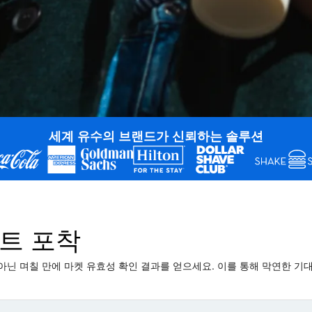
세계 유수의 브랜드가 신뢰하는 솔루션
이트 포착
닌 며칠 만에 마켓 유효성 확인 결과를 얻으세요. 이를 통해 막연한 기