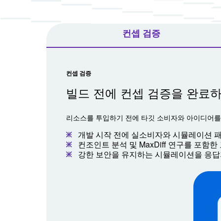
컨셉 검증
컨셉 검증
빌드 전에 컨셉 검증을 완료하
리소스를 투입하기 전에 타깃 소비자와 아이디어를
개발 시작 전에 실소비자와 시뮬레이션 패
컨조인트 분석 및 MaxDiff 연구를 포
강한 보안을 유지하는 시뮬레이션을 응답