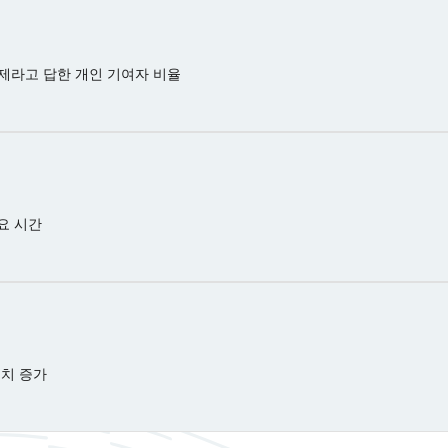
제라고 답한 개인 기여자 비율
요 시간
서치 증가