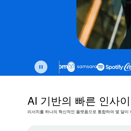
AI 기반의 빠른 인사
리서치를 하나의 혁신적인 플랫폼으로 통합하여 몇 달이 아