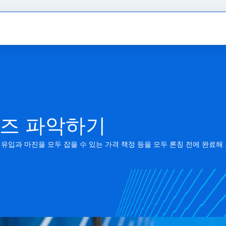
니즈 파악하기
 유입과 마진을 모두 잡을 수 있는 가격 책정 등을 모두 론칭 전에 완료해