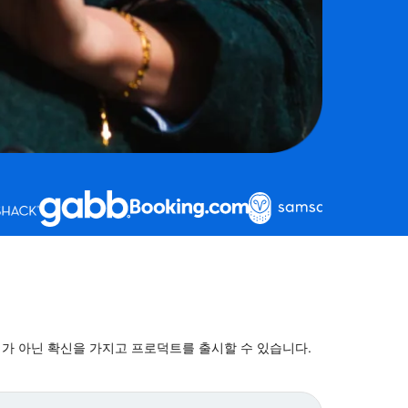
대가 아닌 확신을 가지고 프로덕트를 출시할 수 있습니다.