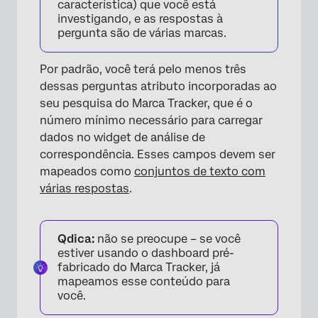
característica) que você está
investigando, e as respostas à
pergunta são de várias marcas.
Por padrão, você terá pelo menos três
dessas perguntas atributo incorporadas ao
seu pesquisa do Marca Tracker, que é o
número mínimo necessário para carregar
dados no widget de análise de
correspondência. Esses campos devem ser
mapeados como
conjuntos de texto com
várias respostas
.
Qdica:
não se preocupe – se você
estiver usando o dashboard pré-
fabricado do Marca Tracker, já
mapeamos esse conteúdo para
você.