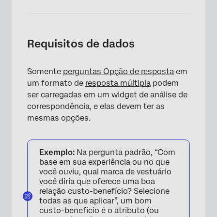
Requisitos de dados
Somente
perguntas Opção de resposta
em
um formato de
resposta múltipla
podem
ser carregadas em um widget de análise de
correspondência, e elas devem ter as
mesmas opções.
Exemplo:
Na pergunta padrão, “Com
base em sua experiência ou no que
você ouviu, qual marca de vestuário
você diria que oferece uma boa
relação custo-benefício? Selecione
todas as que aplicar”, um bom
custo-benefício é o atributo (ou