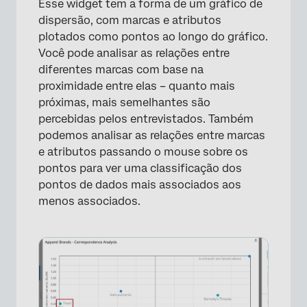
Esse widget tem a forma de um gráfico de
dispersão, com marcas e atributos
plotados como pontos ao longo do gráfico.
Você pode analisar as relações entre
diferentes marcas com base na
proximidade entre elas – quanto mais
×
próximas, mais semelhantes são
percebidas pelos entrevistados. Também
podemos analisar as relações entre marcas
e atributos passando o mouse sobre os
pontos para ver uma classificação dos
pontos de dados mais associados aos
menos associados.