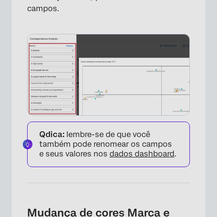
campos.
Qdica:
lembre-se de que você
também pode renomear os campos
e seus valores nos
dados dashboard
.
Mudança de cores Marca e