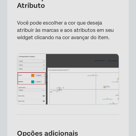
Atributo
Você pode escolher a cor que deseja
atribuir às marcas e aos atributos em seu
widget clicando na cor avançar do item.
×
Opções adicionais