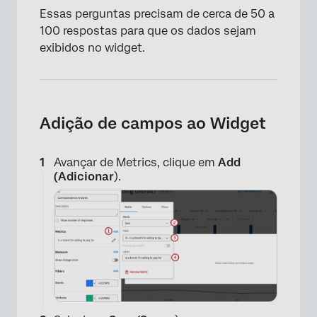
Essas perguntas precisam de cerca de 50 a
100 respostas para que os dados sejam
exibidos no widget.
Adição de campos ao Widget
Avançar de Metrics, clique em
Add
(Adicionar
).