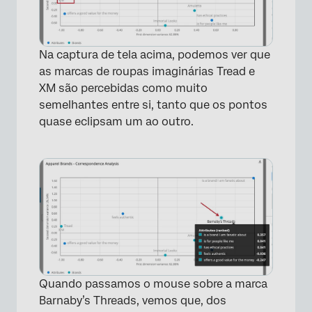
Na captura de tela acima, podemos ver que
as marcas de roupas imaginárias Tread e
XM são percebidas como muito
semelhantes entre si, tanto que os pontos
quase eclipsam um ao outro.
Quando passamos o mouse sobre a marca
Barnaby’s Threads, vemos que, dos