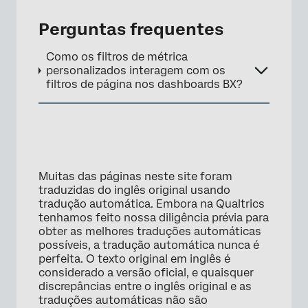
Perguntas frequentes
Como os filtros de métrica
personalizados interagem com os
filtros de página nos dashboards BX?
Muitas das páginas neste site foram
traduzidas do inglês original usando
tradução automática. Embora na Qualtrics
tenhamos feito nossa diligência prévia para
obter as melhores traduções automáticas
possíveis, a tradução automática nunca é
perfeita. O texto original em inglês é
considerado a versão oficial, e quaisquer
discrepâncias entre o inglês original e as
traduções automáticas não são