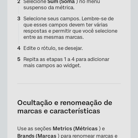
Selecione
Sum (Soma
) no menu
suspenso da métrica.
Selecione seus campos. Lembre-se de
que esses campos devem ter várias
respostas e permitir que você selecione
entre as mesmas marcas.
Edite o rótulo, se desejar.
Repita as etapas 1 a 4 para adicionar
mais campos ao widget.
Ocultação e renomeação de
marcas e características
×
Use as seções
Metrics (Métricas
) e
Brands (Marcas
) para renomear marcas e