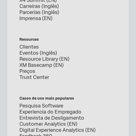
X4 Summit (EN)
Carreiras (Inglês)
Parcerias (Inglês)
Imprensa (EN)
Resources
Clientes
Eventos (Inglês)
Resource Library (EN)
XM Basecamp (EN)
Preços
Trust Center
Casos de uso mais populares
Pesquisa Software
Experiencia do Empregado
Entrevista de Desligamento
Customer Analytics (EN)
Digital Experience Analytics (EN)