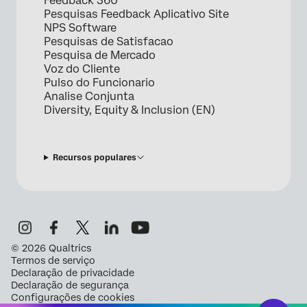
Feedback 360
Pesquisas Feedback Aplicativo Site
NPS Software
Pesquisas de Satisfacao
Pesquisa de Mercado
Voz do Cliente
Pulso do Funcionario
Analise Conjunta
Diversity, Equity & Inclusion (EN)
Recursos populares
©
2026
Qualtrics
Termos de serviço
Declaração de privacidade
Declaração de segurança
Configurações de cookies