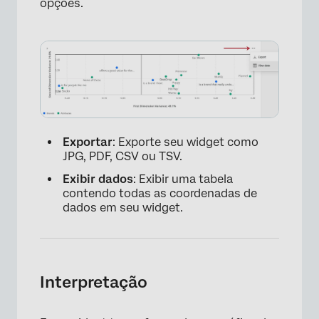
opções.
Exportar
: Exporte seu widget como
JPG, PDF, CSV ou TSV.
Exibir dados
: Exibir uma tabela
contendo todas as coordenadas de
dados em seu widget.
Interpretação