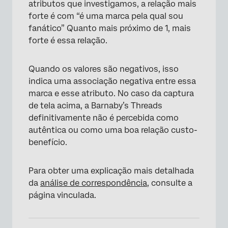
atributos que investigamos, a relação mais
forte é com “é uma marca pela qual sou
×
fanático” Quanto mais próximo de 1, mais
forte é essa relação.
Quando os valores são negativos, isso
indica uma associação negativa entre essa
marca e esse atributo. No caso da captura
de tela acima, a Barnaby’s Threads
definitivamente não é percebida como
autêntica ou como uma boa relação custo-
benefício.
Para obter uma explicação mais detalhada
da
análise de correspondência
, consulte a
×
página vinculada.