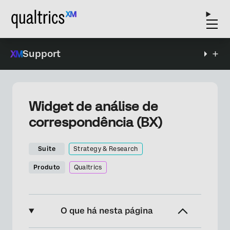
Support
Widget de análise de
correspondência (BX)
Suite
Strategy & Research
Produto
Qualtrics
O que há nesta página