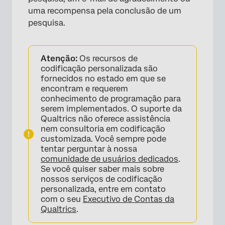
uma recompensa pela conclusão de um
pesquisa.
Atenção:
Os recursos de
codificação personalizada são
fornecidos no estado em que se
encontram e requerem
conhecimento de programação para
serem implementados. O suporte da
Qualtrics não oferece assistência
nem consultoria em codificação
customizada. Você sempre pode
tentar perguntar à nossa
comunidade de usuários dedicados
.
Se você quiser saber mais sobre
nossos serviços de codificação
personalizada, entre em contato
com o seu
Executivo de Contas da
Qualtrics
.