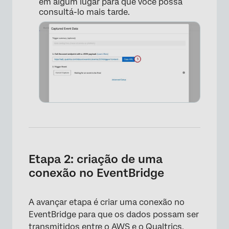
em algum lugar para que você possa
consultá-lo mais tarde.
Etapa 2: criação de uma
conexão no EventBridge
A avançar etapa é criar uma conexão no
EventBridge para que os dados possam ser
transmitidos entre o AWS e o Qualtrics.