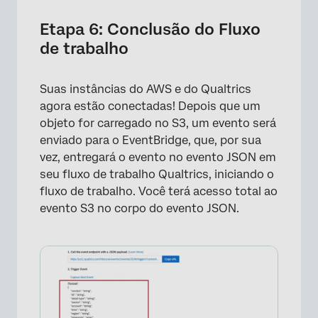
Etapa 6: Conclusão do Fluxo
×
de trabalho
Suas instâncias do AWS e do Qualtrics
agora estão conectadas! Depois que um
objeto for carregado no S3, um evento será
enviado para o EventBridge, que, por sua
vez, entregará o evento no evento JSON em
seu fluxo de trabalho Qualtrics, iniciando o
fluxo de trabalho. Você terá acesso total ao
evento S3 no corpo do evento JSON.