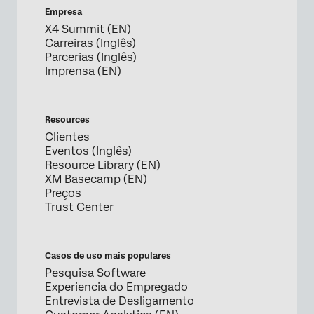
Empresa
X4 Summit (EN)
Carreiras (Inglês)
Parcerias (Inglês)
Imprensa (EN)
Resources
Clientes
Eventos (Inglês)
Resource Library (EN)
XM Basecamp (EN)
Preços
Trust Center
Casos de uso mais populares
Pesquisa Software
Experiencia do Empregado
Entrevista de Desligamento