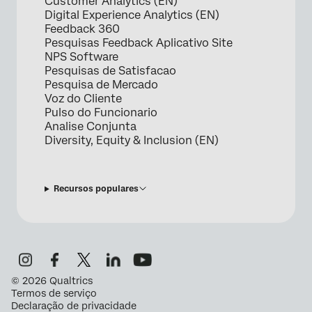
Customer Analytics (EN)
Digital Experience Analytics (EN)
Feedback 360
Pesquisas Feedback Aplicativo Site
NPS Software
Pesquisas de Satisfacao
Pesquisa de Mercado
Voz do Cliente
Pulso do Funcionario
Analise Conjunta
Diversity, Equity & Inclusion (EN)
Recursos populares
©
2026
Qualtrics
Termos de serviço
Declaração de privacidade