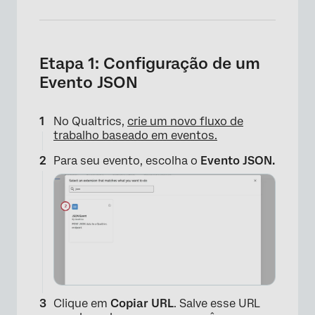
Etapa 1: Configuração de um
Evento JSON
No Qualtrics,
crie um novo fluxo de
trabalho baseado em eventos.
Para seu evento, escolha o
Evento JSON.
Clique em
Copiar URL
. Salve esse URL