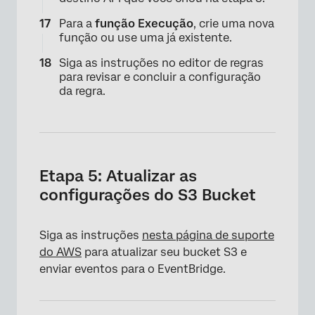
Para a
função Execução
, crie uma nova
função ou use uma já existente.
Siga as instruções no editor de regras
para revisar e concluir a configuração
da regra.
×
Etapa 5: Atualizar as
configurações do S3 Bucket
Siga as instruções
nesta página de suporte
do AWS
para atualizar seu bucket S3 e
enviar eventos para o EventBridge.