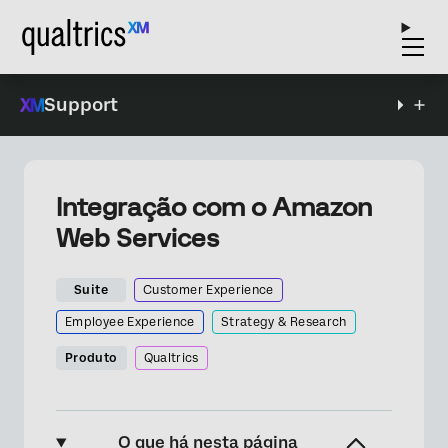
Support
Integração com o Amazon
Web Services
Suite
Customer Experience
Employee Experience
Strategy & Research
Produto
Qualtrics
O que há nesta página