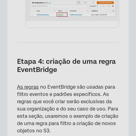
×
Etapa 4: criação de uma regra
EventBridge
As regras
no EventBridge são usadas para
filtro eventos e padrões específicos. As
regras que você criar serão exclusivas da
sua organização e do seu caso de uso. Para
esta seção, usaremos o exemplo de criação
de uma regra para filtro a criação de novos
objetos no S3.