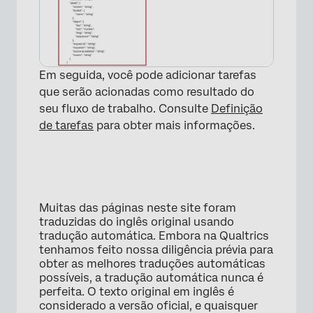
Em seguida, você pode adicionar tarefas
que serão acionadas como resultado do
seu fluxo de trabalho. Consulte
Definição
de tarefas
para obter mais informações.
Muitas das páginas neste site foram
traduzidas do inglês original usando
tradução automática. Embora na Qualtrics
tenhamos feito nossa diligência prévia para
obter as melhores traduções automáticas
possíveis, a tradução automática nunca é
perfeita. O texto original em inglês é
considerado a versão oficial, e quaisquer