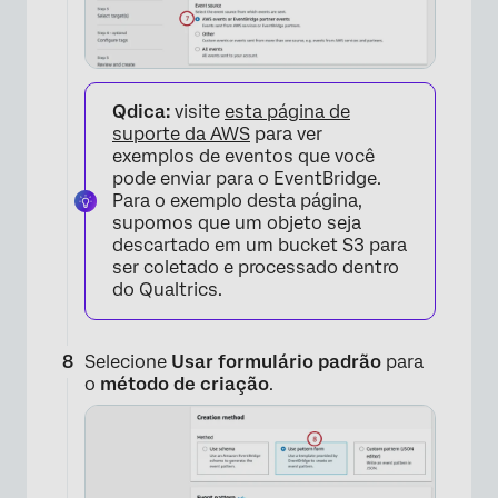
Qdica:
visite
esta página de
suporte da AWS
para ver
exemplos de eventos que você
pode enviar para o EventBridge.
×
Para o exemplo desta página,
supomos que um objeto seja
descartado em um bucket S3 para
ser coletado e processado dentro
do Qualtrics.
Selecione
Usar formulário padrão
para
o
método de criação
.