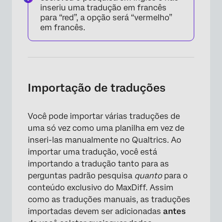
×
inseriu uma tradução em francês
para “red”, a opção será “vermelho”
em francês.
Importação de traduções
Você pode importar várias traduções de
uma só vez como uma planilha em vez de
inseri-las manualmente no Qualtrics. Ao
importar uma tradução, você está
×
importando a tradução tanto para as
perguntas padrão pesquisa
quanto
para o
conteúdo exclusivo do MaxDiff. Assim
como as traduções manuais, as traduções
importadas devem ser adicionadas
antes