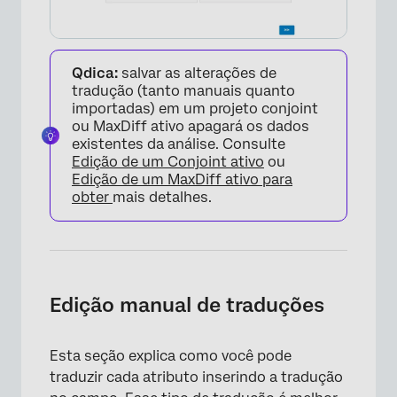
Qdica:
salvar as alterações de
tradução (tanto manuais quanto
importadas) em um projeto conjoint
ou MaxDiff ativo apagará os dados
existentes da análise. Consulte
Edição de um Conjoint ativo
ou
Edição de um MaxDiff ativo para
obter
mais detalhes.
Edição manual de traduções
Esta seção explica como você pode
traduzir cada atributo inserindo a tradução