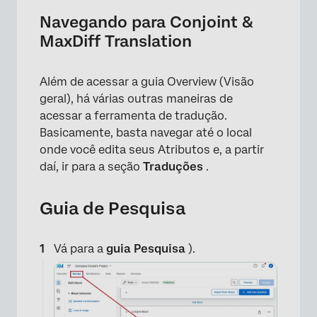
Navegando para Conjoint &
×
MaxDiff Translation
Além de acessar a guia Overview (Visão
geral), há várias outras maneiras de
acessar a ferramenta de tradução.
Basicamente, basta navegar até o local
onde você edita seus Atributos e, a partir
daí, ir para a seção
Traduções
.
Guia de Pesquisa
Vá para a
guia Pesquisa
).