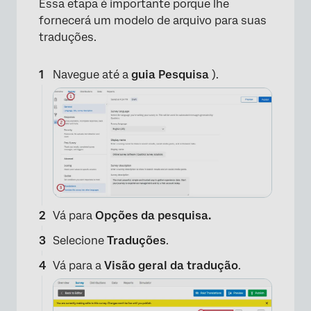
Essa etapa é importante porque lhe
fornecerá um modelo de arquivo para suas
traduções.
Navegue até a
guia Pesquisa
).
Vá para
Opções da pesquisa.
Selecione
Traduções
.
Vá para a
Visão geral da tradução
.