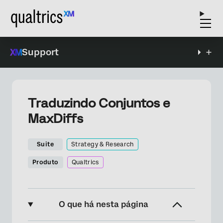
Support
Traduzindo Conjuntos e
MaxDiffs
Suite
Strategy & Research
Produto
Qualtrics
O que há nesta página