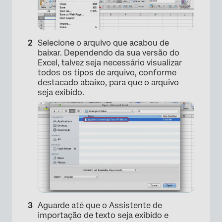
Selecione o arquivo que acabou de
baixar. Dependendo da sua versão do
Excel, talvez seja necessário visualizar
todos os tipos de arquivo, conforme
destacado abaixo, para que o arquivo
seja exibido.
Aguarde até que o Assistente de
importação de texto seja exibido e