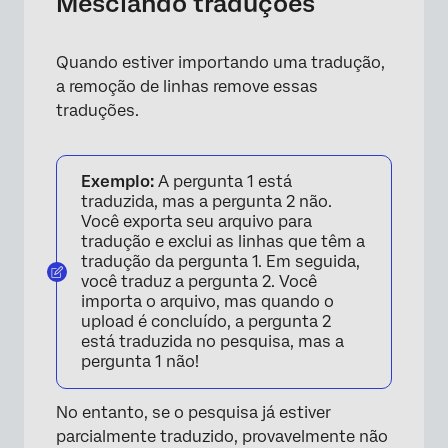
Mesclando traduções
Quando estiver importando uma tradução,
a remoção de linhas remove essas
traduções.
Exemplo:
A pergunta 1 está
traduzida, mas a pergunta 2 não.
Você exporta seu arquivo para
×
tradução e exclui as linhas que têm a
tradução da pergunta 1. Em seguida,
você traduz a pergunta 2. Você
importa o arquivo, mas quando o
upload é concluído, a pergunta 2
está traduzida no pesquisa, mas a
pergunta 1 não!
No entanto, se o pesquisa já estiver
parcialmente traduzido, provavelmente não