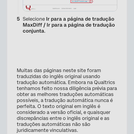
Selecione
Ir para a página de tradução
MaxDiff / Ir para a página de tradução
conjunta
.
×
Muitas das páginas neste site foram
traduzidas do inglês original usando
tradução automática. Embora na Qualtrics
tenhamos feito nossa diligência prévia para
obter as melhores traduções automáticas
possíveis, a tradução automática nunca é
perfeita. O texto original em inglês é
considerado a versão oficial, e quaisquer
discrepâncias entre o inglês original e as
traduções automáticas não são
juridicamente vinculativas.