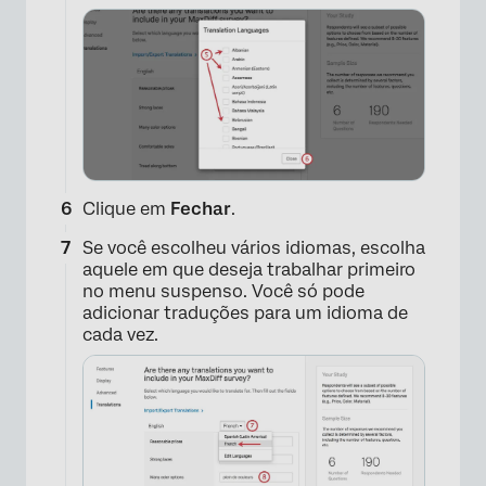
Clique em
Fechar
.
Se você escolheu vários idiomas, escolha
aquele em que deseja trabalhar primeiro
no menu suspenso. Você só pode
adicionar traduções para um idioma de
cada vez.
×