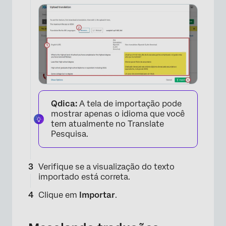
Qdica:
A tela de importação pode
mostrar apenas o idioma que você
tem atualmente no Translate
Pesquisa.
×
Verifique se a visualização do texto
importado está correta.
Clique em
Importar
.