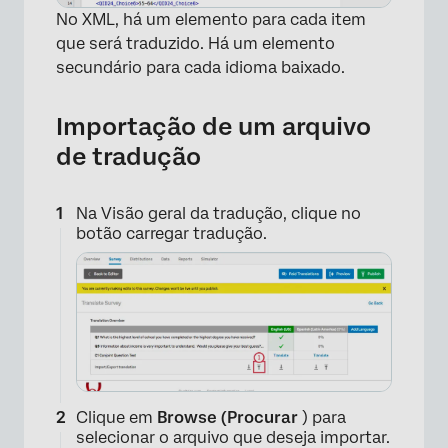
No XML, há um elemento para cada item
que será traduzido. Há um elemento
secundário para cada idioma baixado.
×
Importação de um arquivo
de tradução
Na Visão geral da tradução, clique no
botão carregar tradução.
Clique em
Browse (Procurar
) para
×
selecionar o arquivo que deseja importar.