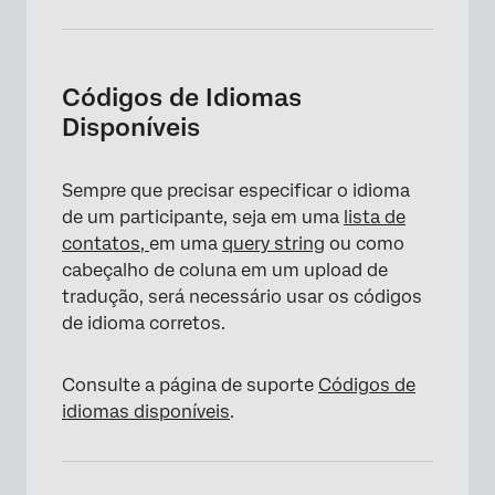
Códigos de Idiomas
Disponíveis
Sempre que precisar especificar o idioma
de um participante, seja em uma
lista de
contatos,
em uma
query string
ou como
×
cabeçalho de coluna em um upload de
tradução, será necessário usar os códigos
de idioma corretos.
Consulte a página de suporte
Códigos de
idiomas disponíveis
.