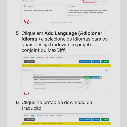
Clique em
Add Language (Adicionar
idioma
) e selecione os idiomas para os
×
quais deseja traduzir seu projeto
conjoint ou MaxDiff.
Clique no botão de download da
tradução.