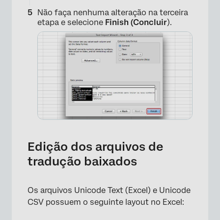
Não faça nenhuma alteração na terceira
etapa e selecione
Finish (Concluir
).
×
Edição dos arquivos de
tradução baixados
Os arquivos Unicode Text (Excel) e Unicode
CSV possuem o seguinte layout no Excel: