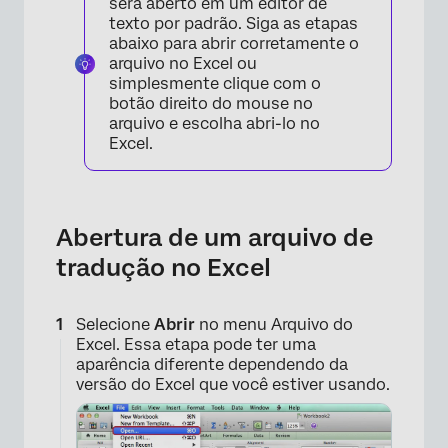
será aberto em um editor de
texto por padrão. Siga as etapas
abaixo para abrir corretamente o
arquivo no Excel ou
simplesmente clique com o
botão direito do mouse no
arquivo e escolha abri-lo no
×
Excel.
Abertura de um arquivo de
tradução no Excel
Selecione
Abrir
no menu Arquivo do
Excel. Essa etapa pode ter uma
aparência diferente dependendo da
versão do Excel que você estiver usando.