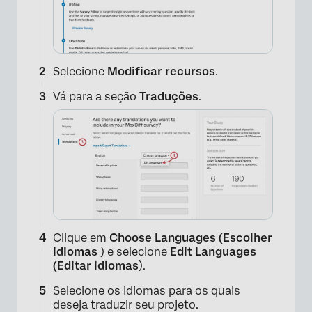
Selecione
Modificar recursos
.
Vá para a seção
Traduções
.
Clique em
Choose Languages (Escolher
idiomas
) e selecione
Edit Languages
(Editar idiomas
).
Selecione os idiomas para os quais
deseja traduzir seu projeto.