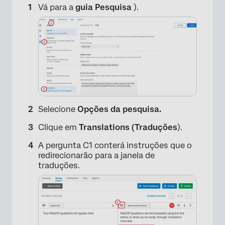
Vá para a
guia Pesquisa
).
Selecione
Opções da pesquisa.
Clique em
Translations (Traduções
).
A pergunta C1 conterá instruções que o
redirecionarão para a janela de
traduções.
×