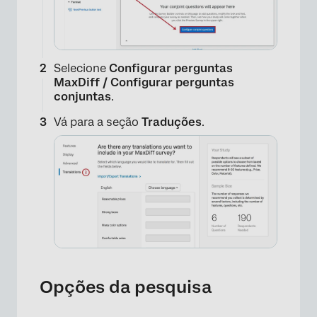
Selecione
Configurar perguntas
MaxDiff / Configurar perguntas
conjuntas
.
Vá para a seção
Traduções
.
Opções da pesquisa