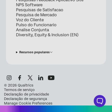
NPS Software
Pesquisas de Satisfacao
Pesquisa de Mercado
Voz do Cliente
Pulso do Funcionario
Analise Conjunta
Diversity, Equity & Inclusion (EN)
Recursos populares
©
2026
Qualtrics
Termos de serviço
Declaração de privacidade
Declaração de segurança
Manage Cookie Preferences