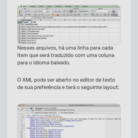
×
Nesses arquivos, há uma linha para cada
item que será traduzido com uma coluna
para o idioma baixado.
O XML pode ser aberto no editor de texto
de sua preferência e terá o seguinte layout:
×