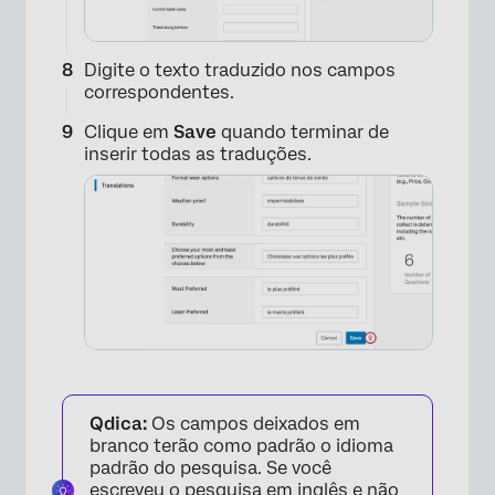
Digite o texto traduzido nos campos
correspondentes.
Clique em
Save
quando terminar de
inserir todas as traduções.
×
Qdica:
Os campos deixados em
branco terão como padrão o idioma
padrão do pesquisa. Se você
escreveu o pesquisa em inglês e não