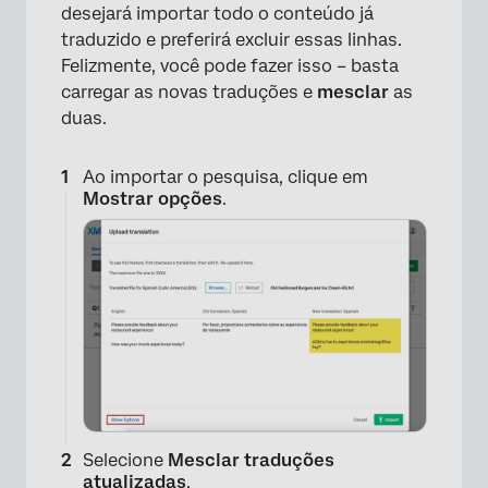
×
desejará importar todo o conteúdo já
traduzido e preferirá excluir essas linhas.
Felizmente, você pode fazer isso – basta
carregar as novas traduções e
mesclar
as
duas.
Ao importar o pesquisa, clique em
Mostrar opções
.
Selecione
Mesclar traduções
atualizadas
.