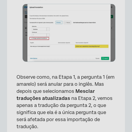
Observe como, na Etapa 1, a pergunta 1 (em
amarelo) será anular para o inglês. Mas
depois que selecionamos
Mesclar
traduções atualizadas
na Etapa 2, vemos
apenas a tradução da pergunta 2, o que
significa que ela é a única pergunta que
será afetada por essa importação de
tradução.