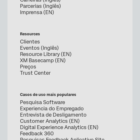
Parcerias (Inglês)
Imprensa (EN)
Resources
Clientes
Eventos (Inglês)
Resource Library (EN)
XM Basecamp (EN)
Preços
Trust Center
Casos de uso mais populares
Pesquisa Software
Experiencia do Empregado
Entrevista de Desligamento
Customer Analytics (EN)
Digital Experience Analytics (EN)
Feedback 360
Pesquisas Feedback Aplicativo Site