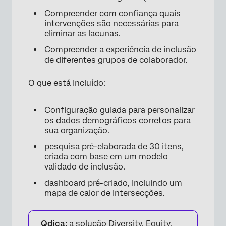
Compreender com confiança quais
intervenções são necessárias para
eliminar as lacunas.
Compreender a experiência de inclusão
de diferentes grupos de colaborador.
O que está incluído:
Configuração guiada para personalizar
os dados demográficos corretos para
sua organização.
pesquisa pré-elaborada de 30 itens,
criada com base em um modelo
validado de inclusão.
dashboard pré-criado, incluindo um
mapa de calor de Intersecções.
Qdica:
a solução Diversity, Equity,