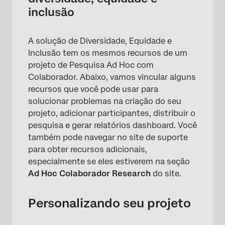
inclusão
A solução de Diversidade, Equidade e
Inclusão tem os mesmos recursos de um
projeto de Pesquisa Ad Hoc com
Colaborador. Abaixo, vamos vincular alguns
recursos que você pode usar para
solucionar problemas na criação do seu
projeto, adicionar participantes, distribuir o
pesquisa e gerar relatórios dashboard. Você
também pode navegar no site de suporte
para obter recursos adicionais,
especialmente se eles estiverem na seção
Ad Hoc Colaborador Research
do site.
Personalizando seu projeto