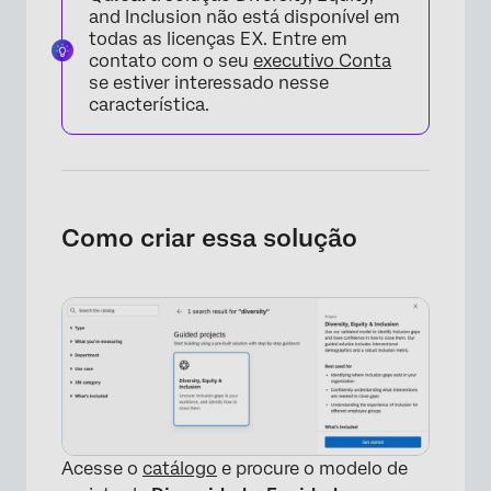
and Inclusion não está disponível em
todas as licenças EX. Entre em
contato com o seu
executivo Conta
se estiver interessado nesse
característica.
Como criar essa solução
Acesse o
catálogo
e procure o modelo de