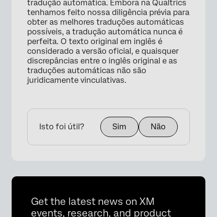
tradução automática. Embora na Qualtrics
tenhamos feito nossa diligência prévia para
obter as melhores traduções automáticas
possíveis, a tradução automática nunca é
×
perfeita. O texto original em inglês é
considerado a versão oficial, e quaisquer
discrepâncias entre o inglês original e as
traduções automáticas não são
juridicamente vinculativas.
Isto foi útil?
Sim
Não
Get the latest news on XM
events, research, and product