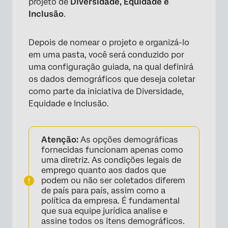
projeto de
Diversidade, Equidade e
Inclusão
.
Depois de nomear o projeto e organizá-lo
em uma pasta, você será conduzido por
uma configuração guiada, na qual definirá
os dados demográficos que deseja coletar
como parte da iniciativa de Diversidade,
Equidade e Inclusão.
Atenção:
As opções demográficas
fornecidas funcionam apenas como
uma diretriz. As condições legais de
emprego quanto aos dados que
podem ou não ser coletados diferem
de país para país, assim como a
política da empresa. ​É fundamental
×
que sua equipe jurídica analise e
assine todos os itens demográficos.