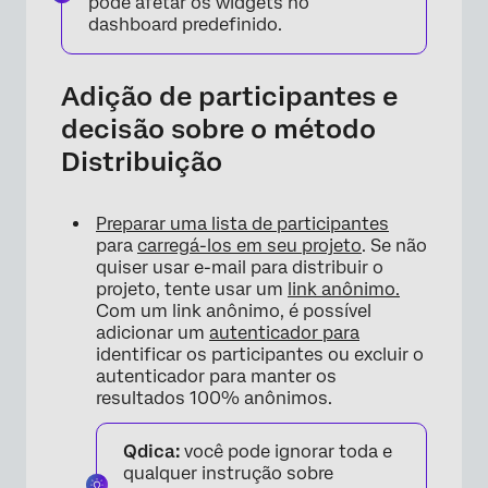
pode afetar os widgets no
dashboard predefinido.
Adição de participantes e
decisão sobre o método
Distribuição
Preparar uma lista de participantes
para
carregá-los em seu projeto
. Se não
quiser usar e-mail para distribuir o
projeto, tente usar um
link anônimo.
Com um link anônimo, é possível
adicionar um
autenticador para
identificar os participantes ou excluir o
autenticador para manter os
resultados 100% anônimos.
Qdica:
você pode ignorar toda e
qualquer instrução sobre