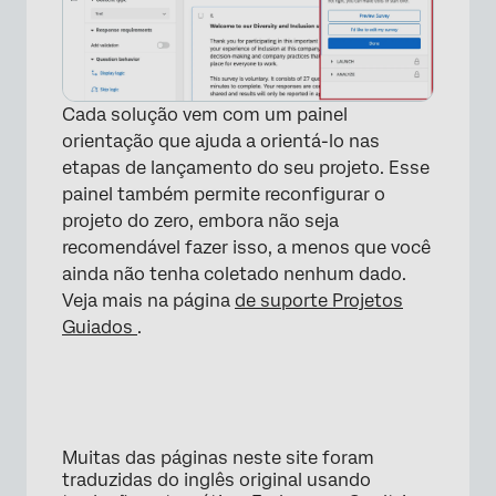
Cada solução vem com um painel
orientação que ajuda a orientá-lo nas
etapas de lançamento do seu projeto. Esse
painel também permite reconfigurar o
projeto do zero, embora não seja
recomendável fazer isso, a menos que você
ainda não tenha coletado nenhum dado.
Veja mais na página
de suporte Projetos
Guiados
.
Muitas das páginas neste site foram
traduzidas do inglês original usando