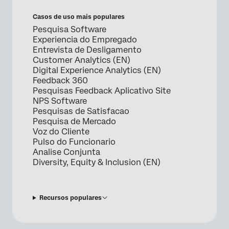
Casos de uso mais populares
Pesquisa Software
Experiencia do Empregado
Entrevista de Desligamento
Customer Analytics (EN)
Digital Experience Analytics (EN)
Feedback 360
Pesquisas Feedback Aplicativo Site
NPS Software
Pesquisas de Satisfacao
Pesquisa de Mercado
Voz do Cliente
Pulso do Funcionario
Analise Conjunta
Diversity, Equity & Inclusion (EN)
Recursos populares