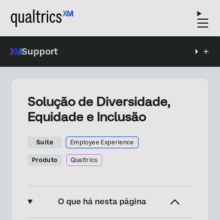
Support
Solução de Diversidade,
Equidade e Inclusão
Suite
Employee Experience
Produto
Qualtrics
O que há nesta página