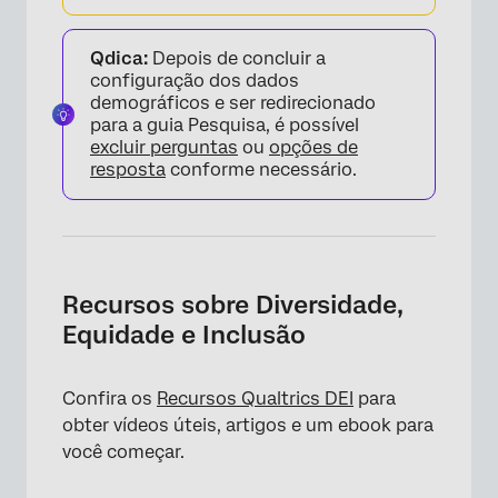
Qdica:
Depois de concluir a
configuração dos dados
demográficos e ser redirecionado
para a guia Pesquisa, é possível
excluir perguntas
ou
opções de
resposta
conforme necessário.
Recursos sobre Diversidade,
Equidade e Inclusão
Confira os
Recursos Qualtrics DEI
para
obter vídeos úteis, artigos e um ebook para
você começar.