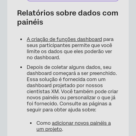
Relatórios sobre dados com
painéis
A criação de funções dashboard
para
seus participantes permite que você
limite os dados que eles poderão ver
no dashboard.
Depois de coletar alguns dados, seu
dashboard começará a ser preenchido.
Essa solução é fornecida com um
dashboard projetado por nossos
cientistas XM. Você também pode criar
novos painéis ou personalizar o que já
foi fornecido. Consulte as páginas a
seguir para obter ajuda sobre:
Como
adicionar novos painéis a
um projeto
.