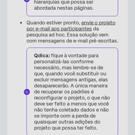
hierarquias que possa ser
abordada nestas páginas.
Quando estiver pronto,
envie o projeto
por e-mail aos participantes
da
pesquisa ad hoc. Essa solução vem
com mensagens de e-mail pré-escritas.
Qdica:
fique à vontade para
personalizá-las conforme
necessário, mas lembre-se de
que, quando você substituir ou
excluir mensagens antigas, elas
desaparecerão. A única maneira
de recuperar os padrões é
reconfigurar o projeto, o que não
deve ser feito a menos que você
não tenha coletado dados e não
se importe com a perda de
quaisquer outras edições do
projeto que possa ter feito.