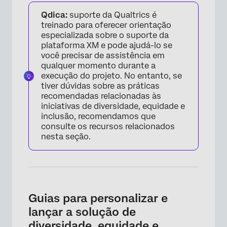
Qdica:
suporte da Qualtrics é
treinado para oferecer orientação
especializada sobre o suporte da
plataforma XM e pode ajudá-lo se
você precisar de assistência em
qualquer momento durante a
execução do projeto. No entanto, se
tiver dúvidas sobre as práticas
recomendadas relacionadas às
iniciativas de diversidade, equidade e
inclusão, recomendamos que
consulte os recursos relacionados
nesta seção.
Guias para personalizar e
lançar a solução de
diversidade, equidade e