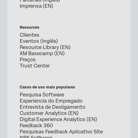
Imprensa (EN)
Resources
Clientes
Eventos (Inglês)
Resource Library (EN)
XM Basecamp (EN)
Preços
Trust Center
Casos de uso mais populares
Pesquisa Software
Experiencia do Empregado
Entrevista de Desligamento
Customer Analytics (EN)
Digital Experience Analytics (EN)
Feedback 360
Pesquisas Feedback Aplicativo Site
NPS Software