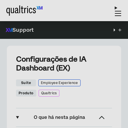
Support
Configurações de IA
Dashboard (EX)
Suite
Employee Experience
Produto
Qualtrics
O que há nesta página