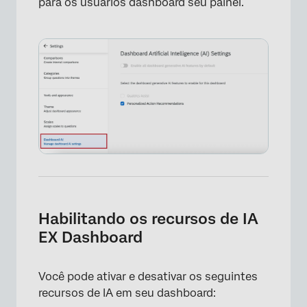
para os usuários dashboard seu painel.
Habilitando os recursos de IA
EX Dashboard
Você pode ativar e desativar os seguintes
recursos de IA em seu dashboard: