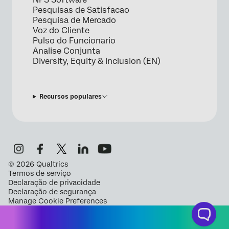
Pesquisas de Satisfacao
Pesquisa de Mercado
Voz do Cliente
Pulso do Funcionario
Analise Conjunta
Diversity, Equity & Inclusion (EN)
Recursos populares
©
2026
Qualtrics
Termos de serviço
Declaração de privacidade
Declaração de segurança
Manage Cookie Preferences