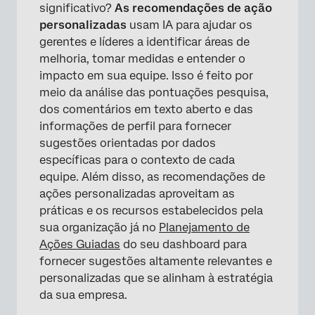
significativo?
As recomendações de ação
personalizadas
usam IA para ajudar os
gerentes e líderes a identificar áreas de
melhoria, tomar medidas e entender o
impacto em sua equipe. Isso é feito por
meio da análise das pontuações pesquisa,
dos comentários em texto aberto e das
informações de perfil para fornecer
sugestões orientadas por dados
específicas para o contexto de cada
equipe. Além disso, as recomendações de
ações personalizadas aproveitam as
práticas e os recursos estabelecidos pela
sua organização já no
Planejamento de
Ações Guiadas
do seu dashboard para
fornecer sugestões altamente relevantes e
personalizadas que se alinham à estratégia
da sua empresa.