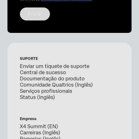
Enviar
SUPORTE
Enviar um tíquete de suporte
Central de sucesso
Documentação do produto
Comunidade Qualtrics (Inglês)
Serviços profissionais
Status (Inglês)
Empresa
X4 Summit (EN)
Carreiras (Inglês)
Parcerias (Inglês)