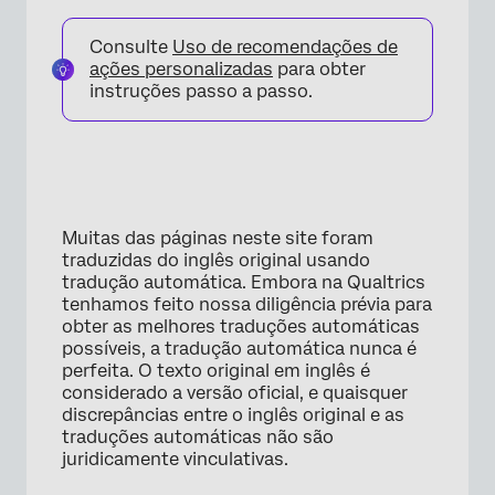
Consulte
Uso de recomendações de
ações personalizadas
para obter
instruções passo a passo.
Muitas das páginas neste site foram
traduzidas do inglês original usando
tradução automática. Embora na Qualtrics
tenhamos feito nossa diligência prévia para
obter as melhores traduções automáticas
possíveis, a tradução automática nunca é
perfeita. O texto original em inglês é
considerado a versão oficial, e quaisquer
discrepâncias entre o inglês original e as
traduções automáticas não são
juridicamente vinculativas.