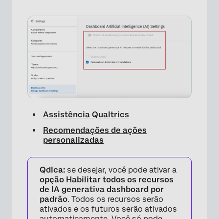
×
Assistência Qualtrics
Recomendações de ações
personalizadas
Qdica:
se desejar, você pode ativar a
opção Habilitar todos os recursos
de IA generativa dashboard por
padrão
. Todos os recursos serão
ativados e os futuros serão ativados
automaticamente. Você só pode