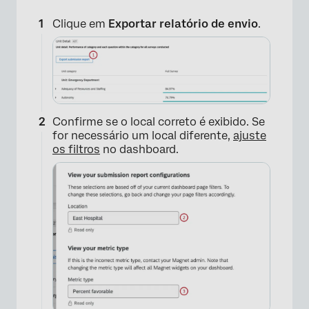
Clique em
Exportar relatório de envio
.
Confirme se o local correto é exibido. Se
for necessário um local diferente,
ajuste
os filtros
no dashboard.
×