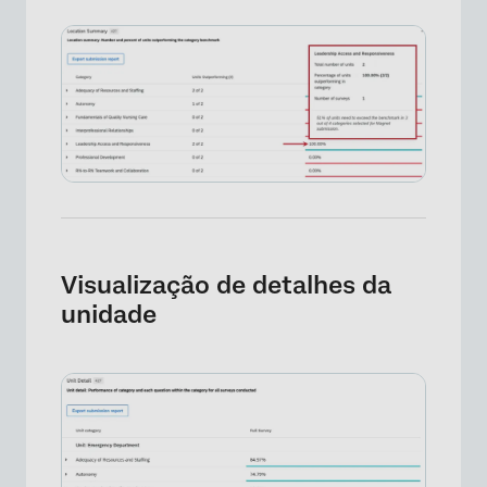
×
Visualização de detalhes da
unidade