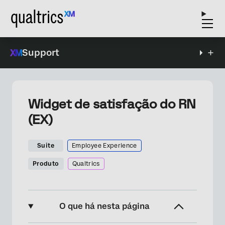
Support
Widget de satisfação do RN
(EX)
Suite
Employee Experience
Produto
Qualtrics
O que há nesta página