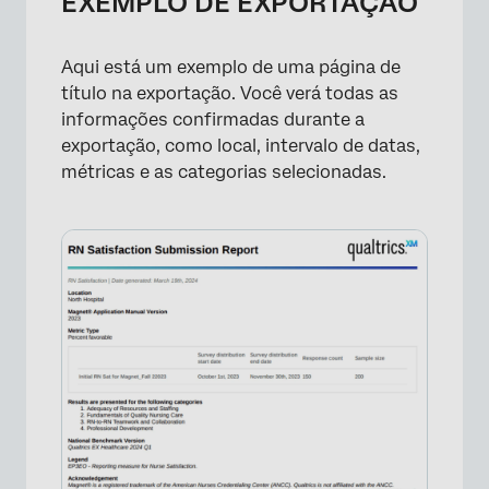
EXEMPLO DE EXPORTAÇÃO
Aqui está um exemplo de uma página de
título na exportação. Você verá todas as
informações confirmadas durante a
exportação, como local, intervalo de datas,
métricas e as categorias selecionadas.
×