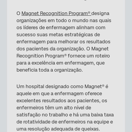
O
Magnet Recognition Program®
designa
organizações em todo o mundo nas quais
os líderes de enfermagem alinham com
sucesso suas metas estratégicas de
enfermagem para melhorar os resultados
dos pacientes da organização. O Magnet
Recognition Program® fornece um roteiro
para a excelência em enfermagem, que
beneficia toda a organização.
Um hospital designado como Magnet® é
aquele em que a enfermagem oferece
excelentes resultados aos pacientes, os
enfermeiros têm um alto nível de
satisfação no trabalho e há uma baixa taxa
de rotatividade de enfermeiros na equipe e
uma resolução adequada de queixas.