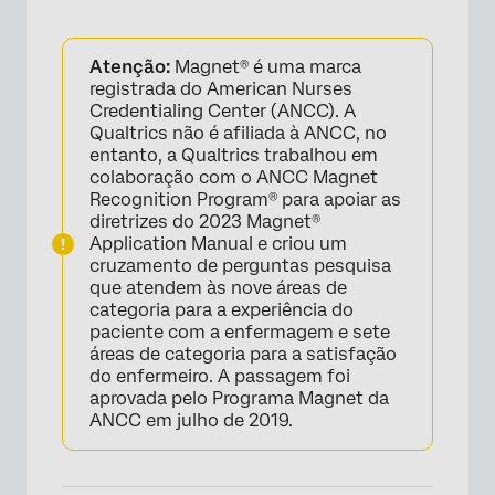
Atenção:
Magnet® é uma marca
registrada do American Nurses
Credentialing Center (ANCC). A
Qualtrics não é afiliada à ANCC, no
entanto, a Qualtrics trabalhou em
colaboração com o ANCC Magnet
Recognition Program® para apoiar as
diretrizes do 2023 Magnet®
Application Manual e criou um
cruzamento de perguntas pesquisa
que atendem às nove áreas de
categoria para a experiência do
paciente com a enfermagem e sete
áreas de categoria para a satisfação
do enfermeiro. A passagem foi
aprovada pelo Programa Magnet da
ANCC em julho de 2019.