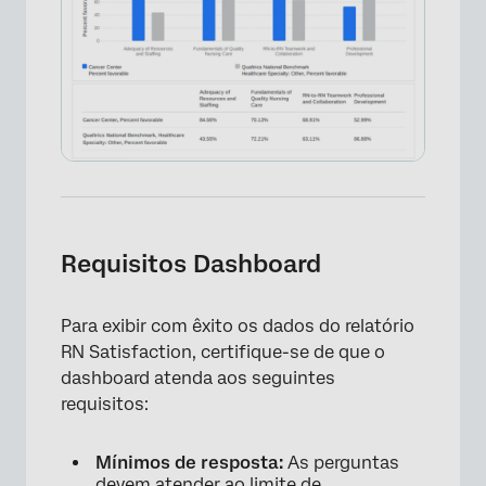
×
Requisitos Dashboard
Para exibir com êxito os dados do relatório
RN Satisfaction, certifique-se de que o
dashboard atenda aos seguintes
requisitos:
Mínimos de resposta:
As perguntas
devem atender ao
limite de