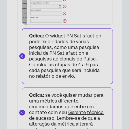
Qdica:
O widget RN Satisfaction
pode exibir dados de várias
×
pesquisas, como uma pesquisa
inicial de RN Satisfaction e
pesquisas adicionais do Pulse.
Conclua as etapas de 4 a 9 para
cada pesquisa que será incluída
no relatório de envio.
Qdica:
se você quiser mudar para
uma métrica diferente,
recomendamos que entre em
contato com seu
Gerente técnico
de sucesso.
Lembre-se de que a
alteração da métrica alterará