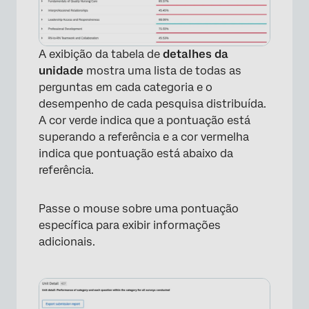
A exibição da tabela de
detalhes da
unidade
mostra uma lista de todas as
perguntas em cada categoria e o
desempenho de cada pesquisa distribuída.
A cor verde indica que a pontuação está
superando a referência e a cor vermelha
indica que pontuação está abaixo da
referência.
Passe o mouse sobre uma pontuação
×
específica para exibir informações
adicionais.