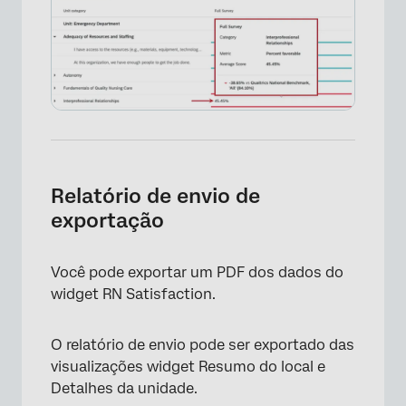
×
Relatório de envio de
exportação
Você pode exportar um PDF dos dados do
widget RN Satisfaction.
O relatório de envio pode ser exportado das
visualizações widget Resumo do local e
Detalhes da unidade.