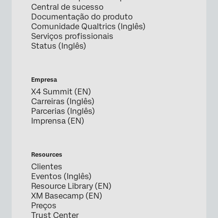
Central de sucesso
Documentação do produto
Comunidade Qualtrics (Inglês)
Serviços profissionais
Status (Inglês)
Empresa
X4 Summit (EN)
Carreiras (Inglês)
Parcerias (Inglês)
Imprensa (EN)
Resources
Clientes
Eventos (Inglês)
Resource Library (EN)
XM Basecamp (EN)
Preços
Trust Center