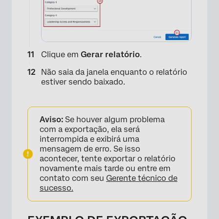
Clique em
Gerar relatório
.
Não saia da janela enquanto o relatório
estiver sendo baixado.
Aviso:
Se houver algum problema
com a exportação, ela será
interrompida e exibirá uma
mensagem de erro. Se isso
acontecer, tente exportar o relatório
novamente mais tarde ou entre em
contato com seu
Gerente técnico de
sucesso.