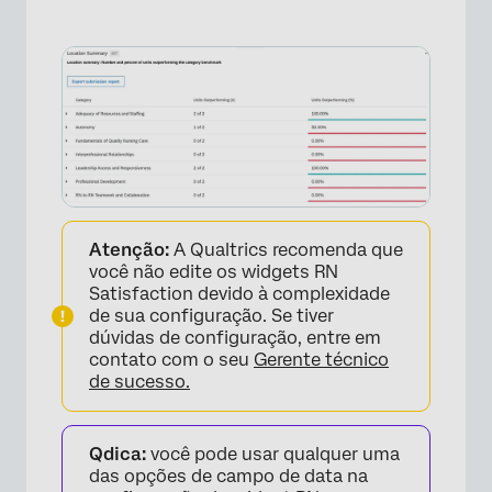
Atenção:
A Qualtrics recomenda que
você não edite os widgets RN
Satisfaction devido à complexidade
de sua configuração. Se tiver
dúvidas de configuração, entre em
contato com o seu
Gerente técnico
de sucesso.
Qdica:
você pode usar qualquer uma
das opções de campo de data na