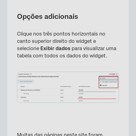
Opções adicionais
Clique nos três pontos horizontais no
canto superior direito do widget e
selecione
Exibir dados
para visualizar uma
tabela com todos os dados do widget.
Muitas das páginas neste site foram