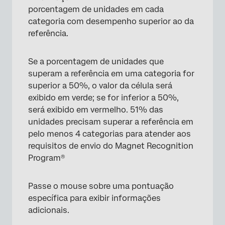
porcentagem de unidades em cada
categoria com desempenho superior ao da
referência.
Se a porcentagem de unidades que
superam a referência em uma categoria for
superior a 50%, o valor da célula será
exibido em verde; se for inferior a 50%,
será exibido em vermelho. 51% das
unidades precisam superar a referência em
pelo menos 4 categorias para atender aos
requisitos de envio do Magnet Recognition
Program®
Passe o mouse sobre uma pontuação
específica para exibir informações
adicionais.