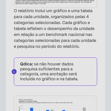
O relatório inclui um gráfico e uma tabela
para cada unidade, organizados pelas 4
categorias selecionadas. Cada gráfico e
tabela refletem o desempenho da unidade
em relação a um benchmark nacional nas
categorias selecionadas para cada unidade
e pesquisa no período do relatório.
Qdica:
se não houver dados
pesquisa suficientes para a
categoria, uma anotação será
incluída no gráfico e na tabela.