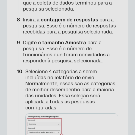
que a coleta de dados terminou para a
pesquisa selecionada.
Insira a
contagem de respostas
para a
pesquisa. Esse é o número de respostas
recebidas para a pesquisa selecionada.
Digite o
tamanho Amostra
para a
pesquisa. Esse é o número de
funcionários que foram convidados a
responder à pesquisa selecionada.
Selecione 4 categorias a serem
incluídas no relatório de envio.
Normalmente, essas são as categorias
de melhor desempenho para a maioria
das unidades. Essa seleção será
aplicada a todas as pesquisas
configuradas.