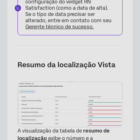
configuração do widget RN
Satisfaction (como a data de alta).
Se o tipo de data precisar ser
alterado, entre em contato com seu
Gerente técnico de sucesso.
Resumo da localização Vista
×
A visualização da tabela de
resumo de
localização
exibe o número e a