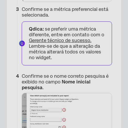
Confirme se a métrica preferencial está
selecionada.
Qdica:
se preferir uma métrica
diferente, entre em contato com o
Gerente técnico de sucesso.
Lembre-se de que a alteração da
métrica alterará todos os valores
no widget.
Confirme se o nome correto pesquisa é
exibido no campo
Nome inicial
×
pesquisa
.