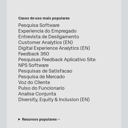
Casos de uso mais populares
Pesquisa Software
Experiencia do Empregado
Entrevista de Desligamento
Customer Analytics (EN)
Digital Experience Analytics (EN)
Feedback 360
Pesquisas Feedback Aplicativo Site
NPS Software
Pesquisas de Satisfacao
Pesquisa de Mercado
Voz do Cliente
Pulso do Funcionario
Analise Conjunta
Diversity, Equity & Inclusion (EN)
Recursos populares