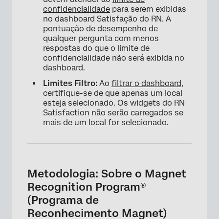
confidencialidade
para serem exibidas
no dashboard Satisfação do RN. A
pontuação de desempenho de
qualquer pergunta com menos
respostas do que o limite de
confidencialidade não será exibida no
dashboard.
Limites Filtro:
Ao
filtrar o dashboard,
certifique-se de que apenas um local
esteja selecionado. Os widgets do RN
Satisfaction não serão carregados se
mais de um local for selecionado.
×
Metodologia: Sobre o Magnet
Recognition Program®
(Programa de
Reconhecimento Magnet)