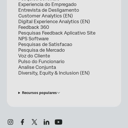
Experiencia do Empregado
Entrevista de Desligamento
Customer Analytics (EN)
Digital Experience Analytics (EN)
Feedback 360
Pesquisas Feedback Aplicativo Site
NPS Software
Pesquisas de Satisfacao
Pesquisa de Mercado
Voz do Cliente
Pulso do Funcionario
Analise Conjunta
Diversity, Equity & Inclusion (EN)
Recursos populares