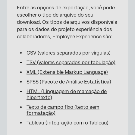
Entre as opções de exportação, você pode
escolher o tipo de arquivo do seu
download. Os tipos de arquivos disponíveis
para os dados do projeto experiência dos
colaboradores, Employee Experience são:
CSV (valores separados por vírgulas)
TSV (valores separados por tabulação)
XML (Extensible Markup Language)
SPSS (Pacote de Análise Estatística)
HTML (Linguagem de marcação de
hipertexto)
Texto de campo fixo (texto sem
formatação)
Tableau (integração com o Tableau)