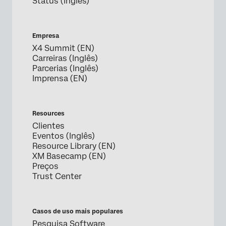
Status (Inglês)
Empresa
X4 Summit (EN)
Carreiras (Inglês)
Parcerias (Inglês)
Imprensa (EN)
Resources
Clientes
Eventos (Inglês)
Resource Library (EN)
XM Basecamp (EN)
Preços
Trust Center
Casos de uso mais populares
Pesquisa Software