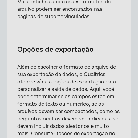
Mais detalhes sobre esses formatos de
arquivo podem ser encontrados nas
páginas de suporte vinculadas.
Opções de exportação
Além de escolher o formato de arquivo de
sua exportação de dados, o Qualtrics
oferece várias opções de exportação para
personalizar a saída de dados. Aqui, você
pode determinar se os campos estão em
formato de texto ou numérico, se os
arquivos devem ser compactados, como as
perguntas ocultas devem ser indicadas, se
devem incluir dados aleatórios e muito
mais. Consulte
Opções de exportação
no