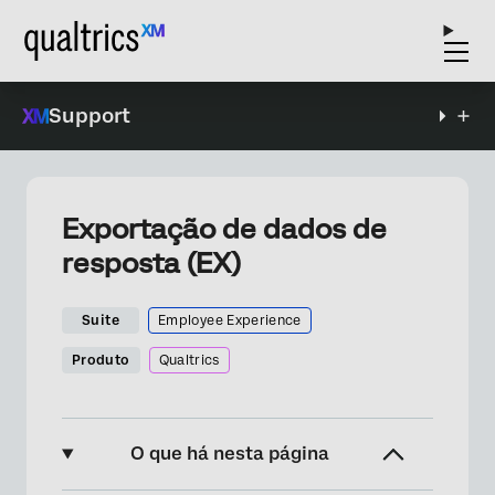
Support
Exportação de dados de
resposta (EX)
Suite
Employee Experience
Produto
Qualtrics
O que há nesta página