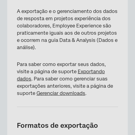
A exportação e o gerenciamento dos dados
de resposta em projetos experiência dos
colaboradores, Employee Experience são
praticamente iguais aos de outros projetos
e ocorrem na guia Data & Analysis (Dados e
análise).
Para saber como exportar seus dados,
visite a página de suporte
Exportando
dados
. Para saber como gerenciar suas
exportações anteriores, visite a página de
suporte
Gerenciar downloads
.
Formatos de exportação