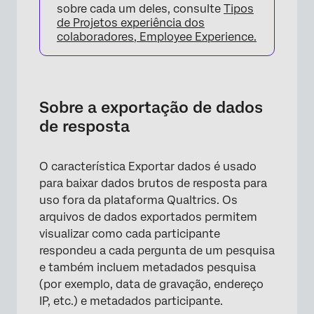
sobre cada um deles, consulte
Tipos
de Projetos experiência dos
colaboradores, Employee Experience.
Sobre a exportação de dados
de resposta
O característica Exportar dados é usado
para baixar dados brutos de resposta para
uso fora da plataforma Qualtrics. Os
arquivos de dados exportados permitem
visualizar como cada participante
respondeu a cada pergunta de um pesquisa
e também incluem metadados pesquisa
(por exemplo, data de gravação, endereço
IP, etc.) e metadados participante.