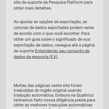
site de suporte da Pesquisa Platform para
obter mais detalhes.
Ao ajustar as opções de exportação, as
colunas de dados exportadas podem variar
de acordo com o que você escolher. Para
obter um guia sobre o significado de sua
exportação de dados, navegue até a página
de suporte
Entendendo seu conjunto de
dados de resposta (EX)
.
Muitas das páginas neste site foram
traduzidas do inglês original usando
tradução automática. Embora na Qualtrics
tenhamos feito nossa diligência prévia para
obter as melhores traduções automáticas