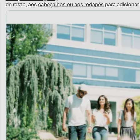
de rosto, aos
cabeçalhos ou aos rodapés
para adicionar