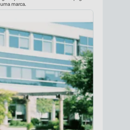
 uma marca.