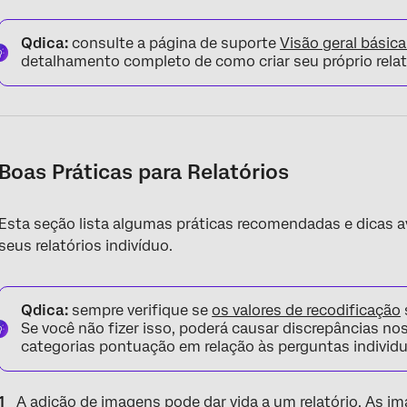
Qdica:
consulte a página de suporte
Visão geral básica
detalhamento completo de como criar seu próprio relat
Boas Práticas para Relatórios
Esta seção lista algumas práticas recomendadas e dicas
seus relatórios indivíduo.
Qdica:
sempre verifique se
os valores de recodificação
Se você não fizer isso, poderá causar discrepâncias nos
categorias pontuação em relação às perguntas individu
A adição de imagens
pode dar vida a um relatório. As 