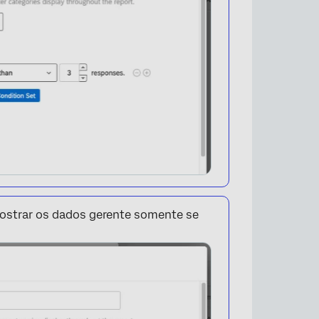
mostrar os dados gerente somente se