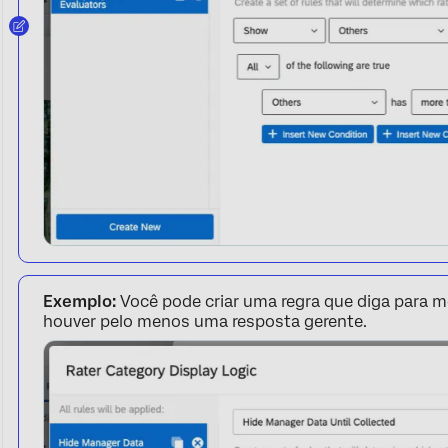
Exemplo:
Você pode criar uma regra que diga para 
houver pelo menos uma resposta gerente.