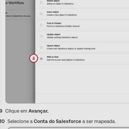
Clique em
Avançar.
Selecione a
Conta do Salesforce
a ser mapeada.