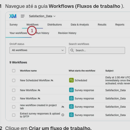
Navegue até a guia
Workflows (Fluxos de trabalho
).
Clique em
Criar um fluxo de trabalho.