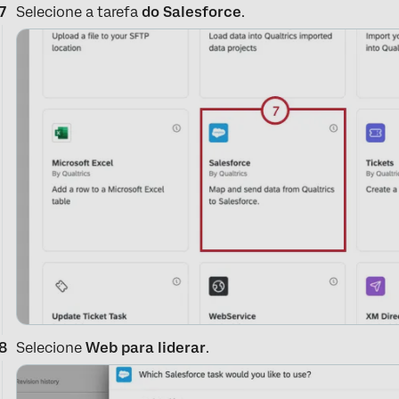
Selecione a tarefa
do Salesforce
.
Selecione
Web para liderar
.