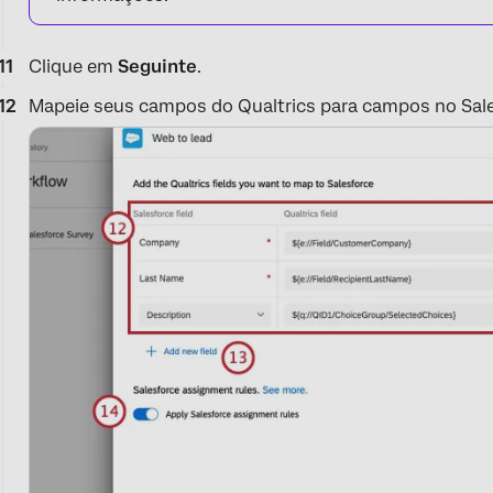
Clique em
Seguinte
.
Mapeie seus campos do Qualtrics para campos no Sale