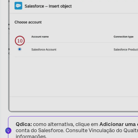
Qdica:
como alternativa, clique em
Adicionar uma 
conta do Salesforce. Consulte Vinculação do Qualtr
informações.