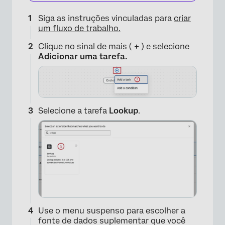
Siga as instruções vinculadas para
criar
um fluxo de trabalho.
Clique no sinal de mais (
+
) e selecione
Adicionar uma tarefa.
Selecione a tarefa
Lookup
.
×
Use o menu suspenso para escolher a
fonte de dados suplementar que você