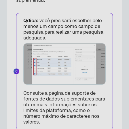
suplementar.
Qdica:
você precisará escolher pelo
menos um campo como campo de
pesquisa para realizar uma pesquisa
adequada.
Consulte a
página de suporte de
fontes de dados suplementares
para
obter mais informações sobre os
limites da plataforma, como o
número máximo de caracteres nos
valores.