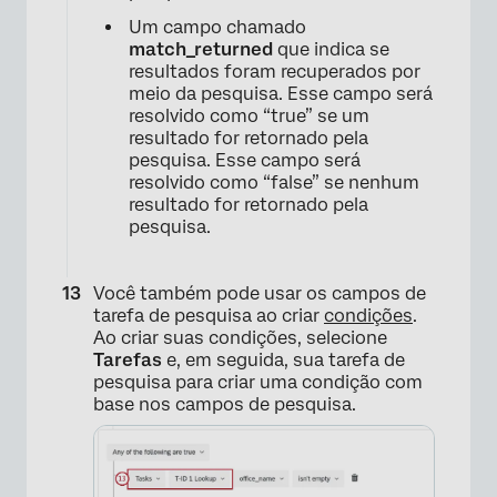
Um campo chamado
match_returned
que indica se
resultados foram recuperados por
meio da pesquisa. Esse campo será
resolvido como “true” se um
resultado for retornado pela
pesquisa. Esse campo será
resolvido como “false” se nenhum
resultado for retornado pela
pesquisa.
Você também pode usar os campos de
tarefa de pesquisa ao criar
condições
.
Ao criar suas condições, selecione
Tarefas
e, em seguida, sua tarefa de
×
pesquisa para criar uma condição com
base nos campos de pesquisa.