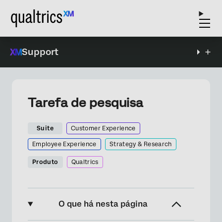
Support
Tarefa de pesquisa
Suite
Customer Experience
Employee Experience
Strategy & Research
Produto
Qualtrics
O que há nesta página