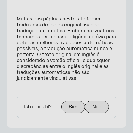
×
Muitas das páginas neste site foram
traduzidas do inglês original usando
tradução automática. Embora na Qualtrics
tenhamos feito nossa diligência prévia para
obter as melhores traduções automáticas
possíveis, a tradução automática nunca é
perfeita. O texto original em inglês é
considerado a versão oficial, e quaisquer
discrepâncias entre o inglês original e as
traduções automáticas não são
juridicamente vinculativas.
Isto foi útil?
Sim
Não