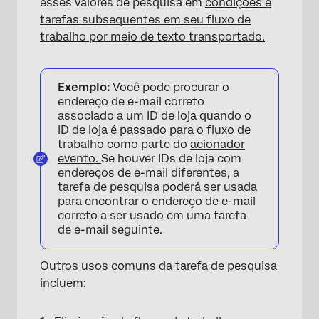
esses valores de pesquisa em
condições e
tarefas subsequentes em seu fluxo de
trabalho por meio de texto transportado.
Exemplo:
Você pode procurar o
endereço de e-mail correto
associado a um ID de loja quando o
ID de loja é passado para o fluxo de
trabalho como parte do
acionador
evento.
Se houver IDs de loja com
endereços de e-mail diferentes, a
tarefa de pesquisa poderá ser usada
para encontrar o endereço de e-mail
correto a ser usado em uma tarefa
de e-mail seguinte.
Outros usos comuns da tarefa de pesquisa
incluem: