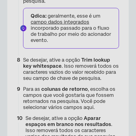
pesquisa.
Qdica:
geralmente, esse é um
campo dados integrados
incorporado passado para o fluxo
de trabalho por meio do acionador
evento.
Se desejar, ative a opção
Trim lookup
key whitespace
. Isso removerá todos os
caracteres vazios do valor recebido para
seu campo de chave de pesquisa.
Para as
colunas de retorno
, escolha os
campos que você gostaria que fossem
retornados na pesquisa. Você pode
selecionar vários campos aqui.
Se desejar, ative a opção
Aparar
espaços em branco nos resultados
.
Isso removerá todos os caracteres