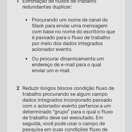
Eliminação de fluxos de trabalho
redundantes duplicar:
Procurando um nome de canal do
Slack para enviar uma mensagem
com base no nome do escritório que
é passado para o fluxo de trabalho
por meio dos dados integrados
acionador evento.
Ou procurar dinamicamente um
endereço de e-mail para o qual
enviar um e-mail.
Reduzir longos blocos condição fluxo de
trabalho procurando se algum campo
dados integrados incorporado passado
com o acionador evento pertence a um
determinado “grupo” para o qual o fluxo
de trabalho deve ser executado. Em
seguida, você pode usar o campo de
pesquisa em suas condições fluxo de