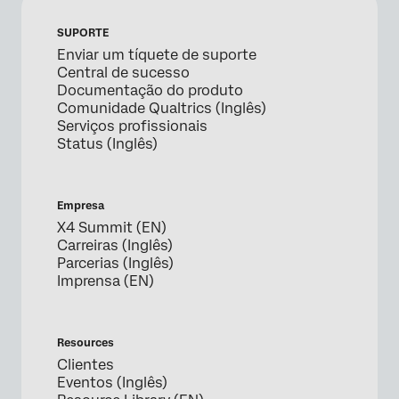
SUPORTE
Enviar um tíquete de suporte
Central de sucesso
Documentação do produto
Comunidade Qualtrics (Inglês)
Serviços profissionais
Status (Inglês)
Empresa
X4 Summit (EN)
Carreiras (Inglês)
Parcerias (Inglês)
Imprensa (EN)
Resources
Clientes
Eventos (Inglês)