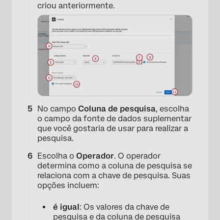
criou anteriormente.
×
No campo
Coluna de pesquisa
, escolha
o campo da fonte de dados suplementar
que você gostaria de usar para realizar a
pesquisa.
Escolha o
Operador
. O operador
determina como a coluna de pesquisa se
relaciona com a chave de pesquisa. Suas
×
opções incluem:
é igual
: Os valores da chave de
pesquisa e da coluna de pesquisa