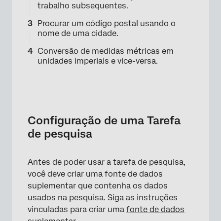
trabalho subsequentes.
Procurar um código postal usando o
nome de uma cidade.
Conversão de medidas métricas em
unidades imperiais e vice-versa.
Configuração de uma Tarefa
de pesquisa
Antes de poder usar a tarefa de pesquisa,
você deve criar uma fonte de dados
suplementar que contenha os dados
usados na pesquisa. Siga as instruções
vinculadas para criar uma
fonte de dados