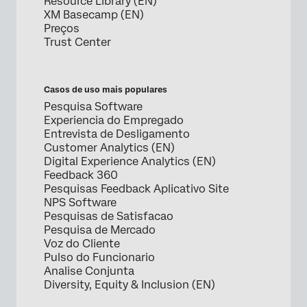
Resource Library (EN)
XM Basecamp (EN)
Preços
Trust Center
Casos de uso mais populares
Pesquisa Software
Experiencia do Empregado
Entrevista de Desligamento
Customer Analytics (EN)
Digital Experience Analytics (EN)
Feedback 360
Pesquisas Feedback Aplicativo Site
NPS Software
Pesquisas de Satisfacao
Pesquisa de Mercado
Voz do Cliente
Pulso do Funcionario
Analise Conjunta
Diversity, Equity & Inclusion (EN)