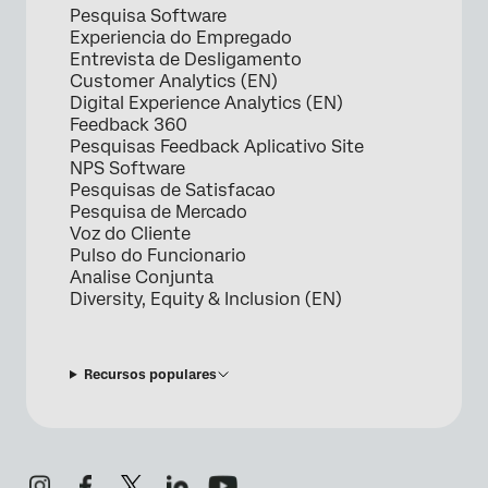
Pesquisa Software
Experiencia do Empregado
Entrevista de Desligamento
Customer Analytics (EN)
Digital Experience Analytics (EN)
Feedback 360
Pesquisas Feedback Aplicativo Site
NPS Software
Pesquisas de Satisfacao
Pesquisa de Mercado
Voz do Cliente
Pulso do Funcionario
Analise Conjunta
Diversity, Equity & Inclusion (EN)
Recursos populares