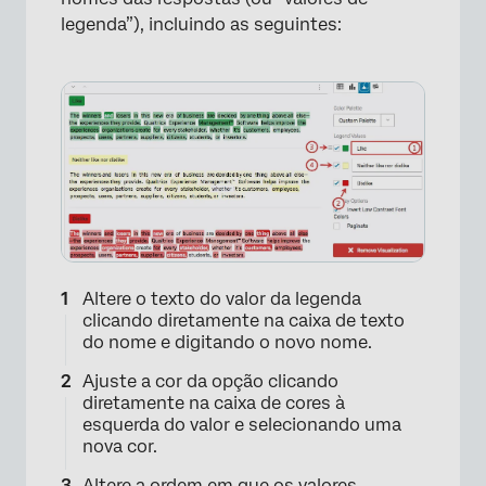
legenda”), incluindo as seguintes:
Altere o texto do valor da legenda
clicando diretamente na caixa de texto
do nome e digitando o novo nome.
Ajuste a cor da opção clicando
diretamente na caixa de cores à
esquerda do valor e selecionando uma
nova cor.
Altere a ordem em que os valores