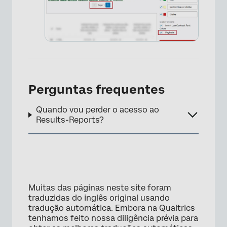
×
Perguntas frequentes
Quando vou perder o acesso ao
Results-Reports?
Muitas das páginas neste site foram
×
traduzidas do inglês original usando
tradução automática. Embora na Qualtrics
tenhamos feito nossa diligência prévia para