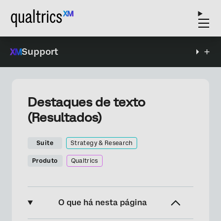
Support
Destaques de texto
(Resultados)
Suite
Strategy & Research
Produto
Qualtrics
O que há nesta página