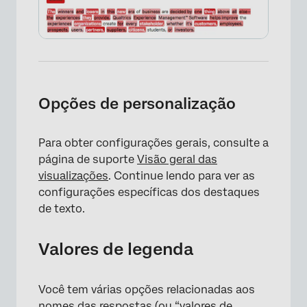
Opções de personalização
Para obter configurações gerais, consulte a
página de suporte
Visão geral das
visualizações
. Continue lendo para ver as
configurações específicas dos destaques
de texto.
×
Valores de legenda
Você tem várias opções relacionadas aos
nomes das respostas (ou “valores de