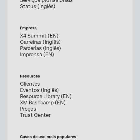
Serviços profissionais
Status (Inglês)
Empresa
X4 Summit (EN)
Carreiras (Inglês)
Parcerias (Inglês)
Imprensa (EN)
Resources
Clientes
Eventos (Inglês)
Resource Library (EN)
XM Basecamp (EN)
Preços
Trust Center
Casos de uso mais populares