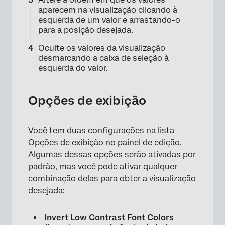
aparecem na visualização clicando à
esquerda de um valor e arrastando-o
para a posição desejada.
×
Oculte os valores da visualização
desmarcando a caixa de seleção à
esquerda do valor.
Opções de exibição
Você tem duas configurações na lista
Opções de exibição no painel de edição.
Algumas dessas opções serão ativadas por
padrão, mas você pode ativar qualquer
combinação delas para obter a visualização
desejada:
Invert Low Contrast Font Colors