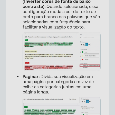
(Inverter cores de fonte de baixo
contraste):
Quando selecionada, essa
configuração muda a cor do texto de
preto para branco nas palavras que são
selecionadas com frequência para
facilitar a visualização do texto.
Paginar:
Divida sua visualização em
uma página por categoria em vez de
exibir as categorias juntas em uma
página longa.