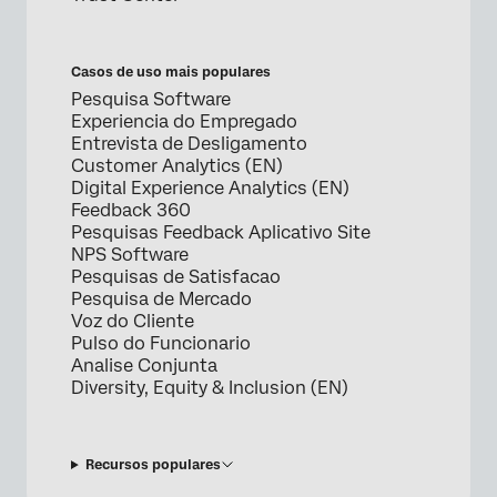
Casos de uso mais populares
Pesquisa Software
Experiencia do Empregado
Entrevista de Desligamento
Customer Analytics (EN)
Digital Experience Analytics (EN)
Feedback 360
Pesquisas Feedback Aplicativo Site
NPS Software
Pesquisas de Satisfacao
Pesquisa de Mercado
Voz do Cliente
Pulso do Funcionario
Analise Conjunta
Diversity, Equity & Inclusion (EN)
Recursos populares