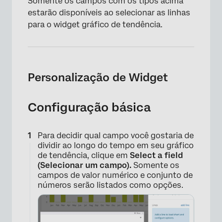
Somente os campos com os tipos acima
estarão disponíveis ao selecionar as linhas
para o widget gráfico de tendência.
×
Personalização de Widget
Configuração básica
Para decidir qual campo você gostaria de
dividir ao longo do tempo em seu gráfico
de tendência, clique em
Select a field
(Selecionar um campo).
Somente os
campos de valor numérico e conjunto de
números serão listados como opções.