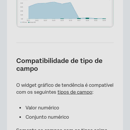
Compatibilidade de tipo de
campo
O widget gráfico de tendência é compatível
com os seguintes
tipos de campo
:
Valor numérico
Conjunto numérico