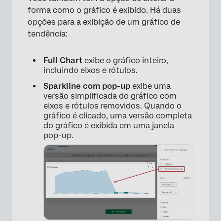
forma como o gráfico é exibido. Há duas
opções para a exibição de um gráfico de
tendência:
Full Chart
exibe o gráfico inteiro,
incluindo eixos e rótulos.
Sparkline com pop-up
exibe uma
versão simplificada do gráfico com
eixos e rótulos removidos. Quando o
gráfico é clicado, uma versão completa
do gráfico é exibida em uma janela
pop-up.