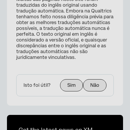
traduzidas do inglês original usando
tradução automática. Embora na Qualtrics
tenhamos feito nossa diligência prévia para
obter as melhores traduções automáticas
possíveis, a tradução automática nunca é
perfeita. O texto original em inglês é
considerado a versão oficial, e quaisquer
discrepâncias entre o inglês original e as
traduções automáticas não são
juridicamente vinculativas.
Isto foi útil?
Sim
Não