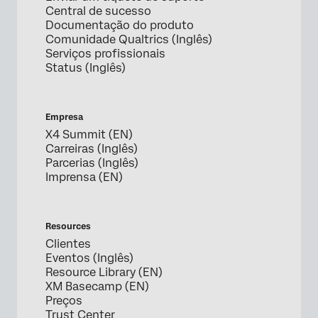
Central de sucesso
Documentação do produto
Comunidade Qualtrics (Inglês)
Serviços profissionais
Status (Inglês)
Empresa
X4 Summit (EN)
Carreiras (Inglês)
Parcerias (Inglês)
Imprensa (EN)
Resources
Clientes
Eventos (Inglês)
Resource Library (EN)
XM Basecamp (EN)
Preços
Trust Center