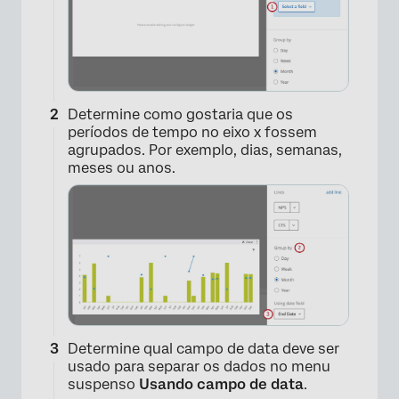
Determine como gostaria que os
períodos de tempo no eixo x fossem
agrupados. Por exemplo, dias, semanas,
meses ou anos.
Determine qual campo de data deve ser
usado para separar os dados no menu
suspenso
Usando campo de data
.