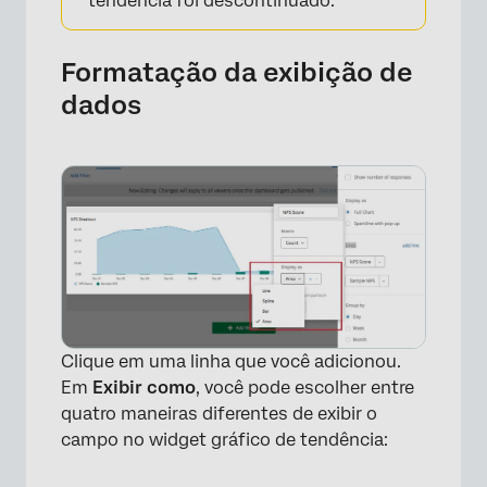
tendência foi descontinuado.
Formatação da exibição de
dados
Clique em uma linha que você adicionou.
Em
Exibir como
, você pode escolher entre
quatro maneiras diferentes de exibir o
campo no widget gráfico de tendência: