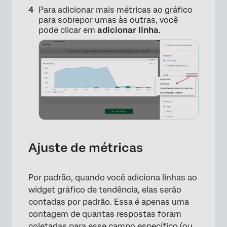
Para adicionar mais métricas ao gráfico
para sobrepor umas às outras, você
pode clicar em
adicionar linha
.
×
Ajuste de métricas
Por padrão, quando você adiciona linhas ao
×
widget gráfico de tendência, elas serão
contadas por padrão. Essa é apenas uma
contagem de quantas respostas foram
coletadas para esse campo específico (ou