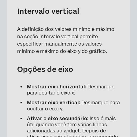
Intervalo vertical
A definição dos valores mínimo e máximo
na seção Intervalo vertical permite
especificar manualmente os valores
mínimo e máximo do eixo y do gráfico.
Opções de eixo
Mostrar eixo horizontal:
Desmarque
para ocultar o eixo x.
Mostrar eixo vertical:
Desmarque para
ocultar o eixo y.
Ativar o eixo secundário:
Isso é mais
útil quando você tem várias linhas
adicionadas ao widget. Depois de
ativar esse característica, um segundo