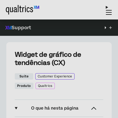
Support
Widget de gráfico de
tendências (CX)
Suite
Customer Experience
Produto
Qualtrics
O que há nesta página