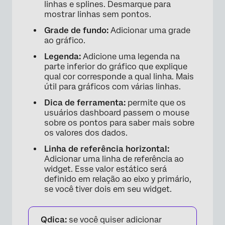
linhas e splines. Desmarque para
mostrar linhas sem pontos.
Grade de fundo:
Adicionar uma grade
ao gráfico.
Legenda:
Adicione uma legenda na
parte inferior do gráfico que explique
qual cor corresponde a qual linha. Mais
útil para gráficos com várias linhas.
Dica de ferramenta:
permite que os
usuários dashboard passem o mouse
sobre os pontos para saber mais sobre
os valores dos dados.
Linha de referência horizontal:
Adicionar uma linha de referência ao
×
widget. Esse valor estático será
definido em relação ao eixo y primário,
se você tiver dois em seu widget.
Qdica:
se você quiser adicionar