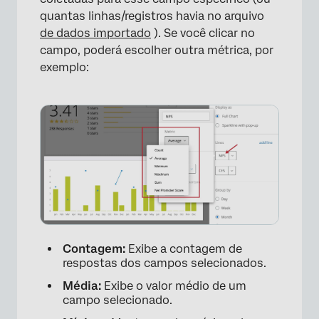
quantas linhas/registros havia no arquivo
de dados importado
). Se você clicar no
campo, poderá escolher outra métrica, por
exemplo:
×
Contagem:
Exibe a contagem de
respostas dos campos selecionados.
Média:
Exibe o valor médio de um
campo selecionado.