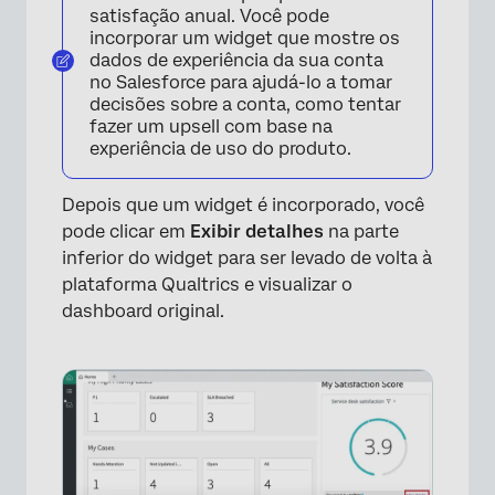
satisfação anual. Você pode
incorporar um widget que mostre os
dados de experiência da sua conta
no Salesforce para ajudá-lo a tomar
decisões sobre a conta, como tentar
fazer um upsell com base na
experiência de uso do produto.
Depois que um widget é incorporado, você
pode clicar em
Exibir detalhes
na parte
inferior do widget para ser levado de volta à
plataforma Qualtrics e visualizar o
dashboard original.