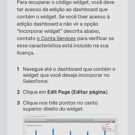
Para recuperar o código widget, você deve
ter acesso de edição ao dashboard que
contém o widget. Se você tiver acesso à
edição dashboard e não vir a opção
“Incorporar widget” descrita abaixo,
contato
o Conta Services
para verificar se
esse característica está incluído na sua
licença.
Navegue até o dashboard que contém o
widget que você deseja incorporar no
Salesforce.
Clique em
Edit Page (Editar página
).
Clique nos três pontos no canto
superior direito do widget.