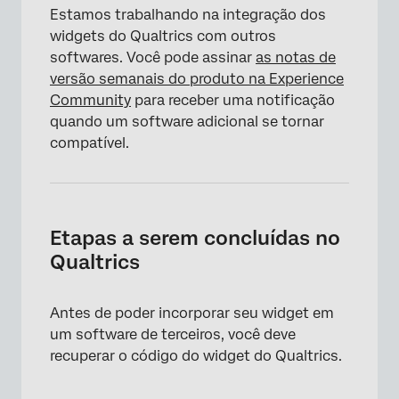
×
Estamos trabalhando na integração dos
widgets do Qualtrics com outros
softwares. Você pode assinar
as notas de
versão semanais do produto na Experience
Community
para receber uma notificação
quando um software adicional se tornar
compatível.
Etapas a serem concluídas no
Qualtrics
Antes de poder incorporar seu widget em
um software de terceiros, você deve
recuperar o código do widget do Qualtrics.