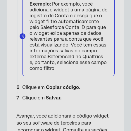
Exemplo:
Por exemplo, você
adiciona o widget a uma página de
registro de Conta e deseja que o
widget filtro automaticamente
×
pelo Salesforce Conta ID para que
o widget exiba apenas os dados
relevantes para a conta que você
está visualizando. Você tem essas
informações salvas no campo
externalReferenceId no Qualtrics
e, portanto, seleciona esse campo
como filtro.
Clique em
Copiar código
.
Clique em
Salvar.
Avançar, você adicionará o código widget
×
ao seu software de terceiros para
incorporar o widget. Consulte as seções