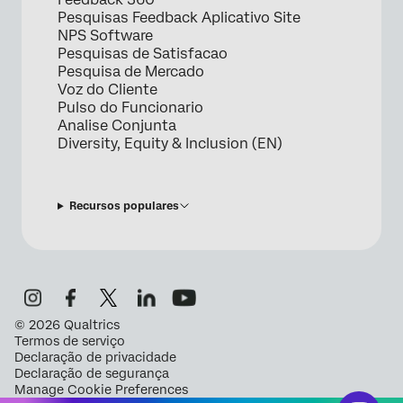
Pesquisas Feedback Aplicativo Site
NPS Software
Pesquisas de Satisfacao
Pesquisa de Mercado
Voz do Cliente
Pulso do Funcionario
Analise Conjunta
Diversity, Equity & Inclusion (EN)
Recursos populares
©
2026
Qualtrics
Termos de serviço
Declaração de privacidade
Declaração de segurança
Manage Cookie Preferences