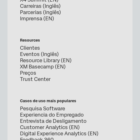
Carreiras (Inglês)
Parcerias (Inglês)
Imprensa (EN)
Resources
Clientes
Eventos (Inglês)
Resource Library (EN)
XM Basecamp (EN)
Preços
Trust Center
Casos de uso mais populares
Pesquisa Software
Experiencia do Empregado
Entrevista de Desligamento
Customer Analytics (EN)
Digital Experience Analytics (EN)
Feedback 360