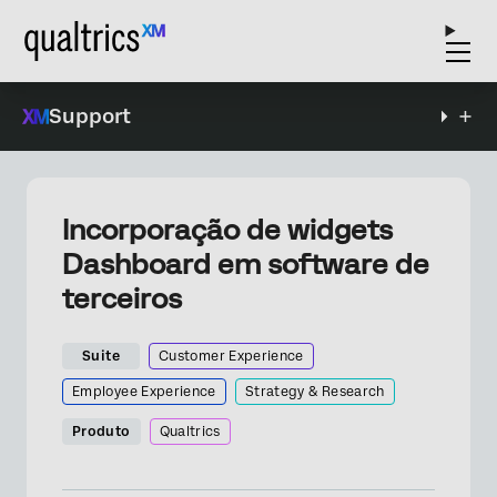
Support
Incorporação de widgets
Dashboard em software de
terceiros
Suite
Customer Experience
Employee Experience
Strategy & Research
Produto
Qualtrics