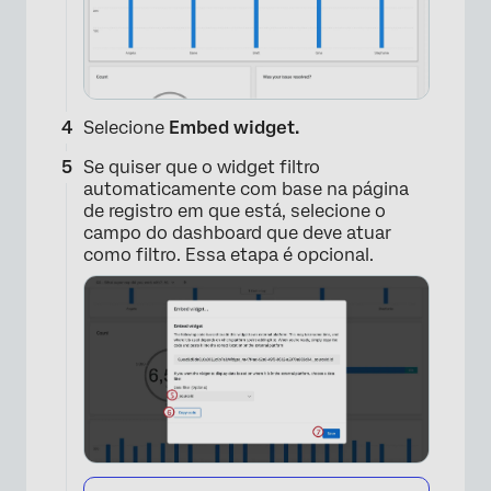
Selecione
Embed widget.
Se quiser que o widget filtro
automaticamente com base na página
de registro em que está, selecione o
campo do dashboard que deve atuar
como filtro. Essa etapa é opcional.