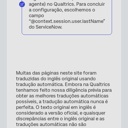
agente) no Qualtrics. Para concluir
a configuração, escolhemos o
campo
“@context.session.user.lastName”
do ServiceNow.
Muitas das páginas neste site foram
×
traduzidas do inglês original usando
tradução automática. Embora na Qualtrics
tenhamos feito nossa diligência prévia para
obter as melhores traduções automáticas
possíveis, a tradução automática nunca é
perfeita. O texto original em inglês é
considerado a versão oficial, e quaisquer
discrepâncias entre o inglês original e as
traduções automáticas não são