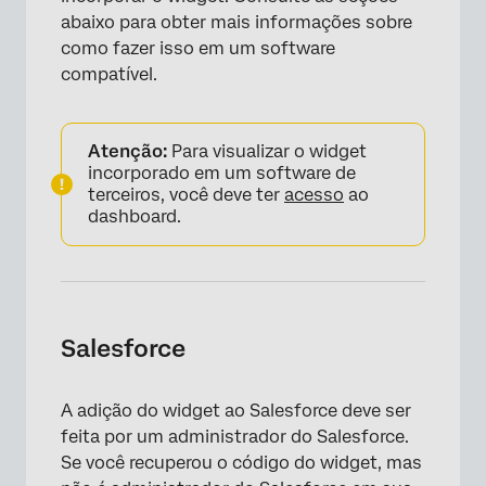
abaixo para obter mais informações sobre
como fazer isso em um software
compatível.
Atenção:
Para visualizar o widget
incorporado em um software de
terceiros, você deve ter
acesso
ao
dashboard.
Salesforce
A adição do widget ao Salesforce deve ser
feita por um administrador do Salesforce.
Se você recuperou o código do widget, mas