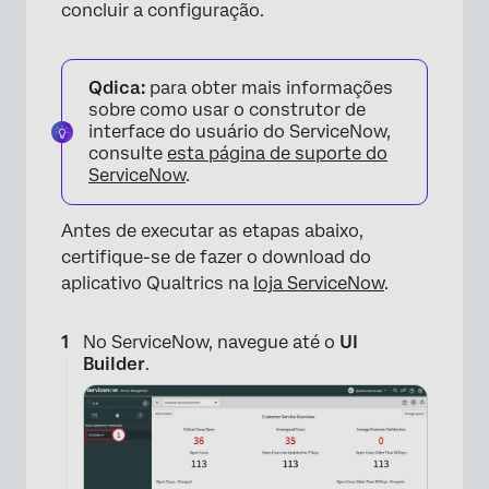
concluir a configuração.
Qdica:
para obter mais informações
sobre como usar o construtor de
interface do usuário do ServiceNow,
consulte
esta página de suporte do
ServiceNow
.
Antes de executar as etapas abaixo,
certifique-se de fazer o download do
aplicativo Qualtrics na
loja ServiceNow
.
No ServiceNow, navegue até o
UI
Builder
.