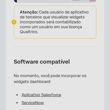
Atenção:
Cada usuário de aplicativo
de terceiros que visualizar widgets
incorporados será contabilizado
como um usuário em sua licença
Qualtrics.
Software compatível
No momento, você pode incorporar os
widgets dashboard:
Aplicativo Salesforce
ServiceNow