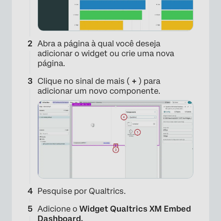
Abra a página à qual você deseja
adicionar o widget ou crie uma nova
página.
Clique no sinal de mais (
+
) para
adicionar um novo componente.
Pesquise por Qualtrics.
Adicione o
Widget Qualtrics XM Embed
Dashboard.