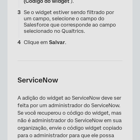
(Código do widget
).
Se o widget estiver sendo filtrado por
um campo, selecione o campo do
Salesforce que corresponde ao campo
selecionado no Qualtrics.
Clique em
Salvar
.
ServiceNow
A adição do widget ao ServiceNow deve ser
feita por um administrador do ServiceNow.
Se você recuperou o código do widget, mas
×
não é administrador do ServiceNow em sua
organização, envie o código widget copiado
para o administrador para que ele possa