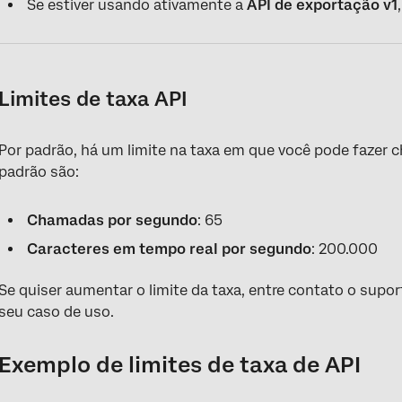
Se estiver usando ativamente a
API de exportação v1
Limites de taxa API
Por padrão, há um limite na taxa em que você pode fazer c
padrão são:
Chamadas por segundo
: 65
Caracteres em tempo real por segundo
: 200.000
Se quiser aumentar o limite da taxa, entre contato o sup
seu caso de uso.
Exemplo de limites de taxa de API