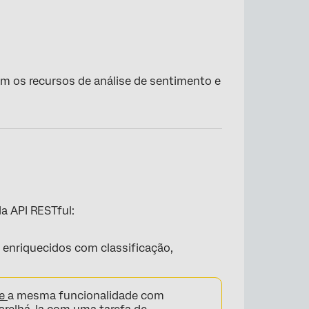
m os recursos de análise de sentimento e
a API RESTful:
 enriquecidos com classificação,
ce
a mesma funcionalidade com