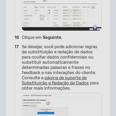
Clique em
Seguinte
.
Se desejar, você pode adicionar regras
de substituição e redação de dados
para ocultar dados confidenciais ou
substituir automaticamente
determinadas palavras e frases no
feedback e nas interações do cliente.
Consulte a
página de suporte de
Substituição e Redação de Dados
para
obter mais informações.