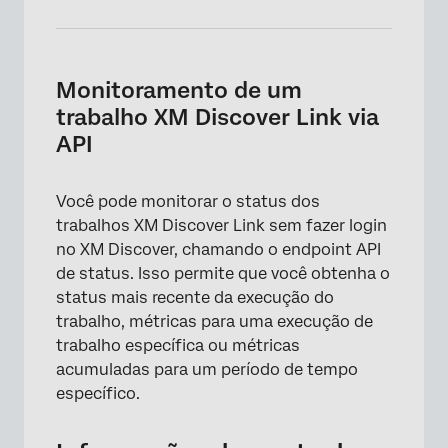
×
Monitoramento de um
trabalho XM Discover Link via
API
Você pode monitorar o status dos
trabalhos XM Discover Link sem fazer login
no XM Discover, chamando o endpoint API
de status. Isso permite que você obtenha o
status mais recente da execução do
trabalho, métricas para uma execução de
trabalho específica ou métricas
acumuladas para um período de tempo
específico.