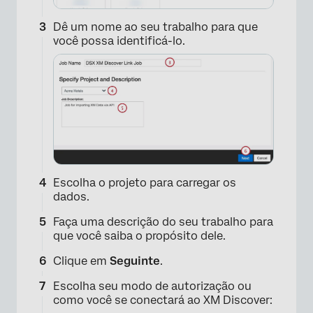
Dê um nome ao seu trabalho para que
você possa identificá-lo.
Escolha o projeto para carregar os
dados.
Faça uma descrição do seu trabalho para
que você saiba o propósito dele.
Clique em
Seguinte
.
Escolha seu modo de autorização ou
como você se conectará ao XM Discover: