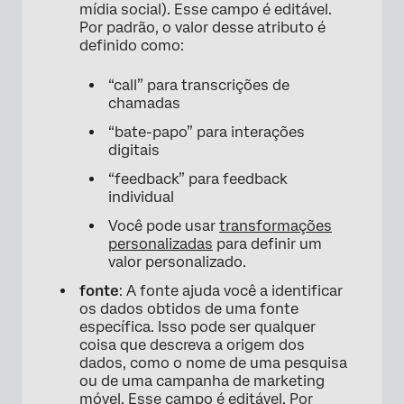
mídia social). Esse campo é editável.
Por padrão, o valor desse atributo é
definido como:
“call” para transcrições de
chamadas
“bate-papo” para interações
digitais
“feedback” para feedback
individual
Você pode usar
transformações
personalizadas
para definir um
valor personalizado.
fonte
: A fonte ajuda você a identificar
os dados obtidos de uma fonte
específica. Isso pode ser qualquer
coisa que descreva a origem dos
dados, como o nome de uma pesquisa
ou de uma campanha de marketing
móvel. Esse campo é editável. Por