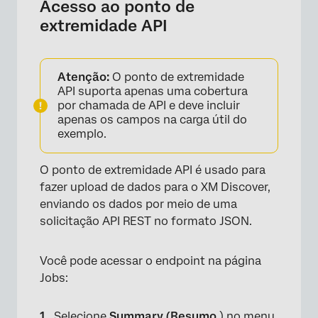
Acesso ao ponto de
extremidade API
Atenção:
O ponto de extremidade
API suporta apenas uma cobertura
por chamada de API e deve incluir
apenas os campos na carga útil do
exemplo.
O ponto de extremidade API é usado para
fazer upload de dados para o XM Discover,
enviando os dados por meio de uma
solicitação API REST no formato JSON.
Você pode acessar o endpoint na página
Jobs:
Selecione
Summary (Resumo
) no menu