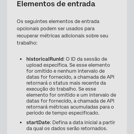
Elementos de entrada
Os seguintes elementos de entrada
opcionais podem ser usados para
recuperar métricas adicionais sobre seu
trabalho:
historicalRunId
: O ID da sessão de
upload específica. Se esse elemento
for omitido e nenhum intervalo de
datas for fornecido, a chamada de API
retornará o status mais recente da
execução do trabalho. Se esse
elemento for omitido e um intervalo de
datas for fornecido, a chamada de API
retornará métricas acumuladas para o
período de tempo especificado.
startDate
: Defina a data inicial a partir
da qual os dados serão retornados.