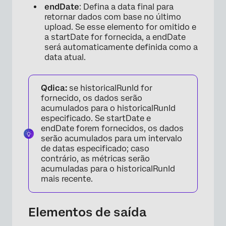
endDate
: Defina a data final para
retornar dados com base no último
upload. Se esse elemento for omitido e
a startDate for fornecida, a endDate
será automaticamente definida como a
data atual.
Qdica:
se historicalRunId for
fornecido, os dados serão
acumulados para o historicalRunId
especificado. Se startDate e
endDate forem fornecidos, os dados
serão acumulados para um intervalo
de datas especificado; caso
contrário, as métricas serão
acumuladas para o historicalRunId
mais recente.
Elementos de saída