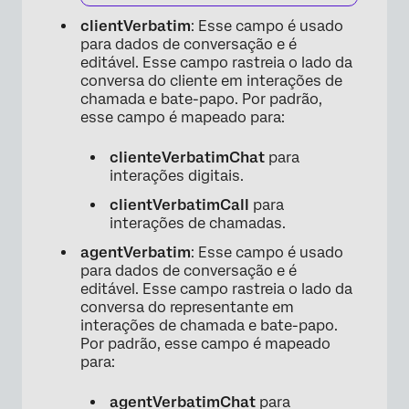
clientVerbatim
: Esse campo é usado
para dados de conversação e é
editável. Esse campo rastreia o lado da
conversa do cliente em interações de
chamada e bate-papo. Por padrão,
esse campo é mapeado para:
clienteVerbatimChat
para
interações digitais.
clientVerbatimCall
para
interações de chamadas.
agentVerbatim
: Esse campo é usado
para dados de conversação e é
editável. Esse campo rastreia o lado da
conversa do representante em
interações de chamada e bate-papo.
Por padrão, esse campo é mapeado
para:
agentVerbatimChat
para