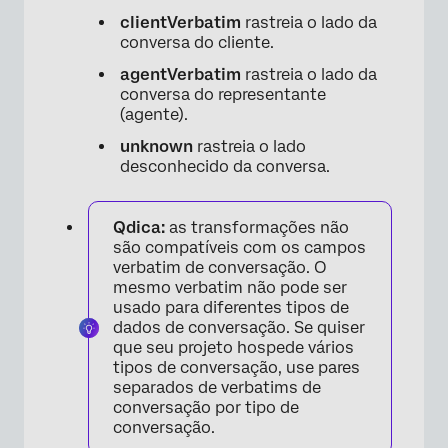
clientVerbatim
rastreia o lado da
conversa do cliente.
agentVerbatim
rastreia o lado da
conversa do representante
(agente).
unknown
rastreia o lado
desconhecido da conversa.
Qdica:
as transformações não
são compatíveis com os campos
verbatim de conversação. O
mesmo verbatim não pode ser
usado para diferentes tipos de
dados de conversação. Se quiser
que seu projeto hospede vários
tipos de conversação, use pares
separados de verbatims de
conversação por tipo de
conversação.