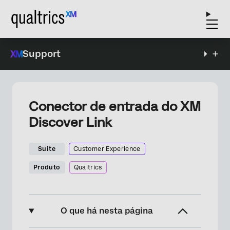
Support
Conector de entrada do XM
Discover Link
Suite
Customer Experience
Produto
Qualtrics
O que há nesta página