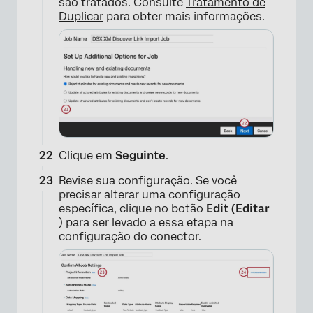
são tratados. Consulte
Tratamento de
Duplicar
para obter mais informações.
Clique em
Seguinte
.
Revise sua configuração. Se você
precisar alterar uma configuração
específica, clique no botão
Edit (Editar
) para ser levado a essa etapa na
configuração do conector.
×