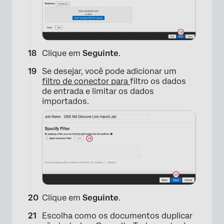
Clique em
Seguinte
.
Se desejar, você pode adicionar um
filtro de conector para
filtro os dados
de entrada e limitar os dados
importados.
Clique em
Seguinte
.
×
Escolha como os documentos duplicar