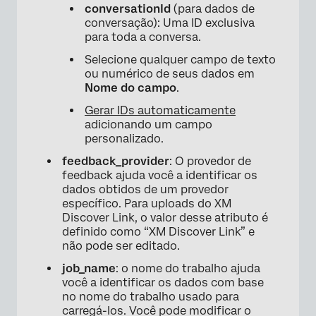
conversationId
(para dados de
conversação): Uma ID exclusiva
para toda a conversa.
Selecione qualquer campo de texto
ou numérico de seus dados em
Nome do campo
.
Gerar IDs automaticamente
adicionando um campo
personalizado.
feedback_provider
: O provedor de
feedback ajuda você a identificar os
dados obtidos de um provedor
específico. Para uploads do XM
Discover Link, o valor desse atributo é
definido como “XM Discover Link” e
não pode ser editado.
job_name
: o nome do trabalho ajuda
você a identificar os dados com base
no nome do trabalho usado para
carregá-los. Você pode modificar o