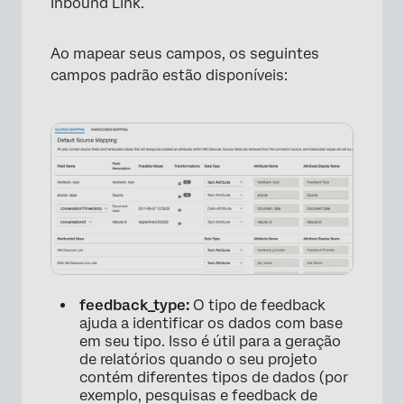
Inbound Link.
×
Ao mapear seus campos, os seguintes
campos padrão estão disponíveis:
feedback_type:
O tipo de feedback
×
ajuda a identificar os dados com base
em seu tipo. Isso é útil para a geração
de relatórios quando o seu projeto
contém diferentes tipos de dados (por
exemplo, pesquisas e feedback de