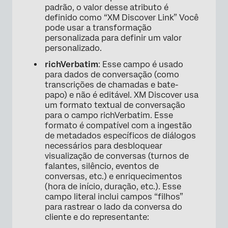
padrão, o valor desse atributo é
definido como “XM Discover Link” Você
pode usar a transformação
personalizada para definir um valor
personalizado.
richVerbatim
: Esse campo é usado
×
para dados de conversação (como
transcrições de chamadas e bate-
papo) e não é editável. XM Discover usa
um formato textual de conversação
para o campo richVerbatim. Esse
formato é compatível com a ingestão
de metadados específicos de diálogos
necessários para desbloquear
visualização de conversas (turnos de
falantes, silêncio, eventos de
conversas, etc.) e enriquecimentos
(hora de início, duração, etc.). Esse
campo literal inclui campos “filhos”
para rastrear o lado da conversa do
cliente e do representante: