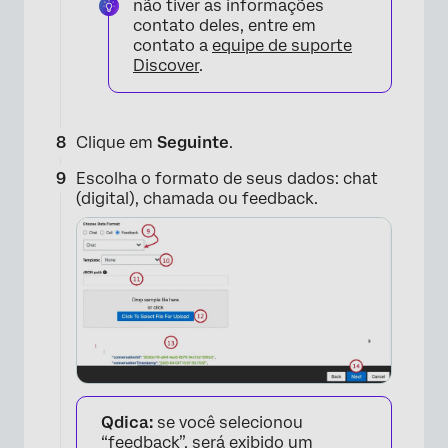
não tiver as informações
contato deles, entre em
contato a
equipe de suporte
Discover
.
×
Clique em
Seguinte
.
Escolha o formato de seus dados: chat
(digital), chamada ou feedback.
Qdica:
se você selecionou
“feedback”, será exibido um