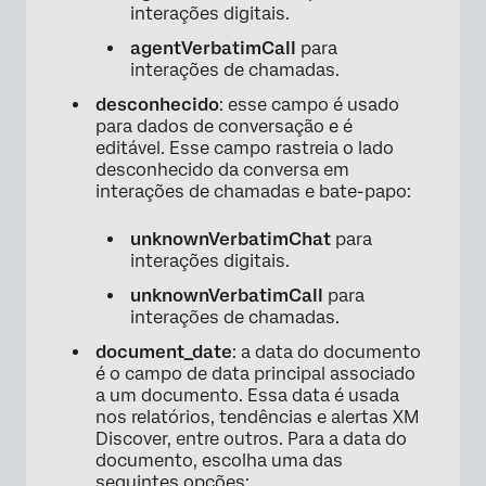
interações digitais.
agentVerbatimCall
para
interações de chamadas.
desconhecido
: esse campo é usado
para dados de conversação e é
editável. Esse campo rastreia o lado
desconhecido da conversa em
interações de chamadas e bate-papo:
unknownVerbatimChat
para
interações digitais.
unknownVerbatimCall
para
interações de chamadas.
document_date
: a data do documento
é o campo de data principal associado
a um documento. Essa data é usada
nos relatórios, tendências e alertas XM
Discover, entre outros. Para a data do
documento, escolha uma das
seguintes opções: