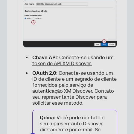
×
Chave API
: Conecte-se usando um
token de API XM Discover.
OAuth 2.0
: Conecte-se usando um
ID de cliente e um segredo de cliente
fornecidos pelo serviço de
×
autenticação XM Discover. Contato
seu representante Discover para
solicitar esse método.
Qdica:
Você pode contato o
seu representante Discover
diretamente por e-mail. Se