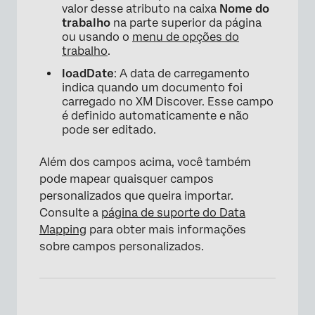
valor desse atributo na caixa
Nome do
trabalho
na parte superior da página
ou usando o
menu de opções do
trabalho
.
loadDate
: A data de carregamento
indica quando um documento foi
carregado no XM Discover. Esse campo
é definido automaticamente e não
pode ser editado.
Além dos campos acima, você também
pode mapear quaisquer campos
personalizados que queira importar.
Consulte a
página de suporte do Data
Mapping
para obter mais informações
sobre campos personalizados.