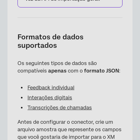
Formatos de dados
suportados
Os seguintes tipos de dados são
compatíveis
apenas
com o
formato JSON
:
Feedback individual
Interações digitais
Transcrições de chamadas
Antes de configurar o conector, crie um
arquivo amostra que represente os campos
que você gostaria de importar para o XM