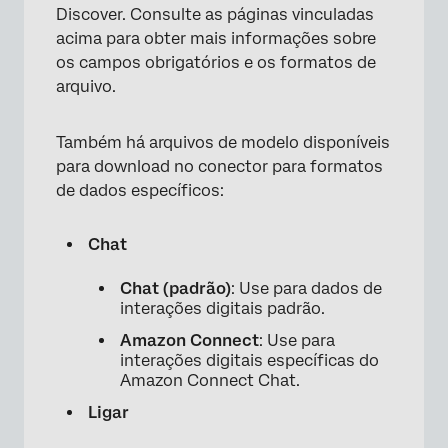
Discover. Consulte as páginas vinculadas
acima para obter mais informações sobre
os campos obrigatórios e os formatos de
arquivo.
Também há arquivos de modelo disponíveis
para download no conector para formatos
de dados específicos:
Chat
Chat (padrão)
: Use para dados de
interações digitais padrão.
Amazon Connect
: Use para
interações digitais específicas do
Amazon Connect Chat.
Ligar