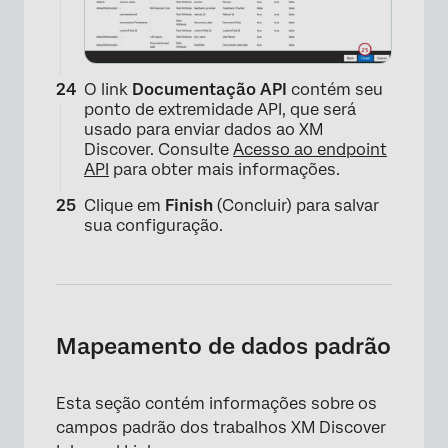
O link
Documentação API
contém seu
ponto de extremidade API, que será
usado para enviar dados ao XM
Discover. Consulte
Acesso ao endpoint
API
para obter mais informações.
Clique em
Finish
(Concluir) para salvar
×
sua configuração.
Mapeamento de dados padrão
Esta seção contém informações sobre os
campos padrão dos trabalhos XM Discover