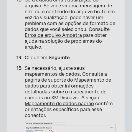
arquivo. Se você vir uma mensagem de
erro ou o conteúdo do arquivo bruto em
vez da visualização, pode haver um
problema com as opções de formato de
dados que você selecionou. Consulte
Erros de arquivo Amostra
para obter
ajuda na solução de problemas do
arquivo.
Clique em
Seguinte
.
×
Se necessário, ajuste seus
mapeamentos de dados. Consulte a
página de suporte do Mapeamento de
dados
para obter informações
detalhadas sobre o mapeamento de
campos no XM Discover. A seção
Mapeamento de dados padrão
contém
orientações específicas para esse
conector.