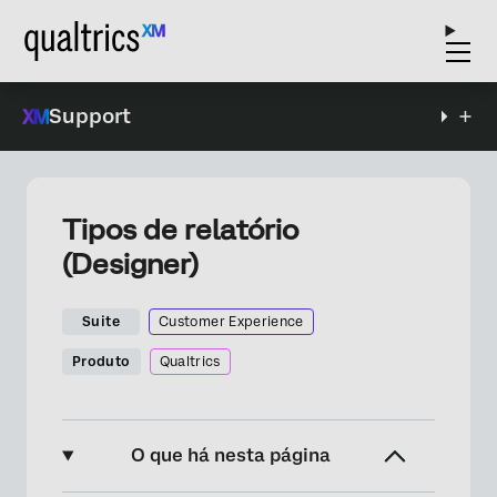
Support
Tipos de relatório
(Designer)
Suite
Customer Experience
Produto
Qualtrics
O que há nesta página