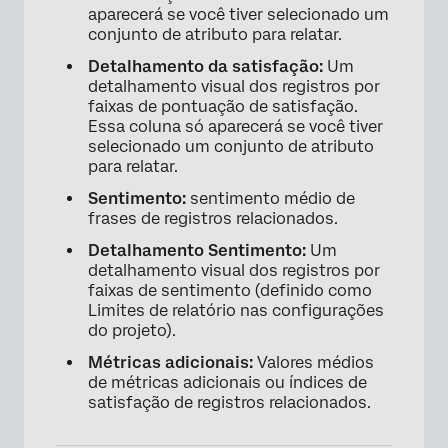
aparecerá se você tiver selecionado um
conjunto de atributo para relatar.
Detalhamento da satisfação:
Um
detalhamento visual dos registros por
faixas de pontuação de satisfação.
Essa coluna só aparecerá se você tiver
selecionado um conjunto de atributo
para relatar.
Sentimento:
sentimento médio de
frases de registros relacionados.
Detalhamento Sentimento:
Um
detalhamento visual dos registros por
faixas de sentimento (definido como
Limites de relatório nas configurações
do projeto).
Métricas adicionais:
Valores médios
de métricas adicionais ou índices de
satisfação de registros relacionados.