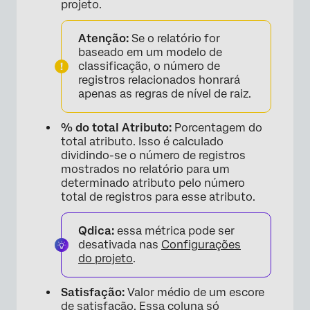
projeto.
Atenção:
Se o relatório for
baseado em um modelo de
classificação, o número de
registros relacionados honrará
apenas as regras de nível de raiz.
% do total Atributo:
Porcentagem do
total atributo. Isso é calculado
dividindo-se o número de registros
mostrados no relatório para um
determinado atributo pelo número
total de registros para esse atributo.
Qdica:
essa métrica pode ser
desativada nas
Configurações
do projeto
.
Satisfação:
Valor médio de um escore
de satisfação. Essa coluna só