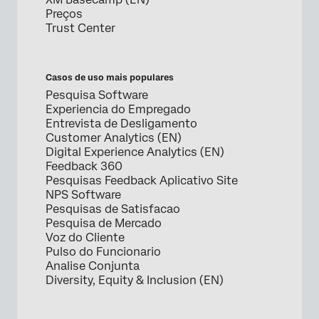
Preços
Trust Center
Casos de uso mais populares
Pesquisa Software
Experiencia do Empregado
Entrevista de Desligamento
Customer Analytics (EN)
Digital Experience Analytics (EN)
Feedback 360
Pesquisas Feedback Aplicativo Site
NPS Software
Pesquisas de Satisfacao
Pesquisa de Mercado
Voz do Cliente
Pulso do Funcionario
Analise Conjunta
Diversity, Equity & Inclusion (EN)