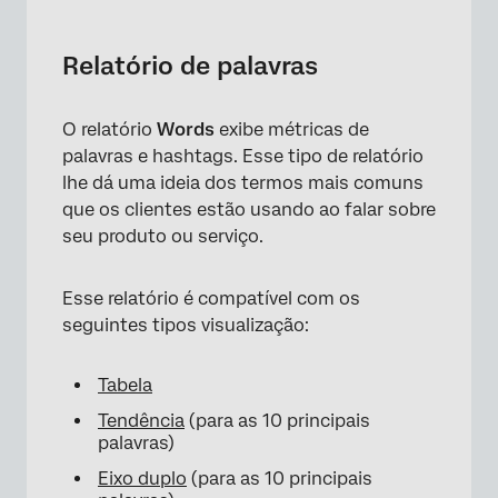
Relatório de palavras
O relatório
Words
exibe métricas de
palavras e hashtags. Esse tipo de relatório
lhe dá uma ideia dos termos mais comuns
que os clientes estão usando ao falar sobre
seu produto ou serviço.
Esse relatório é compatível com os
seguintes tipos visualização:
Tabela
Tendência
(para as 10 principais
palavras)
Eixo duplo
(para as 10 principais