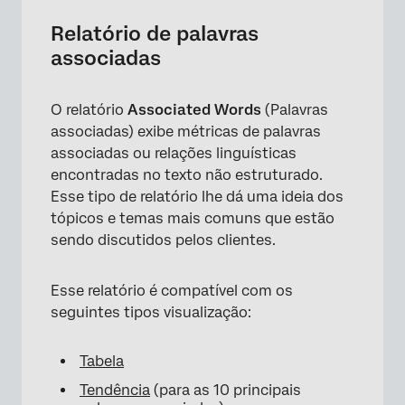
Relatório de palavras
associadas
O relatório
Associated Words
(Palavras
associadas) exibe métricas de palavras
associadas ou relações linguísticas
encontradas no texto não estruturado.
Esse tipo de relatório lhe dá uma ideia dos
tópicos e temas mais comuns que estão
sendo discutidos pelos clientes.
Esse relatório é compatível com os
seguintes tipos visualização:
Tabela
Tendência
(para as 10 principais