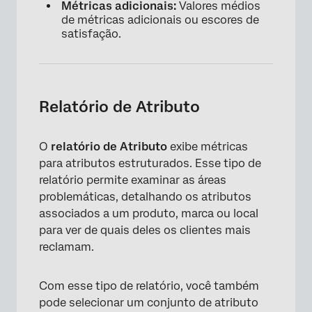
Métricas adicionais:
Valores médios
de métricas adicionais ou escores de
satisfação.
Relatório de Atributo
O
relatório de Atributo
exibe métricas
para atributos estruturados. Esse tipo de
relatório permite examinar as áreas
problemáticas, detalhando os atributos
associados a um produto, marca ou local
para ver de quais deles os clientes mais
reclamam.
Com esse tipo de relatório, você também
pode selecionar um conjunto de atributo