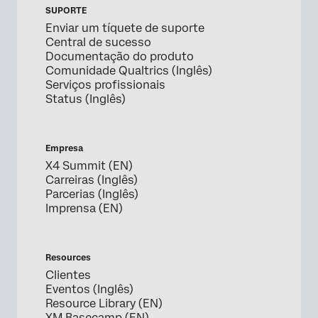
SUPORTE
Enviar um tíquete de suporte
Central de sucesso
Documentação do produto
Comunidade Qualtrics (Inglês)
Serviços profissionais
Status (Inglês)
Empresa
X4 Summit (EN)
Carreiras (Inglês)
Parcerias (Inglês)
Imprensa (EN)
Resources
Clientes
Eventos (Inglês)
Resource Library (EN)
XM Basecamp (EN)