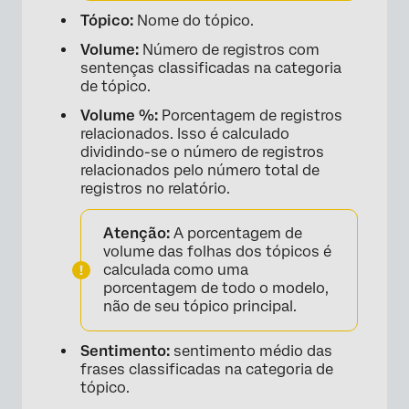
Tópico:
Nome do tópico.
Volume:
Número de registros com
sentenças classificadas na categoria
de tópico.
Volume %:
Porcentagem de registros
relacionados. Isso é calculado
dividindo-se o número de registros
relacionados pelo número total de
registros no relatório.
Atenção:
A porcentagem de
volume das folhas dos tópicos é
calculada como uma
porcentagem de todo o modelo,
não de seu tópico principal.
Sentimento:
sentimento médio das
frases classificadas na categoria de
tópico.