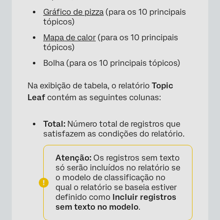
Gráfico de pizza
(para os 10 principais
tópicos)
Mapa de calor
(para os 10 principais
tópicos)
Bolha (para os 10 principais tópicos)
Na exibição de tabela, o relatório
Topic
Leaf
contém as seguintes colunas:
Total:
Número total de registros que
satisfazem as condições do relatório.
Atenção:
Os registros sem texto
só serão incluídos no relatório se
o modelo de classificação no
qual o relatório se baseia estiver
definido como
Incluir registros
sem texto no modelo
.