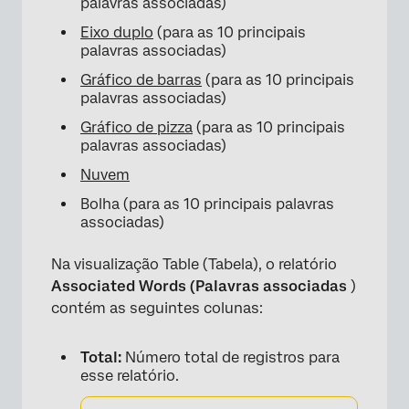
palavras associadas)
Eixo duplo
(para as 10 principais
palavras associadas)
Gráfico de barras
(para as 10 principais
palavras associadas)
Gráfico de pizza
(para as 10 principais
palavras associadas)
Nuvem
Bolha (para as 10 principais palavras
associadas)
Na visualização Table (Tabela), o relatório
Associated Words (Palavras associadas
)
contém as seguintes colunas:
Total:
Número total de registros para
esse relatório.