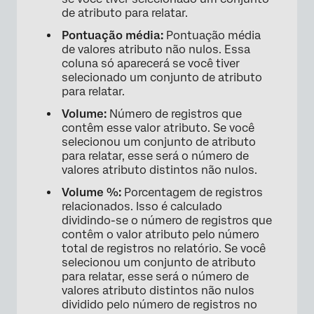
de atributo para relatar.
Pontuação média:
Pontuação média
de valores atributo não nulos. Essa
coluna só aparecerá se você tiver
selecionado um conjunto de atributo
para relatar.
Volume:
Número de registros que
contêm esse valor atributo. Se você
selecionou um conjunto de atributo
para relatar, esse será o número de
valores atributo distintos não nulos.
Volume %:
Porcentagem de registros
relacionados. Isso é calculado
dividindo-se o número de registros que
contêm o valor atributo pelo número
total de registros no relatório. Se você
selecionou um conjunto de atributo
para relatar, esse será o número de
valores atributo distintos não nulos
dividido pelo número de registros no