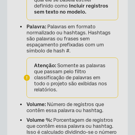
definido como
Incluir registros
sem texto no modelo.
Palavra:
Palavras em formato
normalizado ou hashtags. Hashtags
são palavras ou frases sem
espaçamento prefixadas com um
símbolo de hash #.
Atenção:
Somente as palavras
que passam pelo filtro
classificação de palavras em
todo o projeto são exibidas nos
relatórios.
Volume:
Número de registros que
contêm essa palavra ou hashtag.
Volume %:
Porcentagem de registros
que contêm essa palavra ou hashtag.
Isso é calculado dividindo-se o número