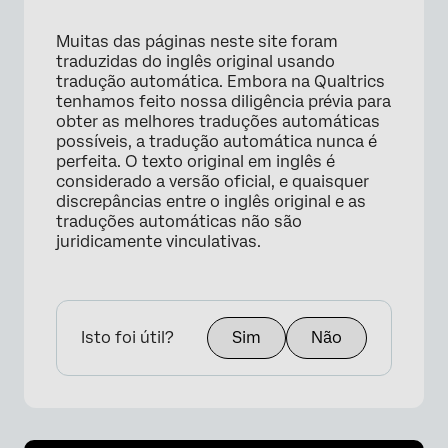
Muitas das páginas neste site foram
traduzidas do inglês original usando
tradução automática. Embora na Qualtrics
tenhamos feito nossa diligência prévia para
obter as melhores traduções automáticas
possíveis, a tradução automática nunca é
perfeita. O texto original em inglês é
considerado a versão oficial, e quaisquer
discrepâncias entre o inglês original e as
traduções automáticas não são
juridicamente vinculativas.
Isto foi útil?
Sim
Não