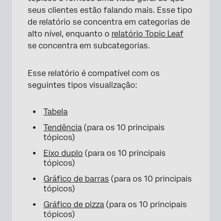
seus clientes estão falando mais. Esse tipo
de relatório se concentra em categorias de
alto nível, enquanto o
relatório Topic Leaf
se concentra em subcategorias.
Esse relatório é compatível com os
seguintes tipos visualização:
Tabela
Tendência
(para os 10 principais
tópicos)
Eixo duplo
(para os 10 principais
tópicos)
×
Gráfico de barras
(para os 10 principais
tópicos)
Gráfico de pizza
(para os 10 principais
tópicos)