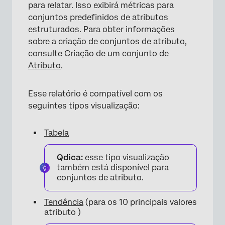
para relatar. Isso exibirá métricas para
conjuntos predefinidos de atributos
estruturados. Para obter informações
sobre a criação de conjuntos de atributo,
consulte
Criação de um conjunto de
Atributo
.
Esse relatório é compatível com os
seguintes tipos visualização:
Tabela
Qdica:
esse tipo visualização
também está disponível para
conjuntos de atributo.
Tendência
(para os 10 principais valores
atributo )