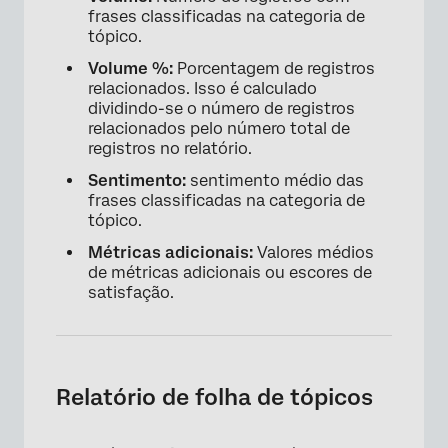
frases classificadas na categoria de
tópico.
Volume %:
Porcentagem de registros
relacionados. Isso é calculado
dividindo-se o número de registros
relacionados pelo número total de
registros no relatório.
Sentimento:
sentimento médio das
frases classificadas na categoria de
tópico.
Métricas adicionais:
Valores médios
de métricas adicionais ou escores de
satisfação.
Relatório de folha de tópicos