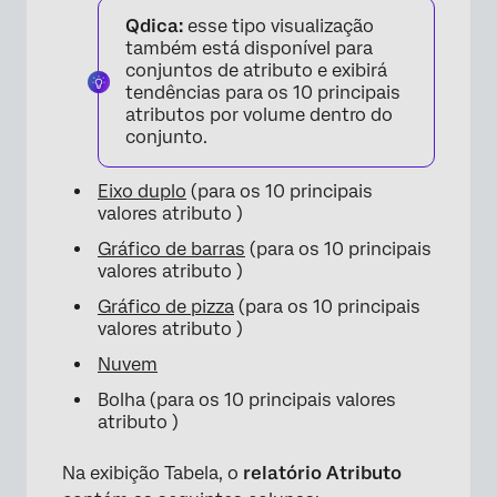
Qdica:
esse tipo visualização
também está disponível para
conjuntos de atributo e exibirá
tendências para os 10 principais
atributos por volume dentro do
conjunto.
Eixo duplo
(para os 10 principais
valores atributo )
Gráfico de barras
(para os 10 principais
valores atributo )
Gráfico de pizza
(para os 10 principais
valores atributo )
Nuvem
Bolha (para os 10 principais valores
atributo )
Na exibição Tabela, o
relatório Atributo