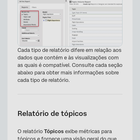
Cada tipo de relatório difere em relação aos
dados que contém e às visualizações com
as quais é compatível. Consulte cada seção
abaixo para obter mais informações sobre
cada tipo de relatório.
Relatório de tópicos
O relatório
Tópicos
exibe métricas para
tópicos e fornece uma visão geral do que