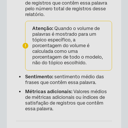
de registros que contêm essa palavra
pelo número total de registros desse
relatório.
Atenção:
Quando o volume de
palavras é mostrado para um
tópico específico, a
porcentagem do volume é
calculada como uma
porcentagem de todo o modelo,
não do tópico escolhido.
Sentimento:
sentimento médio das
frases que contêm essa palavra.
Métricas adicionais:
Valores médios
de métricas adicionais ou índices de
satisfação de registros que contêm
essa palavra.