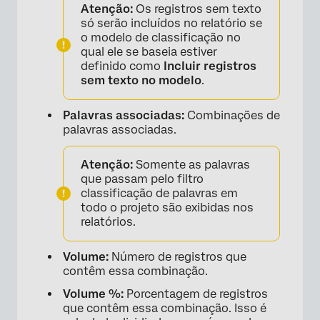
Atenção:
Os registros sem texto
só serão incluídos no relatório se
o modelo de classificação no
qual ele se baseia estiver
definido como
Incluir registros
sem texto no modelo
.
Palavras associadas:
Combinações de
palavras associadas.
Atenção:
Somente as palavras
que passam pelo filtro
classificação de palavras em
todo o projeto são exibidas nos
relatórios.
Volume:
Número de registros que
contêm essa combinação.
Volume %:
Porcentagem de registros
que contêm essa combinação. Isso é