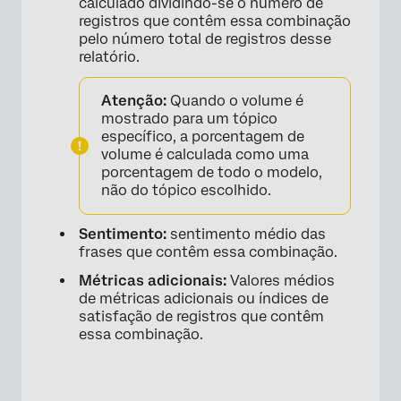
calculado dividindo-se o número de
registros que contêm essa combinação
pelo número total de registros desse
relatório.
Atenção:
Quando o volume é
mostrado para um tópico
específico, a porcentagem de
volume é calculada como uma
porcentagem de todo o modelo,
não do tópico escolhido.
Sentimento:
sentimento médio das
frases que contêm essa combinação.
Métricas adicionais:
Valores médios
de métricas adicionais ou índices de
satisfação de registros que contêm
essa combinação.