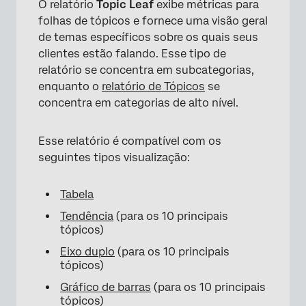
O relatório
Topic Leaf
exibe métricas para
folhas de tópicos e fornece uma visão geral
de temas específicos sobre os quais seus
clientes estão falando. Esse tipo de
relatório se concentra em subcategorias,
enquanto o
relatório de Tópicos
se
concentra em categorias de alto nível.
Esse relatório é compatível com os
seguintes tipos visualização:
Tabela
Tendência
(para os 10 principais
tópicos)
Eixo duplo
(para os 10 principais
tópicos)
Gráfico de barras
(para os 10 principais
tópicos)