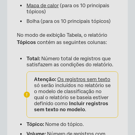
Mapa de calor
(para os 10 principais
tópicos)
Bolha (para os 10 principais tópicos)
No modo de exibição Tabela, o relatório
Tópicos
contém as seguintes colunas:
Total:
Número total de registros que
satisfazem as condições do relatório.
Atenção:
Os registros sem texto
só serão incluídos no relatório se
o modelo de classificação no
qual o relatório se baseia estiver
definido como
Incluir registros
sem texto no modelo
.
Tópico:
Nome do tópico.
Volume:
Número de registros com