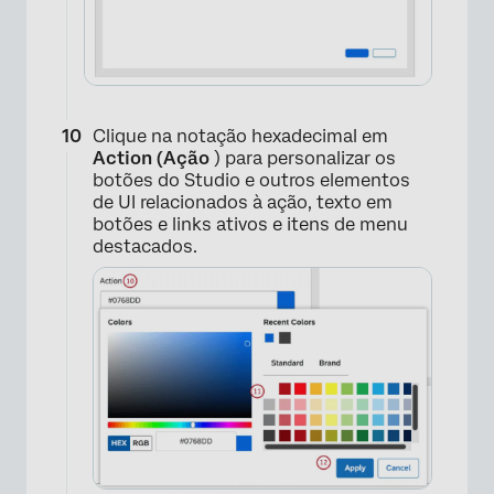
Clique na notação hexadecimal em
Action (Ação
) para personalizar os
botões do Studio e outros elementos
de UI relacionados à ação, texto em
botões e links ativos e itens de menu
destacados.