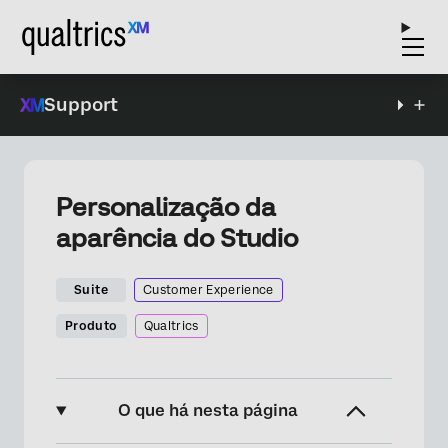
Support
Personalização da
aparência do Studio
Suite
Customer Experience
Produto
Qualtrics
O que há nesta página