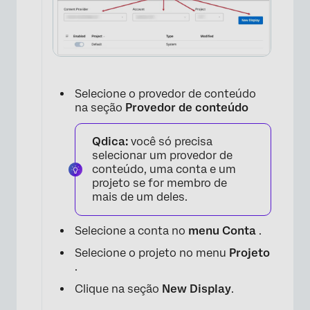
Selecione o provedor de conteúdo
na seção
Provedor de conteúdo
Qdica:
você só precisa
selecionar um provedor de
conteúdo, uma conta e um
projeto se for membro de
×
mais de um deles.
Selecione a conta no
menu Conta
.
Selecione o projeto no menu
Projeto
.
Clique na seção
New Display
.
×