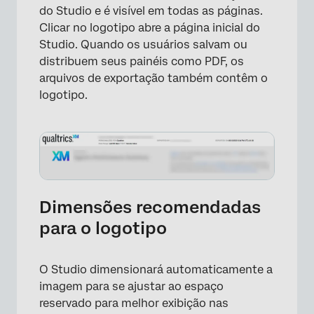
do Studio e é visível em todas as páginas.
Clicar no logotipo abre a página inicial do
Studio. Quando os usuários salvam ou
distribuem seus painéis como PDF, os
arquivos de exportação também contêm o
logotipo.
Dimensões recomendadas
para o logotipo
O Studio dimensionará automaticamente a
imagem para se ajustar ao espaço
reservado para melhor exibição nas