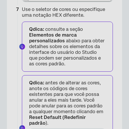
Use o seletor de cores ou especifique
uma notação HEX diferente.
Qdica:
consulte a seção
×
Elementos de marca
personalizados
abaixo para obter
detalhes sobre os elementos da
interface do usuário do Studio
que podem ser personalizados e
as cores padrão.
×
Qdica:
antes de alterar as cores,
anote os códigos de cores
existentes para que você possa
anular a eles mais tarde. Você
pode anular para as cores padrão
a qualquer momento clicando em
Reset Default (Redefinir
padrão
).