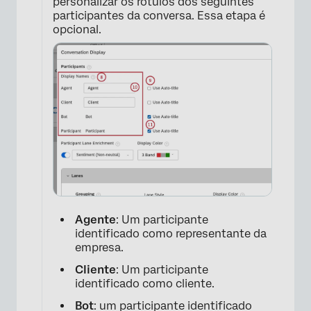
personalizar os rótulos dos seguintes
participantes da conversa. Essa etapa é
opcional.
Agente
: Um participante
identificado como representante da
empresa.
Cliente
: Um participante
identificado como cliente.
Bot
: um participante identificado