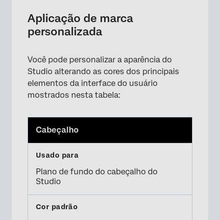
Aplicação de marca
personalizada
Você pode personalizar a aparência do
Studio alterando as cores dos principais
elementos da interface do usuário
mostrados nesta tabela:
Cabeçalho
×
Plano de fundo do cabeçalho do
Studio