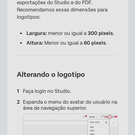
exportações do Studio e do PDF.
Recomendamos essas dimensões para
logotipos:
Largura:
menor ou igual a
300 pixels
.
Altura:
Menor ou igual a
60 pixels
.
Alterando o logotipo
Faça login no Studio.
Expanda o menu do avatar do usuário na
área de navegação superior.