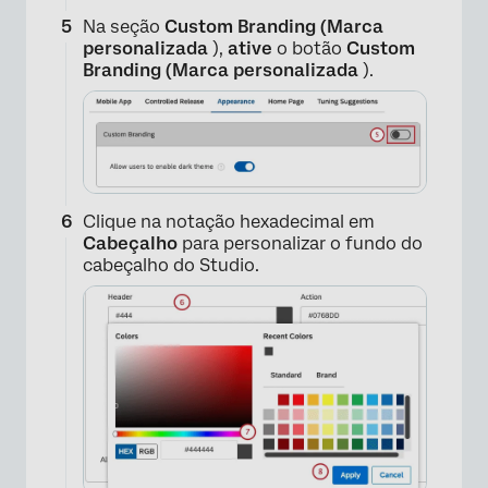
Na seção
Custom Branding (Marca
personalizada
),
ative
o botão
Custom
Branding (Marca personalizada
).
Clique na notação hexadecimal em
Cabeçalho
para personalizar o fundo do
cabeçalho do Studio.