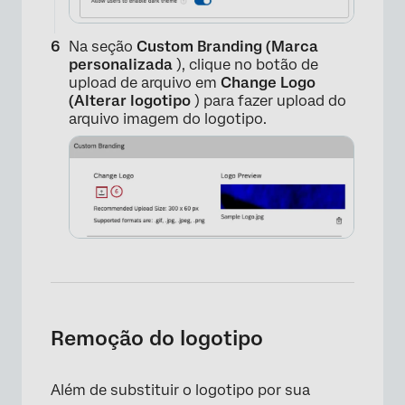
Na seção
Custom Branding (Marca
personalizada
), clique no botão de
upload de arquivo em
Change Logo
(Alterar logotipo
) para fazer upload do
arquivo imagem do logotipo.
Remoção do logotipo
×
Além de substituir o logotipo por sua