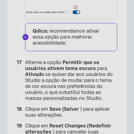
Qdica:
recomendamos ativar
essa opção para melhorar
acessibilidade.
×
Alterne a opção
Permitir que os
usuários ativem tema escuro
para
Ativado
se quiser dar aos usuários do
Studio a opção de mudar para o tema
de cor escura nas preferências do
usuário, o que substitui todas as
marcas personalizadas no Studio.
Clique em
Save (Salvar
) para aplicar
suas alterações.
Clique em
Reset Changes (Redefinir
×
alterações
) para cancelar suas