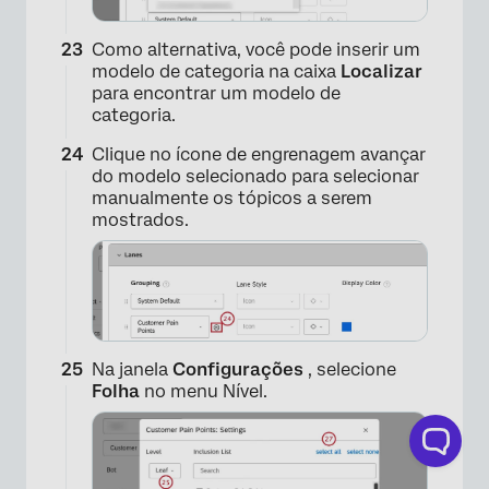
×
Como alternativa, você pode inserir um
modelo de categoria na caixa
Localizar
para encontrar um modelo de
categoria.
Clique no ícone de engrenagem avançar
×
do modelo selecionado para selecionar
manualmente os tópicos a serem
mostrados.
Na janela
Configurações
, selecione
Folha
no menu Nível.