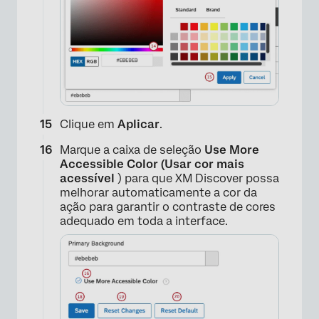
Clique em
Aplicar
.
Marque a caixa de seleção
Use More
Accessible Color (Usar cor mais
acessível
) para que XM Discover possa
melhorar automaticamente a cor da
×
ação para garantir o contraste de cores
adequado em toda a interface.