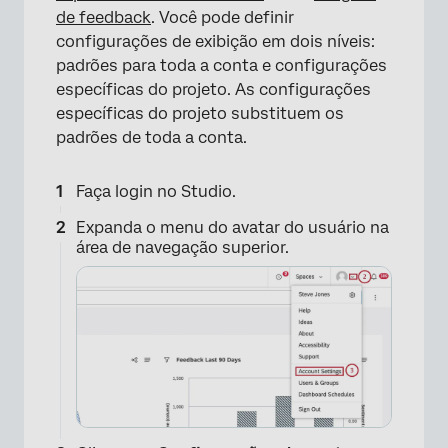
de feedback
. Você pode definir
configurações de exibição em dois níveis:
padrões para toda a conta e configurações
específicas do projeto. As configurações
específicas do projeto substituem os
padrões de toda a conta.
Faça login no Studio.
Expanda o menu do avatar do usuário na
área de navegação superior.