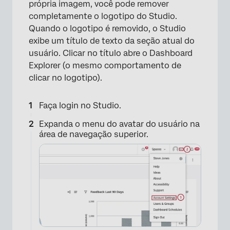
própria imagem, você pode remover
completamente o logotipo do Studio.
Quando o logotipo é removido, o Studio
exibe um título de texto da seção atual do
×
usuário. Clicar no título abre o Dashboard
Explorer (o mesmo comportamento de
clicar no logotipo).
Faça login no Studio.
Expanda o menu do avatar do usuário na
área de navegação superior.
×