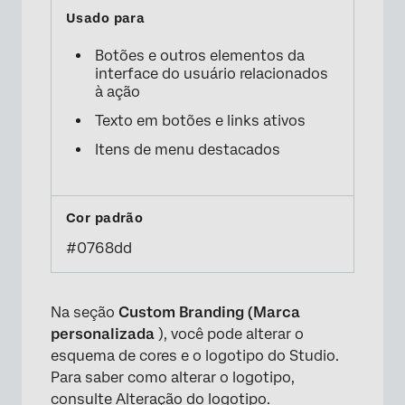
Botões e outros elementos da
interface do usuário relacionados
à ação
Texto em botões e links ativos
Itens de menu destacados
#0768dd
Na seção
Custom Branding (Marca
personalizada
), você pode alterar o
esquema de cores e o logotipo do Studio.
Para saber como alterar o logotipo,
consulte
Alteração do logotipo
.