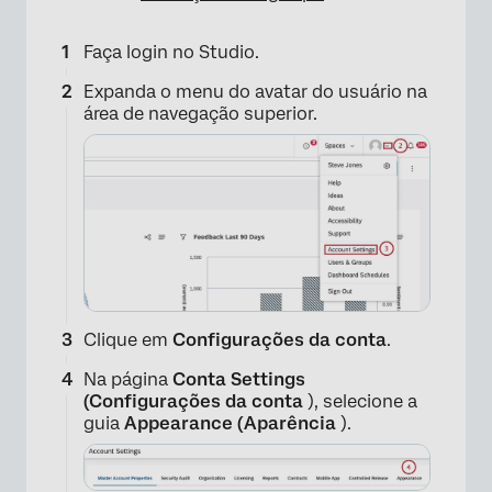
Faça login no Studio.
Expanda o menu do avatar do usuário na
área de navegação superior.
Clique em
Configurações da conta
.
Na página
Conta Settings
(Configurações da conta
), selecione a
guia
Appearance (Aparência
).