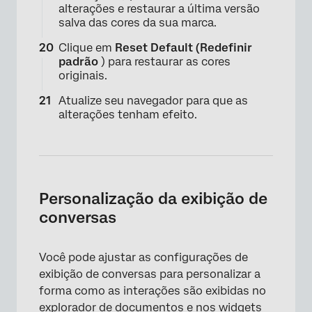
alterações e restaurar a última versão
salva das cores da sua marca.
Clique em
Reset Default (Redefinir
padrão
) para restaurar as cores
originais.
Atualize seu navegador para que as
alterações tenham efeito.
Personalização da exibição de
conversas
×
Você pode ajustar as configurações de
exibição de conversas para personalizar a
forma como as interações são exibidas no
explorador de documentos
e nos
widgets