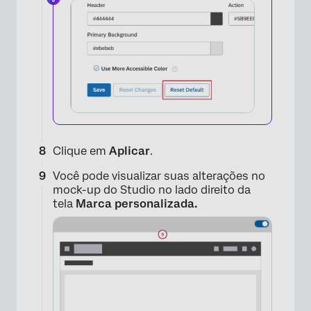
×
Clique em
Aplicar
.
Você pode visualizar suas alterações no
mock-up do Studio no lado direito da
×
tela
Marca personalizada.