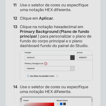
×
Use o seletor de cores ou especifique
uma notação HEX diferente.
Clique em
Aplicar
.
Clique na notação hexadecimal em
Primary Background (Plano de fundo
principal
) para personalizar o plano de
fundo do corpo principal e o plano
dashboard fundo do painel do Studio.
×
Use o seletor de cores ou especifique
uma notação HEX diferente.