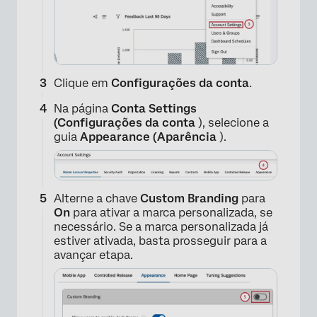
×
Clique em
Configurações da conta
.
Na página
Conta Settings
(Configurações da conta
), selecione a
guia
Appearance (Aparência
).
Alterne a chave
Custom Branding
para
On
para ativar a marca personalizada, se
necessário. Se a marca personalizada já
estiver ativada, basta prosseguir para a
avançar etapa.