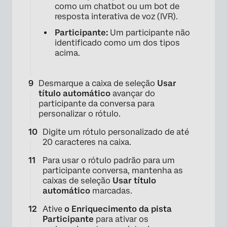
como um chatbot ou um bot de
resposta interativa de voz (IVR).
Participante:
Um participante não
×
identificado como um dos tipos
acima.
Desmarque a caixa de seleção
Usar
título automático
avançar do
participante da conversa para
personalizar o rótulo.
Digite um rótulo personalizado de até
20 caracteres na caixa.
Para usar o rótulo padrão para um
participante conversa, mantenha as
caixas de seleção
Usar título
automático
marcadas.
Ative
o Enriquecimento da pista
Participante
para ativar os