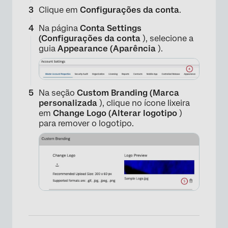
Clique em
Configurações da conta
.
Na página
Conta Settings
(Configurações da conta
), selecione a
guia
Appearance (Aparência
).
×
Na seção
Custom Branding (Marca
personalizada
), clique no ícone lixeira
em
Change Logo (Alterar logotipo
)
para remover o logotipo.