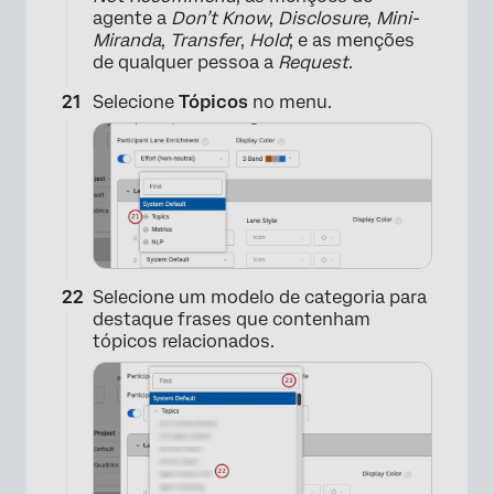
×
agente a
Don’t Know
,
Disclosure
,
Mini-
Miranda
,
Transfer
,
Hold
; e as menções
de qualquer pessoa a
Request
.
Selecione
Tópicos
no menu.
Selecione um modelo de categoria para
destaque frases que contenham
tópicos relacionados.