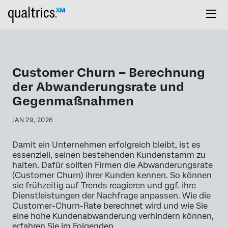
Customer Churn – Berechnung
der Abwanderungsrate und
Gegenmaßnahmen
JAN 29, 2026
Damit ein Unternehmen erfolgreich bleibt, ist es
essenziell, seinen bestehenden Kundenstamm zu
halten. Dafür sollten Firmen die Abwanderungsrate
(Customer Churn) ihrer Kunden kennen. So können
sie frühzeitig auf Trends reagieren und ggf. ihre
Dienstleistungen der Nachfrage anpassen. Wie die
Customer-Churn-Rate berechnet wird und wie Sie
eine hohe Kundenabwanderung verhindern können,
erfahren Sie im Folgenden.