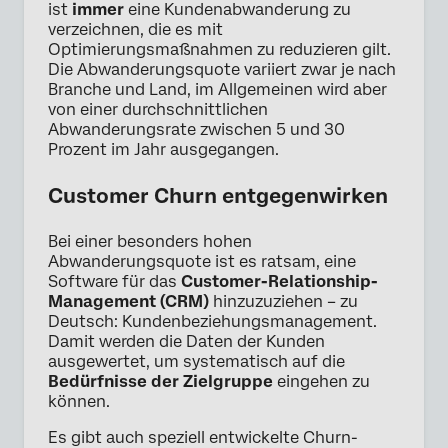
ist
immer
eine Kundenabwanderung zu
verzeichnen, die es mit
Optimierungsmaßnahmen zu reduzieren gilt.
Die Abwanderungsquote variiert zwar je nach
Branche und Land, im Allgemeinen wird aber
von einer durchschnittlichen
Abwanderungsrate zwischen 5 und 30
Prozent im Jahr ausgegangen.
Customer Churn entgegenwirken
Bei einer besonders hohen
Abwanderungsquote ist es ratsam, eine
Software für das
Customer-Relationship-
Management (CRM)
hinzuzuziehen – zu
Deutsch: Kundenbeziehungsmanagement.
Damit werden die Daten der Kunden
ausgewertet, um systematisch auf die
Bedürfnisse der Zielgruppe
eingehen zu
können.
Es gibt auch speziell entwickelte Churn-