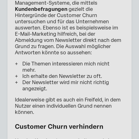
Management-Systeme, die mittels
Kundenbefragungen
gezielt die
Hintergründe der Customer Churn
untersuchen und für das Unternehmen
auswerten. Ebenso ist es beispielsweise im
E-Mail-Marketing hilfreich, bei der
Abmeldung vom Newsletter direkt nach dem
Grund zu fragen. Die Auswahl möglicher
Antworten könnte so aussehen:
Die Themen interessieren mich nicht
mehr.
Ich erhalte den Newsletter zu oft.
Der Newsletter wird mir nicht richtig
angezeigt.
Idealerweise gibt es auch ein Freifeld, in dem
Nutzer einen individuellen Grund nennen
können.
Customer Churn verhindern