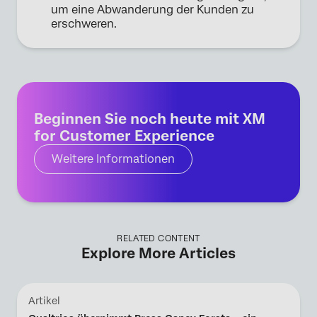
um eine Abwanderung der Kunden zu
erschweren.
Beginnen Sie noch heute mit XM
for Customer Experience
Weitere Informationen
RELATED CONTENT
Explore More Articles
Artikel