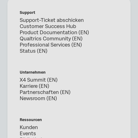
Support
Support-Ticket abschicken
Customer Success Hub
Product Documentation (EN)
Qualtrics Community (EN)
Professional Services (EN)
Status (EN)
Unternehmen
X4 Summit (EN)
Karriere (EN)
Partnerschaften (EN)
Newsroom (EN)
Ressourcen
Kunden
Events