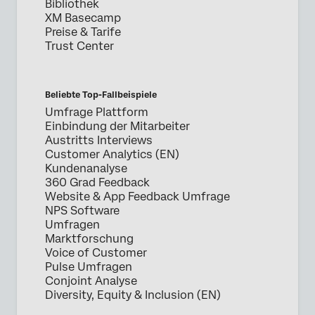
Bibliothek
XM Basecamp
Preise & Tarife
Trust Center
Beliebte Top-Fallbeispiele
Umfrage Plattform
Einbindung der Mitarbeiter
Austritts Interviews
Customer Analytics (EN)
Kundenanalyse
360 Grad Feedback
Website & App Feedback Umfrage
NPS Software
Umfragen
Marktforschung
Voice of Customer
Pulse Umfragen
Conjoint Analyse
Diversity, Equity & Inclusion (EN)