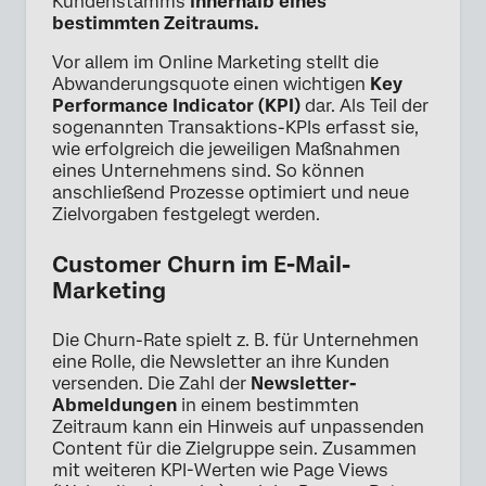
Kundenstamms
innerhalb eines
bestimmten Zeitraums.
Vor allem im Online Marketing stellt die
Abwanderungsquote einen wichtigen
Key
Performance Indicator (KPI)
dar. Als Teil der
sogenannten Transaktions-KPIs erfasst sie,
wie erfolgreich die jeweiligen Maßnahmen
eines Unternehmens sind. So können
anschließend Prozesse optimiert und neue
Zielvorgaben festgelegt werden.
Customer Churn im E-Mail-
Marketing
Die Churn-Rate spielt z. B. für Unternehmen
eine Rolle, die Newsletter an ihre Kunden
versenden. Die Zahl der
Newsletter-
Abmeldungen
in einem bestimmten
Zeitraum kann ein Hinweis auf unpassenden
Content für die Zielgruppe sein. Zusammen
mit weiteren KPI-Werten wie Page Views