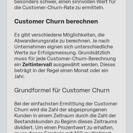
besonders schwer, einen sinnvollen Wert für
die Customer-Churn-Rate zu ermitteln.
Customer Churn berechnen
Es gibt verschiedene Möglichkeiten, die
Abwanderungsrate zu berechnen. Je nach
Unternehmen eignen sich unterschiedliche
Werte zur Erfolgsmessung. Grundsätzlich
muss für jede Customer-Churn-Berechnung
ein
Zeitintervall
ausgewählt werden. Dieses
beträgt in der Regel einen Monat oder ein
Jahr.
Grundformel für Customer Churn
Bei der einfachsten Ermittlung der Customer
Churn wird die Zahl der abgesprungenen
Kunden in einem Zeitraum durch die Zahl der
Bestandskunden zu Beginn dieses Zeitraums
dividiert. Um einen Prozentwert zu erhalten,