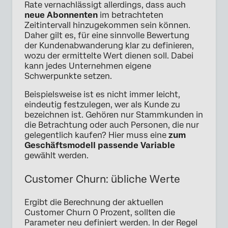
Rate vernachlässigt allerdings, dass auch
neue Abonnenten
im betrachteten
Zeitintervall hinzugekommen sein können.
Daher gilt es, für eine sinnvolle Bewertung
der Kundenabwanderung klar zu definieren,
wozu der ermittelte Wert dienen soll. Dabei
kann jedes Unternehmen eigene
Schwerpunkte setzen.
Beispielsweise ist es nicht immer leicht,
eindeutig festzulegen, wer als Kunde zu
bezeichnen ist. Gehören nur Stammkunden in
die Betrachtung oder auch Personen, die nur
gelegentlich kaufen? Hier muss eine
zum
Geschäftsmodell passende Variable
gewählt werden.
Customer Churn: übliche Werte
Ergibt die Berechnung der aktuellen
Customer Churn 0 Prozent, sollten die
Parameter neu definiert werden. In der Regel