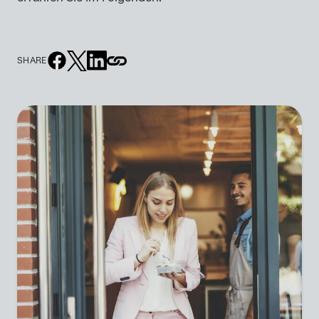
SHARE