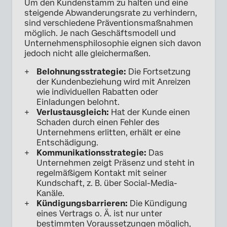
Um den Kundenstamm zu halten und eine
steigende Abwanderungsrate zu verhindern,
sind verschiedene Präventionsmaßnahmen
möglich. Je nach Geschäftsmodell und
Unternehmensphilosophie eignen sich davon
jedoch nicht alle gleichermaßen.
Belohnungsstrategie:
Die Fortsetzung
der Kundenbeziehung wird mit Anreizen
wie individuellen Rabatten oder
Einladungen belohnt.
Verlustausgleich:
Hat der Kunde einen
Schaden durch einen Fehler des
Unternehmens erlitten, erhält er eine
Entschädigung.
Kommunikationsstrategie:
Das
Unternehmen zeigt Präsenz und steht in
regelmäßigem Kontakt mit seiner
Kundschaft, z. B. über Social-Media-
Kanäle.
Kündigungsbarrieren:
Die Kündigung
eines Vertrags o. Ä. ist nur unter
bestimmten Voraussetzungen möglich,