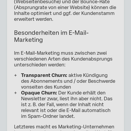
(Webseitenbesuche) und der Bounce-Rate
(Absprungrate von einer Website) können die
Inhalte optimiert und ggf. der Kundenstamm
erweitert werden.
Besonderheiten im E-Mail-
Marketing
Im E-Mail-Marketing muss zwischen zwei
verschiedenen Arten des Kundenabsprungs
unterschieden werden:
Transparent Churn:
aktive Kündigung
des Abonnements und / oder Beschwerde
vonseiten des Kunden
Opaque Churn:
Der Kunde erhält den
Newsletter zwar, liest ihn aber nicht. Das
ist z. B. der Fall, wenn der Inhalt nicht
relevant ist oder die E-Mail automatisch
im Spam-Ordner landet.
Letzteres macht es Marketing-Unternehmen