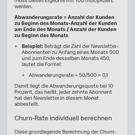
muss dieses Ergebnis mit 100 multipliziert
werden.
Abwanderungsrate = Anzahl der Kunden
zu Beginn des Monats-Anzahl der Kunden
am Ende des Monats / Anzahl der Kunden
zu Beginn des Monats
Beispiel:
Beträgt die Zahl der Newsletter-
Abonnenten zu Anfang eines Monats 500
und zum Ende desselben Monats 450,
lautet die Formel:
Abwanderungsrate = 50/500 = 0,1
Damit liegt die Abwanderungsquote bei 10
Prozent, das heißt, jeder zehnte Abonnent
hat den Newsletter in diesem Monat
abbestellt.
Churn-Rate individuell berechnen
Diese grundlegende Berechnung der Churn-