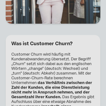
Was ist Customer Churn?
Customer Churn wird häufig mit
Kundenabwanderung übersetzt. Der Begriff
„Churn“ setzt sich dabei aus den englischen
Wörtern „change“ (deutsch: Wechsel) und
„turn“ (deutsch: Abkehr) zusammen. Mit der
Customer-Churn-Rate berechnen
Unternehmen
das Verhältnis zwischen der
Zahl der Kunden, die eine Dienstleistung
nicht mehr in Anspruch nehmen, und der
Gesamtzahl ihrer Kunden.
Das Ergebnis gibt
Aufschluss über eine etwaige Abnahme des