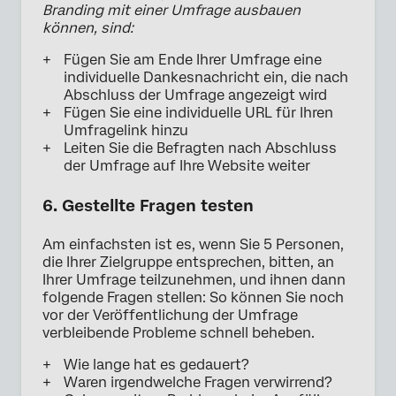
Branding mit einer Umfrage ausbauen
können, sind:
Fügen Sie am Ende Ihrer Umfrage eine
individuelle Dankesnachricht ein, die nach
Abschluss der Umfrage angezeigt wird
Fügen Sie eine individuelle URL für Ihren
Umfragelink hinzu
Leiten Sie die Befragten nach Abschluss
der Umfrage auf Ihre Website weiter
6. Gestellte Fragen testen
Am einfachsten ist es, wenn Sie 5 Personen,
die Ihrer Zielgruppe entsprechen, bitten, an
Ihrer Umfrage teilzunehmen, und ihnen dann
folgende Fragen stellen: So können Sie noch
vor der Veröffentlichung der Umfrage
verbleibende Probleme schnell beheben.
Wie lange hat es gedauert?
Waren irgendwelche Fragen verwirrend?