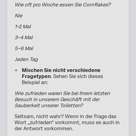
Wie oft pro Woche essen Sie Cornflakes?
Nie
1–2 Mal
3–4 Mal
5–6 Mal
Jeden Tag
Mischen Sie nicht verschiedene
Fragetypen
. Sehen Sie sich dieses
Beispiel an:
Wie zufrieden waren Sie bei Ihrem letzten
Besuch in unserem Geschäft mit der
Sauberkeit unserer Toiletten?
Seltsam, nicht wahr? Wenn in der Frage das
Wort „zufrieden“ vorkommt, muss es auch in
der Antwort vorkommen.