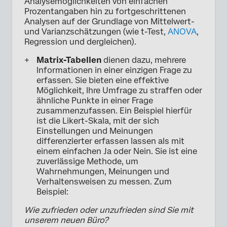
Analysemöglichkeiten von einfachen
Prozentangaben hin zu fortgeschrittenen
Analysen auf der Grundlage von Mittelwert-
und Varianzschätzungen (wie t-Test,
ANOVA
,
Regression und dergleichen).
Matrix-Tabellen
dienen dazu, mehrere
Informationen in einer einzigen Frage zu
erfassen. Sie bieten eine effektive
Möglichkeit, Ihre Umfrage zu straffen oder
ähnliche Punkte in einer Frage
zusammenzufassen. Ein Beispiel hierfür
ist die Likert-Skala, mit der sich
Einstellungen und Meinungen
differenzierter erfassen lassen als mit
einem einfachen Ja oder Nein. Sie ist eine
zuverlässige Methode, um
Wahrnehmungen, Meinungen und
Verhaltensweisen zu messen. Zum
Beispiel:
Wie zufrieden oder unzufrieden sind Sie mit
unserem neuen Büro?