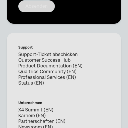
Absenden
Support
Support-Ticket abschicken
Customer Success Hub
Product Documentation (EN)
Qualtrics Community (EN)
Professional Services (EN)
Status (EN)
Unternehmen
X4 Summit (EN)
Karriere (EN)
Partnerschaften (EN)
Newsroom (EN)