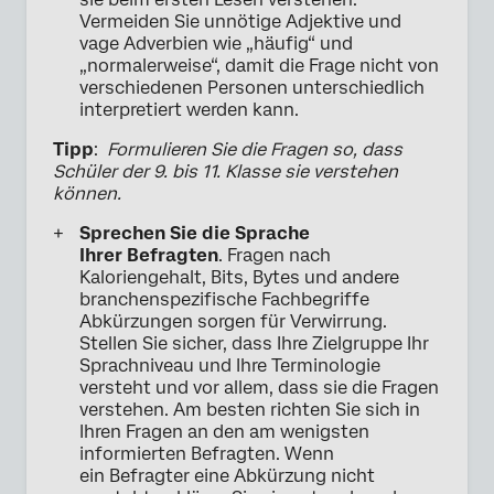
Vermeiden Sie unnötige Adjektive und
vage Adverbien wie „häufig“ und
„normalerweise“, damit die Frage nicht von
verschiedenen Personen unterschiedlich
interpretiert werden kann.
Tipp
:
Formulieren Sie die Fragen so, dass
Schüler der 9. bis 11. Klasse sie verstehen
können.
Sprechen Sie die Sprache
Ihrer Befragten
. Fragen nach
Kaloriengehalt, Bits, Bytes und andere
branchenspezifische Fachbegriffe
Abkürzungen sorgen für Verwirrung.
Stellen Sie sicher, dass Ihre Zielgruppe Ihr
Sprachniveau und Ihre Terminologie
versteht und vor allem, dass sie die Fragen
verstehen. Am besten richten Sie sich in
Ihren Fragen an den am wenigsten
informierten Befragten. Wenn
ein Befragter eine Abkürzung nicht