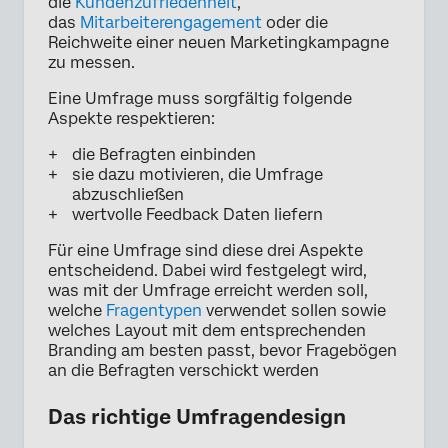
die
Kundenzufriedenheit
,
das
Mitarbeiterengagement
oder die
Reichweite einer neuen Marketingkampagne
zu messen.
Eine Umfrage muss sorgfältig folgende
Aspekte respektieren:
die Befragten einbinden
sie dazu motivieren, die Umfrage
abzuschließen
wertvolle Feedback Daten liefern
Für eine Umfrage sind diese drei Aspekte
entscheidend. Dabei wird festgelegt wird,
was mit der Umfrage erreicht werden soll,
welche
Fragentypen
verwendet sollen sowie
welches Layout mit dem entsprechenden
Branding am besten passt, bevor Fragebögen
an die Befragten verschickt werden
Das richtige Umfragendesign