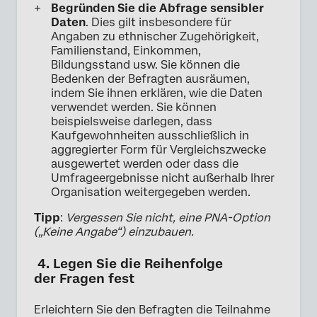
Begründen Sie die Abfrage sensibler
Daten
. Dies gilt insbesondere für
Angaben zu ethnischer Zugehörigkeit,
Familienstand, Einkommen,
Bildungsstand usw. Sie können die
Bedenken der Befragten ausräumen,
indem Sie ihnen erklären, wie die Daten
verwendet werden. Sie können
beispielsweise darlegen, dass
Kaufgewohnheiten ausschließlich in
aggregierter Form für Vergleichszwecke
ausgewertet werden oder dass die
Umfrageergebnisse nicht außerhalb Ihrer
Organisation weitergegeben werden.
Tipp
:
Vergessen Sie nicht, eine PNA-Option
(„Keine Angabe“) einzubauen.
4. Legen Sie die Reihenfolge
der Fragen fest
Erleichtern Sie den Befragten die Teilnahme