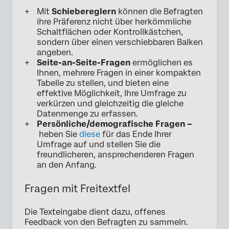
Mit
Schiebereglern
können die Befragten
ihre Präferenz nicht über herkömmliche
Schaltflächen oder Kontrollkästchen,
sondern über einen verschiebbaren Balken
angeben.
Seite-an-Seite-Fragen
ermöglichen es
Ihnen, mehrere Fragen in einer kompakten
Tabelle zu stellen, und bieten eine
effektive Möglichkeit, Ihre Umfrage zu
verkürzen und gleichzeitig die gleiche
Datenmenge zu erfassen.
Persönliche/demografische Fragen –
heben Sie
diese
für das Ende Ihrer
Umfrage auf und stellen Sie die
freundlicheren, ansprechenderen Fragen
an den Anfang.
Fragen mit Freitextfel
Die Texteingabe dient dazu, offenes
Feedback von den Befragten zu sammeln.