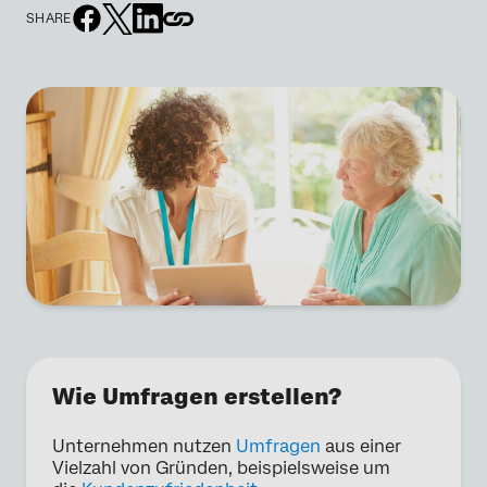
SHARE
Wie Umfragen erstellen?
Unternehmen nutzen
Umfragen
aus einer
Vielzahl von Gründen, beispielsweise um