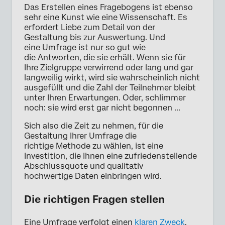
Das Erstellen eines Fragebogens ist ebenso
sehr eine Kunst wie eine Wissenschaft. Es
erfordert Liebe zum Detail von der
Gestaltung bis zur Auswertung. Und
eine Umfrage ist nur so gut wie
die Antworten, die sie erhält. Wenn sie für
Ihre Zielgruppe verwirrend oder lang und gar
langweilig wirkt, wird sie wahrscheinlich nicht
ausgefüllt und die Zahl der Teilnehmer bleibt
unter Ihren Erwartungen. Oder, schlimmer
noch: sie wird erst gar nicht begonnen ...
Sich also die Zeit zu nehmen, für die
Gestaltung Ihrer Umfrage die
richtige Methode zu wählen, ist eine
Investition, die Ihnen eine zufriedenstellende
Abschlussquote und qualitativ
hochwertige Daten einbringen wird.
Die richtigen Fragen stellen
Eine Umfrage verfolgt einen
klaren Zweck
,