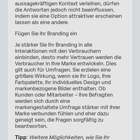
aussagekräftigen Kontext verleihen, dürfen
die Antworten jedoch nicht beeinflussen,
indem sie eine Option attraktiver erscheinen
lassen als eine andere.
Fügen Sie Ihr Branding ein
Je stärker Sie Ihr Branding in alle
Interaktionen mit den Verbrauchern
einbinden, desto mehr Vertrauen werden die
Verbraucher in Ihre Marke entwickeln. Dies
gilt auch für Umfragen. Sie erzielen eine
größere Wirkung, wenn sie Ihr Logo, Ihre
Farbpalette, Ihr individuelles Design und
markenbezogene Bilder enthalten. Ob
Kunden oder Mitarbeiter – Ihre Befragten
werden sich durch eine
markengestaltete Umfrage stärker mit Ihrer
Marke verbunden fühlen und eher dazu
geneigt sein, die Fragen sorgfältig zu
beantworten.
Tipp
:
Weitere Möglichkeiten, wie Sie Ihr