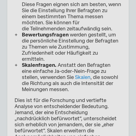
Diese Fragen eignen sich am besten, wenn
Sie die Einstellung Ihrer Befragten zu
einem bestimmten Thema messen
möchten. Sie können für
die Teilnehmenden zeitaufwändig sein.
Bewertungsfragen
werden gestellt, um
die persönliche Einstellung der Befragten
zu Themen wie Zustimmung,
Zufriedenheit oder Häufigkeit zu
ermitteln.
Skalenfragen.
Anstatt den Befragten
eine einfache Ja-oder-Nein-Frage zu
stellen, verwenden Sie
Skalen
, die sowohl
die Richtung als auch die Intensität der
Meinungen messen.
Dies ist für die Forschung und vertiefte
Analyse von entscheidender Bedeutung.
Jemand, der eine Entscheidung
„nachdrücklich befürwortet“, unterscheidet
sich erheblich von jemandem, der sie „eher
befürwortet“. Skalen erweitern die