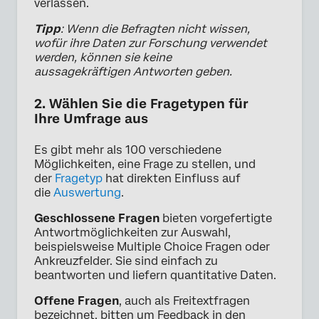
verlassen.
Tipp
: Wenn die Befragten nicht wissen,
wofür ihre Daten zur Forschung verwendet
werden, können sie keine
aussagekräftigen Antworten geben.
2. Wählen Sie die Fragetypen für
Ihre Umfrage aus
Es gibt mehr als 100 verschiedene
Möglichkeiten, eine Frage zu stellen, und
der
Fragetyp
hat direkten Einfluss auf
die
Auswertung
.
Geschlossene Fragen
bieten vorgefertigte
Antwortmöglichkeiten zur Auswahl,
beispielsweise Multiple Choice Fragen oder
Ankreuzfelder. Sie sind einfach zu
beantworten und liefern quantitative Daten.
Offene Fragen
, auch als Freitextfragen
bezeichnet, bitten um Feedback in den