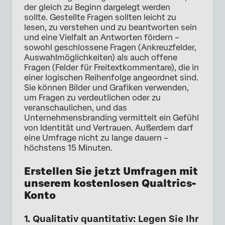
der gleich zu Beginn dargelegt werden
sollte. Gestellte Fragen sollten leicht zu
lesen, zu verstehen und zu beantworten sein
und eine Vielfalt an Antworten fördern –
sowohl geschlossene Fragen (Ankreuzfelder,
Auswahlmöglichkeiten) als auch offene
Fragen (Felder für Freitextkommentare), die in
einer logischen Reihenfolge angeordnet sind.
Sie können Bilder und Grafiken verwenden,
um Fragen zu verdeutlichen oder zu
veranschaulichen, und das
Unternehmensbranding vermittelt ein Gefühl
von Identität und Vertrauen. Außerdem darf
eine Umfrage nicht zu lange dauern –
höchstens 15 Minuten.
Erstellen Sie jetzt Umfragen mit
unserem kostenlosen Qualtrics-
Konto
1. Qualitativ quantitativ: Legen Sie Ihr