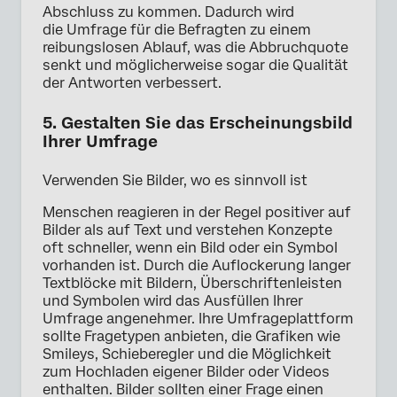
Abschluss zu kommen. Dadurch wird
die Umfrage für die Befragten zu einem
reibungslosen Ablauf, was die Abbruchquote
senkt und möglicherweise sogar die Qualität
der Antworten verbessert.
5. Gestalten Sie das Erscheinungsbild
Ihrer Umfrage
Verwenden Sie Bilder, wo es sinnvoll ist
Menschen reagieren in der Regel positiver auf
Bilder als auf Text und verstehen Konzepte
oft schneller, wenn ein Bild oder ein Symbol
vorhanden ist. Durch die Auflockerung langer
Textblöcke mit Bildern, Überschriftenleisten
und Symbolen wird das Ausfüllen Ihrer
Umfrage angenehmer. Ihre Umfrageplattform
sollte Fragetypen anbieten, die Grafiken wie
Smileys, Schieberegler und die Möglichkeit
zum Hochladen eigener Bilder oder Videos
enthalten. Bilder sollten einer Frage einen