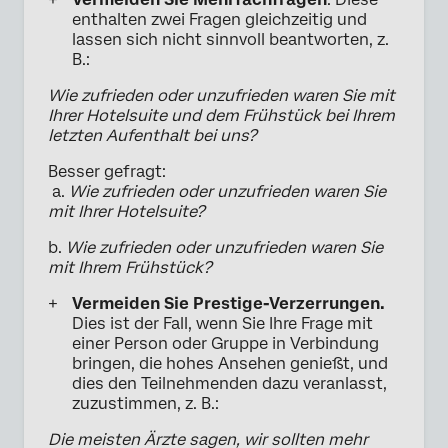
enthalten zwei Fragen gleichzeitig und
lassen sich nicht sinnvoll beantworten, z.
B.:
Wie zufrieden oder unzufrieden waren Sie mit
Ihrer Hotelsuite und dem Frühstück bei Ihrem
letzten Aufenthalt bei uns?
Besser gefragt:
a.
Wie zufrieden oder unzufrieden waren Sie
mit Ihrer Hotelsuite?
b.
Wie zufrieden oder unzufrieden waren Sie
mit Ihrem Frühstück?
Vermeiden Sie Prestige-Verzerrungen.
Dies ist der Fall, wenn Sie Ihre Frage mit
einer Person oder Gruppe in Verbindung
bringen, die hohes Ansehen genießt, und
dies den Teilnehmenden dazu veranlasst,
zuzustimmen, z. B.:
Die meisten Ärzte sagen, wir sollten mehr