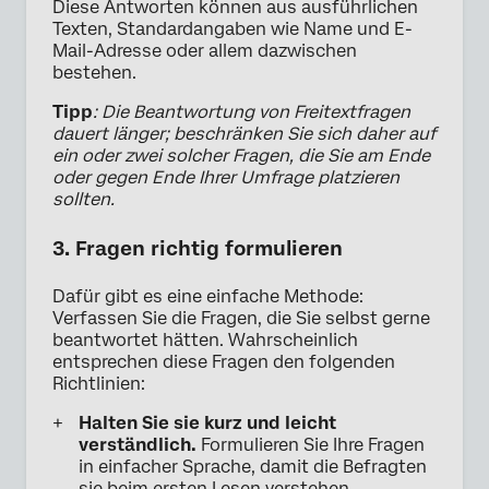
Diese Antworten können aus ausführlichen
Texten, Standardangaben wie Name und E-
Mail-Adresse oder allem dazwischen
bestehen.
Tipp
: Die Beantwortung von Freitextfragen
dauert länger; beschränken Sie sich daher auf
ein oder zwei solcher Fragen, die Sie am Ende
oder gegen Ende Ihrer Umfrage platzieren
sollten.
3. Fragen richtig formulieren
Dafür gibt es eine einfache Methode:
Verfassen Sie die Fragen, die Sie selbst gerne
beantwortet hätten. Wahrscheinlich
entsprechen diese Fragen den folgenden
Richtlinien:
Halten Sie sie kurz und leicht
verständlich.
Formulieren Sie Ihre Fragen
in einfacher Sprache, damit die Befragten
sie beim ersten Lesen verstehen.