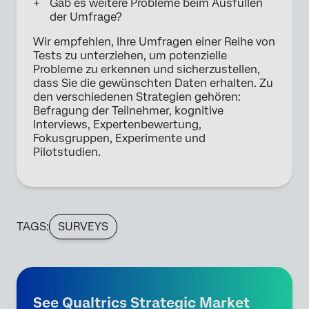
Gab es weitere Probleme beim Ausfüllen
der Umfrage?
Wir empfehlen, Ihre Umfragen einer Reihe von
Tests zu unterziehen, um potenzielle
Probleme zu erkennen und sicherzustellen,
dass Sie die gewünschten Daten erhalten. Zu
den verschiedenen Strategien gehören:
Befragung der Teilnehmer, kognitive
Interviews, Expertenbewertung,
Fokusgruppen, Experimente und
Pilotstudien.
TAGS:
SURVEYS
See Qualtrics Strategic Market