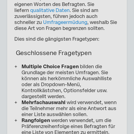
eigenen Worten des Befragten. Sie
liefern
qualitative Daten
. Sie sind am
zuverlässigsten, führen jedoch auch
schneller zu
Umfrageermüdung
, weshalb Sie
diese Art von Fragen begrenzen sollten.
Dies sind die gängigsten Fragetypen:
Geschlossene Fragetypen
Multiple Choice Fragen
bilden die
Grundlage der meisten Umfragen. Sie
können als herkömmliche Auswahlliste
oder als Dropdown-Menü,
Kontrollkästchen, Optionsfelder usw.
dargestellt werden.
Mehrfachauswahl
wird verwendet, wenn
die Teilnehmer mehr als eine Antwort aus
einer Liste auswählen sollen.
Rangfolgen
werden verwendet, um die
Präferenzreihenfolge eines Befragten für
eine Liste von Elementen zu ermitteln.