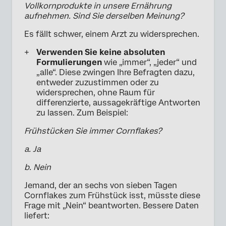
Vollkornprodukte in unsere Ernährung
aufnehmen. Sind Sie derselben Meinung?
Es fällt schwer, einem Arzt zu widersprechen.
Verwenden Sie keine absoluten
Formulierungen
wie „immer“, „jeder“ und
„alle“. Diese zwingen Ihre Befragten dazu,
entweder zuzustimmen oder zu
widersprechen, ohne Raum für
differenzierte, aussagekräftige Antworten
zu lassen. Zum Beispiel:
Frühstücken Sie immer Cornflakes?
a. Ja
b. Nein
Jemand, der an sechs von sieben Tagen
Cornflakes zum Frühstück isst, müsste diese
Frage mit „Nein“ beantworten. Bessere Daten
liefert: