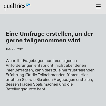
Eine Umfrage erstellen, an der
gerne teilgenommen wird
JAN 29, 2026
Wenn Ihr Fragebogen nur Ihren eigenen
Anforderungen entspricht, nicht aber denen
Ihrer Befragten, kann dies zu einer frustrierenden
Erfahrung für die Teilnehmenden führen. Hier
erfahren Sie, wie Sie einen Fragebogen erstellen,
dessen Fragen Spaß machen und die
Beteilungsquote hebt.