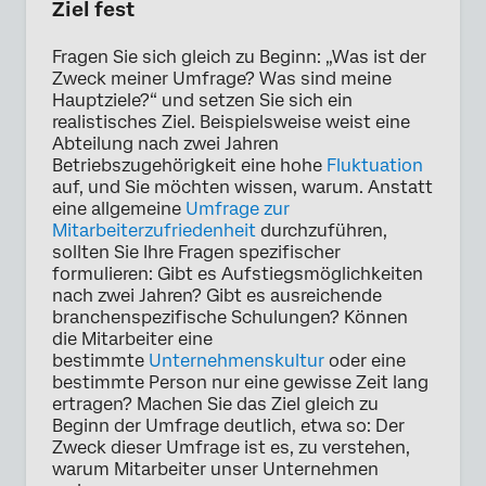
Ziel fest
Fragen Sie sich gleich zu Beginn: „Was ist der
Zweck meiner Umfrage? Was sind meine
Hauptziele?“ und setzen Sie sich ein
realistisches Ziel. Beispielsweise weist eine
Abteilung nach zwei Jahren
Betriebszugehörigkeit eine hohe
Fluktuation
auf, und Sie möchten wissen, warum. Anstatt
eine allgemeine
Umfrage zur
Mitarbeiterzufriedenheit
durchzuführen,
sollten Sie Ihre Fragen spezifischer
formulieren: Gibt es Aufstiegsmöglichkeiten
nach zwei Jahren? Gibt es ausreichende
branchenspezifische Schulungen? Können
die Mitarbeiter eine
bestimmte
Unternehmenskultur
oder eine
bestimmte Person nur eine gewisse Zeit lang
ertragen? Machen Sie das Ziel gleich zu
Beginn der Umfrage deutlich, etwa so: Der
Zweck dieser Umfrage ist es, zu verstehen,
warum Mitarbeiter unser Unternehmen