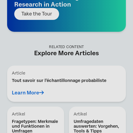
Research in Action
Take the Tour
RELATED CONTENT
Explore More Articles
Article
Tout savoir sur l’échantillonnage probabiliste
Learn More
Artikel
Artikel
Fragetypen: Merkmale
Umfragedaten
und Funktionen in
auswerten: Vorgehen,
Umfragen
Tools & Tipps