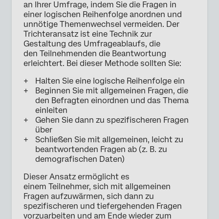
an Ihrer Umfrage, indem Sie die Fragen in
einer logischen Reihenfolge anordnen und
unnötige Themenwechsel vermeiden. Der
Trichteransatz ist eine Technik zur
Gestaltung des Umfrageablaufs, die
den Teilnehmenden die Beantwortung
erleichtert. Bei dieser Methode sollten Sie:
Halten Sie eine logische Reihenfolge ein
Beginnen Sie mit allgemeinen Fragen, die
den Befragten einordnen und das Thema
einleiten
Gehen Sie dann zu spezifischeren Fragen
über
Schließen Sie mit allgemeinen, leicht zu
beantwortenden Fragen ab (z. B. zu
demografischen Daten)
Dieser Ansatz ermöglicht es
einem Teilnehmer, sich mit allgemeinen
Fragen aufzuwärmen, sich dann zu
spezifischeren und tiefergehenden Fragen
vorzuarbeiten und am Ende wieder zum