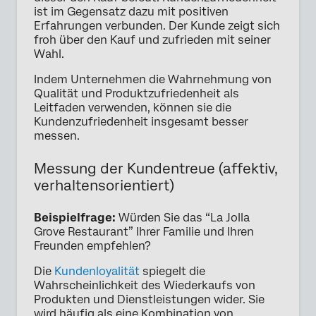
ist im Gegensatz dazu mit positiven
Erfahrungen verbunden. Der Kunde zeigt sich
froh über den Kauf und zufrieden mit seiner
Wahl.
Indem Unternehmen die Wahrnehmung von
Qualität und Produktzufriedenheit als
Leitfaden verwenden, können sie die
Kundenzufriedenheit insgesamt besser
messen.
Messung der Kundentreue (affektiv,
verhaltensorientiert)
Beispielfrage:
Würden Sie das “La Jolla
Grove Restaurant” Ihrer Familie und Ihren
Freunden empfehlen?
Die
Kundenloyalität
spiegelt die
Wahrscheinlichkeit des Wiederkaufs von
Produkten und Dienstleistungen wider. Sie
wird häufig als eine Kombination von