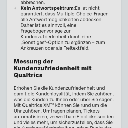
abbrechen.
Kein Antwortspektrum:
Es ist nicht
garantiert, dass Multiple-Choice-Fragen
alle Antwortmöglichkeiten abdecken.
Daher ist es sinnvoll, eine
Fragebogenvorlage zur
Kundenzufriedenheit durch eine
„Sonstiges“-Option zu ergänzen – zum
Ankreuzen oder als Freitextfeld.
Messung der
Kundenzufriedenheit mit
Qualtrics
Erhöhen Sie die Kundenzufriedenheit und
damit die Kundenloyalität, indem Sie zuhören,
was die Kunden zu Ihnen oder über Sie sagen.
Mit Qualtrics XM™ können Sie rund um die
Uhr zuhören, Umfragen planen, Tickets
automatisieren, verwertbare Einblicke senden
und vieles mehr, um sicherzustellen, dass Sie