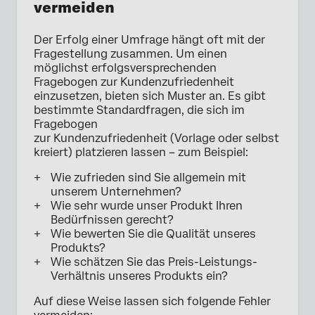
vermeiden
Der Erfolg einer Umfrage hängt oft mit der
Fragestellung zusammen. Um einen
möglichst erfolgsversprechenden
Fragebogen zur Kundenzufriedenheit
einzusetzen, bieten sich Muster an. Es gibt
bestimmte Standardfragen, die sich im
Fragebogen
zur Kundenzufriedenheit (Vorlage oder selbst
kreiert) platzieren lassen – zum Beispiel:
Wie zufrieden sind Sie allgemein mit
unserem Unternehmen?
Wie sehr wurde unser Produkt Ihren
Bedürfnissen gerecht?
Wie bewerten Sie die Qualität unseres
Produkts?
Wie schätzen Sie das Preis-Leistungs-
Verhältnis unseres Produkts ein?
Auf diese Weise lassen sich folgende Fehler