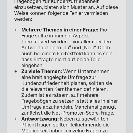
Fragebogen zur Kundenzufriedenheit
einzusetzen, bieten sich Muster an. Auf diese
Weise können folgende Fehler vermieden
werden:
Mehrere Themen in einer Frage:
Pro
Frage sollte immer ein Aspekt
thematisiert werden – vor allem bei den
Antwortoptionen „Ja“ und „Nein“. Doch
auch bei einem Freitextfeld kann es sein,
dass Befragte nicht auf beide Teile
eingehen.
Zu viele Themen:
Wenn Unternehmen
eine breit angelegte Umfrage zur
Kundenzufriedenheit planen, sollten sie
die relevanten Kernthemen definieren.
Zudem ist es ratsam, auf mehrere
Frageboögen zu setzen, statt alles in einer
Umfrage abzuhandeln. Manchmal genügt
zunächst die Net-Promoter-Score-Frage.
Antwortzwang:
Neben ausgewählten
Pflichtfragen sollten Teilnehmende die
Möglichkeit haben, einzelne Fragen zu