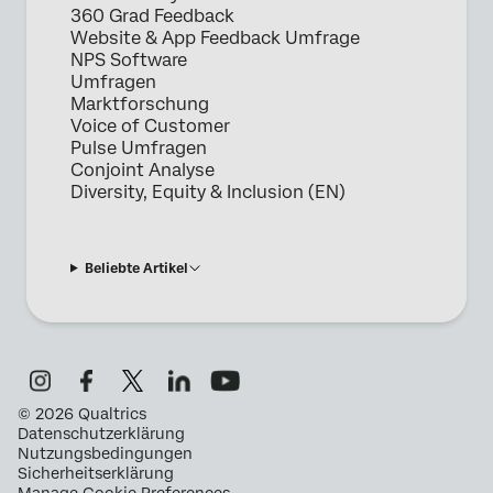
360 Grad Feedback
Website & App Feedback Umfrage
NPS Software
Umfragen
Marktforschung
Voice of Customer
Pulse Umfragen
Conjoint Analyse
Diversity, Equity & Inclusion (EN)
Beliebte Artikel
©
2026
Qualtrics
Datenschutzerklärung
Nutzungsbedingungen
Sicherheitserklärung
Manage Cookie Preferences