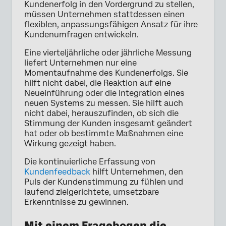
Kundenerfolg in den Vordergrund zu stellen,
müssen Unternehmen stattdessen einen
flexiblen, anpassungsfähigen Ansatz für ihre
Kundenumfragen entwickeln.
Eine vierteljährliche oder jährliche Messung
liefert Unternehmen nur eine
Momentaufnahme des Kundenerfolgs. Sie
hilft nicht dabei, die Reaktion auf eine
Neueinführung oder die Integration eines
neuen Systems zu messen. Sie hilft auch
nicht dabei, herauszufinden, ob sich die
Stimmung der Kunden insgesamt geändert
hat oder ob bestimmte Maßnahmen eine
Wirkung gezeigt haben.
Die kontinuierliche Erfassung von
Kundenfeedback
hilft Unternehmen, den
Puls der Kundenstimmung zu fühlen und
laufend zielgerichtete, umsetzbare
Erkenntnisse zu gewinnen.
Mit einem Fragebogen die