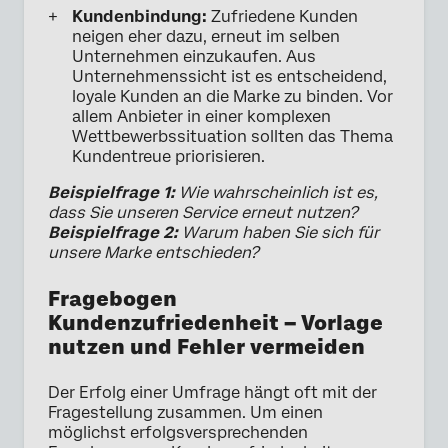
Kundenbindung:
Zufriedene Kunden
neigen eher dazu, erneut im selben
Unternehmen einzukaufen. Aus
Unternehmenssicht ist es entscheidend,
loyale Kunden an die Marke zu binden. Vor
allem Anbieter in einer komplexen
Wettbewerbssituation sollten das Thema
Kundentreue priorisieren.
Beispielfrage 1:
Wie wahrscheinlich ist es,
dass Sie unseren Service erneut nutzen?
Beispielfrage 2:
Warum haben Sie sich für
unsere Marke entschieden?
Fragebogen
Kundenzufriedenheit – Vorlage
nutzen und Fehler vermeiden
Der Erfolg einer Umfrage hängt oft mit der
Fragestellung zusammen. Um einen
möglichst erfolgsversprechenden