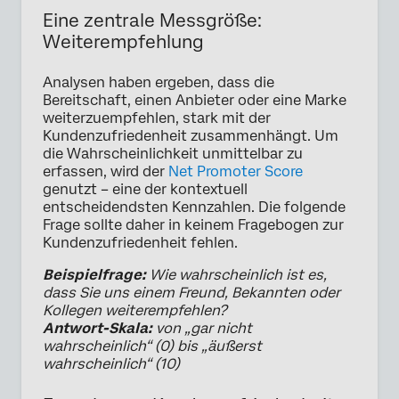
Eine zentrale Messgröße:
Weiterempfehlung
Analysen haben ergeben, dass die
Bereitschaft, einen Anbieter oder eine Marke
weiterzuempfehlen, stark mit der
Kundenzufriedenheit zusammenhängt. Um
die Wahrscheinlichkeit unmittelbar zu
erfassen, wird der
Net Promoter Score
genutzt – eine der kontextuell
entscheidendsten Kennzahlen. Die folgende
Frage sollte daher in keinem Fragebogen zur
Kundenzufriedenheit fehlen.
Beispielfrage:
Wie wahrscheinlich ist es,
dass Sie uns einem Freund, Bekannten oder
Kollegen weiterempfehlen?
Antwort-Skala:
von „gar nicht
wahrscheinlich“ (0) bis „äußerst
wahrscheinlich“ (10)