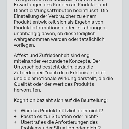
Erwartungen des Kunden an Produkt- und
Dienstleistungsattributen beeinflusst. Die
Einstellung der Verbraucher zu einem
Produkt entwickelt sich als Ergebnis von
Produktinformationen oder -erfahrungen,
unabhängig davon, ob diese lediglich
wahrgenommen werden oder tatsächlich
vorliegen.
Affekt und Zufriedenheit sind eng
miteinander verbundene Konzepte. Der
Unterschied besteht darin, dass die
Zufriedenheit “nach dem Erlebnis” eintritt
und die emotionale Wirkung darstellt, die die
Qualität oder der Wert des Produkts
hervorrufen.
Kognition bezieht sich auf die Beurteilung:
War das Produkt nützlich oder nicht?
Passte es zur Situation oder nicht?
Übertraf es die Anforderungen des
Problems / der Situation oder nicht?