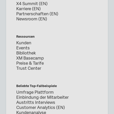
X4 Summit (EN)
Karriere (EN)
Partnerschaften (EN)
Newsroom (EN)
Ressourcen
Kunden
Events
Bibliothek
XM Basecamp
Preise & Tarife
Trust Center
Beliebte Top-Fallbeispiele
Umfrage Plattform
Einbindung der Mitarbeiter
Austritts Interviews
Customer Analytics (EN)
Kundenanalyse