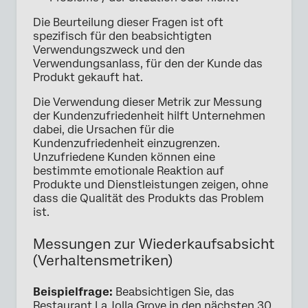
Die Beurteilung dieser Fragen ist oft
spezifisch für den beabsichtigten
Verwendungszweck und den
Verwendungsanlass, für den der Kunde das
Produkt gekauft hat.
Die Verwendung dieser Metrik zur Messung
der Kundenzufriedenheit hilft Unternehmen
dabei, die Ursachen für die
Kundenzufriedenheit einzugrenzen.
Unzufriedene Kunden können eine
bestimmte emotionale Reaktion auf
Produkte und Dienstleistungen zeigen, ohne
dass die Qualität des Produkts das Problem
ist.
Messungen zur Wiederkaufsabsicht
(Verhaltensmetriken)
Beispielfrage:
Beabsichtigen Sie, das
Restaurant La Jolla Grove in den nächsten 30