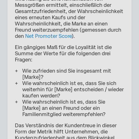
Messgrößen ermittelt, einschließlich der
Gesamtzufriedenheit, der Wahrscheinlichkeit
eines erneuten Kaufs und der
Wahrscheinlichkeit, die Marke an einen
Freund weiterzuempfehlen (gemessen durch
den
Net Promoter Score
).
Ein gängiges Maß für die Loyalität ist die
Summe der Werte für die folgenden drei
Fragen:
Wie zufrieden sind Sie insgesamt mit
[Marke]?
Wie wahrscheinlich ist es, dass Sie sich
weiterhin für [Marke] entscheiden / wieder
kaufen werden?
Wie wahrscheinlich ist es, dass Sie
[Marke] an einen Freund oder ein
Familienmitglied weiterempfehlen?
Das Verständnis der Kundentreue in dieser
Form der Metrik hilft Unternehmen, die
Kundenzufriedenheit aus dem Blickwinkel