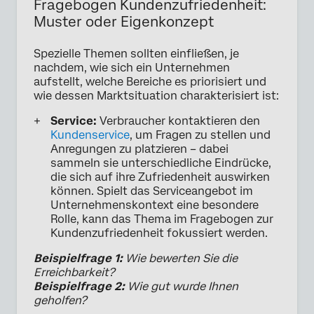
Fragebogen Kundenzufriedenheit:
Muster oder Eigenkonzept
Spezielle Themen sollten einfließen, je
nachdem, wie sich ein Unternehmen
aufstellt, welche Bereiche es priorisiert und
wie dessen Marktsituation charakterisiert ist:
Service:
Verbraucher kontaktieren den
Kundenservice
, um Fragen zu stellen und
Anregungen zu platzieren – dabei
sammeln sie unterschiedliche Eindrücke,
die sich auf ihre Zufriedenheit auswirken
können. Spielt das Serviceangebot im
Unternehmenskontext eine besondere
Rolle, kann das Thema im Fragebogen zur
Kundenzufriedenheit fokussiert werden.
Beispielfrage 1:
Wie bewerten Sie die
Erreichbarkeit?
Beispielfrage 2:
Wie gut wurde Ihnen
geholfen?