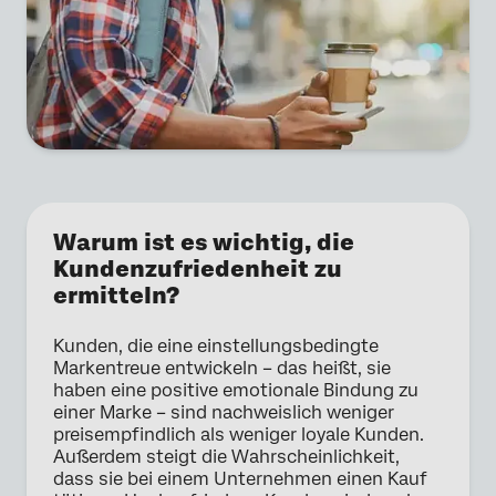
Warum ist es wichtig, die
Kundenzufriedenheit zu
ermitteln?
Kunden, die eine einstellungsbedingte
Markentreue entwickeln – das heißt, sie
haben eine positive emotionale Bindung zu
einer Marke – sind nachweislich weniger
preisempfindlich als weniger loyale Kunden.
Außerdem steigt die Wahrscheinlichkeit,
dass sie bei einem Unternehmen einen Kauf