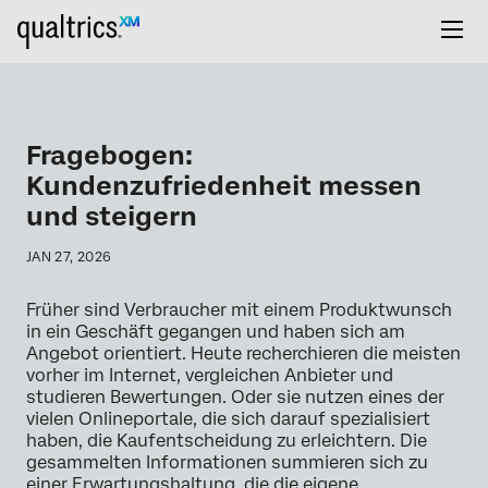
Fragebogen:
Kundenzufriedenheit messen
und steigern
JAN 27, 2026
Früher sind Verbraucher mit einem Produktwunsch
in ein Geschäft gegangen und haben sich am
Angebot orientiert. Heute recherchieren die meisten
vorher im Internet, vergleichen Anbieter und
studieren Bewertungen. Oder sie nutzen eines der
vielen Onlineportale, die sich darauf spezialisiert
haben, die Kaufentscheidung zu erleichtern. Die
gesammelten Informationen summieren sich zu
einer Erwartungshaltung, die die eigene