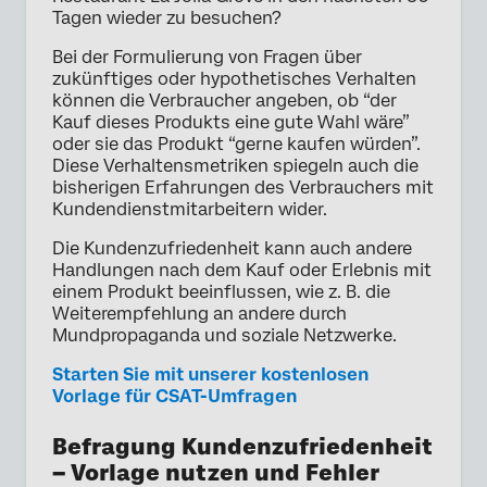
Tagen wieder zu besuchen?
Bei der Formulierung von Fragen über
zukünftiges oder hypothetisches Verhalten
können die Verbraucher angeben, ob “der
Kauf dieses Produkts eine gute Wahl wäre”
oder sie das Produkt “gerne kaufen würden”.
Diese Verhaltensmetriken spiegeln auch die
bisherigen Erfahrungen des Verbrauchers mit
Kundendienstmitarbeitern wider.
Die Kundenzufriedenheit kann auch andere
Handlungen nach dem Kauf oder Erlebnis mit
einem Produkt beeinflussen, wie z. B. die
Weiterempfehlung an andere durch
Mundpropaganda und soziale Netzwerke.
Starten Sie mit unserer kostenlosen
Vorlage für CSAT-Umfragen
Befragung Kundenzufriedenheit
– Vorlage nutzen und Fehler