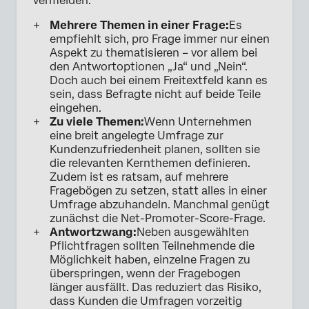
vermeiden:
Mehrere Themen in einer Frage:
Es
empfiehlt sich, pro Frage immer nur einen
Aspekt zu thematisieren – vor allem bei
den Antwortoptionen „Ja“ und „Nein“.
Doch auch bei einem Freitextfeld kann es
sein, dass Befragte nicht auf beide Teile
eingehen.
Zu viele Themen:
Wenn Unternehmen
eine breit angelegte Umfrage zur
Kundenzufriedenheit planen, sollten sie
die relevanten Kernthemen definieren.
Zudem ist es ratsam, auf mehrere
Fragebögen zu setzen, statt alles in einer
Umfrage abzuhandeln. Manchmal genügt
zunächst die Net-Promoter-Score-Frage.
Antwortzwang:
Neben ausgewählten
Pflichtfragen sollten Teilnehmende die
Möglichkeit haben, einzelne Fragen zu
überspringen, wenn der Fragebogen
länger ausfällt. Das reduziert das Risiko,
dass Kunden die Umfragen vorzeitig