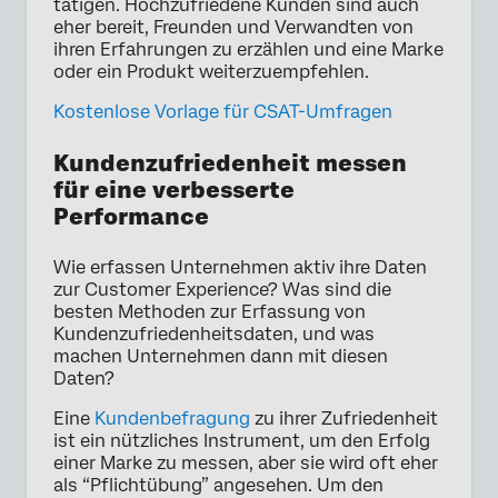
tätigen. Hochzufriedene Kunden sind auch
eher bereit, Freunden und Verwandten von
ihren Erfahrungen zu erzählen und eine Marke
oder ein Produkt weiterzuempfehlen.
Kostenlose Vorlage für CSAT-Umfragen
Kundenzufriedenheit messen
für eine verbesserte
Performance
Wie erfassen Unternehmen aktiv ihre Daten
zur Customer Experience? Was sind die
besten Methoden zur Erfassung von
Kundenzufriedenheitsdaten, und was
machen Unternehmen dann mit diesen
Daten?
Eine
Kundenbefragung
zu ihrer Zufriedenheit
ist ein nützliches Instrument, um den Erfolg
einer Marke zu messen, aber sie wird oft eher
als “Pflichtübung” angesehen. Um den