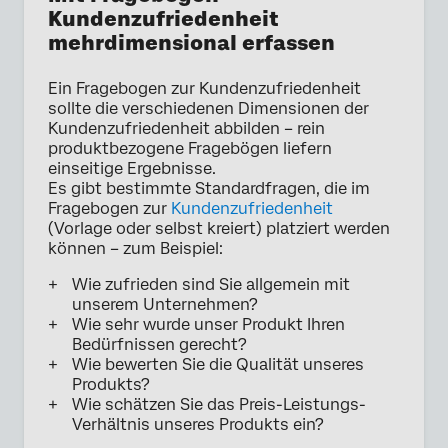
Kundenzufriedenheit
mehrdimensional erfassen
Ein Fragebogen zur Kundenzufriedenheit
sollte die verschiedenen Dimensionen der
Kundenzufriedenheit abbilden – rein
produktbezogene Fragebögen liefern
einseitige Ergebnisse.
Es gibt bestimmte Standardfragen, die im
Fragebogen zur
Kundenzufriedenheit
(Vorlage oder selbst kreiert) platziert werden
können – zum Beispiel:
Wie zufrieden sind Sie allgemein mit
unserem Unternehmen?
Wie sehr wurde unser Produkt Ihren
Bedürfnissen gerecht?
Wie bewerten Sie die Qualität unseres
Produkts?
Wie schätzen Sie das Preis-Leistungs-
Verhältnis unseres Produkts ein?