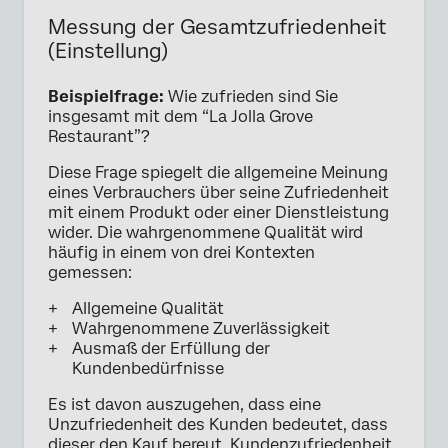
Messung der Gesamtzufriedenheit
(Einstellung)
Beispielfrage:
Wie zufrieden sind Sie
insgesamt mit dem “La Jolla Grove
Restaurant”?
Diese Frage spiegelt die allgemeine Meinung
eines Verbrauchers über seine Zufriedenheit
mit einem Produkt oder einer Dienstleistung
wider. Die wahrgenommene Qualität wird
häufig in einem von drei Kontexten
gemessen:
Allgemeine Qualität
Wahrgenommene Zuverlässigkeit
Ausmaß der Erfüllung der
Kundenbedürfnisse
Es ist davon auszugehen, dass eine
Unzufriedenheit des Kunden bedeutet, dass
dieser den Kauf bereut. Kundenzufriedenheit