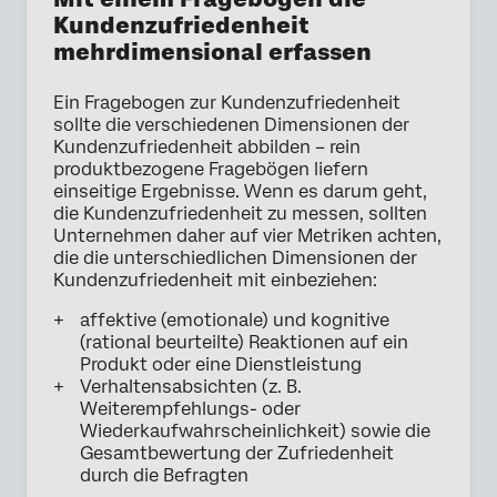
Kundenzufriedenheit
mehrdimensional erfassen
Ein Fragebogen zur Kundenzufriedenheit
sollte die verschiedenen Dimensionen der
Kundenzufriedenheit abbilden – rein
produktbezogene Fragebögen liefern
einseitige Ergebnisse. Wenn es darum geht,
die Kundenzufriedenheit zu messen, sollten
Unternehmen daher auf vier Metriken achten,
die die unterschiedlichen Dimensionen der
Kundenzufriedenheit mit einbeziehen:
affektive (emotionale) und kognitive
(rational beurteilte) Reaktionen auf ein
Produkt oder eine Dienstleistung
Verhaltensabsichten (z. B.
Weiterempfehlungs- oder
Wiederkaufwahrscheinlichkeit) sowie die
Gesamtbewertung der Zufriedenheit
durch die Befragten