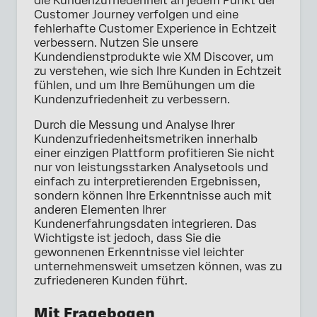
die Kundenzufriedenheit an jedem Punkt der
Customer Journey verfolgen und eine
fehlerhafte Customer Experience in Echtzeit
verbessern. Nutzen Sie unsere
Kundendienstprodukte wie XM Discover, um
zu verstehen, wie sich Ihre Kunden in Echtzeit
fühlen, und um Ihre Bemühungen um die
Kundenzufriedenheit zu verbessern.
Durch die Messung und Analyse Ihrer
Kundenzufriedenheitsmetriken innerhalb
einer einzigen Plattform profitieren Sie nicht
nur von leistungsstarken Analysetools und
einfach zu interpretierenden Ergebnissen,
sondern können Ihre Erkenntnisse auch mit
anderen Elementen Ihrer
Kundenerfahrungsdaten integrieren. Das
Wichtigste ist jedoch, dass Sie die
gewonnenen Erkenntnisse viel leichter
unternehmensweit umsetzen können, was zu
zufriedeneren Kunden führt.
Mit Fragebogen