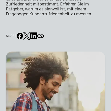
Zufriedenheit mitbestimmt. Erfahren Sie im
Ratgeber, warum es sinnvoll ist, mit einem
Fragebogen Kundenzufriedenheit zu messen.
SHARE