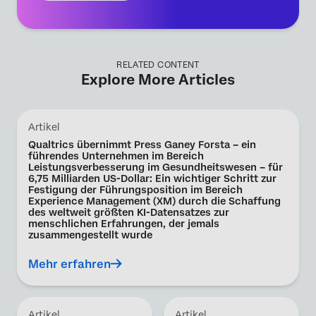
RELATED CONTENT
Explore More Articles
Artikel
Qualtrics übernimmt Press Ganey Forsta – ein
führendes Unternehmen im Bereich
Leistungsverbesserung im Gesundheitswesen – für
6,75 Milliarden US-Dollar: Ein wichtiger Schritt zur
Festigung der Führungsposition im Bereich
Experience Management (XM) durch die Schaffung
des weltweit größten KI-Datensatzes zur
menschlichen Erfahrungen, der jemals
zusammengestellt wurde
Mehr erfahren
Artikel
Artikel