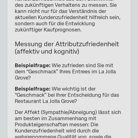
des zukünftigen Verhaltens zu messen. Sie
kann nicht nur für das Verständnis der
aktuellen Kundenzufriedenheit hilfreich sein,
sondern auch für die Entwicklung
zukünftiger Kaufprognosen.
Messung der Attributzufriedenheit
(affektiv und kognitiv)
Beispielfrage:
Wie zufrieden sind Sie mit
dem “Geschmack” Ihres Entrees im La Jolla
Grove?
Beispielfrage:
Wie wichtig ist der
“Geschmack” bei Ihrer Entscheidung für das
Restaurant La Jolla Grove?
Der Affekt (Sympathie/Abneigung) lässt sich
am besten im Zusammenhang mit
Produkteigenschaften messen: Die
Kundenzufriedenheit wird durch die
wahrgenommene Qualität von, sowie die