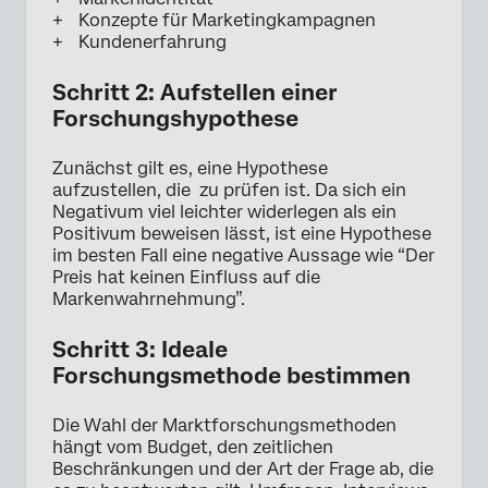
Konzepte für Marketingkampagnen
Kundenerfahrung
Schritt 2: Aufstellen einer
Forschungshypothese
Zunächst gilt es, eine Hypothese
aufzustellen, die zu prüfen ist. Da sich ein
Negativum viel leichter widerlegen als ein
Positivum beweisen lässt, ist eine Hypothese
im besten Fall eine negative Aussage wie “Der
Preis hat keinen Einfluss auf die
Markenwahrnehmung”.
Schritt 3: Ideale
Forschungsmethode bestimmen
Die Wahl der Marktforschungsmethoden
hängt vom Budget, den zeitlichen
Beschränkungen und der Art der Frage ab, die