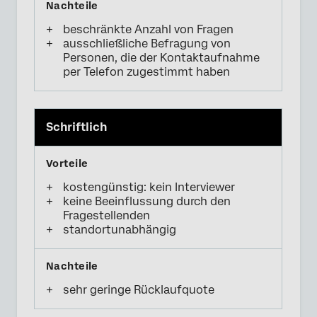
beschränkte Anzahl von Fragen
ausschließliche Befragung von
Personen, die der Kontaktaufnahme
per Telefon zugestimmt haben
Schriftlich
kostengünstig: kein Interviewer
keine Beeinflussung durch den
Fragestellenden
standortunabhängig
sehr geringe Rücklaufquote