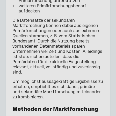
Primärforschung unterstützen
weiteren Primärforschungsbedarf
aufdecken
Die Datensätze der sekundären
Marktforschung können dabei aus eigenen
Primärforschungen oder auch aus externen
Quellen stammen, z. B. vom Statistischen
Bundesamt. Durch die Nutzung bereits
vorhandenen Datenmaterials sparen
Unternehmen viel Zeit und Kosten. Allerdings
ist stets sicherzustellen, dass die
Primärdaten für die aktuelle Fragestellung
relevant, aktuell, vollständig und zuverlässig
sind.
Um möglichst aussagekräftige Ergebnisse zu
erhalten, empfiehlt es sich daher, primäre
und sekundäre Marktforschung miteinander
zu kombinieren.
Methoden der Marktforschung