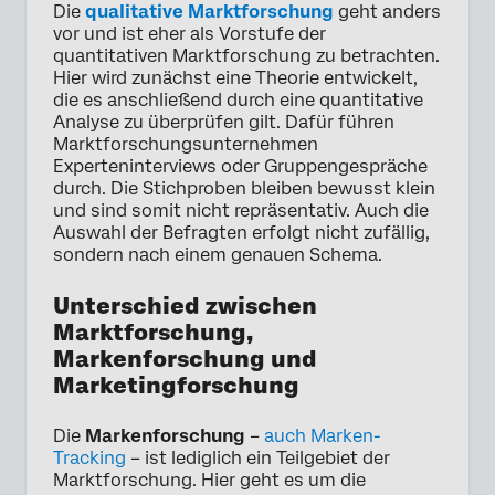
Die
qualitative Marktforschung
geht anders
vor und ist eher als Vorstufe der
quantitativen Marktforschung zu betrachten.
Hier wird zunächst eine Theorie entwickelt,
die es anschließend durch eine quantitative
Analyse zu überprüfen gilt. Dafür führen
Marktforschungsunternehmen
Experteninterviews oder Gruppengespräche
durch. Die Stichproben bleiben bewusst klein
und sind somit nicht repräsentativ. Auch die
Auswahl der Befragten erfolgt nicht zufällig,
sondern nach einem genauen Schema.
Unterschied zwischen
Marktforschung,
Markenforschung und
Marketingforschung
Die
Markenforschung
–
auch Marken-
Tracking
– ist lediglich ein Teilgebiet der
Marktforschung. Hier geht es um die