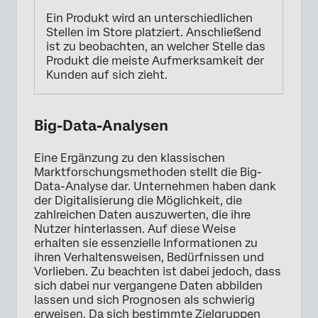
Ein Produkt wird an unterschiedlichen
Stellen im Store platziert. Anschließend
ist zu beobachten, an welcher Stelle das
Produkt die meiste Aufmerksamkeit der
Kunden auf sich zieht.
Big-Data-Analysen
Eine Ergänzung zu den klassischen
Marktforschungsmethoden stellt die Big-
Data-Analyse dar. Unternehmen haben dank
der Digitalisierung die Möglichkeit, die
zahlreichen Daten auszuwerten, die ihre
Nutzer hinterlassen. Auf diese Weise
erhalten sie essenzielle Informationen zu
ihren Verhaltensweisen, Bedürfnissen und
Vorlieben. Zu beachten ist dabei jedoch, dass
sich dabei nur vergangene Daten abbilden
lassen und sich Prognosen als schwierig
erweisen. Da sich bestimmte Zielgruppen