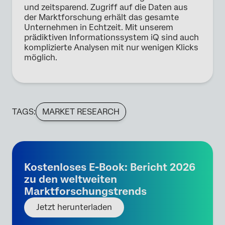
und zeitsparend. Zugriff auf die Daten aus
der Marktforschung erhält das gesamte
Unternehmen in Echtzeit. Mit unserem
prädiktiven Informationssystem iQ sind auch
komplizierte Analysen mit nur wenigen Klicks
möglich.
TAGS:
MARKET RESEARCH
Kostenloses E-Book: Bericht 2026
zu den weltweiten
Marktforschungstrends
Jetzt herunterladen