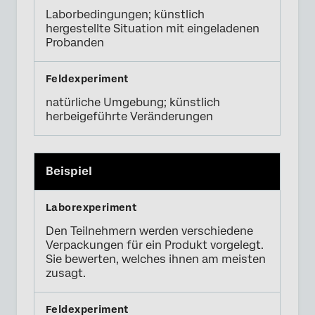
Laborbedingungen; künstlich
hergestellte Situation mit eingeladenen
Probanden
natürliche Umgebung; künstlich
herbeigeführte Veränderungen
Beispiel
Den Teilnehmern werden verschiedene
Verpackungen für ein Produkt vorgelegt.
Sie bewerten, welches ihnen am meisten
zusagt.