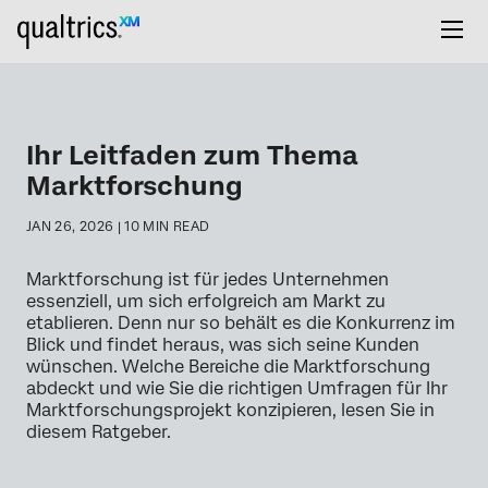
Ihr Leitfaden zum Thema
Marktforschung
JAN 26, 2026 | 10 MIN READ
Marktforschung ist für jedes Unternehmen
essenziell, um sich erfolgreich am Markt zu
etablieren. Denn nur so behält es die Konkurrenz im
Blick und findet heraus, was sich seine Kunden
wünschen. Welche Bereiche die Marktforschung
abdeckt und wie Sie die richtigen Umfragen für Ihr
Marktforschungsprojekt konzipieren, lesen Sie in
diesem Ratgeber.