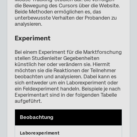
die Bewegung des Cursors über die Website.
Beide Methoden ermöglichen es, das
unterbewusste Verhalten der Probanden zu
analysieren.
Experiment
Bei einem Experiment für die Marktforschung
stellen Studienleiter Gegebenheiten
künstlich her oder verändern sie. Hiermit
möchten sie die Reaktionen der Teilnehmer
beobachten und analysieren. Dabei kann es
sich entweder um ein Laborexperiment oder
ein Feldexperiment handeln. Beispiele je nach
Experimentart sind in der folgenden Tabelle
aufgeführt.
Beobachtung