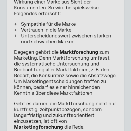
Wirkung einer Marke aus Sicht der
Konsumenten. So wird beispielsweise
Folgendes erforscht:
Sympathie für die Marke
Vertrauen in die Marke
Unterscheidungswert zwischen starken
und schwachen Marken
Dagegen gehört die
Marktforschung
zum
Marketing. Denn Marktforschung umfasst
die systematische Untersuchung und
Beobachtung aller Marktfaktoren, z. B. den
Bedarf, die Konkurrenz sowie die Absatzwege.
Um Marketingentscheidungen treffen zu
können, bedarf es einer hinreichenden
Kenntnis über diese Marktfaktoren.
Geht es darum, die Marktforschung nicht nur
kurzfristig, zeitpunktbezogen, sondern
längerfristig und zukunftsorientiert
einzusetzen, ist oft von
Marketingforschung
die Rede.