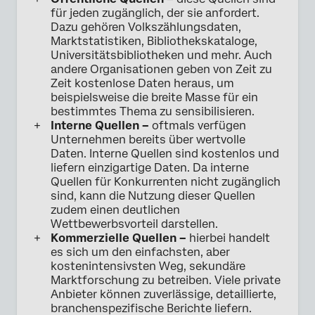
für jeden zugänglich, der sie anfordert.
Dazu gehören Volkszählungsdaten,
Marktstatistiken, Bibliothekskataloge,
Universitätsbibliotheken und mehr. Auch
andere Organisationen geben von Zeit zu
Zeit kostenlose Daten heraus, um
beispielsweise die breite Masse für ein
bestimmtes Thema zu sensibilisieren.
Interne Quellen –
oftmals verfügen
Unternehmen bereits über wertvolle
Daten. Interne Quellen sind kostenlos und
liefern einzigartige Daten. Da interne
Quellen für Konkurrenten nicht zugänglich
sind, kann die Nutzung dieser Quellen
zudem einen deutlichen
Wettbewerbsvorteil darstellen.
Kommerzielle Quellen –
hierbei handelt
es sich um den einfachsten, aber
kostenintensivsten Weg, sekundäre
Marktforschung zu betreiben. Viele private
Anbieter können zuverlässige, detaillierte,
branchenspezifische Berichte liefern.