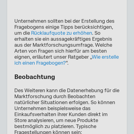
Unternehmen sollten bei der Erstellung des
Fragebogens einige Tipps berücksichtigen,
um die
Rücklaufquote zu erhöhen
. So
erhalten sie ein aussagekräftiges Ergebnis
aus der Marktforschungsumfrage. Welche
Arten von Fragen sich hierfür am besten
eignen, erläutert unser Ratgeber „
Wie erstelle
ich einen Fragebogen?
“.
Beobachtung
Des Weiteren kann die Datenerhebung für die
Marktforschung durch Beobachten
natürlicher Situationen erfolgen. So können
Unternehmen beispielsweise das
Einkaufsverhalten ihrer Kunden direkt im
Store analysieren, um neue Produkte
bestmöglich zu platzieren. Typische
Fragestellungen können sein: