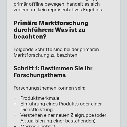
primär offline bewegen, handelt es sich
zudem um kein repräsentatives Ergebnis.
Primäre Marktforschung
durchführen: Was ist zu
beachten?
Folgende Schritte sind bei der primären
Marktforschung zu beachten:
Schritt 1: Bestimmen Sie Ihr
Forschungsthema
Forschungsthemen können sein:
Produktmerkmale
Einführung eines Produkts oder einer
Dienstleistung
Verstehen einer neuen Zielgruppe (oder
Aktualisierung einer bestehenden)
Markenidentität