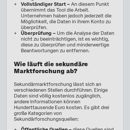
Vollständiger Start –
An diesem Punkt
übernimmt das Tool die Arbeit.
Unternehmen haben jedoch jederzeit die
Möglichkeit, die Daten in ihrem Konto zu
überprüfen.
Überprüfung –
Um die Analyse der Daten
nicht zu beeinträchtigen, ist es wichtig,
diese zu überprüfen und minderwertige
Beantwortungen zu entfernen.
Wie läuft die sekundäre
Marktforschung ab?
Sekundärmarktforschung lässt sich an
verschiedenen Stellen durchführen. Einige
Daten sind völlig kostenlos zugänglich,
andere Informationen können
Hunderttausende Euro kosten. Es gibt drei
große Kategorien von
Sekundärforschungsquellen:
Öffentliche Quellen –
diese Quellen sind