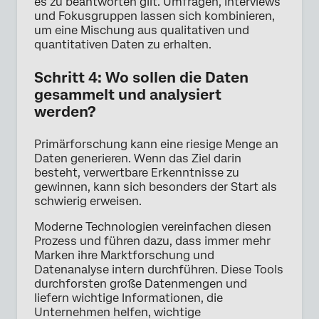
es zu beantworten gilt. Umfragen, Interviews
und Fokusgruppen lassen sich kombinieren,
um eine Mischung aus qualitativen und
quantitativen Daten zu erhalten.
Schritt 4: Wo sollen die Daten
gesammelt und analysiert
werden?
Primärforschung kann eine riesige Menge an
Daten generieren. Wenn das Ziel darin
besteht, verwertbare Erkenntnisse zu
gewinnen, kann sich besonders der Start als
schwierig erweisen.
Moderne Technologien vereinfachen diesen
Prozess und führen dazu, dass immer mehr
Marken ihre Marktforschung und
Datenanalyse intern durchführen. Diese Tools
durchforsten große Datenmengen und
liefern wichtige Informationen, die
Unternehmen helfen, wichtige