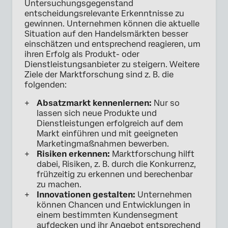
Untersuchungsgegenstand
entscheidungsrelevante Erkenntnisse zu
gewinnen. Unternehmen können die aktuelle
Situation auf den Handelsmärkten besser
einschätzen und entsprechend reagieren, um
ihren Erfolg als Produkt- oder
Dienstleistungsanbieter zu steigern. Weitere
Ziele der Marktforschung sind z. B. die
folgenden:
Absatzmarkt kennenlernen:
Nur so
lassen sich neue Produkte und
Dienstleistungen erfolgreich auf dem
Markt einführen und mit geeigneten
Marketingmaßnahmen bewerben.
Risiken erkennen:
Marktforschung hilft
dabei, Risiken, z. B. durch die Konkurrenz,
frühzeitig zu erkennen und berechenbar
zu machen.
Innovationen gestalten:
Unternehmen
können Chancen und Entwicklungen in
einem bestimmten Kundensegment
aufdecken und ihr Angebot entsprechend