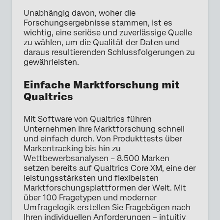
Unabhängig davon, woher die
Forschungsergebnisse stammen, ist es
wichtig, eine seriöse und zuverlässige Quelle
zu wählen, um die Qualität der Daten und
daraus resultierenden Schlussfolgerungen zu
gewährleisten.
Einfache Marktforschung mit
Qualtrics
Mit Software von Qualtrics führen
Unternehmen ihre Marktforschung schnell
und einfach durch. Von Produkttests über
Markentracking bis hin zu
Wettbewerbsanalysen – 8.500 Marken
setzen bereits auf Qualtrics Core XM, eine der
leistungsstärksten und flexibelsten
Marktforschungsplattformen der Welt. Mit
über 100 Fragetypen und moderner
Umfragelogik erstellen Sie Fragebögen nach
Ihren individuellen Anforderungen – intuitiv