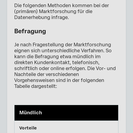
Die folgenden Methoden kommen bei der
(primären) Marktforschung für die
Datenerhebung infrage.
Befragung
Je nach Fragestellung der Marktforschung
eignen sich unterschiedliche Verfahren. So
kann die Befragung etwa mündlich im
direkten Kundenkontakt, telefonisch,
schriftlich oder online erfolgen. Die Vor- und
Nachteile der verschiedenen
Vorgehensweisen sind in der folgenden
Tabelle dargestellt:
Mündlich