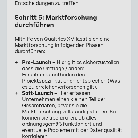
Entscheidungen zu treffen.
Schritt 5: Marktforschung
durchführen
Mithilfe von Qualtrics XM lässt sich eine
Marktforschung in folgenden Phasen
durchführen:
Pre-Launch –
Hier gilt es sicherzustellen,
dass die Umfrage / andere
Forschungsmethoden den
Projektspezifikationen entsprechen (Was
es zu erreichen/erforschen gilt).
Soft-Launch –
Hier erfassen
Unternehmen einen kleinen Teil der
Gesamtdaten, bevor sie die
Marktforschung vollständig starten. So
können sie überprüfen, ob alles
ordnungsgemäß funktioniert und
eventuelle Probleme mit der Datenqualität
korrigieren.