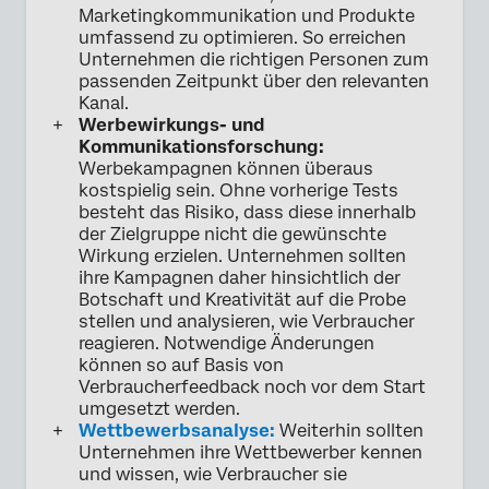
Marketingkommunikation und Produkte
umfassend zu optimieren. So erreichen
Unternehmen die richtigen Personen zum
passenden Zeitpunkt über den relevanten
Kanal.
Werbewirkungs- und
Kommunikationsforschung:
Werbekampagnen können überaus
kostspielig sein. Ohne vorherige Tests
besteht das Risiko, dass diese innerhalb
der Zielgruppe nicht die gewünschte
Wirkung erzielen. Unternehmen sollten
ihre Kampagnen daher hinsichtlich der
Botschaft und Kreativität auf die Probe
stellen und analysieren, wie Verbraucher
reagieren. Notwendige Änderungen
können so auf Basis von
Verbraucherfeedback noch vor dem Start
umgesetzt werden.
Wettbewerbsanalyse:
Weiterhin sollten
Unternehmen ihre Wettbewerber kennen
und wissen, wie Verbraucher sie