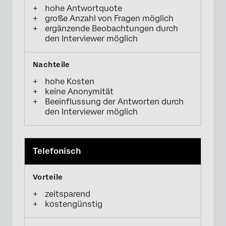
hohe Antwortquote
große Anzahl von Fragen möglich
ergänzende Beobachtungen durch
den Interviewer möglich
hohe Kosten
keine Anonymität
Beeinflussung der Antworten durch
den Interviewer möglich
Telefonisch
zeitsparend
kostengünstig