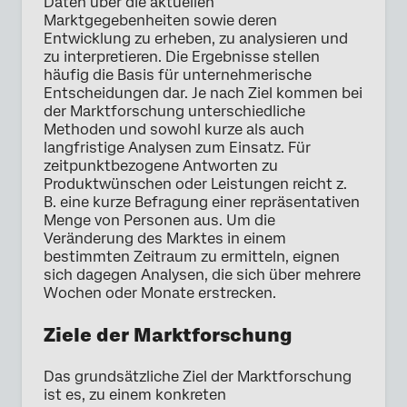
Daten über die aktuellen
Marktgegebenheiten sowie deren
Entwicklung zu erheben, zu analysieren und
zu interpretieren. Die Ergebnisse stellen
häufig die Basis für unternehmerische
Entscheidungen dar. Je nach Ziel kommen bei
der Marktforschung unterschiedliche
Methoden und sowohl kurze als auch
langfristige Analysen zum Einsatz. Für
zeitpunktbezogene Antworten zu
Produktwünschen oder Leistungen reicht z.
B. eine kurze Befragung einer repräsentativen
Menge von Personen aus. Um die
Veränderung des Marktes in einem
bestimmten Zeitraum zu ermitteln, eignen
sich dagegen Analysen, die sich über mehrere
Wochen oder Monate erstrecken.
Ziele der Marktforschung
Das grundsätzliche Ziel der Marktforschung
ist es, zu einem konkreten