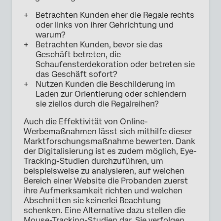
Betrachten Kunden eher die Regale rechts
oder links von ihrer Gehrichtung und
warum?
Betrachten Kunden, bevor sie das
Geschäft betreten, die
Schaufensterdekoration oder betreten sie
das Geschäft sofort?
Nutzen Kunden die Beschilderung im
Laden zur Orientierung oder schlendern
sie ziellos durch die Regalreihen?
Auch die Effektivität von Online-
Werbemaßnahmen lässt sich mithilfe dieser
Marktforschungsmaßnahme bewerten. Dank
der Digitalisierung ist es zudem möglich, Eye-
Tracking-Studien durchzuführen, um
beispielsweise zu analysieren, auf welchen
Bereich einer Website die Probanden zuerst
ihre Aufmerksamkeit richten und welchen
Abschnitten sie keinerlei Beachtung
schenken. Eine Alternative dazu stellen die
Mouse-Tracking-Studien dar. Sie verfolgen