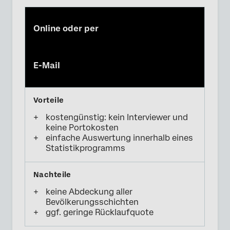
Online oder per
E-Mail
kostengünstig: kein Interviewer und
keine Portokosten
einfache Auswertung innerhalb eines
Statistikprogramms
keine Abdeckung aller
Bevölkerungsschichten
ggf. geringe Rücklaufquote