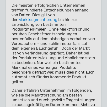
Die meisten erfolgreichen Unternehmen
treffen fundierte Entscheidungen anhand
von Daten. Dies gilt von
der
Marktsegmentierung
bis hin zur
Entwicklung von bestimmten
Produktmerkmalen. Ohne Marktforschung
beruhen Geschäftsentscheidungen
bestenfalls auf dem bisherigen Verhalten von
Verbrauchern – und schlimmstenfalls auf
dem eigenen Bauchgefühl. Doch der Markt
ist von Veränderung geprägt. Daher ist bei
der Produktentwicklung und Ähnlichem stets
zu bedenken: Nur weil ein bestimmtes
Merkmal eines vorherigen Produkts
besonders gefragt war, muss dies nicht auch
automatisch für das kommende Produkt
gelten.
Daher erfahren Unternehmen im Folgenden,
wie sie die Marktforschung am besten
umsetzen und durch gezielte Fragestellungen
zu aussagekräftigen Daten kommen. Mehr zu