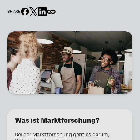
SHARE
Was ist Marktforschung?
Bei der Marktforschung geht es darum,