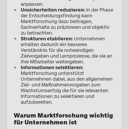
anpassen.
Unsicherheiten reduzieren:
In der Phase
der Entscheidungsfindung kann
Marktforschung dazu beitragen,
Sachverhalte zu präzisieren und objektiv
zu betrachten.
Strukturen etablieren:
Unternehmen
erhalten dadurch ein besseres
Verständnis für die notwendigen
Zielvorgaben und Lernprozesse, die sie an
ihre Mitarbeiter weitergeben.
Informationen selektieren:
Marktforschung unterstützt
Unternehmen dabei, aus den allgemeinen
Ziel- und Maßnahmenvorgaben zum
Wachstumserfolg die für sie relevanten
Informationen zu selektieren und
aufzubereiten.
Warum Marktforschung wichtig
für Unternehmen ist