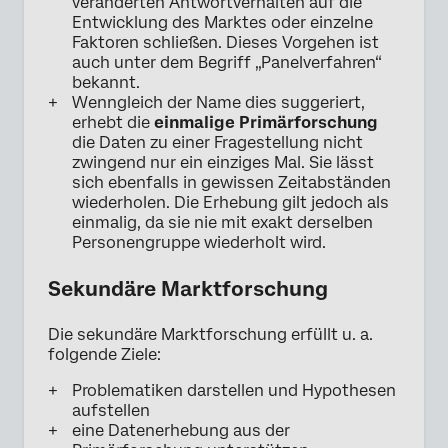
veränderten Antwortverhalten auf die
Entwicklung des Marktes oder einzelne
Faktoren schließen. Dieses Vorgehen ist
auch unter dem Begriff „Panelverfahren“
bekannt.
Wenngleich der Name dies suggeriert,
erhebt die
einmalige Primärforschung
die Daten zu einer Fragestellung nicht
zwingend nur ein einziges Mal. Sie lässt
sich ebenfalls in gewissen Zeitabständen
wiederholen. Die Erhebung gilt jedoch als
einmalig, da sie nie mit exakt derselben
Personengruppe wiederholt wird.
Sekundäre Marktforschung
Die sekundäre Marktforschung erfüllt u. a.
folgende Ziele:
Problematiken darstellen und Hypothesen
aufstellen
eine Datenerhebung aus der