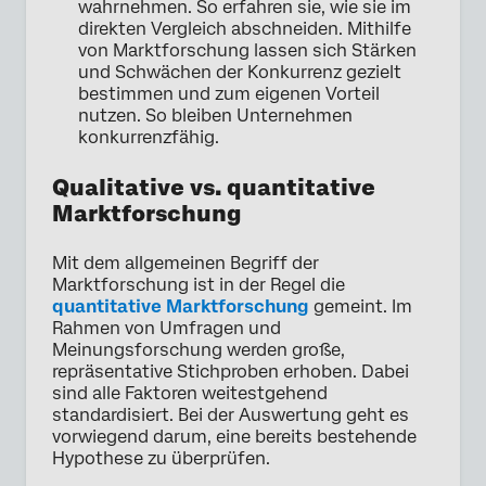
wahrnehmen. So erfahren sie, wie sie im
direkten Vergleich abschneiden. Mithilfe
von Marktforschung lassen sich Stärken
und Schwächen der Konkurrenz gezielt
bestimmen und zum eigenen Vorteil
nutzen. So bleiben Unternehmen
konkurrenzfähig.
Qualitative vs. quantitative
Marktforschung
Mit dem allgemeinen Begriff der
Marktforschung ist in der Regel die
quantitative Marktforschung
gemeint. Im
Rahmen von Umfragen und
Meinungsforschung werden große,
repräsentative Stichproben erhoben. Dabei
sind alle Faktoren weitestgehend
standardisiert. Bei der Auswertung geht es
vorwiegend darum, eine bereits bestehende
Hypothese zu überprüfen.