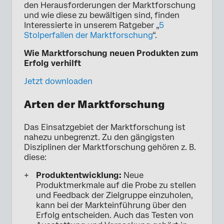
den Herausforderungen der Marktforschung
und wie diese zu bewältigen sind, finden
Interessierte in unserem Ratgeber „
5
Stolperfallen der Marktforschung
“.
Wie Marktforschung neuen Produkten zum
Erfolg verhilft
Jetzt downloaden
Arten der Marktforschung
Das Einsatzgebiet der Marktforschung ist
nahezu unbegrenzt. Zu den gängigsten
Disziplinen der Marktforschung gehören z. B.
diese:
Produktentwicklung:
Neue
Produktmerkmale auf die Probe zu stellen
und Feedback der Zielgruppe einzuholen,
kann bei der Markteinführung über den
Erfolg entscheiden. Auch das Testen von