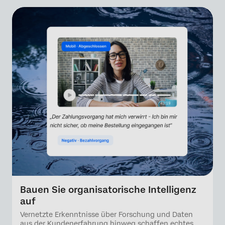
Bauen Sie organisatorische Intelligenz
auf
Vernetzte Erkenntnisse über Forschung und Daten
aus der Kundenerfahrung hinweg schaffen echtes