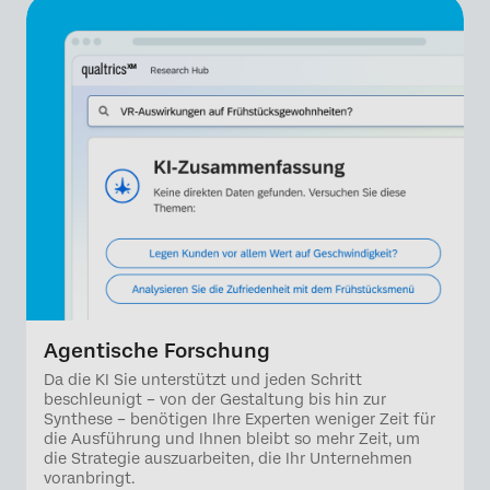
Agentische Forschung
Da die KI Sie unterstützt und jeden Schritt
beschleunigt – von der Gestaltung bis hin zur
Synthese – benötigen Ihre Experten weniger Zeit für
die Ausführung und Ihnen bleibt so mehr Zeit, um
die Strategie auszuarbeiten, die Ihr Unternehmen
voranbringt.