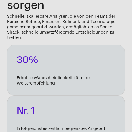
sorgen
Schnelle, skalierbare Analysen, die von den Teams der
Bereiche Betrieb, Finanzen, Kulinarik und Technologie
gemeinsam genutzt wurden, ermöglichten es Shake
Shack, schnelle umsatzfördernde Entscheidungen zu
treffen.
30%
Erhöhte Wahrscheinlichkeit für eine
Weiterempfehlung
Nr. 1
Erfolgreichstes zeitlich begrenztes Angebot