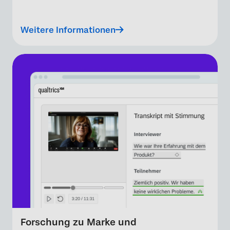
Weitere Informationen
Forschung zu Marke und