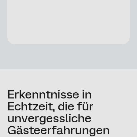
Erkenntnisse in
Echtzeit, die für
unvergessliche
Gästeerfahrungen