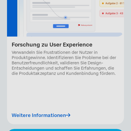
Forschung zu User Experience
Verwandeln Sie Frustrationen der Nutzer in
Produktgewinne. Identifizieren Sie Probleme bei der
Benutzerfreundlichkeit, validieren Sie Design-
Entscheidungen und schaffen Sie Erfahrungen, die
die Produktakzeptanz und Kundenbindung fördern.
Weitere Informationen