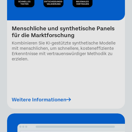
Menschliche und synthetische Panels
für die Marktforschung
Kombinieren Sie KI-gestützte synthetische Modelle
mit menschlichen, um schnellere, kosteneffiziente
Erkenntnisse mit vertrauenswürdiger Methodik zu
erzielen.
Weitere Informationen