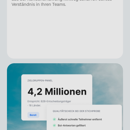
Verständnis in Ihren Teams.