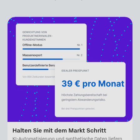
Halten Sie mit dem Markt Schritt
KI-Automatisierung und synthetische Daten liefern