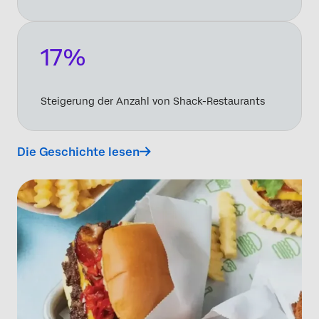
17%
Steigerung der Anzahl von Shack-Restaurants
Die Geschichte lesen