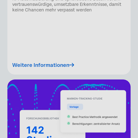
vertrauenswürdige, umsetzbare Erkenntnisse, damit
keine Chancen mehr verpasst werden
Weitere Informationen