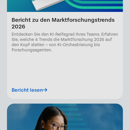
Bericht zu den Marktforschungstrends
2026
Entdecken Sie den KI-Reifegrad Ihres Teams. Erfahren
Sie, welche 4 Trends die Marktforschung 2026 auf
den Kopf stellen – von KI-Orchestrierung bis
Forschungsagenten.
Bericht lesen