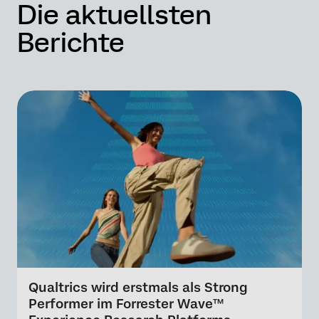
Die aktuellsten
Berichte
Qualtrics wird erstmals als Strong
Performer im Forrester Wave™