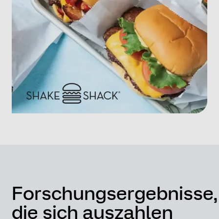
Forschungsergebnisse,
die sich auszahlen