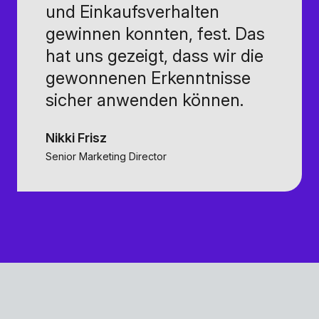
und Einkaufsverhalten
gewinnen konnten, fest. Das
hat uns gezeigt, dass wir die
gewonnenen Erkenntnisse
sicher anwenden können.
Nikki Frisz
Senior Marketing Director