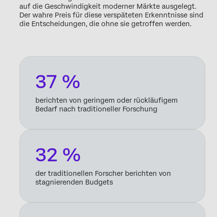
auf die Geschwindigkeit moderner Märkte ausgelegt.
Der wahre Preis für diese verspäteten Erkenntnisse sind
die Entscheidungen, die ohne sie getroffen werden.
37 %
berichten von geringem oder rückläufigem
Bedarf nach traditioneller Forschung
32 %
der traditionellen Forscher berichten von
stagnierenden Budgets