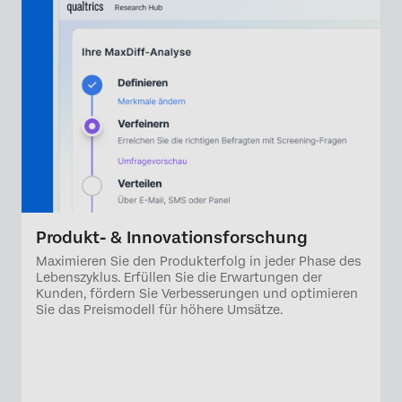
Produkt- & Innovationsforschung
Maximieren Sie den Produkterfolg in jeder Phase des
Lebenszyklus. Erfüllen Sie die Erwartungen der
Kunden, fördern Sie Verbesserungen und optimieren
Sie das Preismodell für höhere Umsätze.