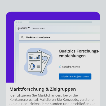
Marktforschung & Zielgruppen
Identifizieren Sie Marktchancen, bevor die
Konkurrenz es tut. Validieren Sie Konzepte, verstehen
Sie die Bedürfnisse Ihrer Kunden und erschließen Sie