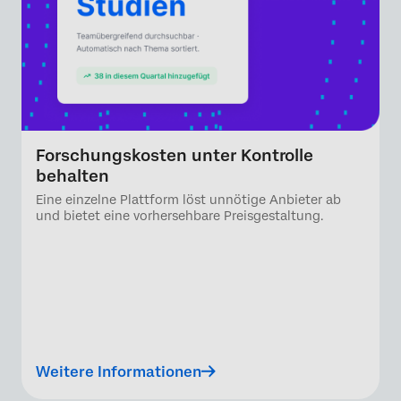
Forschungskosten unter Kontrolle
behalten
Eine einzelne Plattform löst unnötige Anbieter ab
und bietet eine vorhersehbare Preisgestaltung.
Weitere Informationen