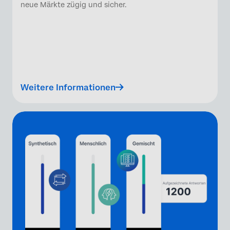
neue Märkte zügig und sicher.
Weitere Informationen