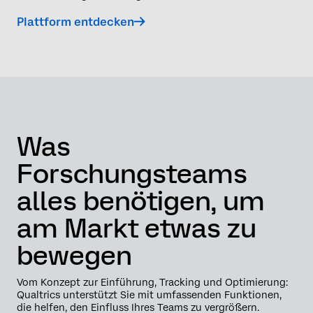
Plattform entdecken
Was
Forschungsteams
alles benötigen, um
am Markt etwas zu
bewegen
Vom Konzept zur Einführung, Tracking und Optimierung:
Qualtrics unterstützt Sie mit umfassenden Funktionen,
die helfen, den Einfluss Ihres Teams zu vergrößern.