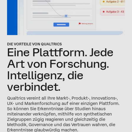
DIE VORTEILE VON QUALTRICS
Eine Plattform. Jede
Art von Forschung.
Intelligenz, die
verbindet.
Qualtrics vereint all Ihre Markt-, Produkt-, Innovations-,
UX- und Markenforschung auf einer einzigen Plattform.
So können Sie Erkenntnisse über Studien hinaus
miteinander verknüpfen, mithilfe von synthetischen
Zielgruppen zügig reagieren und gleichzeitig die
Methodik, Governance und das Vertrauen wahren, die
Erkenntnisse glaubwürdig machen.