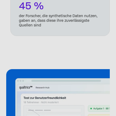
45 %
der Forscher, die synthetische Daten nutzen,
gaben an, dass diese ihre zuverlässigste
Quellen sind