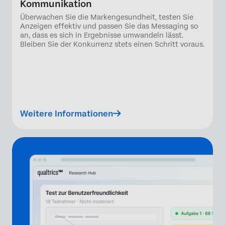
Kommunikation
Überwachen Sie die Markengesundheit, testen Sie
Anzeigen effektiv und passen Sie das Messaging so
an, dass es sich in Ergebnisse umwandeln lässt.
Bleiben Sie der Konkurrenz stets einen Schritt voraus.
Weitere Informationen