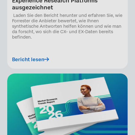
Experience Research Platforms
ausgezeichnet
Laden Sie den Bericht herunter und erfahren Sie, wie
Forrester die Anbieter bewertet, wie Ihnen
synthetische Antworten helfen können und wie man
da forscht, wo sich die CX- und EX-Daten bereits
befinden.
Bericht lesen