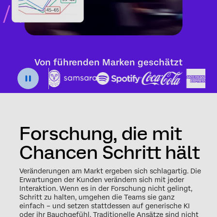
Von führenden Marken geschätzt
Forschung, die mit
Chancen Schritt hält
Veränderungen am Markt ergeben sich schlagartig. Die
Erwartungen der Kunden verändern sich mit jeder
Interaktion. Wenn es in der Forschung nicht gelingt,
Schritt zu halten, umgehen die Teams sie ganz
einfach – und setzen stattdessen auf generische KI
oder ihr Bauchgefühl. Traditionelle Ansätze sind nicht