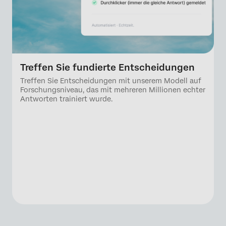
Treffen Sie fundierte Entscheidungen
Treffen Sie Entscheidungen mit unserem Modell auf
Forschungsniveau, das mit mehreren Millionen echter
Antworten trainiert wurde.