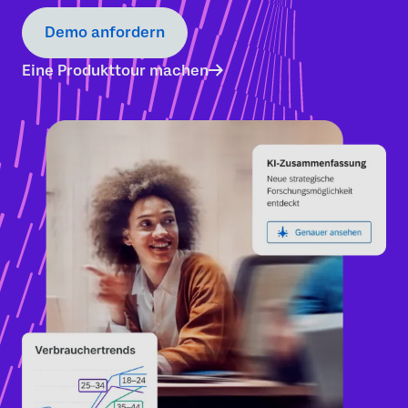
Demo anfordern
Eine Produkttour machen