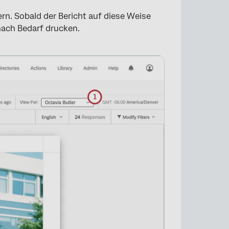
n. Sobald der Bericht auf diese Weise
nach Bedarf drucken.