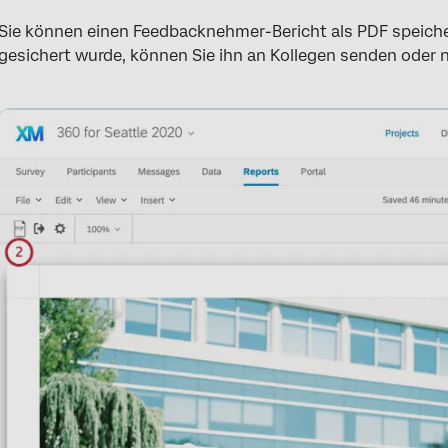
Sie können einen Feedbacknehmer-Bericht als PDF speicher
gesichert wurde, können Sie ihn an Kollegen senden oder 