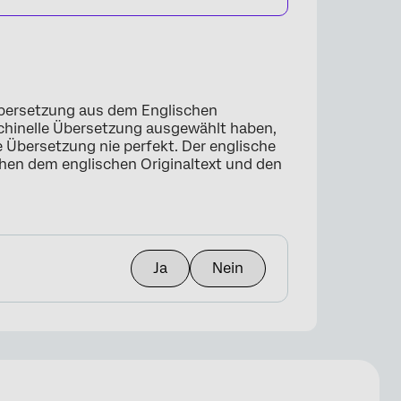
 Übersetzung aus dem Englischen
schinelle Übersetzung ausgewählt haben,
e Übersetzung nie perfekt. Der englische
schen dem englischen Originaltext und den
Ja
Nein