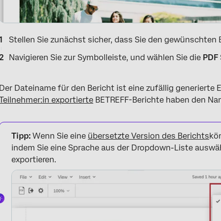
Stellen Sie zunächst sicher, dass Sie den gewünschten
Navigieren Sie zur Symbolleiste, und wählen Sie die
PDF
Der Dateiname für den Bericht ist eine zufällig generierte 
Teilnehmer:in exportierte
BETREFF-Berichte haben den Nam
Tipp:
Wenn Sie eine
übersetzte Version des Berichts
kön
indem Sie eine Sprache aus der Dropdown-Liste auswähl
exportieren.