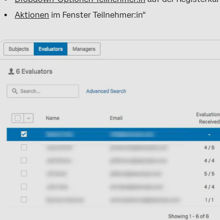
Aktionen
im Fenster Teilnehmer:in“